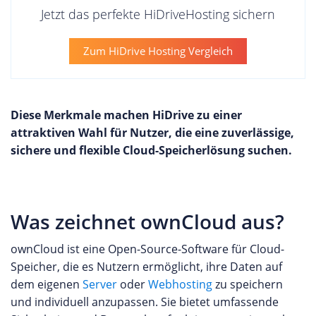
Jetzt das perfekte HiDriveHosting sichern
Zum HiDrive Hosting Vergleich
Diese Merkmale machen HiDrive zu einer
attraktiven Wahl für Nutzer, die eine zuverlässige,
sichere und flexible Cloud-Speicherlösung suchen.
Was zeichnet ownCloud aus?
ownCloud ist eine Open-Source-Software für Cloud-
Speicher, die es Nutzern ermöglicht, ihre Daten auf
dem eigenen
Server
oder
Webhosting
zu speichern
und individuell anzupassen. Sie bietet umfassende