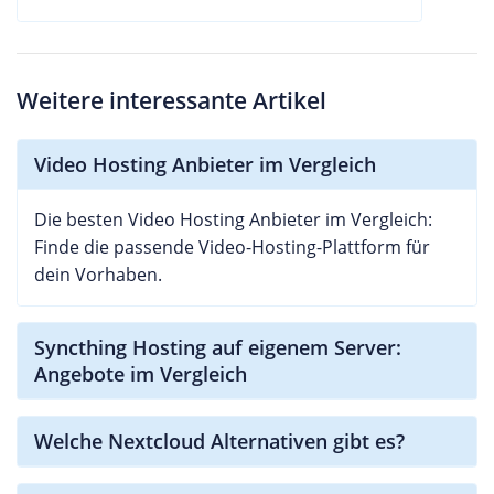
Weitere interessante Artikel
Video Hosting Anbieter im Vergleich
Die besten Video Hosting Anbieter im Vergleich:
Finde die passende Video-Hosting-Plattform für
dein Vorhaben.
Syncthing Hosting auf eigenem Server:
Angebote im Vergleich
Welche Nextcloud Alternativen gibt es?