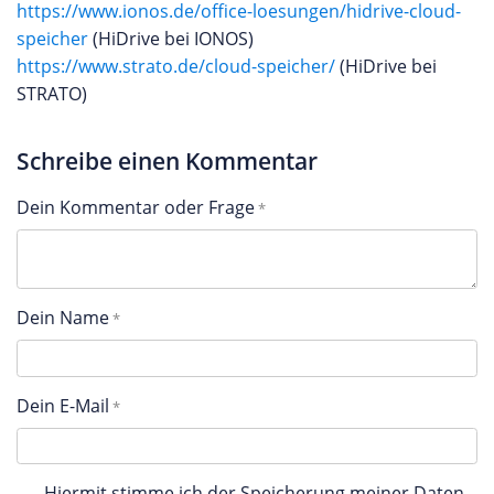
https://www.ionos.de/office-loesungen/hidrive-cloud-
speicher
(HiDrive bei IONOS)
https://www.strato.de/cloud-speicher/
(HiDrive bei
STRATO)
Schreibe einen Kommentar
Dein Kommentar oder Frage
Dein Name
Dein E-Mail
Hiermit stimme ich der Speicherung meiner Daten