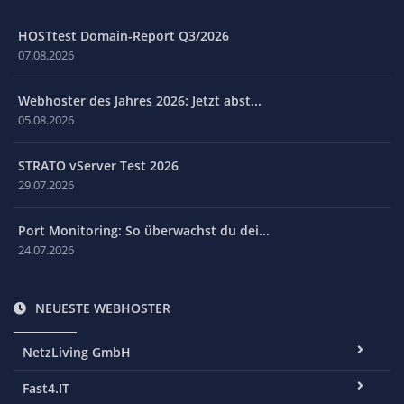
HOSTtest Domain-Report Q3/2026
07.08.2026
Webhoster des Jahres 2026: Jetzt abst...
05.08.2026
STRATO vServer Test 2026
29.07.2026
Port Monitoring: So überwachst du dei...
24.07.2026
NEUESTE WEBHOSTER
NetzLiving GmbH
Fast4.IT