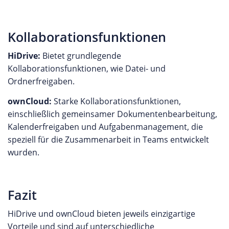
Kollaborationsfunktionen
HiDrive:
Bietet grundlegende
Kollaborationsfunktionen, wie Datei- und
Ordnerfreigaben.
ownCloud:
Starke Kollaborationsfunktionen,
einschließlich gemeinsamer Dokumentenbearbeitung,
Kalenderfreigaben und Aufgabenmanagement, die
speziell für die Zusammenarbeit in Teams entwickelt
wurden.
Fazit
HiDrive und ownCloud bieten jeweils einzigartige
Vorteile und sind auf unterschiedliche