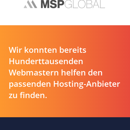
Wir konnten bereits
Hunderttausenden
Webmastern helfen den
passenden Hosting-Anbieter
zu finden.