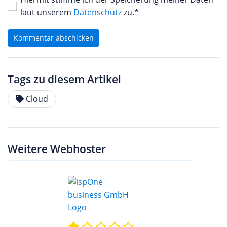
laut unserem
Datenschutz
zu.*
Kommentar abschicken
Tags zu diesem Artikel
Cloud
Weitere Webhoster