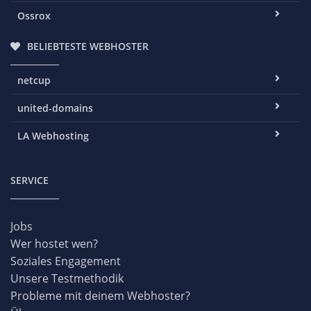
Ossrox
BELIEBTESTE WEBHOSTER
netcup
united-domains
LA Webhosting
SERVICE
Jobs
Wer hostet wen?
Soziales Engagement
Unsere Testmethodik
Probleme mit deinem Webhoster?