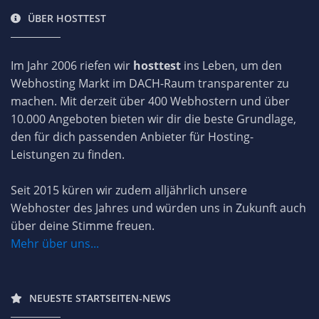
ÜBER HOSTTEST
Im Jahr 2006 riefen wir
hosttest
ins Leben, um den
Webhosting Markt im DACH-Raum transparenter zu
machen. Mit derzeit über 400 Webhostern und über
10.000 Angeboten bieten wir dir die beste Grundlage,
den für dich passenden Anbieter für Hosting-
Leistungen zu finden.
Seit 2015 küren wir zudem alljährlich unsere
Webhoster des Jahres und würden uns in Zukunft auch
über deine Stimme freuen.
Mehr über uns...
NEUESTE STARTSEITEN-NEWS