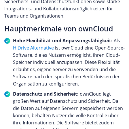
Sicherheits- und Datenschutzfunktionen sowie starke
Integrations- und Kollaborationsmöglichkeiten für
Teams und Organisationen.
Hauptmerkmale von ownCloud
Hohe Flexibilität und Anpassungsfähigkeit:
Als
HiDrive Alternative
ist ownCloud eine Open-Source-
Software, die es Nutzern ermöglicht, ihren Cloud-
Speicher individuell anzupassen. Diese Flexibilität
erlaubt es, eigene Server zu verwenden und die
Software nach den spezifischen Bedürfnissen der
Organisation zu konfigurieren.
Datenschutz und Sicherheit:
ownCloud legt
großen Wert auf Datenschutz und Sicherheit. Da
die Daten auf eigenen Servern gespeichert werden
können, behalten Nutzer die volle Kontrolle über
ihre Informationen. Die Software bietet zudem