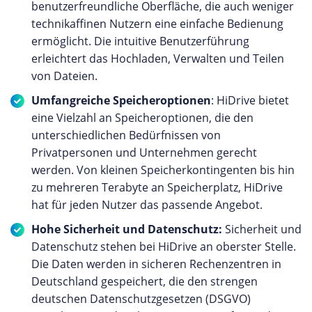
benutzerfreundliche Oberfläche, die auch weniger
technikaffinen Nutzern eine einfache Bedienung
ermöglicht. Die intuitive Benutzerführung
erleichtert das Hochladen, Verwalten und Teilen
von Dateien.
Umfangreiche Speicheroptionen
: HiDrive bietet
eine Vielzahl an Speicheroptionen, die den
unterschiedlichen Bedürfnissen von
Privatpersonen und Unternehmen gerecht
werden. Von kleinen Speicherkontingenten bis hin
zu mehreren Terabyte an Speicherplatz, HiDrive
hat für jeden Nutzer das passende Angebot.
Hohe Sicherheit und Datenschutz:
Sicherheit und
Datenschutz stehen bei HiDrive an oberster Stelle.
Die Daten werden in sicheren Rechenzentren in
Deutschland gespeichert, die den strengen
deutschen Datenschutzgesetzen (DSGVO)