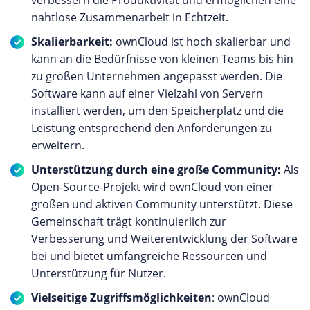
nahtlose Zusammenarbeit in Echtzeit.
Skalierbarkeit:
ownCloud ist hoch skalierbar und
kann an die Bedürfnisse von kleinen Teams bis hin
zu großen Unternehmen angepasst werden. Die
Software kann auf einer Vielzahl von Servern
installiert werden, um den Speicherplatz und die
Leistung entsprechend den Anforderungen zu
erweitern.
Unterstützung durch eine große Community:
Als
Open-Source-Projekt wird ownCloud von einer
großen und aktiven Community unterstützt. Diese
Gemeinschaft trägt kontinuierlich zur
Verbesserung und Weiterentwicklung der Software
bei und bietet umfangreiche Ressourcen und
Unterstützung für Nutzer.
Vielseitige Zugriffsmöglichkeiten
: ownCloud