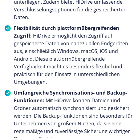
unterliegen. Zudem bietet HiDrive umfassende
Verschlüsselungsoptionen für die gespeicherten
Daten.
Flexibilität durch plattformübergreifenden
Zugriff:
HiDrive ermöglicht den Zugriff auf
gespeicherte Daten von nahezu allen Endgeräten
aus, einschließlich Windows, macOS, iOS und
Android. Diese plattformübergreifende
Verfügbarkeit macht es besonders flexibel und
praktisch für den Einsatz in unterschiedlichen
Umgebungen.
Umfangreiche Synchronisations- und Backup-
Funktionen:
Mit HiDrive können Dateien und
Ordner automatisch synchronisiert und gesichert
werden. Die Backup-Funktionen sind besonders für
Unternehmen von großem Nutzen, da sie eine
regelmäßige und zuverlässige Sicherung wichtiger