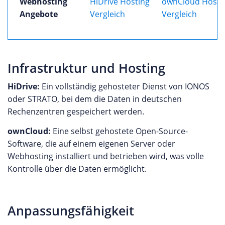
Webhosting
HiDrive Hosting
ownCloud Hosti
Angebote
Vergleich
Vergleich
Infrastruktur und Hosting
HiDrive:
Ein vollständig gehosteter Dienst von IONOS
oder STRATO, bei dem die Daten in deutschen
Rechenzentren gespeichert werden.
ownCloud:
Eine selbst gehostete Open-Source-
Software, die auf einem eigenen Server oder
Webhosting installiert und betrieben wird, was volle
Kontrolle über die Daten ermöglicht.
Anpassungsfähigkeit