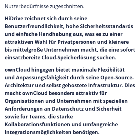
Nutzerbedürfnisse zugeschnitten.
HiDrive zeichnet sich durch seine
Benutzerfreundlichkeit, hohe Sicherheitsstandards
und einfache Handhabung aus, was es zu einer
attraktiven Wahl für Privatpersonen und kleinere
bis mittelgroße Unternehmen macht, die eine sofort
einsatzbereite Cloud-Speicherlösung suchen.
ownCloud hingegen bietet maximale Flexibilität
und Anpassungsfähigkeit durch seine Open-Source-
Architektur und selbst gehostete Infrastruktur. Dies
macht ownCloud besonders attraktiv für
Organisationen und Unternehmen mit speziellen
Anforderungen an Datenschutz und Sicherheit
sowie für Teams, die starke
Kollaborationsfunktionen und umfangreiche
Integrationsmöglichkeiten benötigen.