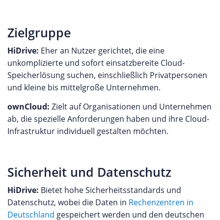
Zielgruppe
HiDrive:
Eher an Nutzer gerichtet, die eine
unkomplizierte und sofort einsatzbereite Cloud-
Speicherlösung suchen, einschließlich Privatpersonen
und kleine bis mittelgroße Unternehmen.
ownCloud:
Zielt auf Organisationen und Unternehmen
ab, die spezielle Anforderungen haben und ihre Cloud-
Infrastruktur individuell gestalten möchten.
Sicherheit und Datenschutz
HiDrive:
Bietet hohe Sicherheitsstandards und
Datenschutz, wobei die Daten in
Rechenzentren in
Deutschland
gespeichert werden und den deutschen