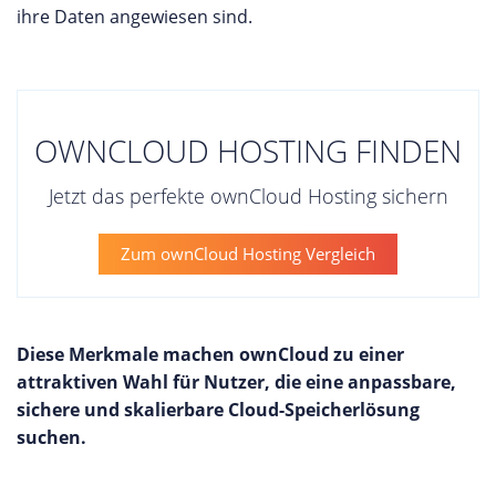
ihre Daten angewiesen sind.
OWNCLOUD HOSTING FINDEN
Jetzt das perfekte ownCloud Hosting sichern
Zum ownCloud Hosting Vergleich
Diese Merkmale machen ownCloud zu einer
attraktiven Wahl für Nutzer, die eine anpassbare,
sichere und skalierbare Cloud-Speicherlösung
suchen.