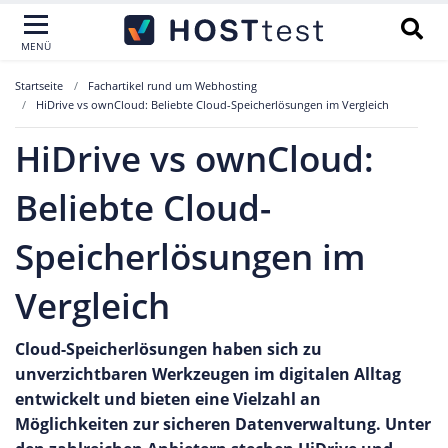
MENÜ
Startseite
Fachartikel rund um Webhosting
HiDrive vs ownCloud: Beliebte Cloud-Speicherlösungen im Vergleich
HiDrive vs ownCloud:
Beliebte Cloud-
Speicherlösungen im
Vergleich
Cloud-Speicherlösungen haben sich zu
unverzichtbaren Werkzeugen im digitalen Alltag
entwickelt und bieten eine Vielzahl an
Möglichkeiten zur sicheren Datenverwaltung. Unter