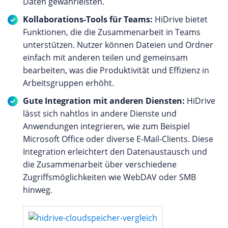
Daten gewährleisten.
Kollaborations-Tools für Teams:
HiDrive bietet
Funktionen, die die Zusammenarbeit in Teams
unterstützen. Nutzer können Dateien und Ordner
einfach mit anderen teilen und gemeinsam
bearbeiten, was die Produktivität und Effizienz in
Arbeitsgruppen erhöht.
Gute Integration mit anderen Diensten:
HiDrive
lässt sich nahtlos in andere Dienste und
Anwendungen integrieren, wie zum Beispiel
Microsoft Office oder diverse E-Mail-Clients. Diese
Integration erleichtert den Datenaustausch und
die Zusammenarbeit über verschiedene
Zugriffsmöglichkeiten wie WebDAV oder SMB
hinweg.