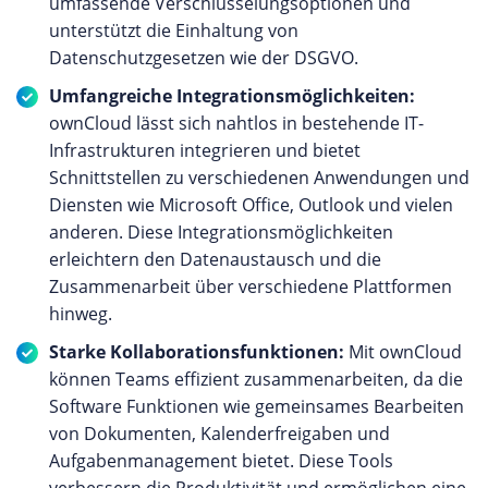
umfassende Verschlüsselungsoptionen und
unterstützt die Einhaltung von
Datenschutzgesetzen wie der DSGVO.
Umfangreiche Integrationsmöglichkeiten:
ownCloud lässt sich nahtlos in bestehende IT-
Infrastrukturen integrieren und bietet
Schnittstellen zu verschiedenen Anwendungen und
Diensten wie Microsoft Office, Outlook und vielen
anderen. Diese Integrationsmöglichkeiten
erleichtern den Datenaustausch und die
Zusammenarbeit über verschiedene Plattformen
hinweg.
Starke Kollaborationsfunktionen:
Mit ownCloud
können Teams effizient zusammenarbeiten, da die
Software Funktionen wie gemeinsames Bearbeiten
von Dokumenten, Kalenderfreigaben und
Aufgabenmanagement bietet. Diese Tools
verbessern die Produktivität und ermöglichen eine