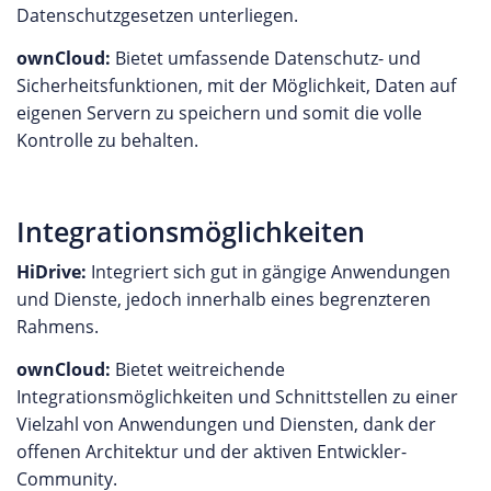
Datenschutzgesetzen unterliegen.
ownCloud:
Bietet umfassende Datenschutz- und
Sicherheitsfunktionen, mit der Möglichkeit, Daten auf
eigenen Servern zu speichern und somit die volle
Kontrolle zu behalten.
Integrationsmöglichkeiten
HiDrive:
Integriert sich gut in gängige Anwendungen
und Dienste, jedoch innerhalb eines begrenzteren
Rahmens.
ownCloud:
Bietet weitreichende
Integrationsmöglichkeiten und Schnittstellen zu einer
Vielzahl von Anwendungen und Diensten, dank der
offenen Architektur und der aktiven Entwickler-
Community.