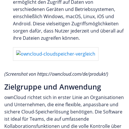
ermöglicht den Zugriff auf Daten von
verschiedenen Geräten und Betriebssystemen,
einschließlich Windows, macOS, Linux, iOS und
Android. Diese vielseitigen Zugriffsmöglichkeiten
sorgen dafür, dass Nutzer jederzeit und überall auf
ihre Dateien zugreifen können.
(Screenshot von https://owncloud.com/de/produkt/)
Zielgruppe und Anwendung
ownCloud richtet sich in erster Linie an Organisationen
und Unternehmen, die eine flexible, anpassbare und
sichere Cloud-Speicherlösung benötigen. Die Software
ist ideal für Teams, die auf umfassende
Kollaborationsfunktionen und die volle Kontrolle über