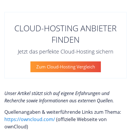
CLOUD-HOSTING ANBIETER
FINDEN
Jetzt das perfekte Cloud-Hosting sichern
Zum Cloud-Hosting Vergleich
Unser Artikel stützt sich auf eigene Erfahrungen und
Recherche sowie Informationen aus externen Quellen.
Quellenangaben & weiterführende Links zum Thema:
https://owncloud.com/
(offizielle Webseite von
ownCloud)