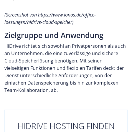
(Screenshot von https://www.ionos.de/office-
loesungen/hidrive-cloud-speicher)
Zielgruppe und Anwendung
HiDrive richtet sich sowohl an Privatpersonen als auch
an Unternehmen, die eine zuverlässige und sichere
Cloud-Speicherlösung benötigen. Mit seinen
vielseitigen Funktionen und flexiblen Tarifen deckt der
Dienst unterschiedliche Anforderungen, von der
einfachen Datenspeicherung bis hin zur komplexen
Team-Kollaboration, ab.
HIDRIVE HOSTING FINDEN