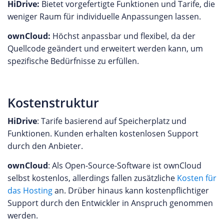
HiDrive:
Bietet vorgefertigte Funktionen und Tarife, die
weniger Raum für individuelle Anpassungen lassen.
ownCloud:
Höchst anpassbar und flexibel, da der
Quellcode geändert und erweitert werden kann, um
spezifische Bedürfnisse zu erfüllen.
Kostenstruktur
HiDrive
: Tarife basierend auf Speicherplatz und
Funktionen. Kunden erhalten kostenlosen Support
durch den Anbieter.
ownCloud
: Als Open-Source-Software ist ownCloud
selbst kostenlos, allerdings fallen zusätzliche
Kosten für
das Hosting
an. Drüber hinaus kann kostenpflichtiger
Support durch den Entwickler in Anspruch genommen
werden.