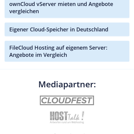
ownCloud vServer mieten und Angebote
vergleichen
Eigener Cloud-Speicher in Deutschland
FileCloud Hosting auf eigenem Server:
Angebote im Vergleich
Mediapartner: