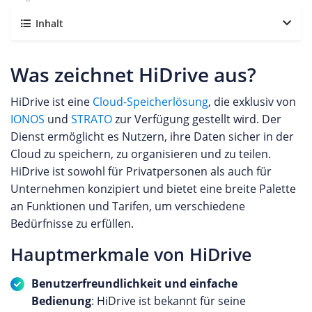
Inhalt
Was zeichnet HiDrive aus?
HiDrive ist eine
Cloud-Speicherlösung
, die exklusiv von
IONOS
und
STRATO
zur Verfügung gestellt wird. Der
Dienst ermöglicht es Nutzern, ihre Daten sicher in der
Cloud zu speichern, zu organisieren und zu teilen.
HiDrive ist sowohl für Privatpersonen als auch für
Unternehmen konzipiert und bietet eine breite Palette
an Funktionen und Tarifen, um verschiedene
Bedürfnisse zu erfüllen.
Hauptmerkmale von HiDrive
Benutzerfreundlichkeit und einfache
Bedienung
: HiDrive ist bekannt für seine