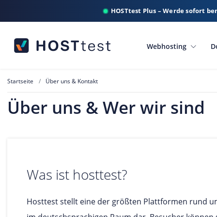
HOSTtest Plus – Werde sofort be
Webhosting
D
Startseite
Über uns & Kontakt
Über uns & Wer wir sind
Was ist hosttest?
Hosttest stellt eine der größten Plattformen rund