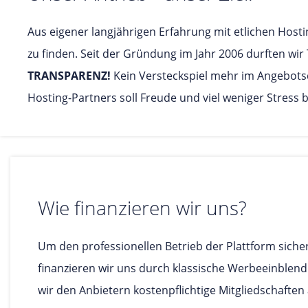
Aus eigener langjährigen Erfahrung mit etlichen Hosti
zu finden. Seit der Gründung im Jahr 2006 durften wir
TRANSPARENZ!
Kein Versteckspiel mehr im Angebotsd
Hosting-Partners soll Freude und viel weniger Stress 
Wie finanzieren wir uns?
Um den professionellen Betrieb der Plattform siche
finanzieren wir uns durch klassische Werbeeinblen
wir den Anbietern kostenpflichtige Mitgliedschaften 