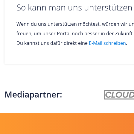
So kann man uns unterstützen
Wenn du uns unterstützen möchtest, würden wir un
freuen, um unser Portal noch besser in der Zukunft 
Du kannst uns dafür direkt eine
E-Mail schreiben
.
Mediapartner: