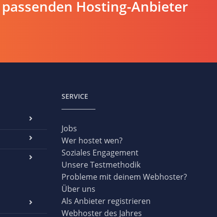
 passenden Hosting-Anbieter
SERVICE
Jobs
Wer hostet wen?
Soziales Engagement
Unsere Testmethodik
Probleme mit deinem Webhoster?
Über uns
Als Anbieter registrieren
Webhoster des Jahres