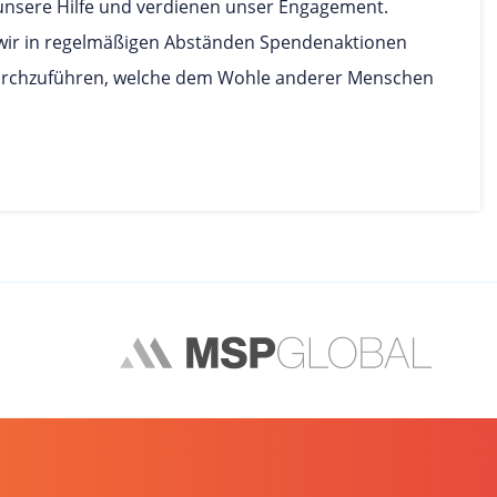
unsere Hilfe und verdienen unser Engagement.
wir in regelmäßigen Abständen Spendenaktionen
urchzuführen, welche dem Wohle anderer Menschen