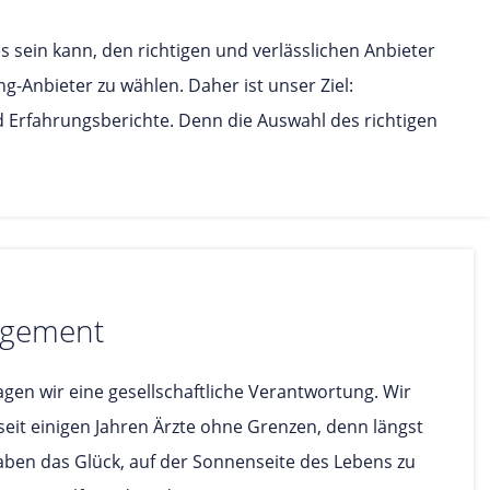
 sein kann, den richtigen und verlässlichen Anbieter
g-Anbieter zu wählen. Daher ist unser Ziel:
 Erfahrungsberichte. Denn die Auswahl des richtigen
agement
gen wir eine gesellschaftliche Verantwortung. Wir
seit einigen Jahren Ärzte ohne Grenzen, denn längst
aben das Glück, auf der Sonnenseite des Lebens zu