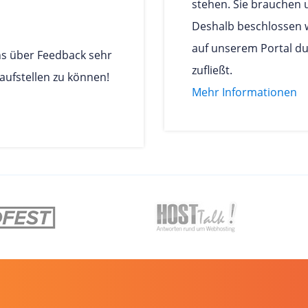
stehen. Sie brauchen 
Deshalb beschlossen 
auf unserem Portal d
s über Feedback sehr
zufließt.
aufstellen zu können!
Mehr Informationen