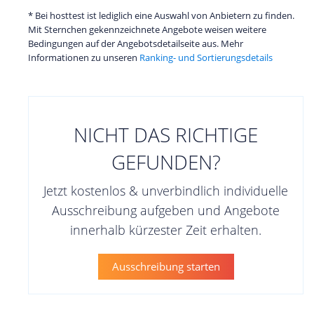
* Bei hosttest ist lediglich eine Auswahl von Anbietern zu finden.
Mit Sternchen gekennzeichnete Angebote weisen weitere
Bedingungen auf der Angebotsdetailseite aus. Mehr
Informationen zu unseren
Ranking- und Sortierungsdetails
NICHT DAS RICHTIGE
GEFUNDEN?
Jetzt kostenlos & unverbindlich individuelle
Ausschreibung aufgeben und Angebote
innerhalb kürzester Zeit erhalten.
Ausschreibung starten