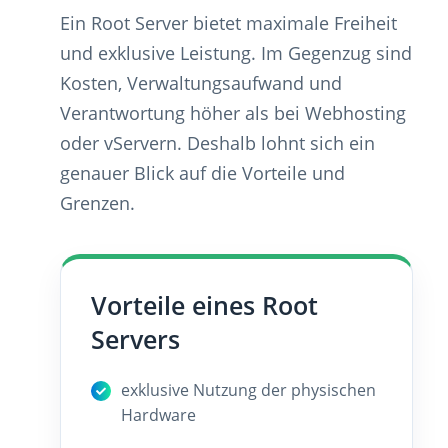
Ein Root Server bietet maximale Freiheit
und exklusive Leistung. Im Gegenzug sind
Kosten, Verwaltungsaufwand und
Verantwortung höher als bei Webhosting
oder vServern. Deshalb lohnt sich ein
genauer Blick auf die Vorteile und
Grenzen.
Vorteile eines Root
Servers
exklusive Nutzung der physischen
Hardware