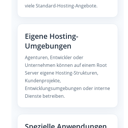
viele Standard-Hosting-Angebote.
Eigene Hosting-
Umgebungen
Agenturen, Entwickler oder
Unternehmen können auf einem Root
Server eigene Hosting-Strukturen,
Kundenprojekte,
Entwicklungsumgebungen oder interne
Dienste betreiben.
Spezielle Anwendungen