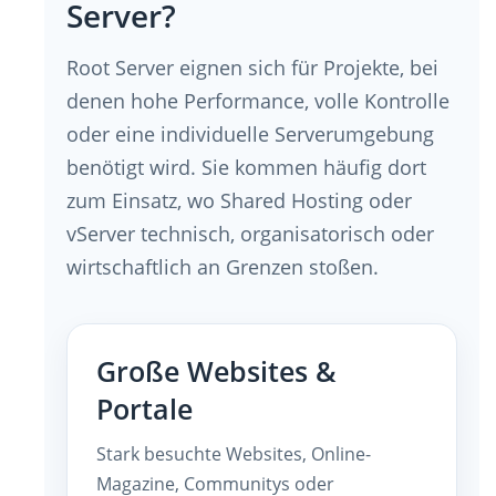
Server?
Root Server eignen sich für Projekte, bei
denen hohe Performance, volle Kontrolle
oder eine individuelle Serverumgebung
benötigt wird. Sie kommen häufig dort
zum Einsatz, wo Shared Hosting oder
vServer technisch, organisatorisch oder
wirtschaftlich an Grenzen stoßen.
Große Websites &
Portale
Stark besuchte Websites, Online-
Magazine, Communitys oder