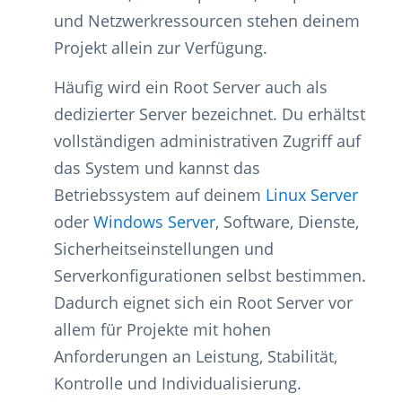
und Netzwerkressourcen stehen deinem
Projekt allein zur Verfügung.
Häufig wird ein Root Server auch als
dedizierter Server bezeichnet. Du erhältst
vollständigen administrativen Zugriff auf
das System und kannst das
Betriebssystem auf deinem
Linux Server
oder
Windows Server
, Software, Dienste,
Sicherheitseinstellungen und
Serverkonfigurationen selbst bestimmen.
Dadurch eignet sich ein Root Server vor
allem für Projekte mit hohen
Anforderungen an Leistung, Stabilität,
Kontrolle und Individualisierung.