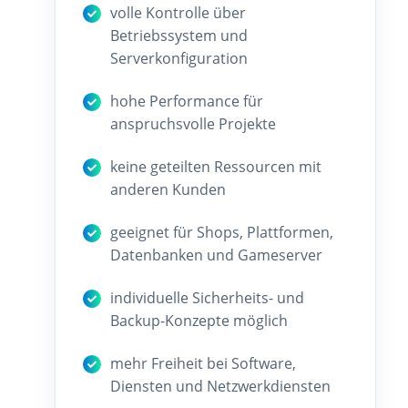
volle Kontrolle über
Betriebssystem und
Serverkonfiguration
hohe Performance für
anspruchsvolle Projekte
keine geteilten Ressourcen mit
anderen Kunden
geeignet für Shops, Plattformen,
Datenbanken und Gameserver
individuelle Sicherheits- und
Backup-Konzepte möglich
mehr Freiheit bei Software,
Diensten und Netzwerkdiensten