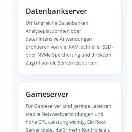
Datenbankserver
Umfangreiche Datenbanken,
Analyseplattformen oder
datenintensive Anwendungen
profitieren von viel RAM, schneller SSD-
oder NVMe-Speicherung und direktem
Zugriff auf die Serverressourcen.
Gameserver
Für Gameserver sind geringe Latenzen,
stabile Netzwerkverbindungen und
hohe CPU-Leistung wichtig. Ein Root
Server bietet dafür mehr Kontrolle als