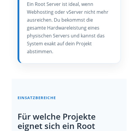
Ein Root Server ist ideal, wenn
Webhosting oder vServer nicht mehr
ausreichen. Du bekommst die
gesamte Hardwareleistung eines
physischen Servers und kannst das
System exakt auf dein Projekt
abstimmen.
EINSATZBEREICHE
Für welche Projekte
eignet sich ein Root