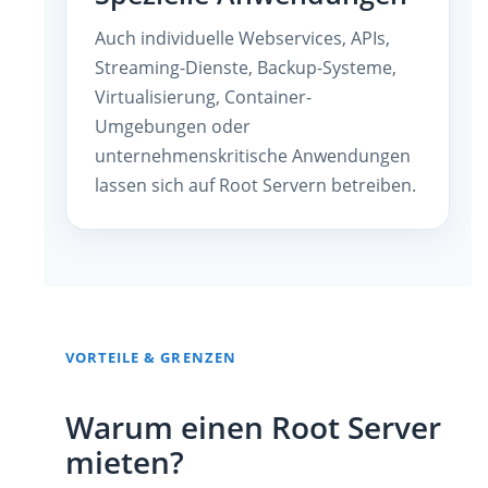
Auch individuelle Webservices, APIs,
Streaming-Dienste, Backup-Systeme,
Virtualisierung, Container-
Umgebungen oder
unternehmenskritische Anwendungen
lassen sich auf Root Servern betreiben.
VORTEILE & GRENZEN
Warum einen Root Server
mieten?