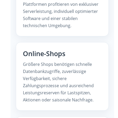
Plattformen profitieren von exklusiver
Serverleistung, individuell optimierter
Software und einer stabilen
technischen Umgebung.
Online-Shops
Größere Shops benötigen schnelle
Datenbankzugriffe, zuverlässige
Verfügbarkeit, sichere
Zahlungsprozesse und ausreichend
Leistungsreserven für Lastspitzen,
Aktionen oder saisonale Nachfrage.