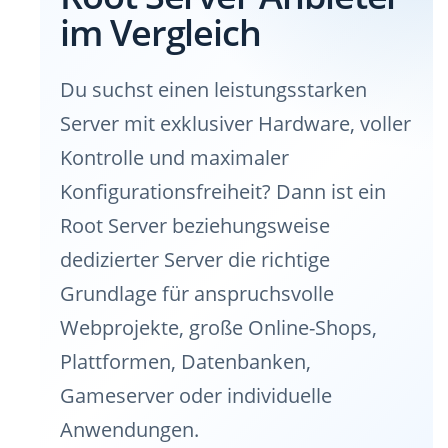
im Vergleich
Du suchst einen leistungsstarken
Server mit exklusiver Hardware, voller
Kontrolle und maximaler
Konfigurationsfreiheit? Dann ist ein
Root Server beziehungsweise
dedizierter Server die richtige
Grundlage für anspruchsvolle
Webprojekte, große Online-Shops,
Plattformen, Datenbanken,
Gameserver oder individuelle
Anwendungen.