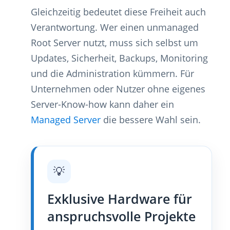
Gleichzeitig bedeutet diese Freiheit auch
Verantwortung. Wer einen unmanaged
Root Server nutzt, muss sich selbst um
Updates, Sicherheit, Backups, Monitoring
und die Administration kümmern. Für
Unternehmen oder Nutzer ohne eigenes
Server-Know-how kann daher ein
Managed Server
die bessere Wahl sein.
💡
Exklusive Hardware für
anspruchsvolle Projekte