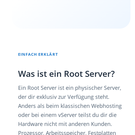
EINFACH ERKLÄRT
Was ist ein Root Server?
Ein Root Server ist ein physischer Server,
der dir exklusiv zur Verfügung steht.
Anders als beim klassischen Webhosting
oder bei einem vServer teilst du dir die
Hardware nicht mit anderen Kunden.
Prozessor, Arbeitsspeicher, Festplatten