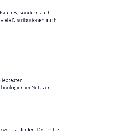
 Patches, sondern auch
 viele Distributionen auch
eliebtesten
echnologien im Netz zur
ozent zu finden. Der dritte