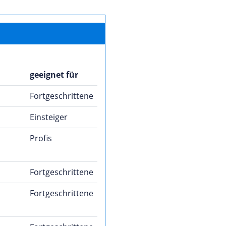
geeignet für
Fortgeschrittene
Einsteiger
Profis
Fortgeschrittene
Fortgeschrittene