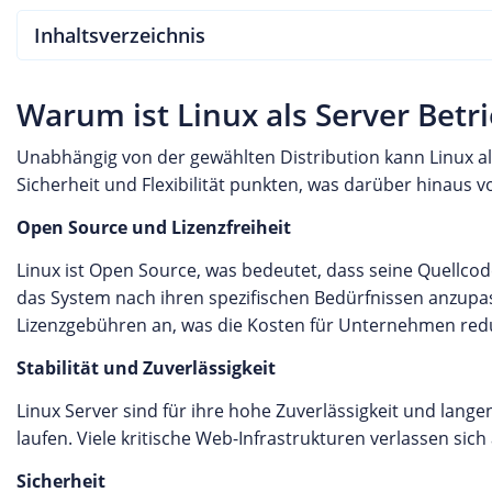
Inhaltsverzeichnis
Warum ist Linux als Server Betr
Unabhängig von der gewählten Distribution kann Linux al
Sicherheit und Flexibilität punkten, was darüber hinaus
Open Source und Lizenzfreiheit
Linux ist Open Source, was bedeutet, dass seine Quellcod
das System nach ihren spezifischen Bedürfnissen anzupa
Lizenzgebühren an, was die Kosten für Unternehmen redu
Stabilität und Zuverlässigkeit
Linux Server sind für ihre hohe Zuverlässigkeit und lang
laufen. Viele kritische Web-Infrastrukturen verlassen sich a
Sicherheit