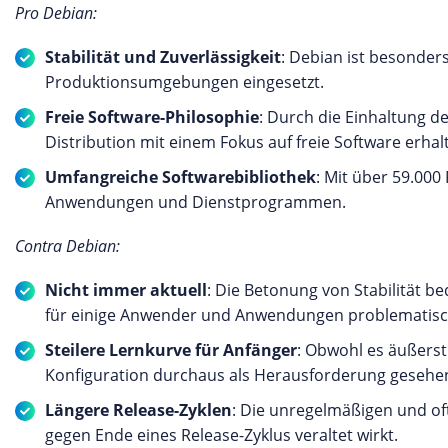
Pro Debian:
Stabilität und Zuverlässigkeit
: Debian ist besonders
Produktionsumgebungen eingesetzt.
Freie Software-Philosophie
: Durch die Einhaltung de
Distribution mit einem Fokus auf freie Software erhal
Umfangreiche Softwarebibliothek
: Mit über 59.000 
Anwendungen und Dienstprogrammen.
Contra Debian:
Nicht immer aktuell
: Die Betonung von Stabilität b
für einige Anwender und Anwendungen problematisch
Steilere Lernkurve für Anfänger
: Obwohl es äußerst
Konfiguration durchaus als Herausforderung gesehe
Längere Release-Zyklen
: Die unregelmäßigen und of
gegen Ende eines Release-Zyklus veraltet wirkt.