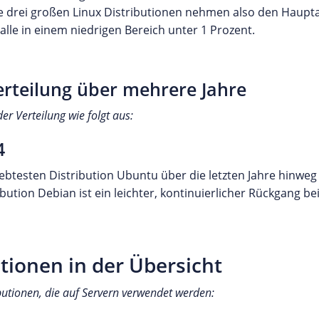
ie drei großen Linux Distributionen nehmen also den Hauptan
alle in einem niedrigen Bereich unter 1 Prozent.
erteilung über mehrere Jahre
er Verteilung wie folgt aus:
btesten Distribution Ubuntu über die letzten Jahre hinweg
bution Debian ist ein leichter, kontinuierlicher Rückgang be
utionen in der Übersicht
ibutionen, die auf Servern verwendet werden: