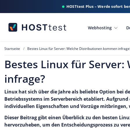
HOSTtest Plus – Werde sofort be
Webhosting
D
Startseite
Bestes Linux für Server: Welche Distributionen kommen infrage
Bestes Linux für Server
infrage?
Linux hat sich über die Jahre als beliebte Option bei d
Betriebssystems im Serverbereich etabliert. Aufgrund d
individuellen Eigenschaften und Vorzüge mitbringen, 
Dieser Beitrag gibt einen Überblick zu den besten Linu
hervorzuheben, um den Entscheidungsprozess zu vere