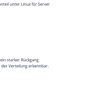
teil unter Linux für Server
 ein starker Rückgang
i der Verteilung erkennbar.