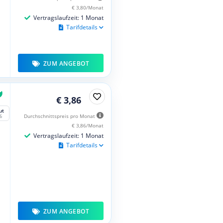
€ 3,80/Monat
Vertragslaufzeit: 1 Monat
Tarifdetails
ZUM ANGEBOT
€ 3,86
ut
Durchschnittspreis pro Monat
6
€ 3,86/Monat
Vertragslaufzeit: 1 Monat
Tarifdetails
ZUM ANGEBOT