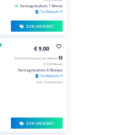
Vertragslaufzeit: 1 Monat
Tarifdetails
ZUM ANGEBOT
€ 9,00
Durchschnittspreis pro Monat
€ 9,00/Monat
Vertragslaufzeit: 6 Monate
Tarifdetails
Exkl. Lizenzkosten
ZUM ANGEBOT