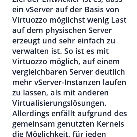
ein vServer auf der Basis von
Virtuozzo möglichst wenig Last
auf dem physischen Server
erzeugt und sehr einfach zu
verwalten ist. So ist es mit
Virtuozzo möglich, auf einem
vergleichbaren Server deutlich
mehr vServer-Instanzen laufen
zu lassen, als mit anderen
Virtualisierungslösungen.
Allerdings enfällt aufgrund des
gemeinsam genutzten Kernels
die Möglichkeit, für jeden