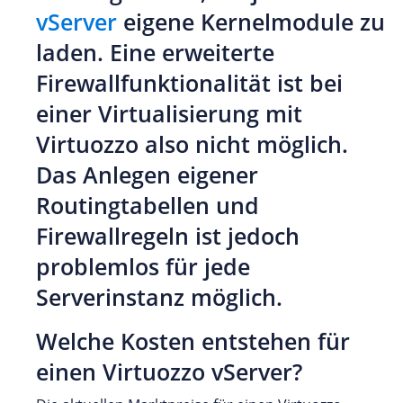
vServer
eigene Kernelmodule zu
laden. Eine erweiterte
Firewallfunktionalität ist bei
einer Virtualisierung mit
Virtuozzo also nicht möglich.
Das Anlegen eigener
Routingtabellen und
Firewallregeln ist jedoch
problemlos für jede
Serverinstanz möglich.
Welche Kosten entstehen für
einen Virtuozzo vServer?