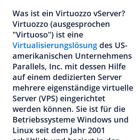
Was ist ein Virtuozzo vServer?
Virtuozzo (ausgesprochen
"Virtuoso") ist eine
Virtualisierungslösung
des US-
amerikanischen Unternehmens
Parallels, Inc. mit dessen Hilfe
auf einem dedizierten Server
mehrere eigenständige virtuelle
Server (VPS) eingerichtet
werden können. Sie ist für die
Betriebssysteme Windows und
Linux seit dem Jahr 2001