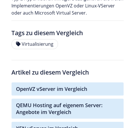
Implementierungen OpenVZ oder Linux-VServer
oder auch Microsoft Virtual Server.
Tags zu diesem Vergleich
Virtualisierung
Artikel zu diesem Vergleich
OpenVZ vServer im Vergleich
QEMU Hosting auf eigenem Server:
Angebote im Vergleich