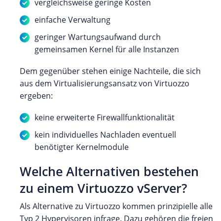
vergleichsweise geringe Kosten
einfache Verwaltung
geringer Wartungsaufwand durch
gemeinsamen Kernel für alle Instanzen
Dem gegenüber stehen einige Nachteile, die sich
aus dem Virtualisierungsansatz von Virtuozzo
ergeben:
keine erweiterte Firewallfunktionalität
kein individuelles Nachladen eventuell
benötigter Kernelmodule
Welche Alternativen bestehen
zu einem Virtuozzo vServer?
Als Alternative zu Virtuozzo kommen prinzipielle alle
Typ 2 Hypervisoren infrage. Dazu gehören die freien