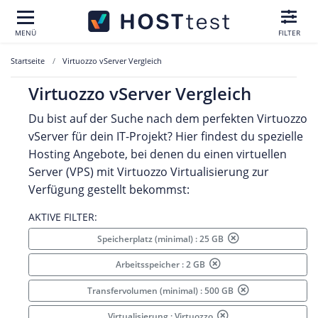
MENÜ
FILTER
Startseite
Virtuozzo vServer Vergleich
Virtuozzo vServer Vergleich
Du bist auf der Suche nach dem perfekten Virtuozzo
vServer für dein IT-Projekt? Hier findest du spezielle
Hosting Angebote, bei denen du einen virtuellen
Server (VPS) mit Virtuozzo Virtualisierung zur
Verfügung gestellt bekommst:
AKTIVE FILTER:
Speicherplatz (minimal) : 25 GB
Arbeitsspeicher : 2 GB
Transfervolumen (minimal) : 500 GB
Virtualisierung : Virtuozzo