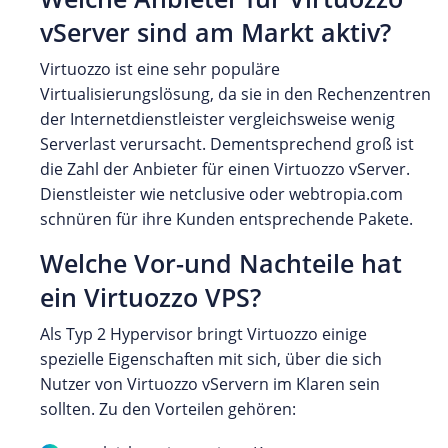
vServer sind am Markt aktiv?
Virtuozzo ist eine sehr populäre
Virtualisierungslösung, da sie in den Rechenzentren
der Internetdienstleister vergleichsweise wenig
Serverlast verursacht. Dementsprechend groß ist
die Zahl der Anbieter für einen Virtuozzo vServer.
Dienstleister wie netclusive oder webtropia.com
schnüren für ihre Kunden entsprechende Pakete.
Welche Vor-und Nachteile hat
ein Virtuozzo VPS?
Als Typ 2 Hypervisor bringt Virtuozzo einige
spezielle Eigenschaften mit sich, über die sich
Nutzer von Virtuozzo vServern im Klaren sein
sollten. Zu den Vorteilen gehören: