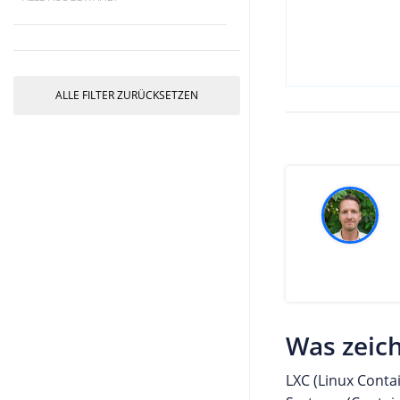
ALLE FILTER ZURÜCKSETZEN
Was zeich
LXC (Linux Contai