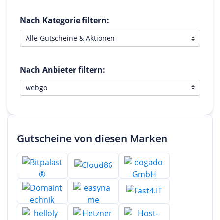
Nach Kategorie filtern:
Nach Anbieter filtern:
Gutscheine von diesen Marken