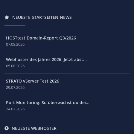
NEUESTE STARTSEITEN-NEWS
HOSTtest Domain-Report Q3/2026
07.08.2026
Webhoster des Jahres 2026: Jetzt abst...
05.08.2026
STRATO vServer Test 2026
29.07.2026
Port Monitoring: So überwachst du dei...
24.07.2026
NEUESTE WEBHOSTER