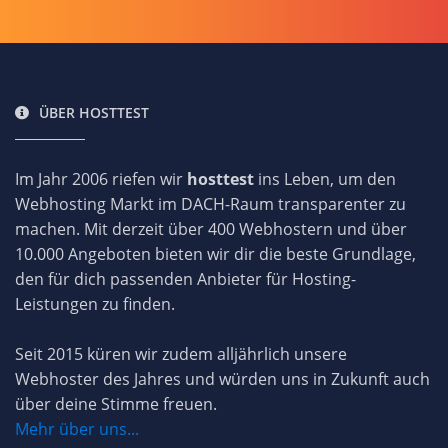
ÜBER HOSTTEST
Im Jahr 2006 riefen wir
hosttest
ins Leben, um den
Webhosting Markt im DACH-Raum transparenter zu
machen. Mit derzeit über 400 Webhostern und über
10.000 Angeboten bieten wir dir die beste Grundlage,
den für dich passenden Anbieter für Hosting-
Leistungen zu finden.
Seit 2015 küren wir zudem alljährlich unsere
Webhoster des Jahres und würden uns in Zukunft auch
über deine Stimme freuen.
Mehr über uns...