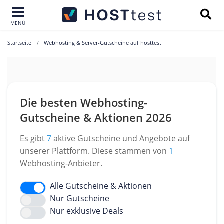
MENÜ
Startseite
Webhosting & Server-Gutscheine auf hosttest
Die besten Webhosting-
Gutscheine & Aktionen 2026
Es gibt
7
aktive Gutscheine und Angebote auf
unserer Plattform. Diese stammen von
1
Webhosting-Anbieter.
Alle Gutscheine & Aktionen
Nur Gutscheine
Nur exklusive Deals