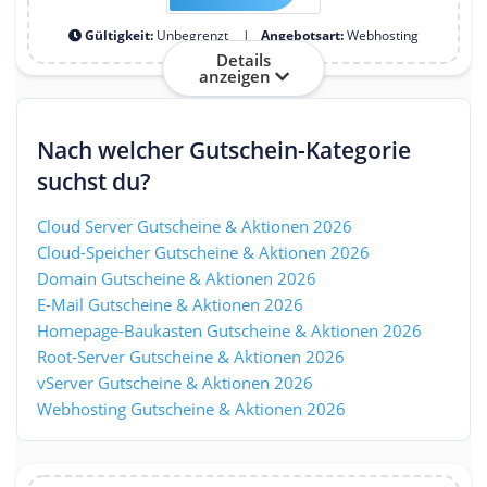
Gültigkeit:
Unbegrenzt
Angebotsart:
Webhosting
Details
anzeigen
Nach welcher Gutschein-Kategorie
suchst du?
Cloud Server Gutscheine & Aktionen 2026
Cloud-Speicher Gutscheine & Aktionen 2026
Domain Gutscheine & Aktionen 2026
E-Mail Gutscheine & Aktionen 2026
Homepage-Baukasten Gutscheine & Aktionen 2026
Root-Server Gutscheine & Aktionen 2026
vServer Gutscheine & Aktionen 2026
Webhosting Gutscheine & Aktionen 2026