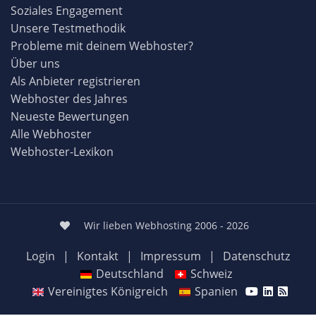
Soziales Engagement
Unsere Testmethodik
Probleme mit deinem Webhoster?
Über uns
Als Anbieter registrieren
Webhoster des Jahres
Neueste Bewertungen
Alle Webhoster
Webhoster-Lexikon
Wir lieben Webhosting 2006 - 2026
Login
|
Kontakt
|
Impressum
|
Datenschutz
Deutschland
Schweiz
Vereinigtes Königreich
Spanien