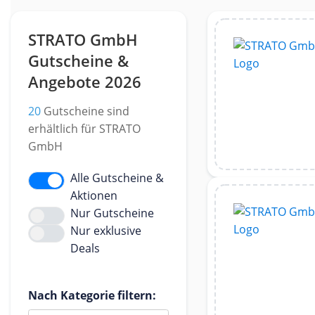
STRATO GmbH
Gutscheine &
Angebote 2026
20
Gutscheine sind
erhältlich für STRATO
GmbH
Alle Gutscheine &
Aktionen
Nur Gutscheine
Nur exklusive
Deals
Nach Kategorie filtern: