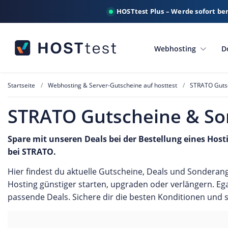
HOSTtest Plus – Werde sofort be
Webhosting
D
Startseite
Webhosting & Server-Gutscheine auf hosttest
STRATO Guts
STRATO Gutscheine & S
Spare mit unseren Deals bei der Bestellung eines Host
bei STRATO.
Hier findest du aktuelle Gutscheine, Deals und Sondera
Hosting günstiger starten, upgraden oder verlängern. Egal
passende Deals. Sichere dir die besten Konditionen und 