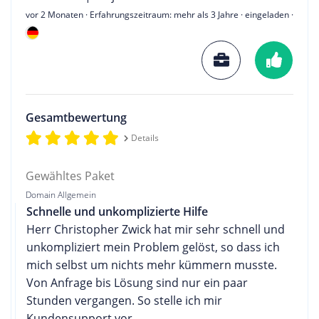
vor 2 Monaten
· Erfahrungszeitraum: mehr als 3 Jahre · eingeladen ·
Gesamtbewertung
Details
Gewähltes Paket
Domain Allgemein
Schnelle und unkomplizierte Hilfe
Herr Christopher Zwick hat mir sehr schnell und
unkompliziert mein Problem gelöst, so dass ich
mich selbst um nichts mehr kümmern musste.
Von Anfrage bis Lösung sind nur ein paar
Stunden vergangen. So stelle ich mir
Kundensupport vor.