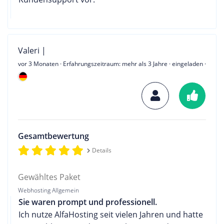
Valeri |
vor 3 Monaten
· Erfahrungszeitraum: mehr als 3 Jahre · eingeladen ·
Gesamtbewertung
Details
Gewähltes Paket
Webhosting Allgemein
Sie waren prompt und professionell.
Ich nutze AlfaHosting seit vielen Jahren und hatte