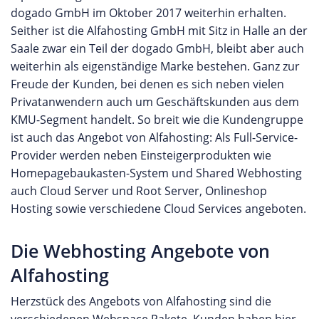
dogado GmbH im Oktober 2017 weiterhin erhalten.
Seither ist die Alfahosting GmbH mit Sitz in Halle an der
Saale zwar ein Teil der dogado GmbH, bleibt aber auch
weiterhin als eigenständige Marke bestehen. Ganz zur
Freude der Kunden, bei denen es sich neben vielen
Privatanwendern auch um Geschäftskunden aus dem
KMU-Segment handelt. So breit wie die Kundengruppe
ist auch das Angebot von Alfahosting: Als Full-Service-
Provider werden neben Einsteigerprodukten wie
Homepagebaukasten-System und Shared Webhosting
auch Cloud Server und Root Server, Onlineshop
Hosting sowie verschiedene Cloud Services angeboten.
Die Webhosting Angebote von
Alfahosting
Herzstück des Angebots von Alfahosting sind die
verschiedenen Webspace Pakete. Kunden haben hier