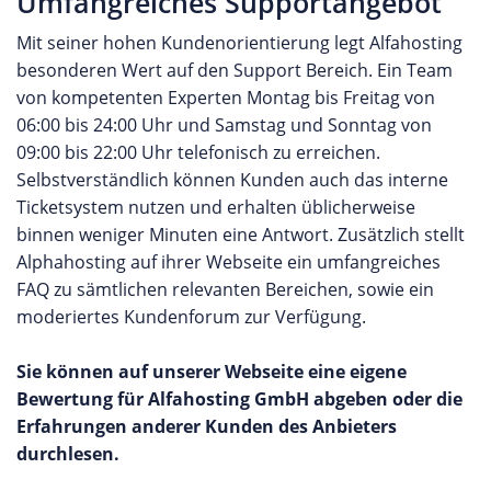
Umfangreiches Supportangebot
Mit seiner hohen Kundenorientierung legt Alfahosting
besonderen Wert auf den Support Bereich. Ein Team
von kompetenten Experten Montag bis Freitag von
06:00 bis 24:00 Uhr und Samstag und Sonntag von
09:00 bis 22:00 Uhr telefonisch zu erreichen.
Selbstverständlich können Kunden auch das interne
Ticketsystem nutzen und erhalten üblicherweise
binnen weniger Minuten eine Antwort. Zusätzlich stellt
Alphahosting auf ihrer Webseite ein umfangreiches
FAQ zu sämtlichen relevanten Bereichen, sowie ein
moderiertes Kundenforum zur Verfügung.
Sie können auf unserer Webseite eine eigene
Bewertung für Alfahosting GmbH abgeben oder die
Erfahrungen anderer Kunden des Anbieters
durchlesen.