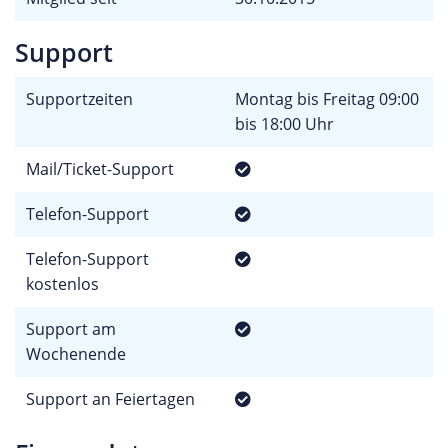
Support
Supportzeiten
Montag bis Freitag 09:00
bis 18:00 Uhr
Mail/Ticket-Support
Telefon-Support
Telefon-Support
kostenlos
Support am
Wochenende
Support an Feiertagen