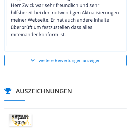
Herr Zwick war sehr freundlich und sehr
hilfsbereit bei den notwendigen Aktualisierungen
meiner Webseite. Er hat auch andere Inhalte
überprüft um festzustellen dass alles
miteinander konform ist.
weitere Bewertungen anzeigen
AUSZEICHNUNGEN
2025