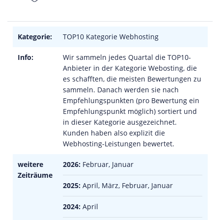
Kategorie:
TOP10 Kategorie Webhosting
Info:
Wir sammeln jedes Quartal die TOP10-
Anbieter in der Kategorie Webosting, die
es schafften, die meisten Bewertungen zu
sammeln. Danach werden sie nach
Empfehlungspunkten (pro Bewertung ein
Empfehlungspunkt möglich) sortiert und
in dieser Kategorie ausgezeichnet.
Kunden haben also explizit die
Webhosting-Leistungen bewertet.
weitere
2026:
Februar, Januar
Zeiträume
2025:
April, März, Februar, Januar
2024:
April