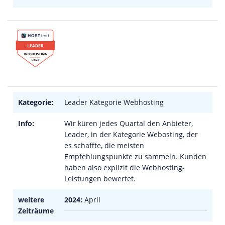
Kategorie:
Leader Kategorie Webhosting
Info:
Wir küren jedes Quartal den Anbieter,
Leader, in der Kategorie Webosting, der
es schaffte, die meisten
Empfehlungspunkte zu sammeln. Kunden
haben also explizit die Webhosting-
Leistungen bewertet.
weitere
2024:
April
Zeiträume