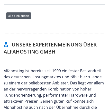
alle einblenden
UNSERE EXPERTENMEINUNG ÜBER
ALFAHOSTING GMBH
Alfahosting ist bereits seit 1999 ein fester Bestandteil
des deutschen Hostingmarktes und zählt hierzulande
zu einem der beliebtesten Anbieter. Das liegt vor allem
an der hervorragenden Kombination von hoher
Kundenorientierung, performanter Hardware und
attraktiven Preisen. Seinen guten Ruf konnte sich
Alphahosting auch nach der Übernahme durch die