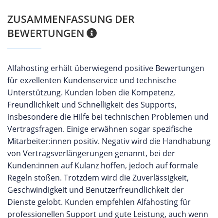
ZUSAMMENFASSUNG DER
BEWERTUNGEN
Alfahosting erhält überwiegend positive Bewertungen
für exzellenten Kundenservice und technische
Unterstützung. Kunden loben die Kompetenz,
Freundlichkeit und Schnelligkeit des Supports,
insbesondere die Hilfe bei technischen Problemen und
Vertragsfragen. Einige erwähnen sogar spezifische
Mitarbeiter:innen positiv. Negativ wird die Handhabung
von Vertragsverlängerungen genannt, bei der
Kunden:innen auf Kulanz hoffen, jedoch auf formale
Regeln stoßen. Trotzdem wird die Zuverlässigkeit,
Geschwindigkeit und Benutzerfreundlichkeit der
Dienste gelobt. Kunden empfehlen Alfahosting für
professionellen Support und gute Leistung, auch wenn