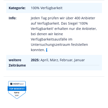
Kategorie:
100% Verfügbarkeit
Info:
Jeden Tag prüfen wir über 400 Anbieter
auf Verfügbarkeit. Das Siegel '100%
Verfügbarkeit' erhalten nur die Anbieter,
bei denen wir keine
Verfügbarkeitsausfälle im
Untersuchungszeitraum feststellen
konnten.
weitere
2025:
April, März, Februar, Januar
Zeiträume