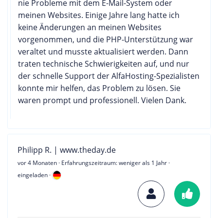
nie Probleme mit dem E-Mail-System oder
meinen Websites. Einige Jahre lang hatte ich
keine Änderungen an meinen Websites
vorgenommen, und die PHP-Unterstützung war
veraltet und musste aktualisiert werden. Dann
traten technische Schwierigkeiten auf, und nur
der schnelle Support der AlfaHosting-Spezialisten
konnte mir helfen, das Problem zu lösen. Sie
waren prompt und professionell. Vielen Dank.
Philipp R. | www.theday.de
vor 4 Monaten
· Erfahrungszeitraum: weniger als 1 Jahr ·
eingeladen ·