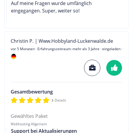
Auf meine Fragen wurde umfänglich
eingegangen. Super, weiter so!
Christin P. | Www.Hobbyland-Luckenwalde.de
vor 5 Monaten
· Erfahrungszeitraum: mehr als 3 Jahre · eingeladen ·
Gesamtbewertung
Details
Gewähltes Paket
Webhosting Allgemein
Support bei Aktualisierungen