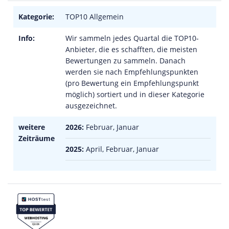
Kategorie:
TOP10 Allgemein
Info:
Wir sammeln jedes Quartal die TOP10-
Anbieter, die es schafften, die meisten
Bewertungen zu sammeln. Danach
werden sie nach Empfehlungspunkten
(pro Bewertung ein Empfehlungspunkt
möglich) sortiert und in dieser Kategorie
ausgezeichnet.
weitere
2026:
Februar, Januar
Zeiträume
2025:
April, Februar, Januar