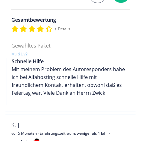
Gesamtbewertung
Details
Gewähltes Paket
Multi L v2
Schnelle Hilfe
Mit meinem Problem des Autoresponders habe
ich bei Alfahosting schnelle Hilfe mit
freundlichem Kontakt erhalten, obwohl daß es
Feiertag war. Viele Dank an Herrn Zwick
K. |
vor 5 Monaten
· Erfahrungszeitraum: weniger als 1 Jahr ·