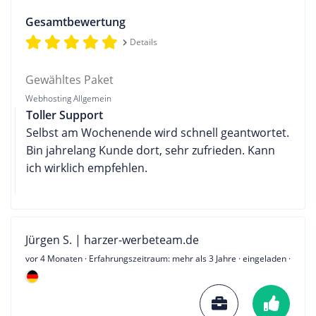
Gesamtbewertung
Details
Gewähltes Paket
Webhosting Allgemein
Toller Support
Selbst am Wochenende wird schnell geantwortet.
Bin jahrelang Kunde dort, sehr zufrieden. Kann
ich wirklich empfehlen.
Jürgen S. | harzer-werbeteam.de
vor 4 Monaten
· Erfahrungszeitraum: mehr als 3 Jahre · eingeladen ·