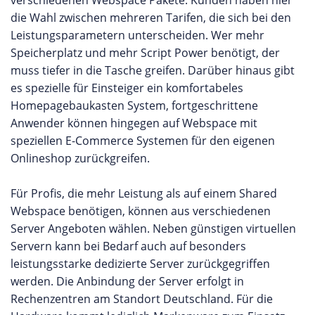
die Wahl zwischen mehreren Tarifen, die sich bei den
Leistungsparametern unterscheiden. Wer mehr
Speicherplatz und mehr Script Power benötigt, der
muss tiefer in die Tasche greifen. Darüber hinaus gibt
es spezielle für Einsteiger ein komfortabeles
Homepagebaukasten System, fortgeschrittene
Anwender können hingegen auf Webspace mit
speziellen E-Commerce Systemen für den eigenen
Onlineshop zurückgreifen.
Für Profis, die mehr Leistung als auf einem Shared
Webspace benötigen, können aus verschiedenen
Server Angeboten wählen. Neben günstigen virtuellen
Servern kann bei Bedarf auch auf besonders
leistungsstarke dedizierte Server zurückgegriffen
werden. Die Anbindung der Server erfolgt in
Rechenzentren am Standort Deutschland. Für die