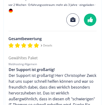
vor 2 Wochen
· Erfahrungszeitraum: mehr als 3 Jahre · eingeladen ·
Gesamtbewertung
Details
Gewähltes Paket
Webhosting Allgemein
Der Support ist großartig!
Der Support ist großartig! Herr Christopher Zwick
hat uns super schnell helfen können und war so
freundlich dabei, dass dies wirklich besonders
hervorzuheben ist. Das ist wirklich
außergwöhnlich, dass in diesen oft "schwierigen"
IT-Themen so schnell geholfen wird. Danke für