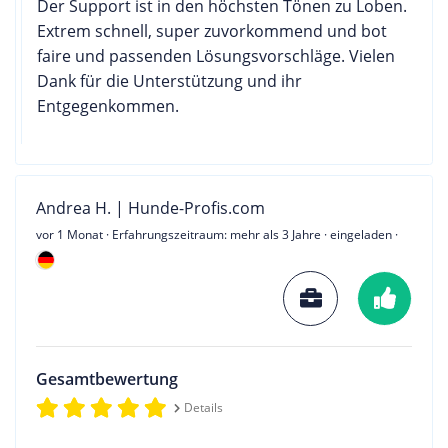
Der Support ist in den höchsten Tönen zu Loben.
Extrem schnell, super zuvorkommend und bot
faire und passenden Lösungsvorschläge. Vielen
Dank für die Unterstützung und ihr
Entgegenkommen.
Andrea H. | Hunde-Profis.com
vor 1 Monat
· Erfahrungszeitraum: mehr als 3 Jahre · eingeladen ·
Gesamtbewertung
Details