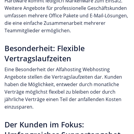
Hardware kommt lediglich Markenware zum Einsatz.
Weitere Angebote für professionelle Geschäftskunden
umfassen mehrere Office Pakete und E-Mail-Lösungen,
die eine einfache Zusammenarbeit mehrerer
Teammitglieder ermöglichen.
Besonderheit: Flexible
Vertragslaufzeiten
Eine Besonderheit der Alfahosting Webhosting
Angebote stellen die Vertragslaufzeiten dar. Kunden
haben die Möglichkeit, entweder durch monatliche
Verträge möglichst flexibel zu bleiben oder durch
jährliche Verträge einen Teil der anfallenden Kosten
einzusparen.
Der Kunden im Fokus: