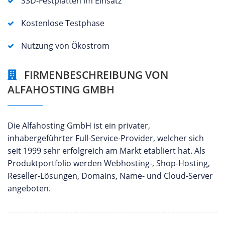
SSD-Festplatten im Einsatz
Kostenlose Testphase
Nutzung von Ökostrom
FIRMENBESCHREIBUNG VON
ALFAHOSTING GMBH
Die Alfahosting GmbH ist ein privater,
inhabergeführter Full-Service-Provider, welcher sich
seit 1999 sehr erfolgreich am Markt etabliert hat. Als
Produktportfolio werden Webhosting-, Shop-Hosting,
Reseller-Lösungen, Domains, Name- und Cloud-Server
angeboten.