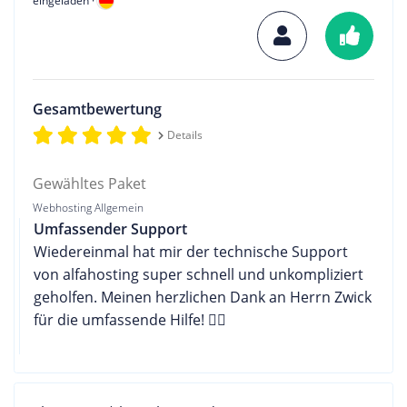
eingeladen ·
Gesamtbewertung
Details
Gewähltes Paket
Webhosting Allgemein
Umfassender Support
Wiedereinmal hat mir der technische Support
von alfahosting super schnell und unkompliziert
geholfen. Meinen herzlichen Dank an Herrn Zwick
für die umfassende Hilfe! 👍🏼