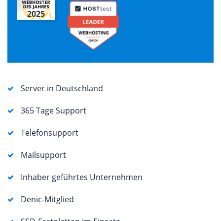
2025
Server in Deutschland
365 Tage Support
Telefonsupport
Mailsupport
Inhaber geführtes Unternehmen
Denic-Mitglied