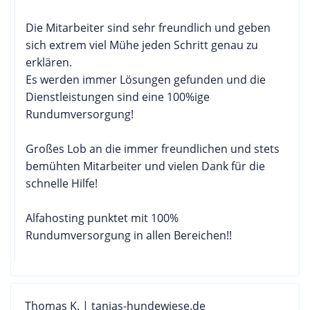
Die Mitarbeiter sind sehr freundlich und geben
sich extrem viel Mühe jeden Schritt genau zu
erklären.
Es werden immer Lösungen gefunden und die
Dienstleistungen sind eine 100%ige
Rundumversorgung!
Großes Lob an die immer freundlichen und stets
bemühten Mitarbeiter und vielen Dank für die
schnelle Hilfe!
Alfahosting punktet mit 100%
Rundumversorgung in allen Bereichen!!
Thomas K. | tanjas-hundewiese.de