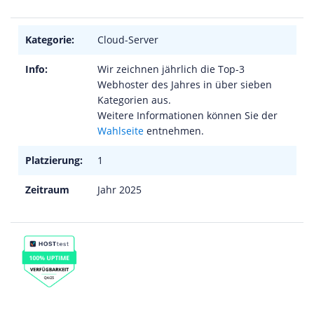
Kategorie:
Cloud-Server
Info:
Wir zeichnen jährlich die Top-3
Webhoster des Jahres in über sieben
Kategorien aus.
Weitere Informationen können Sie der
Wahlseite
entnehmen.
Platzierung:
1
Zeitraum
Jahr 2025