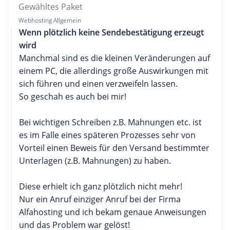
Gewähltes Paket
Webhosting Allgemein
Wenn plötzlich keine Sendebestätigung erzeugt
wird
Manchmal sind es die kleinen Veränderungen auf
einem PC, die allerdings große Auswirkungen mit
sich führen und einen verzweifeln lassen.
So geschah es auch bei mir!
Bei wichtigen Schreiben z.B. Mahnungen etc. ist
es im Falle eines späteren Prozesses sehr von
Vorteil einen Beweis für den Versand bestimmter
Unterlagen (z.B. Mahnungen) zu haben.
Diese erhielt ich ganz plötzlich nicht mehr!
Nur ein Anruf einziger Anruf bei der Firma
Alfahosting und ich bekam genaue Anweisungen
und das Problem war gelöst!