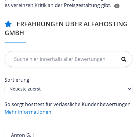
es vereinzelt Kritik an der Preisgestaltung gibt.
ERFAHRUNGEN ÜBER ALFAHOSTING
GMBH
Sortierung:
So sorgt hosttest für verlässliche Kundenbewertungen
Mehr Informationen
Anton G. |