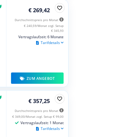
€ 269,42
Durchschnittspreis pro Monat
€ 240,59/Monat zzgl. Setup
€ 345,93
Vertragslaufzeit: 6 Monate
Tarifdetails
ZUM ANGEBOT
€ 357,25
Durchschnittspreis pro Monat
€ 349,00/Monat zzgl. Setup € 99,00
Vertragslaufzeit: 1 Monat
Tarifdetails