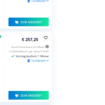
Tarifdetails
ZUM ANGEBOT
€ 257,25
Durchschnittspreis pro Monat
€ 249,00/Monat zzgl. Setup € 99,00
Vertragslaufzeit: 1 Monat
Tarifdetails
ZUM ANGEBOT