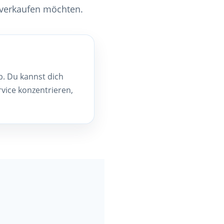
e verkaufen möchten.
. Du kannst dich
vice konzentrieren,