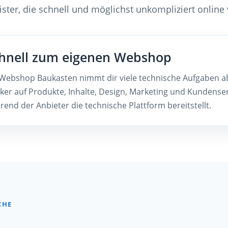
ister, die schnell und möglichst unkompliziert onlin
hnell zum eigenen Webshop
 Webshop Baukasten nimmt dir viele technische Aufgaben ab
rker auf Produkte, Inhalte, Design, Marketing und Kundenser
rend der Anbieter die technische Plattform bereitstellt.
CHE