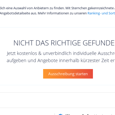
diglich eine Auswahl von Anbietern zu finden. Mit Sternchen gekennzeichnet
Angebotsdetailseite aus. Mehr Informationen zu unseren
Ranking- und Sort
NICHT DAS RICHTIGE GEFUNDE
Jetzt kostenlos & unverbindlich individuelle Aussch
aufgeben und Angebote innerhalb kürzester Zeit er
Ausschreibung starten