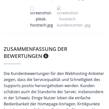
ZUSAMMENFASSUNG DER
BEWERTUNGEN
Die Kundenbewertungen für den Webhosting-Anbieter
zeigen, dass die Servicequalität und Schnelligkeit des
Supports positiv hervorgehoben werden. Kunden
schätzen auch die Standorte der Server, insbesondere
in der Schweiz. Einige Nutzer loben die einfache
Bedienbarkeit der Homepage-Vorlagen. Kritikpunkte