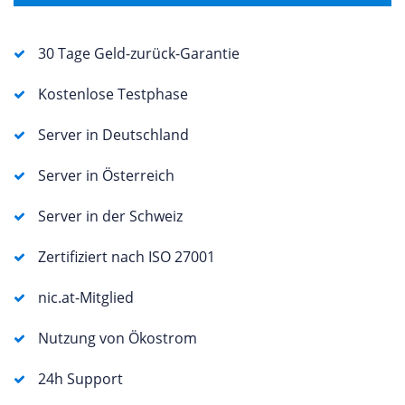
30 Tage Geld-zurück-Garantie
Kostenlose Testphase
Server in Deutschland
Server in Österreich
Server in der Schweiz
Zertifiziert nach ISO 27001
nic.at-Mitglied
Nutzung von Ökostrom
24h Support