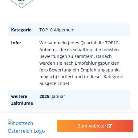
Kategorie:
TOP10 Allgemein
Info:
Wir sammeln jedes Quartal die TOP10-
Anbieter, die es schafften, die meisten
Bewertungen zu sammeln. Danach
werden sie nach Empfehlungspunkten
(pro Bewertung ein Empfehlungspunkt
möglich) sortiert und in dieser Kategorie
ausgezeichnet.
weitere
2025:
Januar
Zeiträume
Zum Anbieter