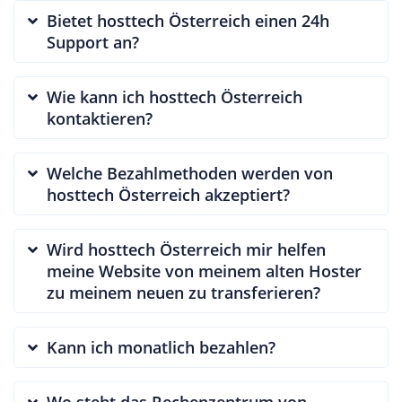
Bietet hosttech Österreich einen 24h
Support an?
Wie kann ich hosttech Österreich
kontaktieren?
Welche Bezahlmethoden werden von
hosttech Österreich akzeptiert?
Wird hosttech Österreich mir helfen
meine Website von meinem alten Hoster
zu meinem neuen zu transferieren?
Kann ich monatlich bezahlen?
Wo steht das Rechenzentrum von