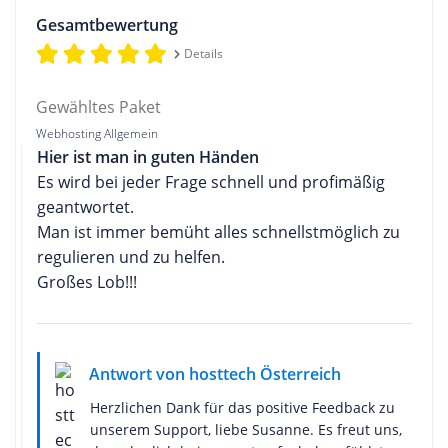
Gesamtbewertung
Details
Gewähltes Paket
Webhosting Allgemein
Hier ist man in guten Händen
Es wird bei jeder Frage schnell und profimäßig
geantwortet.
Man ist immer bemüht alles schnellstmöglich zu
regulieren und zu helfen.
Großes Lob!!!
Antwort von hosttech Österreich
Herzlichen Dank für das positive Feedback zu
unserem Support, liebe Susanne. Es freut uns,