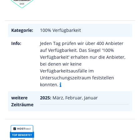
Kategorie:
100% Verfügbarkeit
Info:
Jeden Tag prüfen wir über 400 Anbieter
auf Verfügbarkeit. Das Siegel '100%
Verfügbarkeit' erhalten nur die Anbieter,
bei denen wir keine
Verfügbarkeitsausfälle im
Untersuchungszeitraum feststellen
konnten.
weitere
2025:
März, Februar, Januar
Zeiträume