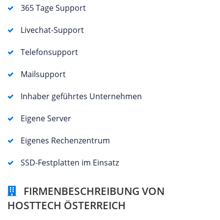
365 Tage Support
Livechat-Support
Telefonsupport
Mailsupport
Inhaber geführtes Unternehmen
Eigene Server
Eigenes Rechenzentrum
SSD-Festplatten im Einsatz
FIRMENBESCHREIBUNG VON
HOSTTECH ÖSTERREICH