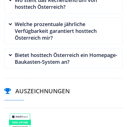
hosttech Österreich?
Welche prozentuale jährliche
Verfügbarkeit garantiert hosttech
Österreich mir?
Bietet hosttech Österreich ein Homepage-
Baukasten-System an?
AUSZEICHNUNGEN