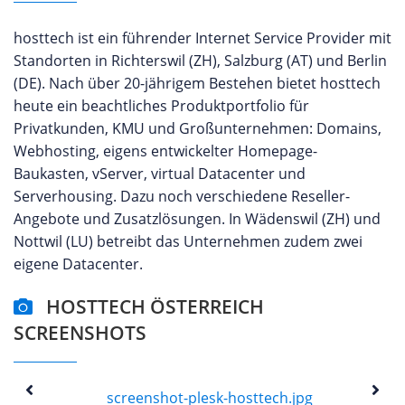
hosttech ist ein führender Internet Service Provider mit
Standorten in Richterswil (ZH), Salzburg (AT) und Berlin
(DE). Nach über 20-jährigem Bestehen bietet hosttech
heute ein beachtliches Produktportfolio für
Privatkunden, KMU und Großunternehmen: Domains,
Webhosting, eigens entwickelter Homepage-
Baukasten, vServer, virtual Datacenter und
Serverhousing. Dazu noch verschiedene Reseller-
Angebote und Zusatzlösungen. In Wädenswil (ZH) und
Nottwil (LU) betreibt das Unternehmen zudem zwei
eigene Datacenter.
HOSTTECH ÖSTERREICH
SCREENSHOTS