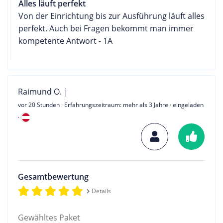
Alles läuft perfekt
Von der Einrichtung bis zur Ausführung läuft alles
perfekt. Auch bei Fragen bekommt man immer
kompetente Antwort - 1A
Raimund O. |
vor 20 Stunden
· Erfahrungszeitraum: mehr als 3 Jahre · eingeladen
·
Gesamtbewertung
Details
Gewähltes Paket