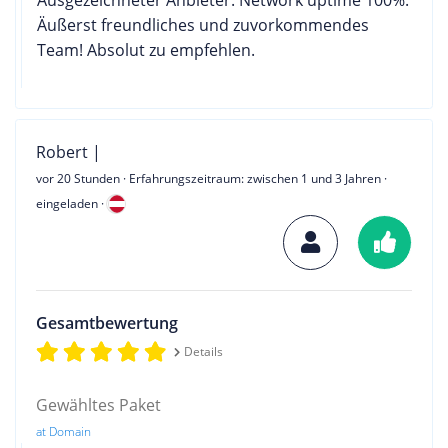
Äußerst freundliches und zuvorkommendes
Team! Absolut zu empfehlen.
Robert |
vor 20 Stunden
· Erfahrungszeitraum: zwischen 1 und 3 Jahren ·
eingeladen ·
Gesamtbewertung
Details
Gewähltes Paket
at Domain