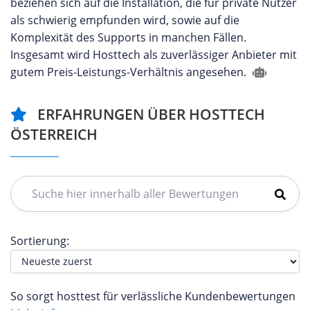
beziehen sich auf die Installation, die für private Nutzer
als schwierig empfunden wird, sowie auf die
Komplexität des Supports in manchen Fällen.
Insgesamt wird Hosttech als zuverlässiger Anbieter mit
gutem Preis-Leistungs-Verhältnis angesehen.
ERFAHRUNGEN ÜBER HOSTTECH
ÖSTERREICH
Sortierung:
So sorgt hosttest für verlässliche Kundenbewertungen