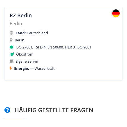
RZ Berlin
Berlin
Land:
Deutschland
Berlin
ISO 27001, TSI DIN EN 50600, TIER 3, ISO 9001
Ökostrom
Eigene Server
Energie:
— Wasserkraft
HÄUFIG GESTELLTE FRAGEN