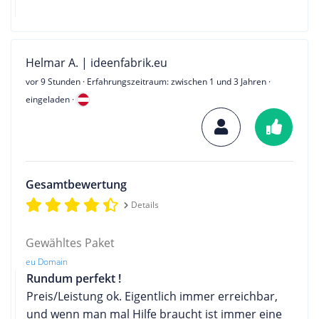
Helmar A. | ideenfabrik.eu
vor 9 Stunden
· Erfahrungszeitraum: zwischen 1 und 3 Jahren ·
eingeladen ·
Gesamtbewertung
Details
Gewähltes Paket
eu Domain
Rundum perfekt !
Preis/Leistung ok. Eigentlich immer erreichbar,
und wenn man mal Hilfe braucht ist immer eine