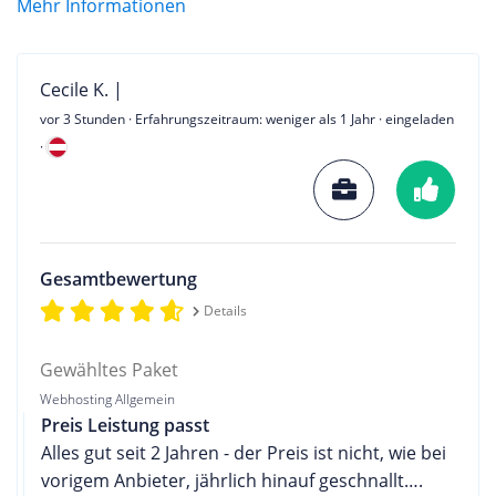
Mehr Informationen
Cecile K. |
vor 3 Stunden
· Erfahrungszeitraum: weniger als 1 Jahr · eingeladen
·
Gesamtbewertung
Details
Gewähltes Paket
Webhosting Allgemein
Preis Leistung passt
Alles gut seit 2 Jahren - der Preis ist nicht, wie bei
vorigem Anbieter, jährlich hinauf geschnallt….