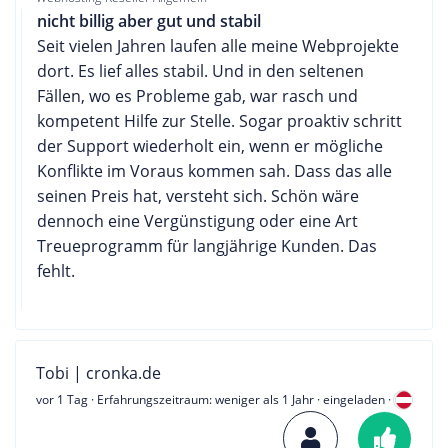
nicht billig aber gut und stabil
Seit vielen Jahren laufen alle meine Webprojekte
dort. Es lief alles stabil. Und in den seltenen
Fällen, wo es Probleme gab, war rasch und
kompetent Hilfe zur Stelle. Sogar proaktiv schritt
der Support wiederholt ein, wenn er mögliche
Konflikte im Voraus kommen sah. Dass das alle
seinen Preis hat, versteht sich. Schön wäre
dennoch eine Vergünstigung oder eine Art
Treueprogramm für langjährige Kunden. Das
fehlt.
Tobi | cronka.de
vor 1 Tag
· Erfahrungszeitraum: weniger als 1 Jahr · eingeladen ·