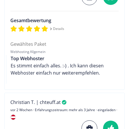
Gesamtbewertung
Details
Gewähltes Paket
Webhosting Allgemein
Top Webhoster
Es stimmt einfach alles. :-) . Ich kann diesen
Webhoster einfach nur weiterempfehlen.
Christian T. | chteuff.at
vor 2 Wochen
· Erfahrungszeitraum: mehr als 3 Jahre · eingeladen ·