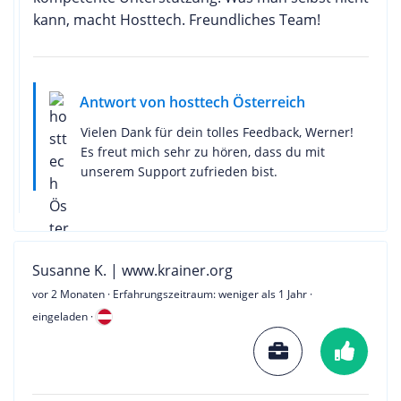
kann, macht Hosttech. Freundliches Team!
Antwort von hosttech Österreich
Vielen Dank für dein tolles Feedback, Werner!
Es freut mich sehr zu hören, dass du mit
unserem Support zufrieden bist.
Susanne K. | www.krainer.org
vor 2 Monaten
· Erfahrungszeitraum: weniger als 1 Jahr ·
eingeladen ·