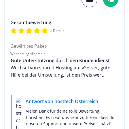
Gesamtbewertung
Details
Gewähltes Paket
Webhosting Allgemein
Gute Unterstützung durch den Kundendienst
Wechsel von shared Hosting auf vServer, gute
Hilfe bei der Umstellung, ist den Preis wert.
Antwort von hosttech Österreich
Vielen Dank für deine tolle Bewertung,
Christian! Es freut uns sehr zu hören, dass du
unseren Support und unsere Preise schätzt!