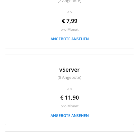
(2 Angebote)
ab
€ 7,99
pro Monat
ANGEBOTE ANSEHEN
vServer
(8 Angebote)
ab
€ 11,90
pro Monat
ANGEBOTE ANSEHEN