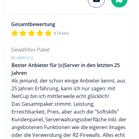
Gesamtbewertung
Details
Gewähltes Paket
RS 4000 G12
Bester Anbieter für (v)Server in den letzten 25
Jahren
Als jemand, der schon einige Anbieter kennt, aus
25 Jahren Erfahrung, kann ich nur sagen: mit
NetCup bin ich mittlerweile echt glücklich!
Das Gesamtpaket stimmt. Leistung,
Erreichbarkeit, Preis, aber auch die "Softskills"
Kundenpanel, Serverwaltungsoberfläche inkl. der
angebotenen Funktionen wie die eigenen Images
oder die Verwendung der RZ-Firewalls. Alles echt