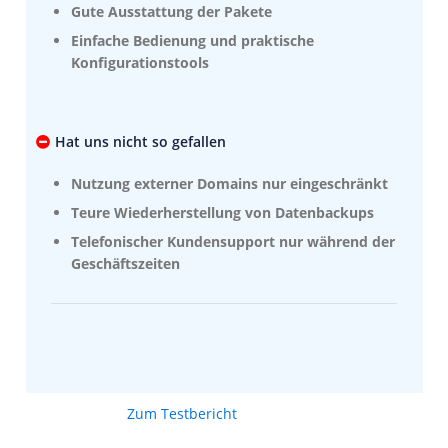
Gute Ausstattung der Pakete
Einfache Bedienung und praktische
Konfigurationstools
Hat uns nicht so gefallen
Nutzung externer Domains nur eingeschränkt
Teure Wiederherstellung von Datenbackups
Telefonischer Kundensupport nur während der
Geschäftszeiten
Zum Testbericht