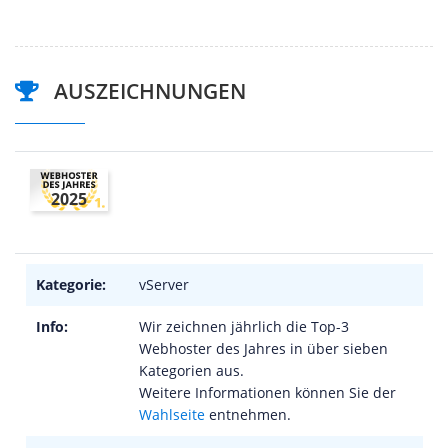
AUSZEICHNUNGEN
2025
Kategorie:
vServer
Info:
Wir zeichnen jährlich die Top-3
Webhoster des Jahres in über sieben
Kategorien aus.
Weitere Informationen können Sie der
Wahlseite
entnehmen.