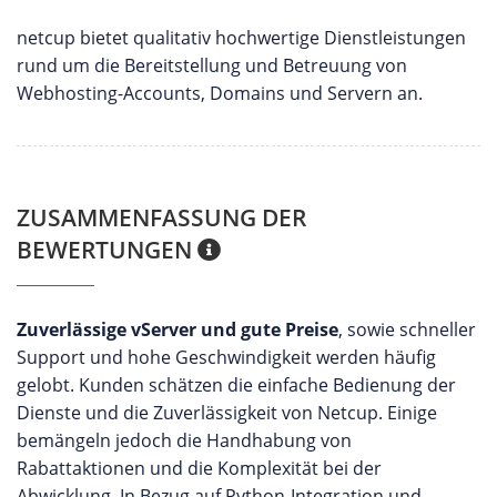
netcup bietet qualitativ hochwertige Dienstleistungen
rund um die Bereitstellung und Betreuung von
Webhosting-Accounts, Domains und Servern an.
ZUSAMMENFASSUNG DER
BEWERTUNGEN
Zuverlässige vServer und gute Preise
, sowie schneller
Support und hohe Geschwindigkeit werden häufig
gelobt. Kunden schätzen die einfache Bedienung der
Dienste und die Zuverlässigkeit von Netcup. Einige
bemängeln jedoch die Handhabung von
Rabattaktionen und die Komplexität bei der
Abwicklung. In Bezug auf Python-Integration und