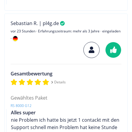
Sebastian R. | pl4g.de
vor 23 Stunden
· Erfahrungszeitraum: mehr als 3 Jahre · eingeladen
·
Gesamtbewertung
Details
Gewähltes Paket
RS 8000 G12
Alles super
nie Problem ich hatte bis jetzt 1 contackt mit den
Support schnell mein Problem hat keine Stunde