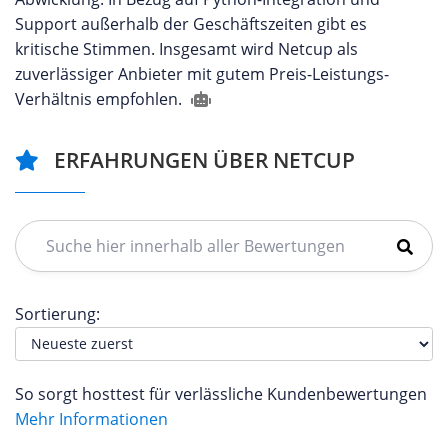
Support außerhalb der Geschäftszeiten gibt es
kritische Stimmen. Insgesamt wird Netcup als
zuverlässiger Anbieter mit gutem Preis-Leistungs-
Verhältnis empfohlen.
ERFAHRUNGEN ÜBER NETCUP
Sortierung:
So sorgt hosttest für verlässliche Kundenbewertungen
Mehr Informationen