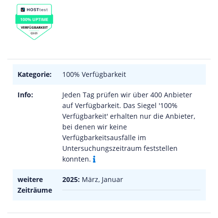
Kategorie:
100% Verfügbarkeit
Info:
Jeden Tag prüfen wir über 400 Anbieter
auf Verfügbarkeit. Das Siegel '100%
Verfügbarkeit' erhalten nur die Anbieter,
bei denen wir keine
Verfügbarkeitsausfälle im
Untersuchungszeitraum feststellen
konnten.
weitere
2025:
März, Januar
Zeiträume