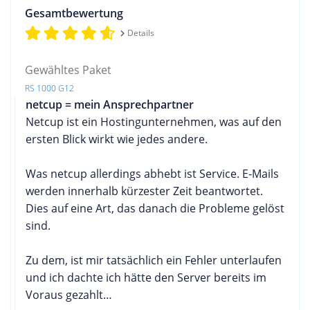
Gesamtbewertung
Details
Gewähltes Paket
RS 1000 G12
netcup = mein Ansprechpartner
Netcup ist ein Hostingunternehmen, was auf den
ersten Blick wirkt wie jedes andere.
Was netcup allerdings abhebt ist Service. E-Mails
werden innerhalb kürzester Zeit beantwortet.
Dies auf eine Art, das danach die Probleme gelöst
sind.
Zu dem, ist mir tatsächlich ein Fehler unterlaufen
und ich dachte ich hätte den Server bereits im
Voraus gezahlt…