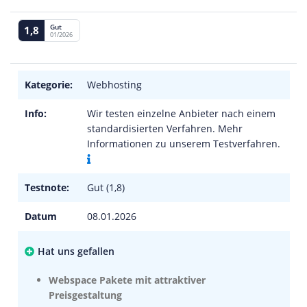
Gut
1,8
01/2026
Kategorie:
Webhosting
Info:
Wir testen einzelne Anbieter nach einem
standardisierten Verfahren. Mehr
Informationen zu unserem Testverfahren.
Testnote:
Gut (1,8)
Datum
08.01.2026
Hat uns gefallen
Webspace Pakete mit attraktiver
Preisgestaltung