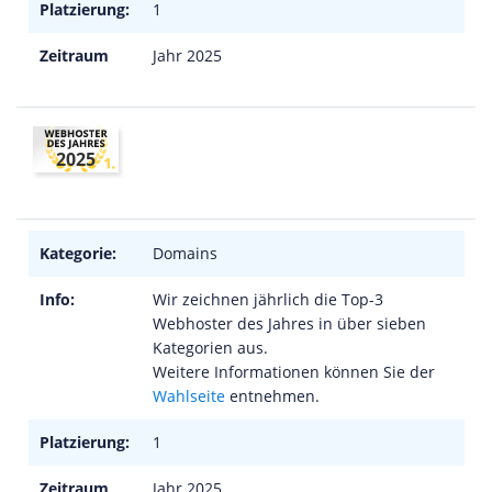
Platzierung:
1
Zeitraum
Jahr 2025
2025
Kategorie:
Domains
Info:
Wir zeichnen jährlich die Top-3
Webhoster des Jahres in über sieben
Kategorien aus.
Weitere Informationen können Sie der
Wahlseite
entnehmen.
Platzierung:
1
Zeitraum
Jahr 2025