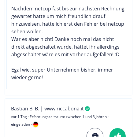
Nachdem netcup fast bis zur nächsten Rechnung
gewartet hatte um mich freundlich drauf
hinzuweisen, hatte ich erst den Fehler bei netcup
sehen wollen.
War es aber nicht! Danke noch mal das nicht
direkt abgeschaltet wurde, hättet ihr allerdings
abgeschaltet wäre es mit vorher aufgefallen! :D
Egal wie, super Unternehmen bisher, immer
wieder gerne!
Bastian B. B. | www.riccabona.it
vor 1 Tag
· Erfahrungszeitraum: zwischen 1 und 3 Jahren ·
eingeladen ·