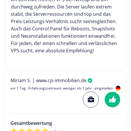
durchweg zufrieden. Die Server laufen extrem
stabil, die Serverressourcen sind top und das
Preis-Leistungs-Verhältnis sucht seinesgleichen.
Auch das Control Panel für Reboots, Snapshots
und Neuinstallationen funktioniert einwandfrei.
Für jeden, der einen schnellen und verlässlichen
VPS sucht, eine absolute Empfehlung!
Miriam S. | www.cjs-immobilien.de
vor 1 Tag
· Erfahrungszeitraum: weniger als 1 Jahr · eingeladen ·
Gesamtbewertung