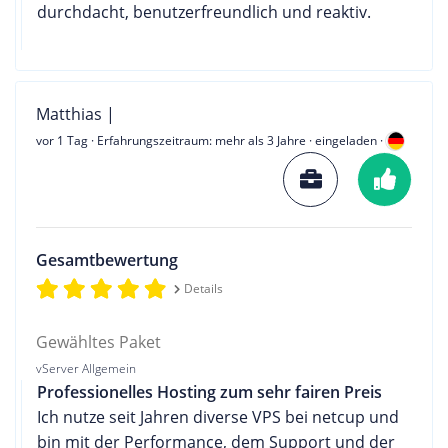
durchdacht, benutzerfreundlich und reaktiv.
Matthias |
vor 1 Tag
· Erfahrungszeitraum: mehr als 3 Jahre · eingeladen ·
Gesamtbewertung
Details
Gewähltes Paket
vServer Allgemein
Professionelles Hosting zum sehr fairen Preis
Ich nutze seit Jahren diverse VPS bei netcup und
bin mit der Performance, dem Support und der