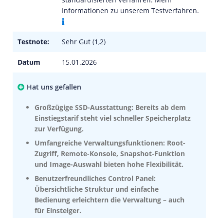
Informationen zu unserem Testverfahren.
Testnote:
Sehr Gut (1,2)
Datum
15.01.2026
Hat uns gefallen
Großzügige SSD-Ausstattung: Bereits ab dem
Einstiegstarif steht viel schneller Speicherplatz
zur Verfügung.
Umfangreiche Verwaltungsfunktionen: Root-
Zugriff, Remote-Konsole, Snapshot-Funktion
und Image-Auswahl bieten hohe Flexibilität.
Benutzerfreundliches Control Panel:
Übersichtliche Struktur und einfache
Bedienung erleichtern die Verwaltung – auch
für Einsteiger.