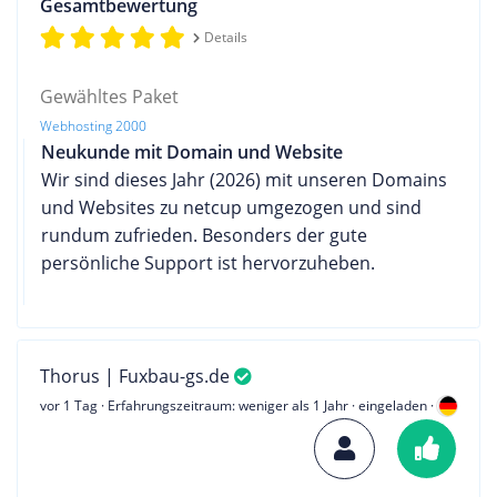
Gesamtbewertung
Details
Gewähltes Paket
Webhosting 2000
Neukunde mit Domain und Website
Wir sind dieses Jahr (2026) mit unseren Domains
und Websites zu netcup umgezogen und sind
rundum zufrieden. Besonders der gute
persönliche Support ist hervorzuheben.
Thorus | Fuxbau-gs.de
vor 1 Tag
· Erfahrungszeitraum: weniger als 1 Jahr · eingeladen ·