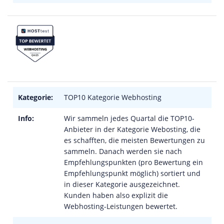
Kategorie:
TOP10 Kategorie Webhosting
Info:
Wir sammeln jedes Quartal die TOP10-
Anbieter in der Kategorie Webosting, die
es schafften, die meisten Bewertungen zu
sammeln. Danach werden sie nach
Empfehlungspunkten (pro Bewertung ein
Empfehlungspunkt möglich) sortiert und
in dieser Kategorie ausgezeichnet.
Kunden haben also explizit die
Webhosting-Leistungen bewertet.