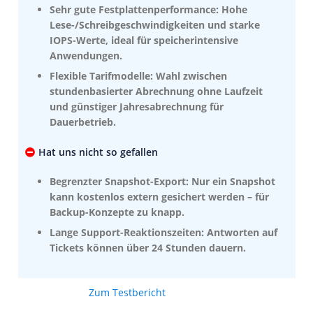
Sehr gute Festplattenperformance: Hohe
Lese-/Schreibgeschwindigkeiten und starke
IOPS-Werte, ideal für speicherintensive
Anwendungen.
Flexible Tarifmodelle: Wahl zwischen
stundenbasierter Abrechnung ohne Laufzeit
und günstiger Jahresabrechnung für
Dauerbetrieb.
Hat uns nicht so gefallen
Begrenzter Snapshot-Export: Nur ein Snapshot
kann kostenlos extern gesichert werden – für
Backup-Konzepte zu knapp.
Lange Support-Reaktionszeiten: Antworten auf
Tickets können über 24 Stunden dauern.
Zum Testbericht