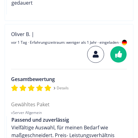
gedauert
Oliver B. |
vor 1 Tag
· Erfahrungszeitraum: weniger als 1 Jahr · eingeladen ·
Gesamtbewertung
Details
Gewähltes Paket
vServer Allgemein
Passend und zuverlässig
Vielfältige Auswahl, für meinen Bedarf wie
maßgeschneidert. Preis- Leistungsverhältnis