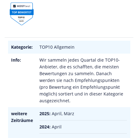
Kategorie:
TOP10 Allgemein
Info:
Wir sammeln jedes Quartal die TOP10-
Anbieter, die es schafften, die meisten
Bewertungen zu sammeln. Danach
werden sie nach Empfehlungspunkten
(pro Bewertung ein Empfehlungspunkt
möglich) sortiert und in dieser Kategorie
ausgezeichnet.
weitere
2025:
April, März
Zeiträume
2024:
April