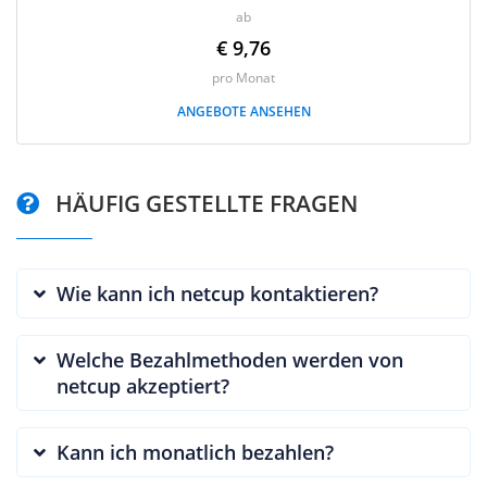
ab
€ 9,76
pro Monat
ANGEBOTE ANSEHEN
HÄUFIG GESTELLTE FRAGEN
Wie kann ich netcup kontaktieren?
Welche Bezahlmethoden werden von
netcup akzeptiert?
Kann ich monatlich bezahlen?