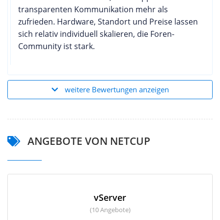
transparenten Kommunikation mehr als
zufrieden. Hardware, Standort und Preise lassen
sich relativ individuell skalieren, die Foren-
Community ist stark.
weitere Bewertungen anzeigen
ANGEBOTE VON NETCUP
vServer
(10 Angebote)