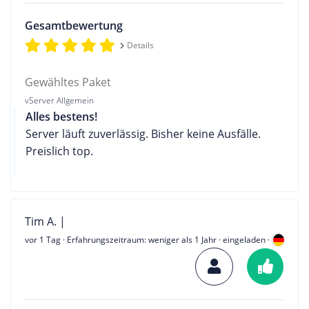
Gesamtbewertung
Details
Gewähltes Paket
vServer Allgemein
Alles bestens!
Server läuft zuverlässig. Bisher keine Ausfälle.
Preislich top.
Tim A. |
vor 1 Tag
· Erfahrungszeitraum: weniger als 1 Jahr · eingeladen ·