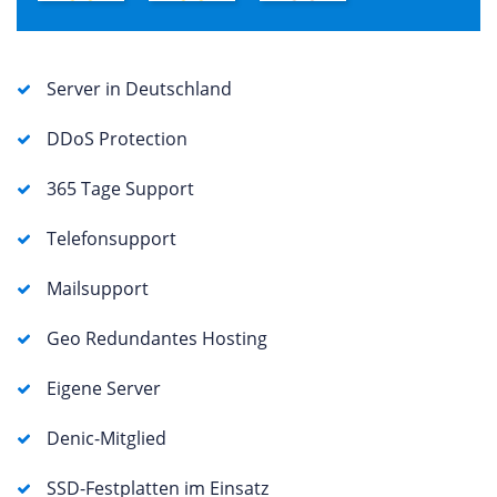
Server in Deutschland
DDoS Protection
365 Tage Support
Telefonsupport
Mailsupport
Geo Redundantes Hosting
Eigene Server
Denic-Mitglied
SSD-Festplatten im Einsatz