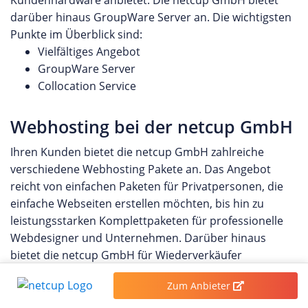
darüber hinaus GroupWare Server an. Die wichtigsten
Punkte im Überblick sind:
Vielfältiges Angebot
GroupWare Server
Collocation Service
Webhosting bei der netcup GmbH
Ihren Kunden bietet die netcup GmbH zahlreiche
verschiedene Webhosting Pakete an. Das Angebot
reicht von einfachen Paketen für Privatpersonen, die
einfache Webseiten erstellen möchten, bis hin zu
leistungsstarken Komplettpaketen für professionelle
Webdesigner und Unternehmen. Darüber hinaus
bietet die netcup GmbH für Wiederverkäufer
verschiedene Reseller Pakete an.
Zum Anbieter