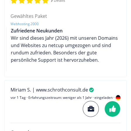
Details
Gewähltes Paket
Webhosting 2000
Zufriedene Neukunden
Wir sind dieses Jahr (2026) mit unseren Domains
und Websites zu netcup umgezogen und sind
rundum zufrieden. Besonders der gute
persönliche Support ist hervorzuheben.
Miriam S. | www.schrothconsult.de
vor 1 Tag
· Erfahrungszeitraum: weniger als 1 Jahr · eingeladen ·