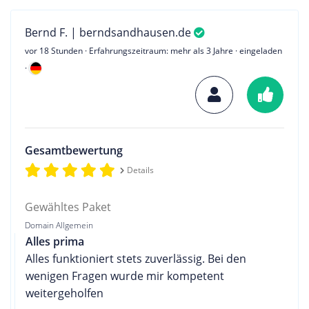
Bernd F. | berndsandhausen.de
vor 18 Stunden
· Erfahrungszeitraum: mehr als 3 Jahre · eingeladen
·
Gesamtbewertung
Details
Gewähltes Paket
Domain Allgemein
Alles prima
Alles funktioniert stets zuverlässig. Bei den
wenigen Fragen wurde mir kompetent
weitergeholfen