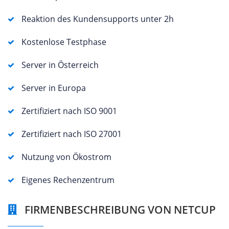
Reaktion des Kundensupports unter 2h
Kostenlose Testphase
Server in Österreich
Server in Europa
Zertifiziert nach ISO 9001
Zertifiziert nach ISO 27001
Nutzung von Ökostrom
Eigenes Rechenzentrum
FIRMENBESCHREIBUNG VON NETCUP