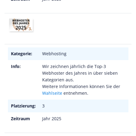
2025
Kategorie:
Webhosting
Info:
Wir zeichnen jährlich die Top-3
Webhoster des Jahres in über sieben
Kategorien aus.
Weitere Informationen können Sie der
Wahlseite
entnehmen.
Platzierung:
3
Zeitraum
Jahr 2025