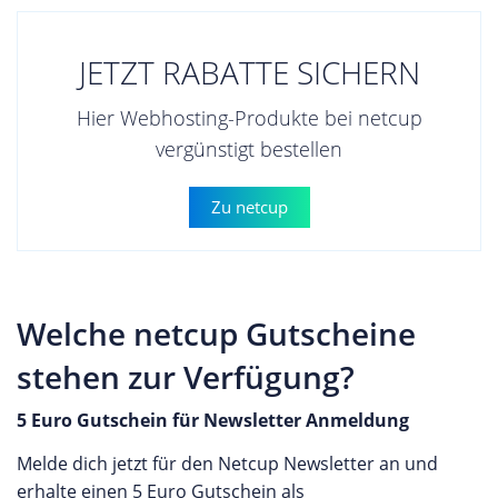
JETZT RABATTE SICHERN
Hier Webhosting-Produkte bei netcup
vergünstigt bestellen
Zu netcup
Welche netcup Gutscheine
stehen zur Verfügung?
5 Euro Gutschein für Newsletter Anmeldung
Melde dich jetzt für den Netcup Newsletter an und
erhalte einen 5 Euro Gutschein als