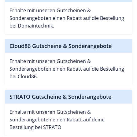
Erhalte mit unseren Gutscheinen &
Sonderangeboten einen Rabatt auf die Bestellung
bei Domaintechnik.
Cloud86 Gutscheine & Sonderangebote
Erhalte mit unseren Gutscheinen &
Sonderangeboten einen Rabatt auf die Bestellung
bei Cloud86.
STRATO Gutscheine & Sonderangebote
Erhalte mit unseren Gutscheinen &
Sonderangeboten einen Rabatt auf deine
Bestellung bei STRATO