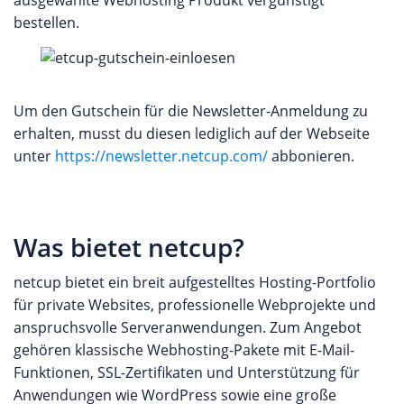
ausgewählte Webhosting Produkt vergünstigt
bestellen.
Um den Gutschein für die Newsletter-Anmeldung zu
erhalten, musst du diesen lediglich auf der Webseite
unter
https://newsletter.netcup.com/
abbonieren.
Was bietet netcup?
netcup bietet ein breit aufgestelltes Hosting-Portfolio
für private Websites, professionelle Webprojekte und
anspruchsvolle Serveranwendungen. Zum Angebot
gehören klassische Webhosting-Pakete mit E-Mail-
Funktionen, SSL-Zertifikaten und Unterstützung für
Anwendungen wie WordPress sowie eine große