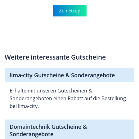
Zu netcup
Weitere interessante Gutscheine
lima-city Gutscheine & Sonderangebote
Erhalte mit unseren Gutscheinen &
Sonderangeboten einen Rabatt auf die Bestellung
bei lima-city.
Domaintechnik Gutscheine &
Sonderangebote