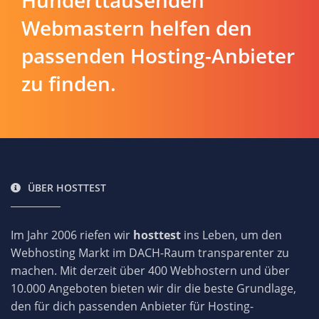
Hunderttausenden
Webmastern helfen den
passenden Hosting-Anbieter
zu finden.
ÜBER HOSTTEST
Im Jahr 2006 riefen wir
hosttest
ins Leben, um den
Webhosting Markt im DACH-Raum transparenter zu
machen. Mit derzeit über 400 Webhostern und über
10.000 Angeboten bieten wir dir die beste Grundlage,
den für dich passenden Anbieter für Hosting-