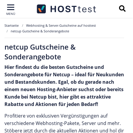
MENÜ
Startseite
Webhosting & Server-Gutscheine auf hosttest
netcup Gutscheine & Sonderangebote
netcup Gutscheine &
Sonderangebote
Hier findest du die besten Gutscheine und
Sonderangebote für Netcup – ideal für Neukunden
und Bestandskunden. Egal, ob du gerade nach
einem neuen Hosting-Anbieter suchst oder bereits
Kunde bei Netcup bist, hier gibt es attraktive
Rabatte und Aktionen für jeden Bedarf!
Profitiere von exklusiven Vergünstigungen auf
verschiedene Webhosting-Pakete, Server und mehr.
Stöbere jetzt durch die aktuellen Aktionen und hol dir