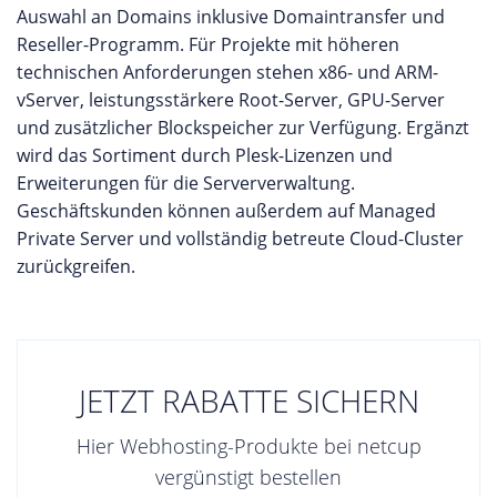
Auswahl an Domains inklusive Domaintransfer und
Reseller-Programm. Für Projekte mit höheren
technischen Anforderungen stehen x86- und ARM-
vServer, leistungsstärkere Root-Server, GPU-Server
und zusätzlicher Blockspeicher zur Verfügung. Ergänzt
wird das Sortiment durch Plesk-Lizenzen und
Erweiterungen für die Serververwaltung.
Geschäftskunden können außerdem auf Managed
Private Server und vollständig betreute Cloud-Cluster
zurückgreifen.
JETZT RABATTE SICHERN
Hier Webhosting-Produkte bei netcup
vergünstigt bestellen