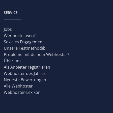
SERVICE
Jobs
Wer hostet wen?
Soziales Engagement
Unsere Testmethodik
Probleme mit deinem Webhoster?
Über uns
Als Anbieter registrieren
Webhoster des Jahres
Neueste Bewertungen
Alle Webhoster
Webhoster-Lexikon