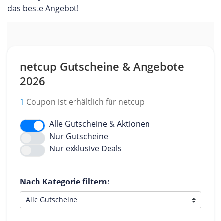
das beste Angebot!
netcup Gutscheine & Angebote
2026
1
Coupon ist erhältlich für netcup
Alle Gutscheine & Aktionen
Nur Gutscheine
Nur exklusive Deals
Nach Kategorie filtern: