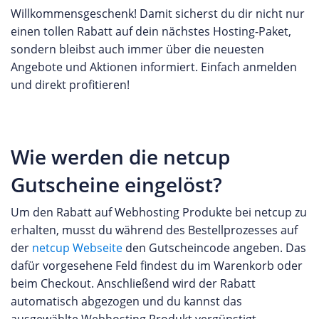
Willkommensgeschenk! Damit sicherst du dir nicht nur
einen tollen Rabatt auf dein nächstes Hosting-Paket,
sondern bleibst auch immer über die neuesten
Angebote und Aktionen informiert. Einfach anmelden
und direkt profitieren!
Wie werden die netcup
Gutscheine eingelöst?
Um den Rabatt auf Webhosting Produkte bei netcup zu
erhalten, musst du während des Bestellprozesses auf
der
netcup Webseite
den Gutscheincode angeben. Das
dafür vorgesehene Feld findest du im Warenkorb oder
beim Checkout. Anschließend wird der Rabatt
automatisch abgezogen und du kannst das