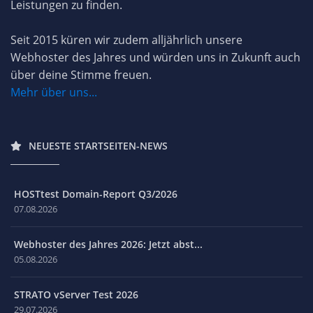
Leistungen zu finden.
Seit 2015 küren wir zudem alljährlich unsere
Webhoster des Jahres und würden uns in Zukunft auch
über deine Stimme freuen.
Mehr über uns...
NEUESTE STARTSEITEN-NEWS
HOSTtest Domain-Report Q3/2026
07.08.2026
Webhoster des Jahres 2026: Jetzt abst...
05.08.2026
STRATO vServer Test 2026
29.07.2026