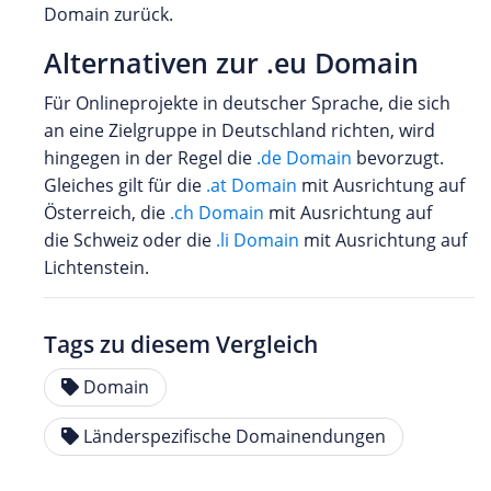
Domain zurück.
Alternativen zur .eu Domain
Für Onlineprojekte in deutscher Sprache, die sich
an eine Zielgruppe in Deutschland richten, wird
hingegen in der Regel die
.de Domain
bevorzugt.
Gleiches gilt für die
.at Domain
mit Ausrichtung auf
Österreich, die
.ch Domain
mit Ausrichtung auf
die Schweiz oder die
.li Domain
mit Ausrichtung auf
Lichtenstein.
Tags zu diesem Vergleich
Domain
Länderspezifische Domainendungen