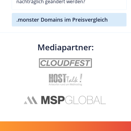
nachträglich geändert werden?
.monster Domains im Preisvergleich
Mediapartner: