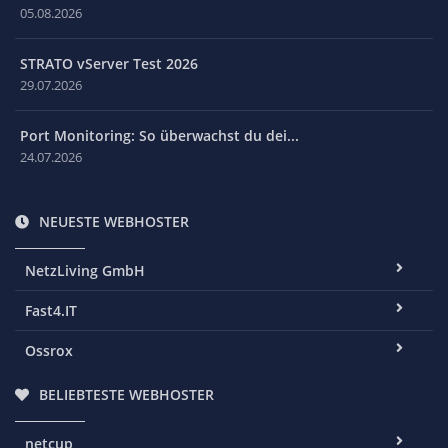
05.08.2026
STRATO vServer Test 2026
29.07.2026
Port Monitoring: So überwachst du dei...
24.07.2026
NEUESTE WEBHOSTER
NetzLiving GmbH
Fast4.IT
Ossrox
BELIEBTESTE WEBHOSTER
netcup