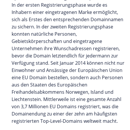
In der ersten Registrierungsphase wurde es
Inhabern einer eingetragenen Marke ermöglicht,
sich als Erstes den entsprechenden Domainnamen
zu sichern. In der zweiten Registrierungsphase
konnten natürliche Personen,
Gebietskörperschaften und eingetragene
Unternehmen ihre Wunschadressen registrieren,
bevor die Domain letztendlich für jedermann zur
Verfügung stand. Seit Januar 2014 können nicht nur
Einwohner und Ansässige der Europäischen Union
eine EU Domain bestellen, sondern auch Personen
aus den Staaten des Europäischen
Freihandelsabkommens Norwegen, Island und
Liechtenstein. Mittlerweile ist eine gesamte Anzahl
von 3,7 Millionen EU Domains registriert, was die
Domainendung zu einer der zehn am häufigsten
registrierten Top-Level-Domains weltweit macht.