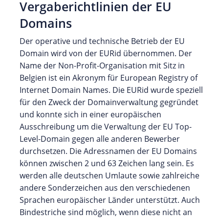
Vergaberichtlinien der EU
Domains
Der operative und technische Betrieb der EU
Domain wird von der EURid übernommen. Der
Name der Non-Profit-Organisation mit Sitz in
Belgien ist ein Akronym für European Registry of
Internet Domain Names. Die EURid wurde speziell
für den Zweck der Domainverwaltung gegründet
und konnte sich in einer europäischen
Ausschreibung um die Verwaltung der EU Top-
Level-Domain gegen alle anderen Bewerber
durchsetzen. Die Adressnamen der EU Domains
können zwischen 2 und 63 Zeichen lang sein. Es
werden alle deutschen Umlaute sowie zahlreiche
andere Sonderzeichen aus den verschiedenen
Sprachen europäischer Länder unterstützt. Auch
Bindestriche sind möglich, wenn diese nicht an