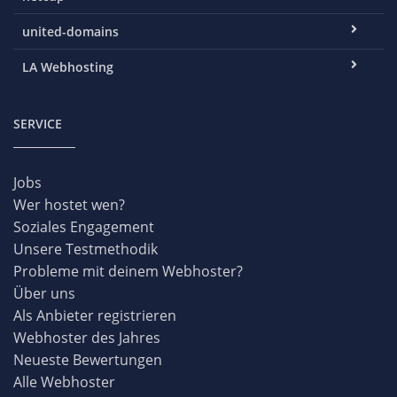
united-domains
LA Webhosting
SERVICE
Jobs
Wer hostet wen?
Soziales Engagement
Unsere Testmethodik
Probleme mit deinem Webhoster?
Über uns
Als Anbieter registrieren
Webhoster des Jahres
Neueste Bewertungen
Alle Webhoster