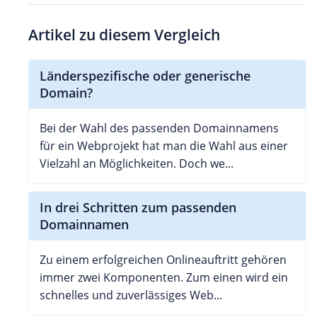
Artikel zu diesem Vergleich
Länderspezifische oder generische
Domain?
Bei der Wahl des passenden Domainnamens
für ein Webprojekt hat man die Wahl aus einer
Vielzahl an Möglichkeiten. Doch we...
In drei Schritten zum passenden
Domainnamen
Zu einem erfolgreichen Onlineauftritt gehören
immer zwei Komponenten. Zum einen wird ein
schnelles und zuverlässiges Web...