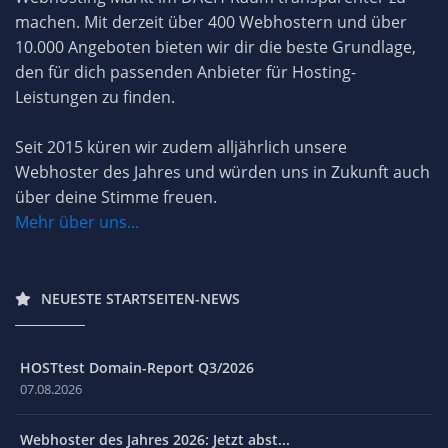
machen. Mit derzeit über 400 Webhostern und über
10.000 Angeboten bieten wir dir die beste Grundlage,
den für dich passenden Anbieter für Hosting-
Leistungen zu finden.
Seit 2015 küren wir zudem alljährlich unsere
Webhoster des Jahres und würden uns in Zukunft auch
über deine Stimme freuen.
Mehr über uns...
NEUESTE STARTSEITEN-NEWS
HOSTtest Domain-Report Q3/2026
07.08.2026
Webhoster des Jahres 2026: Jetzt abst...