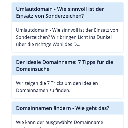
Umlautdomain - Wie sinnvoll ist der
Einsatz von Sonderzeichen?
Umlautdomain - Wie sinnvoll ist der Einsatz von
Sonderzeichen? Wir bringen Licht ins Dunkel
über die richtige Wahl des D...
Der ideale Domainname: 7 Tipps für die
Domainsuche
Wir zeigen die 7 Tricks um den idealen
Domainnamen zu finden.
Domainnamen ändern - Wie geht das?
Wie kann der ausgewählte Domainname