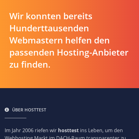
Wir konnten bereits
Hunderttausenden
Webmastern helfen den
passenden Hosting-Anbieter
zu finden.
ÜBER HOSTTEST
Im Jahr 2006 riefen wir
hosttest
ins Leben, um den
Webhosting Markt im DACH-Raum transparenter zu