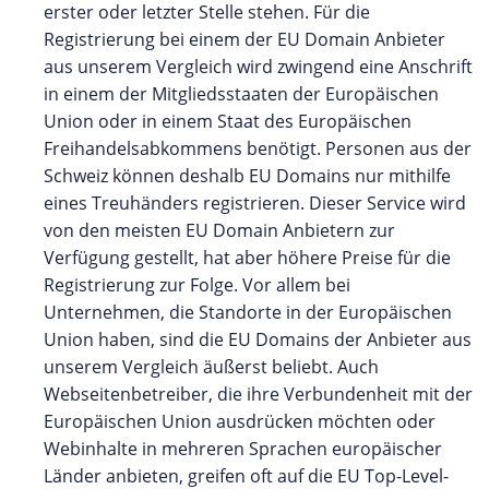
erster oder letzter Stelle stehen. Für die
Registrierung bei einem der EU Domain Anbieter
aus unserem Vergleich wird zwingend eine Anschrift
in einem der Mitgliedsstaaten der Europäischen
Union oder in einem Staat des Europäischen
Freihandelsabkommens benötigt. Personen aus der
Schweiz können deshalb EU Domains nur mithilfe
eines Treuhänders registrieren. Dieser Service wird
von den meisten EU Domain Anbietern zur
Verfügung gestellt, hat aber höhere Preise für die
Registrierung zur Folge. Vor allem bei
Unternehmen, die Standorte in der Europäischen
Union haben, sind die EU Domains der Anbieter aus
unserem Vergleich äußerst beliebt. Auch
Webseitenbetreiber, die ihre Verbundenheit mit der
Europäischen Union ausdrücken möchten oder
Webinhalte in mehreren Sprachen europäischer
Länder anbieten, greifen oft auf die EU Top-Level-