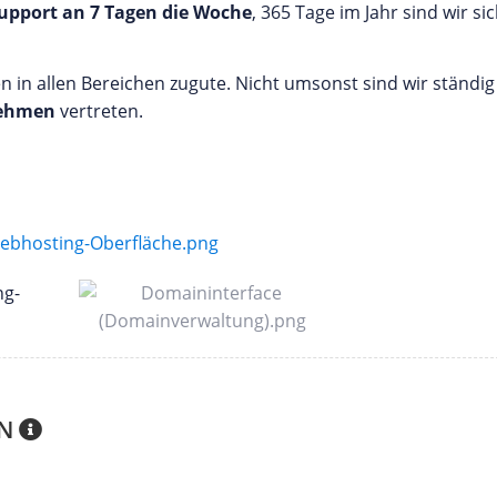
upport an 7 Tagen die Woche
, 365 Tage im Jahr sind wir si
in allen Bereichen zugute. Nicht umsonst sind wir ständig
nehmen
vertreten.
EN