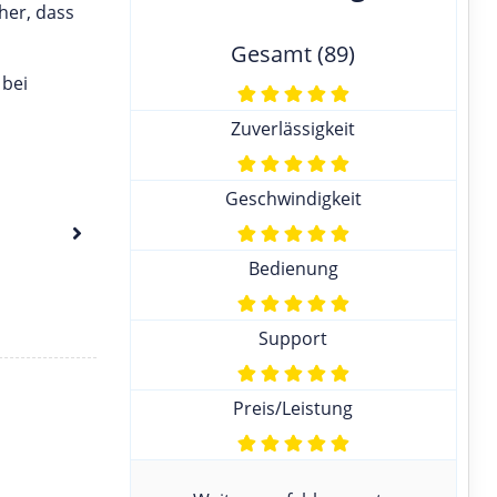
cher, dass
Gesamt (89)
 bei
Zuverlässigkeit
Geschwindigkeit
Bedienung
Support
Preis/Leistung