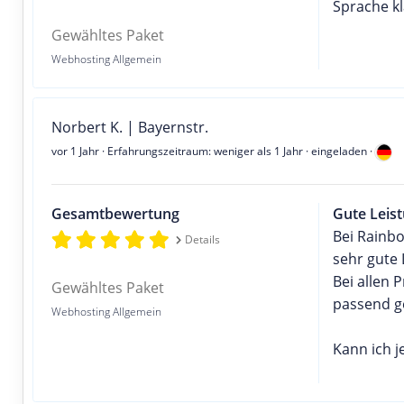
Sprache kl
Gewähltes Paket
Webhosting Allgemein
Norbert K. | Bayernstr.
vor 1 Jahr
· Erfahrungszeitraum: weniger als 1 Jahr · eingeladen ·
Gesamtbewertung
Gute Leist
Bei Rainb
Details
sehr gute 
Bei allen
Gewähltes Paket
passend g
Webhosting Allgemein
Kann ich 