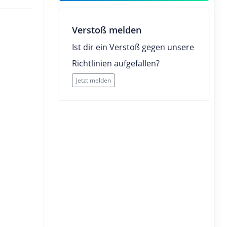
Verstoß melden
Ist dir ein Verstoß gegen unsere
Richtlinien aufgefallen?
Jetzt melden