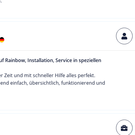
.
f Rainbow, Installation, Service in speziellen
r Zeit und mit schneller Hilfe alles perfekt.
nd einfach, übersichtlich, funktionierend und