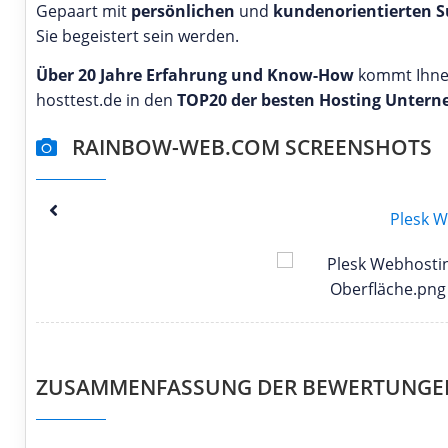
Gepaart mit
persönlichen
und
kundenorientierten S
Sie begeistert sein werden.
Über 20 Jahre Erfahrung und Know-How
kommt Ihnen 
hosttest.de in den
TOP20 der besten Hosting Unter
RAINBOW-WEB.COM SCREENSHOTS
ZUSAMMENFASSUNG DER BEWERTUNG