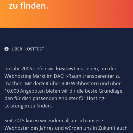
zu finden.
ÜBER HOSTTEST
Im Jahr 2006 riefen wir
hosttest
ins Leben, um den
Webhosting Markt im DACH-Raum transparenter zu
machen. Mit derzeit über 400 Webhostern und über
10.000 Angeboten bieten wir dir die beste Grundlage,
den für dich passenden Anbieter für Hosting-
Leistungen zu finden.
Seit 2015 küren wir zudem alljährlich unsere
Webhoster des Jahres und würden uns in Zukunft auch