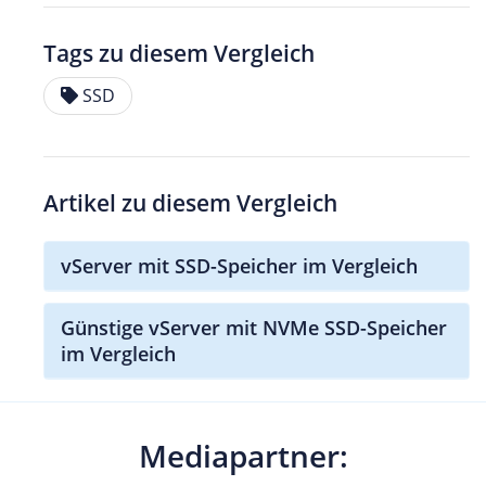
Tags zu diesem Vergleich
SSD
Artikel zu diesem Vergleich
vServer mit SSD-Speicher im Vergleich
Günstige vServer mit NVMe SSD-Speicher
im Vergleich
Mediapartner: