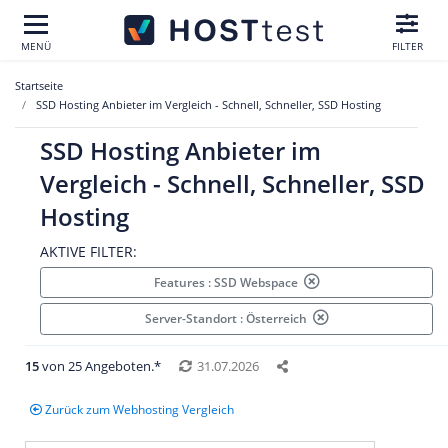
MENÜ
FILTER
Startseite
SSD Hosting Anbieter im Vergleich - Schnell, Schneller, SSD Hosting
SSD Hosting Anbieter im
Vergleich - Schnell, Schneller, SSD
Hosting
AKTIVE FILTER:
Features : SSD Webspace
Server-Standort : Österreich
15
von 25 Angeboten.*
31.07.2026
Zurück zum Webhosting Vergleich