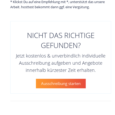
* Klickst Du auf eine Empfehlung mit *, unterstützt das unsere
Arbeit. hosttest bekommt dann ggf. eine Vergütung.
NICHT DAS RICHTIGE
GEFUNDEN?
Jetzt kostenlos & unverbindlich individuelle
Ausschreibung aufgeben und Angebote
innerhalb kürzester Zeit erhalten.
Ausschreibung starten