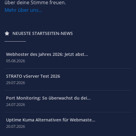
über deine Stimme freuen.
Mehr über uns...
NEUESTE STARTSEITEN-NEWS
Webhoster des Jahres 2026: Jetzt abst...
05.08.2026
STRATO vServer Test 2026
29.07.2026
Port Monitoring: So überwachst du dei...
24.07.2026
Uptime Kuma Alternativen für Webmaste...
20.07.2026