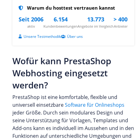
Warum du hosttest vertrauen kannst
Seit 2006
6.154
13.773
> 400
aktiv
Kundenbewertungen
Angebote im Vergleich
Anbieter
Unsere Testmethodik
Über uns
Wofür kann PrestaShop
Webhosting eingesetzt
werden?
PrestaShop ist eine komfortable, flexible und
universell einsetzbare
Software für Onlineshops
jeder Größe. Durch sein modulares Design und
seine Unterstützung für Vorlagen, Templates und
Add-ons kann es individuell im Aussehen und in den
Funktionen auf unterschiedliche Umgebungen und