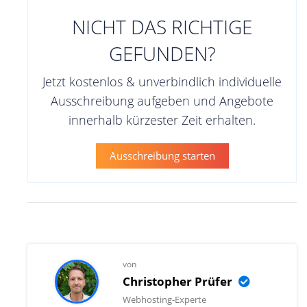
NICHT DAS RICHTIGE
GEFUNDEN?
Jetzt kostenlos & unverbindlich individuelle
Ausschreibung aufgeben und Angebote
innerhalb kürzester Zeit erhalten.
Ausschreibung starten
von
Christopher Prüfer
Webhosting-Experte