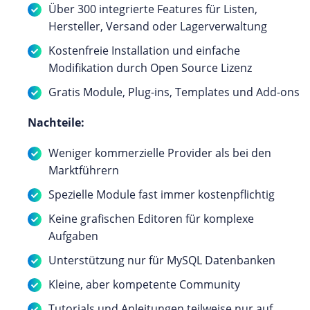
Über 300 integrierte Features für Listen,
Hersteller, Versand oder Lagerverwaltung
Kostenfreie Installation und einfache
Modifikation durch Open Source Lizenz
Gratis Module, Plug-ins, Templates und Add-ons
Nachteile:
Weniger kommerzielle Provider als bei den
Marktführern
Spezielle Module fast immer kostenpflichtig
Keine grafischen Editoren für komplexe
Aufgaben
Unterstützung nur für MySQL Datenbanken
Kleine, aber kompetente Community
Tutorials und Anleitungen teilweise nur auf