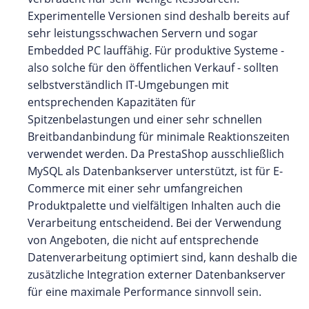
Experimentelle Versionen sind deshalb bereits auf
sehr leistungsschwachen Servern und sogar
Embedded PC lauffähig. Für produktive Systeme -
also solche für den öffentlichen Verkauf - sollten
selbstverständlich IT-Umgebungen mit
entsprechenden Kapazitäten für
Spitzenbelastungen und einer sehr schnellen
Breitbandanbindung für minimale Reaktionszeiten
verwendet werden. Da PrestaShop ausschließlich
MySQL als Datenbankserver unterstützt, ist für E-
Commerce mit einer sehr umfangreichen
Produktpalette und vielfältigen Inhalten auch die
Verarbeitung entscheidend. Bei der Verwendung
von Angeboten, die nicht auf entsprechende
Datenverarbeitung optimiert sind, kann deshalb die
zusätzliche Integration externer Datenbankserver
für eine maximale Performance sinnvoll sein.