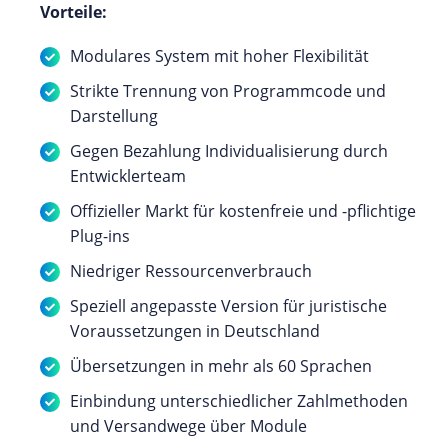
Vorteile:
Modulares System mit hoher Flexibilität
Strikte Trennung von Programmcode und
Darstellung
Gegen Bezahlung Individualisierung durch
Entwicklerteam
Offizieller Markt für kostenfreie und -pflichtige
Plug-ins
Niedriger Ressourcenverbrauch
Speziell angepasste Version für juristische
Voraussetzungen in Deutschland
Übersetzungen in mehr als 60 Sprachen
Einbindung unterschiedlicher Zahlmethoden
und Versandwege über Module