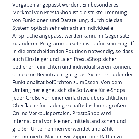
Vorgaben angepasst werden. Ein besonderes
Merkmal von PrestaShop ist die strikte Trennung
von Funktionen und Darstellung, durch die das
System optisch sehr einfach an individuelle
Ansprüche angepasst werden kann. Im Gegensatz
zu anderen Programmpaketen ist dafür kein Eingriff
in die entscheidenden Routinen notwendig, so dass
auch Einsteiger und Laien PrestaShop sicher
bedienen, einrichten und individualisieren können,
ohne eine Beeinträchtigung der Sicherheit oder der
Funktionalität befürchten zu müssen. Von dem
Umfang her eignet sich die Software für e-Shops
jeder Größe von einer einfachen, übersichtlichen
Oberfläche für Ladengeschäfte bis hin zu großen
Online-Verkaufsportalen. PrestaShop wird
international von kleinen, mittelständischen und
großen Unternehmen verwendet und zählt
renommierte Marken wie Zippo oder Rattan zu