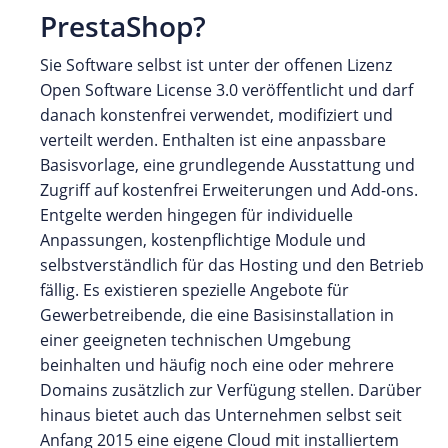
PrestaShop?
Sie Software selbst ist unter der offenen Lizenz
Open Software License 3.0 veröffentlicht und darf
danach konstenfrei verwendet, modifiziert und
verteilt werden. Enthalten ist eine anpassbare
Basisvorlage, eine grundlegende Ausstattung und
Zugriff auf kostenfrei Erweiterungen und Add-ons.
Entgelte werden hingegen für individuelle
Anpassungen, kostenpflichtige Module und
selbstverständlich für das Hosting und den Betrieb
fällig. Es existieren spezielle Angebote für
Gewerbetreibende, die eine Basisinstallation in
einer geeigneten technischen Umgebung
beinhalten und häufig noch eine oder mehrere
Domains zusätzlich zur Verfügung stellen. Darüber
hinaus bietet auch das Unternehmen selbst seit
Anfang 2015 eine eigene Cloud mit installiertem