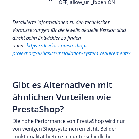
OFF, allow_url_fopen ON
Detaillierte Informationen zu den technischen
Voraussetzungen für die jeweils aktuelle Version sind
direkt beim Entwickler zu finden
unter:
https://devdocs.prestashop-
project.org/8/basics/installation/system-requirements/
Gibt es Alternativen mit
ähnlichen Vorteilen wie
PrestaShop?
Die hohe Performance von PrestaShop wird nur
von wenigen Shopsystemen erreicht. Bei der
Funktionalität bieten sich unterschiedliche