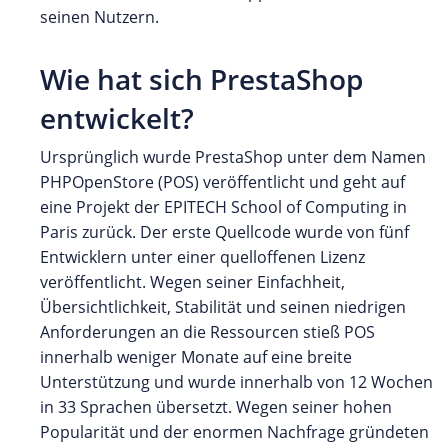
seinen Nutzern.
Wie hat sich PrestaShop
entwickelt?
Ursprünglich wurde PrestaShop unter dem Namen
PHPOpenStore (POS) veröffentlicht und geht auf
eine Projekt der EPITECH School of Computing in
Paris zurück. Der erste Quellcode wurde von fünf
Entwicklern unter einer quelloffenen Lizenz
veröffentlicht. Wegen seiner Einfachheit,
Übersichtlichkeit, Stabilität und seinen niedrigen
Anforderungen an die Ressourcen stieß POS
innerhalb weniger Monate auf eine breite
Unterstützung und wurde innerhalb von 12 Wochen
in 33 Sprachen übersetzt. Wegen seiner hohen
Popularität und der enormen Nachfrage gründeten