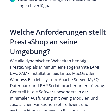
englisch verfügbar
Welche Anforderungen stellt
PrestaShop an seine
Umgebung?
Wie alle dynamischen Webseiten benötigt
PrestaShop als Minimum eine sogenannte LAMP
bzw. XAMP Installation aus Linux, MacOS oder
Windows Betriebssystem, Apache Server, MySQL
Datenbank und PHP Scriptsprachenunterstützung.
Generell ist die Software besonders in der
minimalen Ausführung mit wenig Modulen und
zusätzlichen Funktionen sehr effizient und
verbraucht nur sehr wenige Ressourcen.