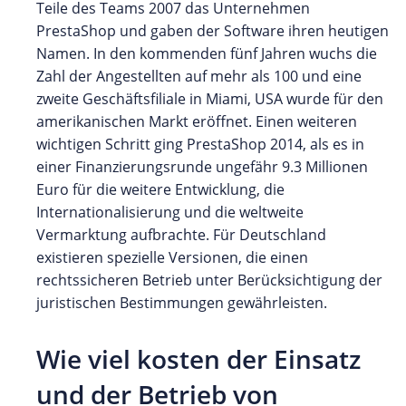
Teile des Teams 2007 das Unternehmen
PrestaShop und gaben der Software ihren heutigen
Namen. In den kommenden fünf Jahren wuchs die
Zahl der Angestellten auf mehr als 100 und eine
zweite Geschäftsfiliale in Miami, USA wurde für den
amerikanischen Markt eröffnet. Einen weiteren
wichtigen Schritt ging PrestaShop 2014, als es in
einer Finanzierungsrunde ungefähr 9.3 Millionen
Euro für die weitere Entwicklung, die
Internationalisierung und die weltweite
Vermarktung aufbrachte. Für Deutschland
existieren spezielle Versionen, die einen
rechtssicheren Betrieb unter Berücksichtigung der
juristischen Bestimmungen gewährleisten.
Wie viel kosten der Einsatz
und der Betrieb von