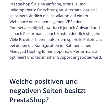
PrestaShop für eine einfache, schnelle und
unkomplizierte Einrichtung an. Alternativ dazu ist
selbstverständlich die Installation auf einem
Webspace oder einem eigenen VPS oder
Rootserver möglich, wodurch jedoch Aufwand und
je nach Performance auch Kosten deutlich steigen.
Viele Provider bieten außerdem spezielle Pakete an,
bei denen die Konfiguration im Rahmen eines
Managed Hosting für eine optimale Performance
optimiert und technischer Support angeboten wird.
Welche positiven und
negativen Seiten besitzt
PrestaShop?