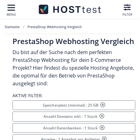
MENÜ
FILTER
Startseite
PrestaShop Webhosting Vergleich
PrestaShop Webhosting Vergleich
Du bist auf der Suche nach dem perfekten
PrestaShop Webhosting für dein E-Commerce
Projekt? Hier findest du spezielle Hosting Angebote,
die optimal für den Betrieb von PrestaShop
ausgelegt sind:
AKTIVE FILTER:
Speicherplatz (minimal) : 25 GB
Anzahl Domains inkl. : 1 Stück
Anzahl Datenbanken : 1 Stück
Anzeige : 1 Angebot pro Anbieter