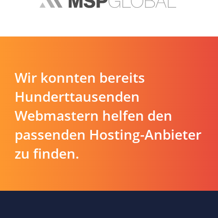
Wir konnten bereits
Hunderttausenden
Webmastern helfen den
passenden Hosting-Anbieter
zu finden.