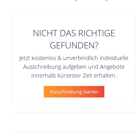
NICHT DAS RICHTIGE
GEFUNDEN?
Jetzt kostenlos & unverbindlich individuelle
Ausschreibung aufgeben und Angebote
innerhalb kürzester Zeit erhalten.
Ausschreibung starten