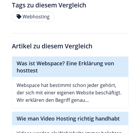
Tags zu diesem Vergleich
Webhosting
Artikel zu diesem Vergleich
Was ist Webspace? Eine Erklärung von
hosttest
Webspace hat bestimmt schon jeder gehört,
der sich mit einer eigenen Website beschäftigt.
Wir erklären den Begriff genau...
Wie man Video Hosting richtig handhabt