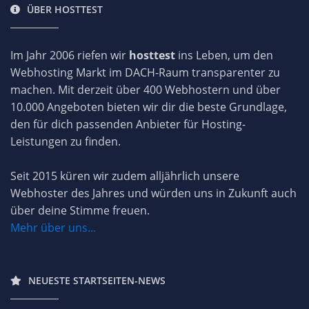
ÜBER HOSTTEST
Im Jahr 2006 riefen wir
hosttest
ins Leben, um den
Webhosting Markt im DACH-Raum transparenter zu
machen. Mit derzeit über 400 Webhostern und über
10.000 Angeboten bieten wir dir die beste Grundlage,
den für dich passenden Anbieter für Hosting-
Leistungen zu finden.
Seit 2015 küren wir zudem alljährlich unsere
Webhoster des Jahres und würden uns in Zukunft auch
über deine Stimme freuen.
Mehr über uns...
NEUESTE STARTSEITEN-NEWS