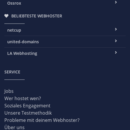
Ossrox
BELIEBTESTE WEBHOSTER
netcup
united-domains
LA Webhosting
SERVICE
Jobs
Wer hostet wen?
Soziales Engagement
Unsere Testmethodik
Probleme mit deinem Webhoster?
Über uns