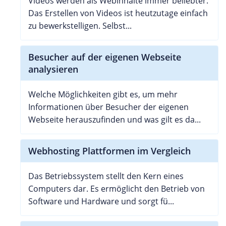
Videos werden als Webinhalte immer beliebter.
Das Erstellen von Videos ist heutzutage einfach
zu bewerkstelligen. Selbst...
Besucher auf der eigenen Webseite
analysieren
Welche Möglichkeiten gibt es, um mehr
Informationen über Besucher der eigenen
Webseite herauszufinden und was gilt es da...
Webhosting Plattformen im Vergleich
Das Betriebssystem stellt den Kern eines
Computers dar. Es ermöglicht den Betrieb von
Software und Hardware und sorgt fü...