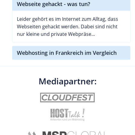
Webseite gehackt - was tun?
Leider gehört es im Internet zum Alltag, dass
Webseiten gehackt werden. Dabei sind nicht
nur kleine und private Webpräse...
Webhosting in Frankreich im Vergleich
Mediapartner: