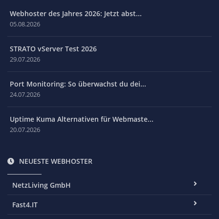
Webhoster des Jahres 2026: Jetzt abst...
05.08.2026
STRATO vServer Test 2026
29.07.2026
Port Monitoring: So überwachst du dei...
24.07.2026
Uptime Kuma Alternativen für Webmaste...
20.07.2026
NEUESTE WEBHOSTER
NetzLiving GmbH
Fast4.IT