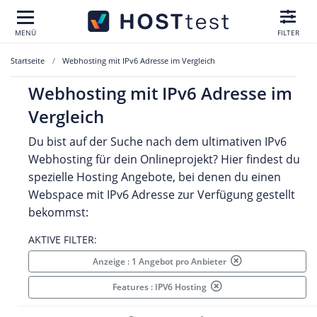
MENÜ
FILTER
Startseite
Webhosting mit IPv6 Adresse im Vergleich
Webhosting mit IPv6 Adresse im
Vergleich
Du bist auf der Suche nach dem ultimativen IPv6
Webhosting für dein Onlineprojekt? Hier findest du
spezielle Hosting Angebote, bei denen du einen
Webspace mit IPv6 Adresse zur Verfügung gestellt
bekommst:
AKTIVE FILTER:
Anzeige : 1 Angebot pro Anbieter
Features : IPV6 Hosting