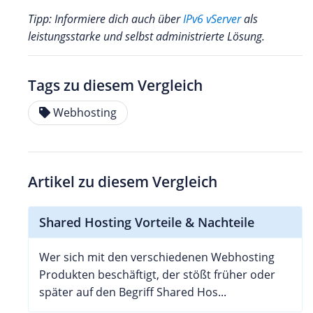
Tipp: Informiere dich auch über
IPv6 vServer
als
leistungsstarke und selbst administrierte Lösung.
Tags zu diesem Vergleich
Webhosting
Artikel zu diesem Vergleich
Shared Hosting Vorteile & Nachteile
Wer sich mit den verschiedenen Webhosting
Produkten beschäftigt, der stößt früher oder
später auf den Begriff Shared Hos...