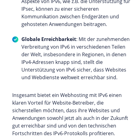
Aspekte von IPv6, wie z.B. die Unterstützung für
IPsec, können zu einer sichereren
Kommunikation zwischen Endgeräten und
gehosteten Anwendungen beitragen.
Globale Erreichbarkeit
: Mit der zunehmenden
Verbreitung von IPv6 in verschiedenen Teilen
der Welt, insbesondere in Regionen, in denen
IPv4-Adressen knapp sind, stellt die
Unterstützung von IPv6 sicher, dass Websites
und Webdienste weltweit erreichbar sind.
Insgesamt bietet ein Webhosting mit IPv6 einen
klaren Vorteil für Website-Betreiber, die
sicherstellen möchten, dass ihre Websites und
Anwendungen sowohl jetzt als auch in der Zukunft
gut erreichbar sind und von den technischen
Fortschritten des IPv6-Protokolls profitieren.