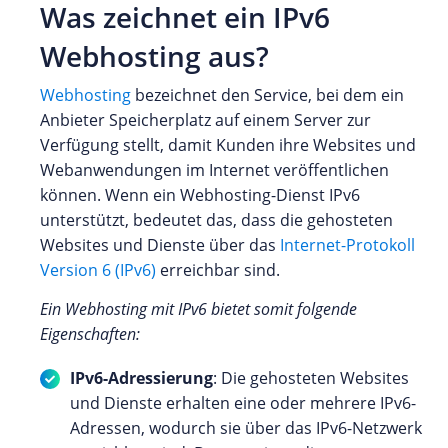
Was zeichnet ein IPv6
Webhosting aus?
Webhosting
bezeichnet den Service, bei dem ein
Anbieter Speicherplatz auf einem Server zur
Verfügung stellt, damit Kunden ihre Websites und
Webanwendungen im Internet veröffentlichen
können. Wenn ein Webhosting-Dienst IPv6
unterstützt, bedeutet das, dass die gehosteten
Websites und Dienste über das
Internet-Protokoll
Version 6 (IPv6)
erreichbar sind.
Ein Webhosting mit IPv6 bietet somit folgende
Eigenschaften:
IPv6-Adressierung
: Die gehosteten Websites
und Dienste erhalten eine oder mehrere IPv6-
Adressen, wodurch sie über das IPv6-Netzwerk