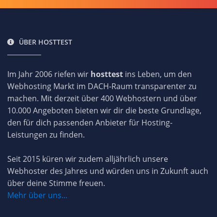
ÜBER HOSTTEST
Im Jahr 2006 riefen wir
hosttest
ins Leben, um den
Webhosting Markt im DACH-Raum transparenter zu
machen. Mit derzeit über 400 Webhostern und über
10.000 Angeboten bieten wir dir die beste Grundlage,
den für dich passenden Anbieter für Hosting-
Leistungen zu finden.
Seit 2015 küren wir zudem alljährlich unsere
Webhoster des Jahres und würden uns in Zukunft auch
über deine Stimme freuen.
Mehr über uns...