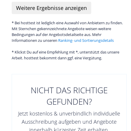
Weitere
Ergebnisse anzeigen
* Bei hosttest ist lediglich eine Auswahl von Anbietern zu finden.
Mit Sternchen gekennzeichnete Angebote weisen weitere
Bedingungen auf der Angebotsdetailseite aus. Mehr
Informationen zu unseren
Ranking- und Sortierungsdetails
* Klickst Du auf eine Empfehlung mit *, unterstützt das unsere
Arbeit. hosttest bekommt dann ggf. eine Vergütung.
NICHT DAS RICHTIGE
GEFUNDEN?
Jetzt kostenlos & unverbindlich individuelle
Ausschreibung aufgeben und Angebote
innerhalb kürzester Zeit erhalten.