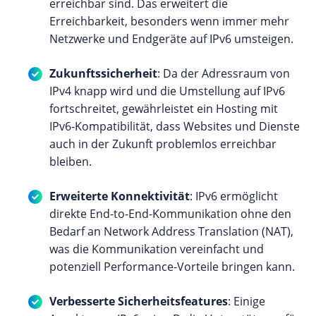
erreichbar sind. Das erweitert die
Erreichbarkeit, besonders wenn immer mehr
Netzwerke und Endgeräte auf IPv6 umsteigen.
Zukunftssicherheit
: Da der Adressraum von
IPv4 knapp wird und die Umstellung auf IPv6
fortschreitet, gewährleistet ein Hosting mit
IPv6-Kompatibilität, dass Websites und Dienste
auch in der Zukunft problemlos erreichbar
bleiben.
Erweiterte Konnektivität
: IPv6 ermöglicht
direkte End-to-End-Kommunikation ohne den
Bedarf an Network Address Translation (NAT),
was die Kommunikation vereinfacht und
potenziell Performance-Vorteile bringen kann.
Verbesserte Sicherheitsfeatures
: Einige