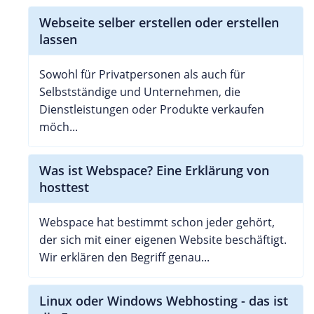
Webseite selber erstellen oder erstellen
lassen
Sowohl für Privatpersonen als auch für
Selbstständige und Unternehmen, die
Dienstleistungen oder Produkte verkaufen
möch...
Was ist Webspace? Eine Erklärung von
hosttest
Webspace hat bestimmt schon jeder gehört,
der sich mit einer eigenen Website beschäftigt.
Wir erklären den Begriff genau...
Linux oder Windows Webhosting - das ist