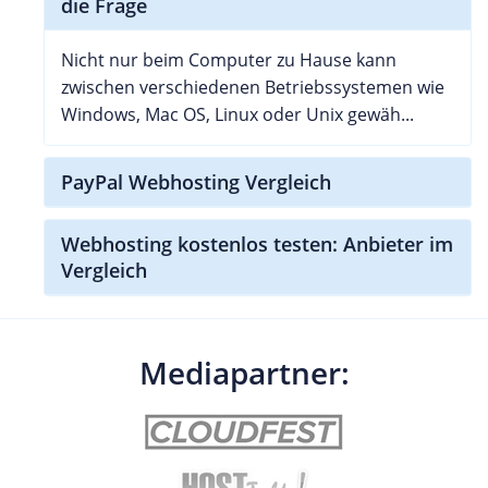
die Frage
Nicht nur beim Computer zu Hause kann
zwischen verschiedenen Betriebssystemen wie
Windows, Mac OS, Linux oder Unix gewäh...
PayPal Webhosting Vergleich
Webhosting kostenlos testen: Anbieter im
Vergleich
Mediapartner: