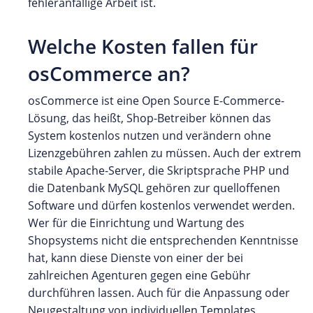
fehleranfällige Arbeit ist.
Welche Kosten fallen für
osCommerce an?
osCommerce ist eine Open Source E-Commerce-
Lösung, das heißt, Shop-Betreiber können das
System kostenlos nutzen und verändern ohne
Lizenzgebühren zahlen zu müssen. Auch der extrem
stabile Apache-Server, die Skriptsprache PHP und
die Datenbank MySQL gehören zur quelloffenen
Software und dürfen kostenlos verwendet werden.
Wer für die Einrichtung und Wartung des
Shopsystems nicht die entsprechenden Kenntnisse
hat, kann diese Dienste von einer der bei
zahlreichen Agenturen gegen eine Gebühr
durchführen lassen. Auch für die Anpassung oder
Neugestaltung von individuellen Templates