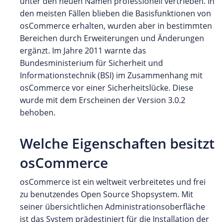
unter den neuen Namen professionell vertrieben. In
den meisten Fällen blieben die Basisfunktionen von
osCommerce erhalten, wurden aber in bestimmten
Bereichen durch Erweiterungen und Änderungen
ergänzt. Im Jahre 2011 warnte das
Bundesministerium für Sicherheit und
Informationstechnik (BSI) im Zusammenhang mit
osCommerce vor einer Sicherheitslücke. Diese
wurde mit dem Erscheinen der Version 3.0.2
behoben.
Welche Eigenschaften besitzt
osCommerce
osCommerce ist ein weltweit verbreitetes und frei
zu benutzendes Open Source Shopsystem. Mit
seiner übersichtlichen Administrationsoberfläche
ist das System prädestiniert für die Installation der