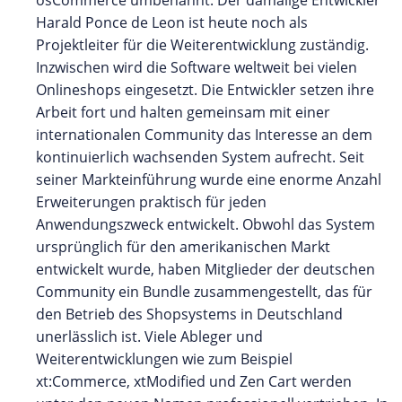
Harald Ponce de Leon ist heute noch als
Projektleiter für die Weiterentwicklung zuständig.
Inzwischen wird die Software weltweit bei vielen
Onlineshops eingesetzt. Die Entwickler setzen ihre
Arbeit fort und halten gemeinsam mit einer
internationalen Community das Interesse an dem
kontinuierlich wachsenden System aufrecht. Seit
seiner Markteinführung wurde eine enorme Anzahl
Erweiterungen praktisch für jeden
Anwendungszweck entwickelt. Obwohl das System
ursprünglich für den amerikanischen Markt
entwickelt wurde, haben Mitglieder der deutschen
Community ein Bundle zusammengestellt, das für
den Betrieb des Shopsystems in Deutschland
unerlässlich ist. Viele Ableger und
Weiterentwicklungen wie zum Beispiel
xt:Commerce, xtModified und Zen Cart werden