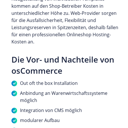
kommen auf den Shop-Betreiber Kosten in
unterschiedlicher Höhe zu. Web-Provider sorgen
für die Ausfallsicherheit, Flexibilität und
Leistungsreserven in Spitzenzeiten, deshalb fallen
für einen professionellen Onlineshop Hosting-
Kosten an.
Die Vor- und Nachteile von
osCommerce
Out oft the box Installation
Anbindung an Warenwirtschaftssysteme
möglich
Integration von CMS möglich
modularer Aufbau