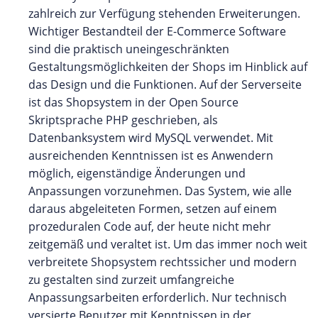
zahlreich zur Verfügung stehenden Erweiterungen.
Wichtiger Bestandteil der E-Commerce Software
sind die praktisch uneingeschränkten
Gestaltungsmöglichkeiten der Shops im Hinblick auf
das Design und die Funktionen. Auf der Serverseite
ist das Shopsystem in der Open Source
Skriptsprache PHP geschrieben, als
Datenbanksystem wird MySQL verwendet. Mit
ausreichenden Kenntnissen ist es Anwendern
möglich, eigenständige Änderungen und
Anpassungen vorzunehmen. Das System, wie alle
daraus abgeleiteten Formen, setzen auf einem
prozeduralen Code auf, der heute nicht mehr
zeitgemäß und veraltet ist. Um das immer noch weit
verbreitete Shopsystem rechtssicher und modern
zu gestalten sind zurzeit umfangreiche
Anpassungsarbeiten erforderlich. Nur technisch
versierte Benutzer mit Kenntnissen in der