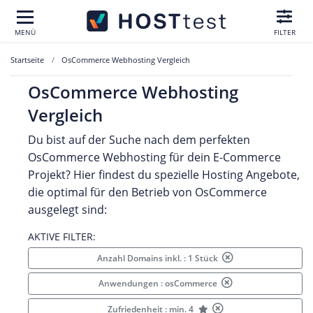
MENÜ
FILTER
Startseite
OsCommerce Webhosting Vergleich
OsCommerce Webhosting
Vergleich
Du bist auf der Suche nach dem perfekten
OsCommerce Webhosting für dein E-Commerce
Projekt? Hier findest du spezielle Hosting Angebote,
die optimal für den Betrieb von OsCommerce
ausgelegt sind:
AKTIVE FILTER:
Anzahl Domains inkl. : 1 Stück
Anwendungen : osCommerce
Zufriedenheit : min. 4