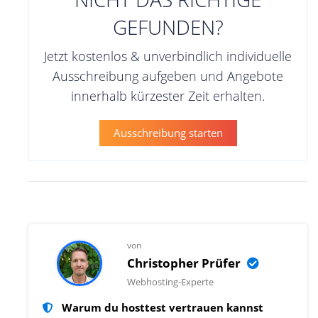
GEFUNDEN?
Jetzt kostenlos & unverbindlich individuelle
Ausschreibung aufgeben und Angebote
innerhalb kürzester Zeit erhalten.
Ausschreibung starten
von
Christopher Prüfer
Webhosting-Experte
Warum du hosttest vertrauen kannst