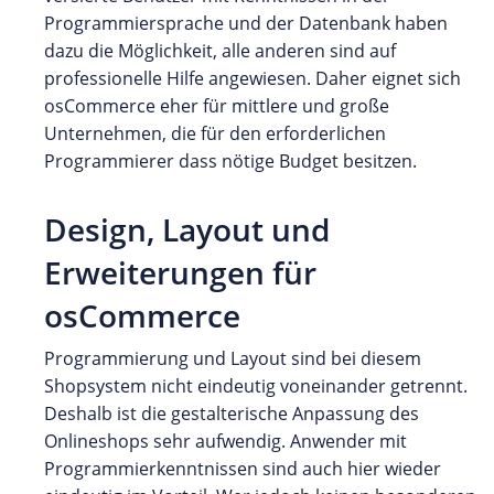
Programmiersprache und der Datenbank haben
dazu die Möglichkeit, alle anderen sind auf
professionelle Hilfe angewiesen. Daher eignet sich
osCommerce eher für mittlere und große
Unternehmen, die für den erforderlichen
Programmierer dass nötige Budget besitzen.
Design, Layout und
Erweiterungen für
osCommerce
Programmierung und Layout sind bei diesem
Shopsystem nicht eindeutig voneinander getrennt.
Deshalb ist die gestalterische Anpassung des
Onlineshops sehr aufwendig. Anwender mit
Programmierkenntnissen sind auch hier wieder