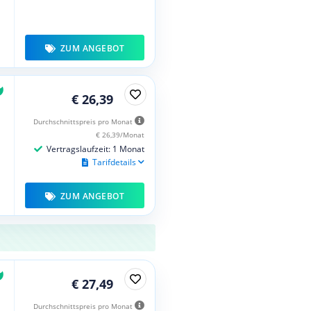
ZUM ANGEBOT
€ 26,39
Durchschnittspreis pro Monat
€ 26,39/Monat
Vertragslaufzeit: 1 Monat
Tarifdetails
ZUM ANGEBOT
€ 27,49
Durchschnittspreis pro Monat