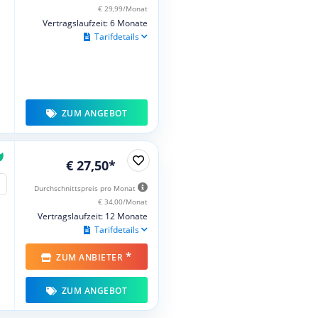
€ 29,99/Monat
Vertragslaufzeit: 6 Monate
Tarifdetails
ZUM ANGEBOT
€ 27,50*
Durchschnittspreis pro Monat
€ 34,00/Monat
Vertragslaufzeit: 12 Monate
Tarifdetails
*
ZUM ANBIETER
ZUM ANGEBOT