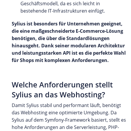
Geschäftsmodell, da es sich leicht in
bestehende IT-Infrastrukturen einfügt.
Sylius ist besonders für Unternehmen geeignet,
die eine maßgeschneiderte E-Commerce-Lösung
benötigen, die über die Standardlösungen
hinausgeht. Dank seiner modularen Architektur
und leistungsstarken API ist es die perfekte Wahl
für Shops mit komplexen Anforderungen.
Welche Anforderungen stellt
Sylius an das Webhosting?
Damit Sylius stabil und performant läuft, benötigt
das Webhosting eine optimierte Umgebung. Da
Sylius auf dem Symfony-Framework basiert, stellt es
hohe Anforderungen an die Serverleistung, PHP-