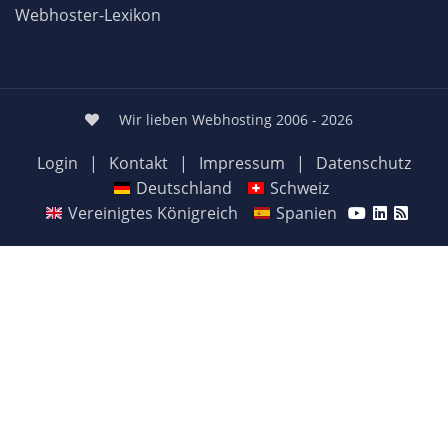
Webhoster-Lexikon
Wir lieben Webhosting 2006 - 2026
Login
|
Kontakt
|
Impressum
|
Datenschutz
Deutschland
Schweiz
Vereinigtes Königreich
Spanien