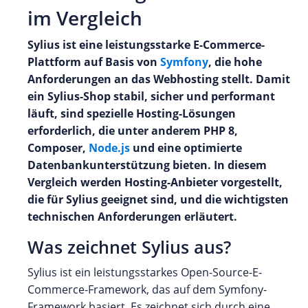
im Vergleich
Sylius ist eine leistungsstarke E-Commerce-
Plattform auf Basis von
Symfony
, die hohe
Anforderungen an das Webhosting stellt. Damit
ein Sylius-Shop stabil, sicher und performant
läuft, sind spezielle Hosting-Lösungen
erforderlich, die unter anderem PHP 8,
Composer,
Node.js
und eine optimierte
Datenbankunterstützung bieten. In diesem
Vergleich werden Hosting-Anbieter vorgestellt,
die für Sylius geeignet sind, und die wichtigsten
technischen Anforderungen erläutert.
Was zeichnet Sylius aus?
Sylius ist ein leistungsstarkes Open-Source-E-
Commerce-Framework, das auf dem Symfony-
Framework basiert. Es zeichnet sich durch eine