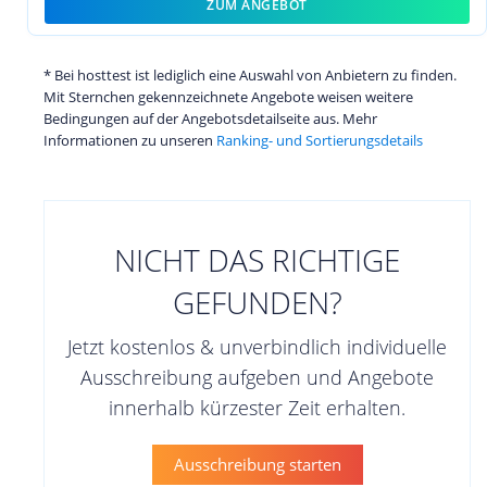
ZUM ANGEBOT
* Bei hosttest ist lediglich eine Auswahl von Anbietern zu finden.
Mit Sternchen gekennzeichnete Angebote weisen weitere
Bedingungen auf der Angebotsdetailseite aus. Mehr
Informationen zu unseren
Ranking- und Sortierungsdetails
NICHT DAS RICHTIGE
GEFUNDEN?
Jetzt kostenlos & unverbindlich individuelle
Ausschreibung aufgeben und Angebote
innerhalb kürzester Zeit erhalten.
Ausschreibung starten