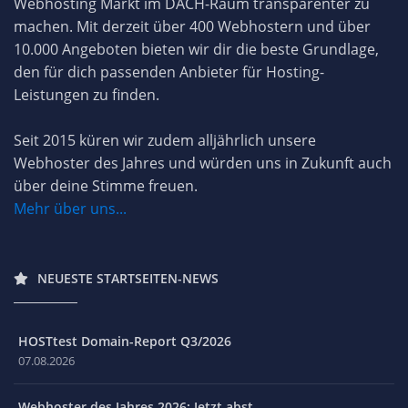
Webhosting Markt im DACH-Raum transparenter zu
machen. Mit derzeit über 400 Webhostern und über
10.000 Angeboten bieten wir dir die beste Grundlage,
den für dich passenden Anbieter für Hosting-
Leistungen zu finden.
Seit 2015 küren wir zudem alljährlich unsere
Webhoster des Jahres und würden uns in Zukunft auch
über deine Stimme freuen.
Mehr über uns...
NEUESTE STARTSEITEN-NEWS
HOSTtest Domain-Report Q3/2026
07.08.2026
Webhoster des Jahres 2026: Jetzt abst...