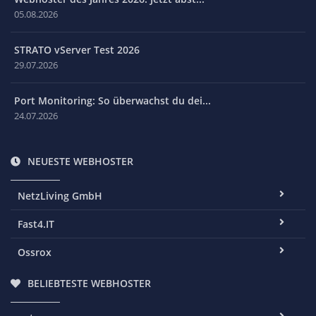
05.08.2026
STRATO vServer Test 2026
29.07.2026
Port Monitoring: So überwachst du dei...
24.07.2026
NEUESTE WEBHOSTER
NetzLiving GmbH
Fast4.IT
Ossrox
BELIEBTESTE WEBHOSTER