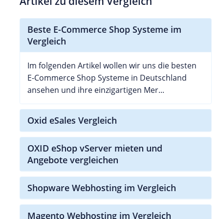
Artikel zu diesem Vergleich
Beste E-Commerce Shop Systeme im
Vergleich
Im folgenden Artikel wollen wir uns die besten
E-Commerce Shop Systeme in Deutschland
ansehen und ihre einzigartigen Mer...
Oxid eSales Vergleich
OXID eShop vServer mieten und
Angebote vergleichen
Shopware Webhosting im Vergleich
Magento Webhosting im Vergleich