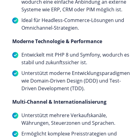
wodurch eine einfache Anbindung an externe
Systeme wie ERP, CRM oder PIM möglich ist.
Ideal für Headless-Commerce-Lösungen und
Omnichannel-Strategien.
Moderne Technologie & Performance
Entwickelt mit PHP 8 und Symfony, wodurch es
stabil und zukunftssicher ist.
Unterstützt moderne Entwicklungsparadigmen
wie Domain-Driven Design (DDD) und Test-
Driven Development (TDD).
Multi-Channel & Internationalisierung
Unterstützt mehrere Verkaufskanäle,
Währungen, Steuerzonen und Sprachen.
Ermöglicht komplexe Preisstrategien und