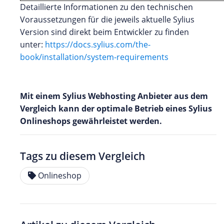
Detaillierte Informationen zu den technischen
Voraussetzungen für die jeweils aktuelle Sylius
Version sind direkt beim Entwickler zu finden
unter:
https://docs.sylius.com/the-
book/installation/system-requirements
Mit einem Sylius Webhosting Anbieter aus dem
Vergleich kann der optimale Betrieb eines Sylius
Onlineshops gewährleistet werden.
Tags zu diesem Vergleich
Onlineshop