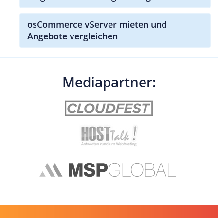
osCommerce vServer mieten und
Angebote vergleichen
Mediapartner: