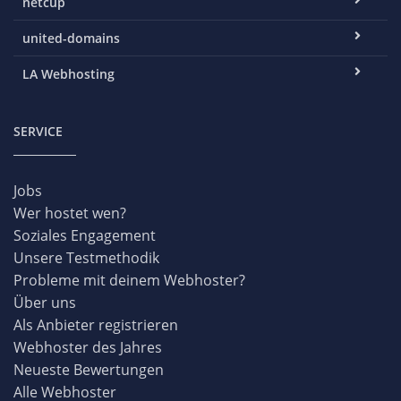
netcup
united-domains
LA Webhosting
SERVICE
Jobs
Wer hostet wen?
Soziales Engagement
Unsere Testmethodik
Probleme mit deinem Webhoster?
Über uns
Als Anbieter registrieren
Webhoster des Jahres
Neueste Bewertungen
Alle Webhoster