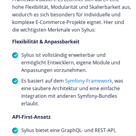
hohe Flexibilität, Modularität und Skalierbarkeit aus,
wodurch es sich besonders für individuelle und
komplexe E-Commerce-Projekte eignet. Hier sind
die wichtigsten Merkmale von Sylius:
Flexibilität & Anpassbarkeit
Sylius ist vollständig erweiterbar und
ermöglicht Entwicklern, eigene Module und
Anpassungen vorzunehmen.
Es basiert auf dem
Symfony-Framework
, was
eine saubere Architektur und eine einfache
Integration mit anderen Symfony-Bundles
erlaubt.
API-First-Ansatz
Sylius bietet eine GraphQL- und REST-API,