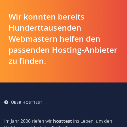
Wir konnten bereits
Hunderttausenden
Webmastern helfen den
passenden Hosting-Anbieter
zu finden.
ÜBER HOSTTEST
Im Jahr 2006 riefen wir
hosttest
ins Leben, um den