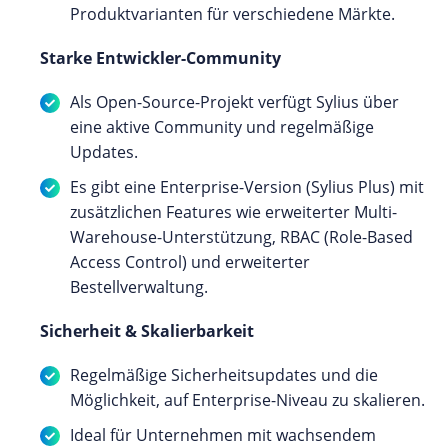
Produktvarianten für verschiedene Märkte.
Starke Entwickler-Community
Als Open-Source-Projekt verfügt Sylius über
eine aktive Community und regelmäßige
Updates.
Es gibt eine Enterprise-Version (Sylius Plus) mit
zusätzlichen Features wie erweiterter Multi-
Warehouse-Unterstützung, RBAC (Role-Based
Access Control) und erweiterter
Bestellverwaltung.
Sicherheit & Skalierbarkeit
Regelmäßige Sicherheitsupdates und die
Möglichkeit, auf Enterprise-Niveau zu skalieren.
Ideal für Unternehmen mit wachsendem