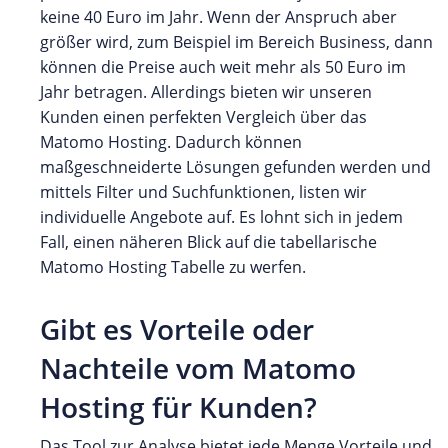
keine 40 Euro im Jahr. Wenn der Anspruch aber
größer wird, zum Beispiel im Bereich Business, dann
können die Preise auch weit mehr als 50 Euro im
Jahr betragen. Allerdings bieten wir unseren
Kunden einen perfekten Vergleich über das
Matomo Hosting. Dadurch können
maßgeschneiderte Lösungen gefunden werden und
mittels Filter und Suchfunktionen, listen wir
individuelle Angebote auf. Es lohnt sich in jedem
Fall, einen näheren Blick auf die tabellarische
Matomo Hosting Tabelle zu werfen.
Gibt es Vorteile oder
Nachteile vom Matomo
Hosting für Kunden?
Das Tool zur Analyse bietet jede Menge Vorteile und