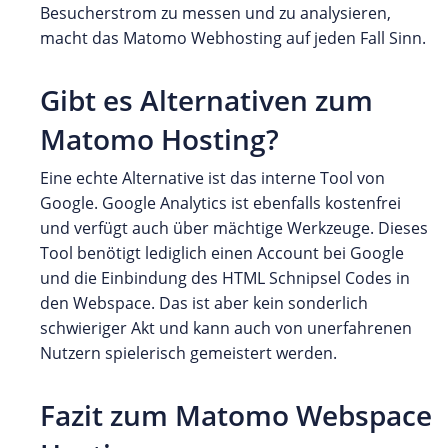
Besucherstrom zu messen und zu analysieren,
macht das Matomo Webhosting auf jeden Fall Sinn.
Gibt es Alternativen zum
Matomo Hosting?
Eine echte Alternative ist das interne Tool von
Google. Google Analytics ist ebenfalls kostenfrei
und verfügt auch über mächtige Werkzeuge. Dieses
Tool benötigt lediglich einen Account bei Google
und die Einbindung des HTML Schnipsel Codes in
den Webspace. Das ist aber kein sonderlich
schwieriger Akt und kann auch von unerfahrenen
Nutzern spielerisch gemeistert werden.
Fazit zum Matomo Webspace