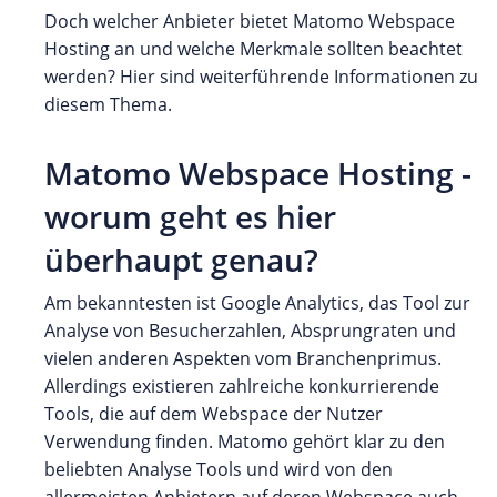
Doch welcher Anbieter bietet Matomo Webspace
Hosting an und welche Merkmale sollten beachtet
werden? Hier sind weiterführende Informationen zu
diesem Thema.
Matomo Webspace Hosting -
worum geht es hier
überhaupt genau?
Am bekanntesten ist Google Analytics, das Tool zur
Analyse von Besucherzahlen, Absprungraten und
vielen anderen Aspekten vom Branchenprimus.
Allerdings existieren zahlreiche konkurrierende
Tools, die auf dem Webspace der Nutzer
Verwendung finden. Matomo gehört klar zu den
beliebten Analyse Tools und wird von den
allermeisten Anbietern auf deren Webspace auch