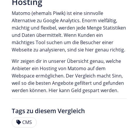
Hosting
Matomo (ehemals Piwik) ist eine sinnvolle
Alternative zu Google Analytics. Enorm vielfältig,
mächtig und flexibel, werden jede Menge Statistiken
und Daten übermittelt. Wenn Kunden ein
mächtiges Tool suchen um die Besucher einer
Webseite zu analysieren, sind sie hier genau richtig.
Wir zeigen dir in unserer Übersicht genau, welche
Anbieter ein Hosting von Matomo auf dem
Webspace ermöglichen. Der Vergleich macht Sinn,
weil so die besten Angebote gefiltert und gefunden
werden können. Hier kann Geld gespart werden.
Tags zu diesem Vergleich
CMS