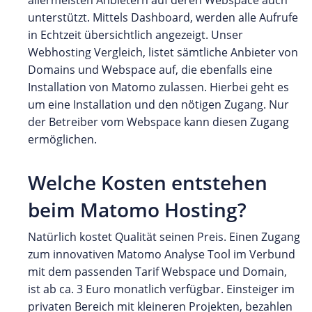
unterstützt. Mittels Dashboard, werden alle Aufrufe
in Echtzeit übersichtlich angezeigt. Unser
Webhosting Vergleich, listet sämtliche Anbieter von
Domains und Webspace auf, die ebenfalls eine
Installation von Matomo zulassen. Hierbei geht es
um eine Installation und den nötigen Zugang. Nur
der Betreiber vom Webspace kann diesen Zugang
ermöglichen.
Welche Kosten entstehen
beim Matomo Hosting?
Natürlich kostet Qualität seinen Preis. Einen Zugang
zum innovativen Matomo Analyse Tool im Verbund
mit dem passenden Tarif Webspace und Domain,
ist ab ca. 3 Euro monatlich verfügbar. Einsteiger im
privaten Bereich mit kleineren Projekten, bezahlen