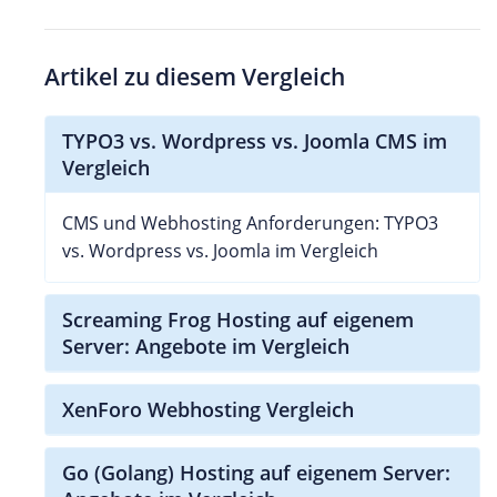
Artikel zu diesem Vergleich
TYPO3 vs. Wordpress vs. Joomla CMS im
Vergleich
CMS und Webhosting Anforderungen: TYPO3
vs. Wordpress vs. Joomla im Vergleich
Screaming Frog Hosting auf eigenem
Server: Angebote im Vergleich
XenForo Webhosting Vergleich
Go (Golang) Hosting auf eigenem Server: