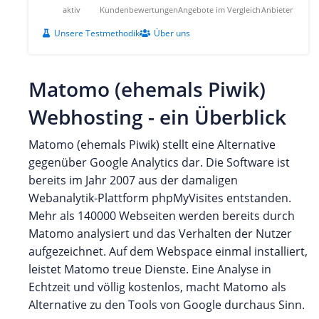
aktiv
Kundenbewertungen
Angebote im Vergleich
Anbieter
Unsere Testmethodik
Über uns
Matomo (ehemals Piwik)
Webhosting - ein Überblick
Matomo (ehemals Piwik) stellt eine Alternative
gegenüber Google Analytics dar. Die Software ist
bereits im Jahr 2007 aus der damaligen
Webanalytik-Plattform phpMyVisites entstanden.
Mehr als 140000 Webseiten werden bereits durch
Matomo analysiert und das Verhalten der Nutzer
aufgezeichnet. Auf dem Webspace einmal installiert,
leistet Matomo treue Dienste. Eine Analyse in
Echtzeit und völlig kostenlos, macht Matomo als
Alternative zu den Tools von Google durchaus Sinn.