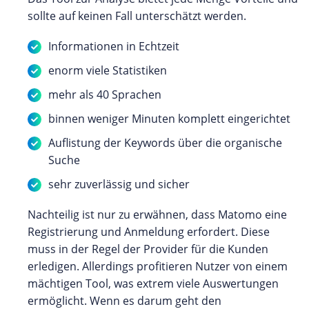
sollte auf keinen Fall unterschätzt werden.
Informationen in Echtzeit
enorm viele Statistiken
mehr als 40 Sprachen
binnen weniger Minuten komplett eingerichtet
Auflistung der Keywords über die organische
Suche
sehr zuverlässig und sicher
Nachteilig ist nur zu erwähnen, dass Matomo eine
Registrierung und Anmeldung erfordert. Diese
muss in der Regel der Provider für die Kunden
erledigen. Allerdings profitieren Nutzer von einem
mächtigen Tool, was extrem viele Auswertungen
ermöglicht. Wenn es darum geht den