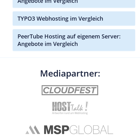
Angebote im Vergleich
TYPO3 Webhosting im Vergleich
PeerTube Hosting auf eigenem Server:
Angebote im Vergleich
Mediapartner: