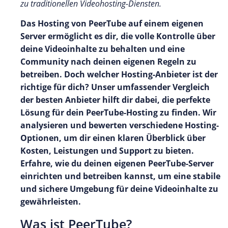
zu traditionellen Videohosting-Diensten.
Das Hosting von PeerTube auf einem eigenen
Server ermöglicht es dir, die volle Kontrolle über
deine Videoinhalte zu behalten und eine
Community nach deinen eigenen Regeln zu
betreiben. Doch welcher Hosting-Anbieter ist der
richtige für dich? Unser umfassender Vergleich
der besten Anbieter hilft dir dabei, die perfekte
Lösung für dein PeerTube-Hosting zu finden. Wir
analysieren und bewerten verschiedene Hosting-
Optionen, um dir einen klaren Überblick über
Kosten, Leistungen und Support zu bieten.
Erfahre, wie du deinen eigenen PeerTube-Server
einrichten und betreiben kannst, um eine stabile
und sichere Umgebung für deine Videoinhalte zu
gewährleisten.
Was ist PeerTube?