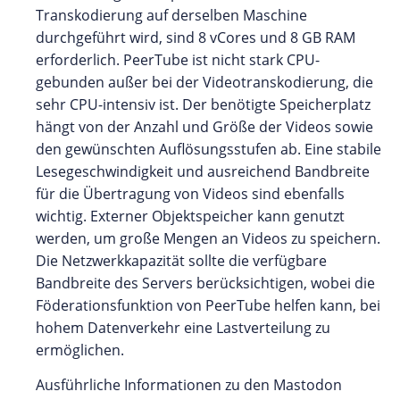
Transkodierung auf derselben Maschine
durchgeführt wird, sind 8 vCores und 8 GB RAM
erforderlich. PeerTube ist nicht stark CPU-
gebunden außer bei der Videotranskodierung, die
sehr CPU-intensiv ist. Der benötigte Speicherplatz
hängt von der Anzahl und Größe der Videos sowie
den gewünschten Auflösungsstufen ab. Eine stabile
Lesegeschwindigkeit und ausreichend Bandbreite
für die Übertragung von Videos sind ebenfalls
wichtig. Externer Objektspeicher kann genutzt
werden, um große Mengen an Videos zu speichern.
Die Netzwerkkapazität sollte die verfügbare
Bandbreite des Servers berücksichtigen, wobei die
Föderationsfunktion von PeerTube helfen kann, bei
hohem Datenverkehr eine Lastverteilung zu
ermöglichen.
Ausführliche Informationen zu den Mastodon