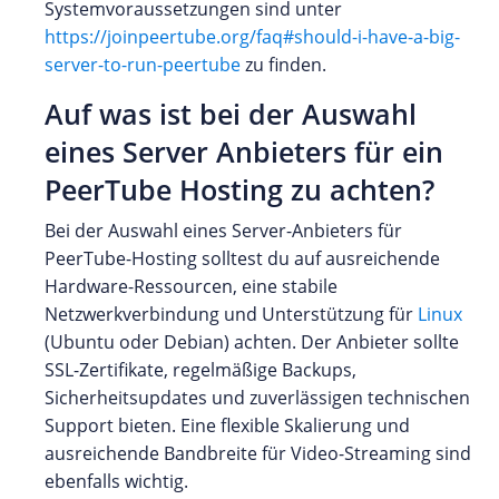
Systemvoraussetzungen sind unter
https://joinpeertube.org/faq#should-i-have-a-big-
server-to-run-peertube
zu finden.
Auf was ist bei der Auswahl
eines Server Anbieters für ein
PeerTube Hosting zu achten?
Bei der Auswahl eines Server-Anbieters für
PeerTube-Hosting solltest du auf ausreichende
Hardware-Ressourcen, eine stabile
Netzwerkverbindung und Unterstützung für
Linux
(Ubuntu oder Debian) achten. Der Anbieter sollte
SSL-Zertifikate, regelmäßige Backups,
Sicherheitsupdates und zuverlässigen technischen
Support bieten. Eine flexible Skalierung und
ausreichende Bandbreite für Video-Streaming sind
ebenfalls wichtig.