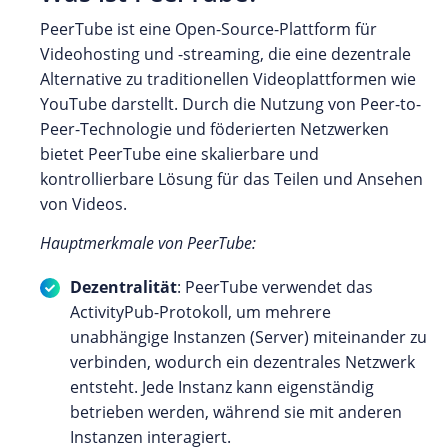
PeerTube ist eine Open-Source-Plattform für
Videohosting und -streaming, die eine dezentrale
Alternative zu traditionellen Videoplattformen wie
YouTube darstellt. Durch die Nutzung von Peer-to-
Peer-Technologie und föderierten Netzwerken
bietet PeerTube eine skalierbare und
kontrollierbare Lösung für das Teilen und Ansehen
von Videos.
Hauptmerkmale von PeerTube:
Dezentralität
: PeerTube verwendet das
ActivityPub-Protokoll, um mehrere
unabhängige Instanzen (Server) miteinander zu
verbinden, wodurch ein dezentrales Netzwerk
entsteht. Jede Instanz kann eigenständig
betrieben werden, während sie mit anderen
Instanzen interagiert.