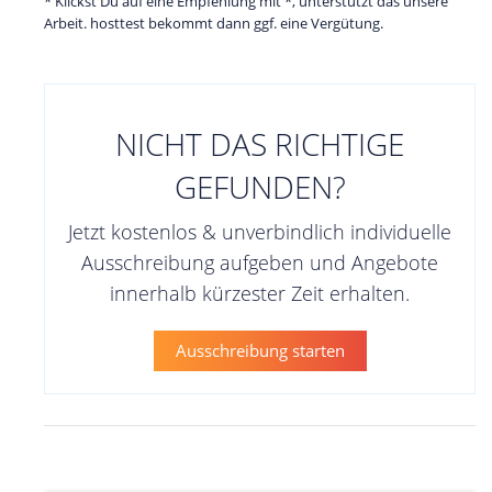
* Klickst Du auf eine Empfehlung mit *, unterstützt das unsere
Arbeit. hosttest bekommt dann ggf. eine Vergütung.
NICHT DAS RICHTIGE
GEFUNDEN?
Jetzt kostenlos & unverbindlich individuelle
Ausschreibung aufgeben und Angebote
innerhalb kürzester Zeit erhalten.
Ausschreibung starten