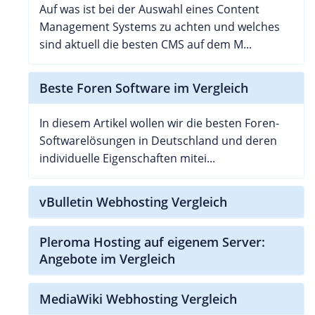
Auf was ist bei der Auswahl eines Content
Management Systems zu achten und welches
sind aktuell die besten CMS auf dem M...
Beste Foren Software im Vergleich
In diesem Artikel wollen wir die besten Foren-
Softwarelösungen in Deutschland und deren
individuelle Eigenschaften mitei...
vBulletin Webhosting Vergleich
Pleroma Hosting auf eigenem Server:
Angebote im Vergleich
MediaWiki Webhosting Vergleich