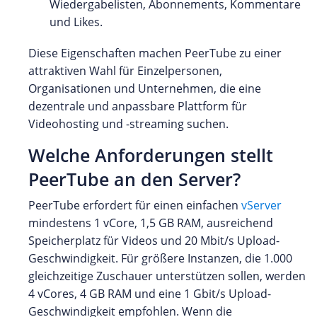
Wiedergabelisten, Abonnements, Kommentare
und Likes.
Diese Eigenschaften machen PeerTube zu einer
attraktiven Wahl für Einzelpersonen,
Organisationen und Unternehmen, die eine
dezentrale und anpassbare Plattform für
Videohosting und -streaming suchen.
Welche Anforderungen stellt
PeerTube an den Server?
PeerTube erfordert für einen einfachen
vServer
mindestens 1 vCore, 1,5 GB RAM, ausreichend
Speicherplatz für Videos und 20 Mbit/s Upload-
Geschwindigkeit. Für größere Instanzen, die 1.000
gleichzeitige Zuschauer unterstützen sollen, werden
4 vCores, 4 GB RAM und eine 1 Gbit/s Upload-
Geschwindigkeit empfohlen. Wenn die