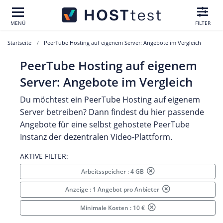
MENÜ
FILTER
Startseite
PeerTube Hosting auf eigenem Server: Angebote im Vergleich
PeerTube Hosting auf eigenem
Server: Angebote im Vergleich
Du möchtest ein PeerTube Hosting auf eigenem
Server betreiben? Dann findest du hier passende
Angebote für eine selbst gehostete PeerTube
Instanz der dezentralen Video-Plattform.
AKTIVE FILTER:
Arbeitsspeicher : 4 GB
Anzeige : 1 Angebot pro Anbieter
Minimale Kosten : 10 €