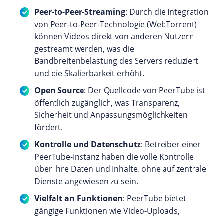
Peer-to-Peer-Streaming
: Durch die Integration
von Peer-to-Peer-Technologie (WebTorrent)
können Videos direkt von anderen Nutzern
gestreamt werden, was die
Bandbreitenbelastung des Servers reduziert
und die Skalierbarkeit erhöht.
Open Source
: Der Quellcode von PeerTube ist
öffentlich zugänglich, was Transparenz,
Sicherheit und Anpassungsmöglichkeiten
fördert.
Kontrolle und Datenschutz
: Betreiber einer
PeerTube-Instanz haben die volle Kontrolle
über ihre Daten und Inhalte, ohne auf zentrale
Dienste angewiesen zu sein.
Vielfalt an Funktionen
: PeerTube bietet
gängige Funktionen wie Video-Uploads,