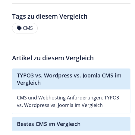
Tags zu diesem Vergleich
CMS
Artikel zu diesem Vergleich
TYPO3 vs. Wordpress vs. Joomla CMS im
Vergleich
CMS und Webhosting Anforderungen: TYPO3
vs. Wordpress vs. Joomla im Vergleich
Bestes CMS im Vergleich