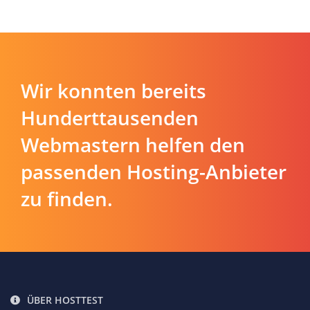
Wir konnten bereits
Hunderttausenden
Webmastern helfen den
passenden Hosting-Anbieter
zu finden.
ÜBER HOSTTEST