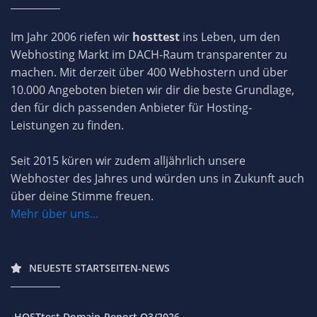
Im Jahr 2006 riefen wir
hosttest
ins Leben, um den
Webhosting Markt im DACH-Raum transparenter zu
machen. Mit derzeit über 400 Webhostern und über
10.000 Angeboten bieten wir dir die beste Grundlage,
den für dich passenden Anbieter für Hosting-
Leistungen zu finden.
Seit 2015 küren wir zudem alljährlich unsere
Webhoster des Jahres und würden uns in Zukunft auch
über deine Stimme freuen.
Mehr über uns...
NEUESTE STARTSEITEN-NEWS
HOSTtest Domain-Report Q3/2026