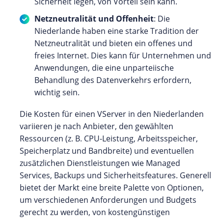
Sicherheit legen, von Vorteil sein kann.
Netzneutralität und Offenheit
: Die
Niederlande haben eine starke Tradition der
Netzneutralität und bieten ein offenes und
freies Internet. Dies kann für Unternehmen und
Anwendungen, die eine unparteiische
Behandlung des Datenverkehrs erfordern,
wichtig sein.
Die Kosten für einen VServer in den Niederlanden
variieren je nach Anbieter, den gewählten
Ressourcen (z. B. CPU-Leistung, Arbeitsspeicher,
Speicherplatz und Bandbreite) und eventuellen
zusätzlichen Dienstleistungen wie Managed
Services, Backups und Sicherheitsfeatures. Generell
bietet der Markt eine breite Palette von Optionen,
um verschiedenen Anforderungen und Budgets
gerecht zu werden, von kostengünstigen