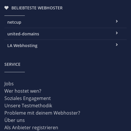
BELIEBTESTE WEBHOSTER
netcup
united-domains
LA Webhosting
SERVICE
Jobs
Wer hostet wen?
Soziales Engagement
Unsere Testmethodik
Probleme mit deinem Webhoster?
Über uns
Als Anbieter registrieren