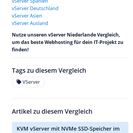
vServer Spanien
vServer Deutschland
vServer Asien
vServer Ausland
Nutze unseren vServer Niederlande Vergleich,
um das beste Webhosting für dein IT-Projekt zu
finden!
Tags zu diesem Vergleich
VServer
Artikel zu diesem Vergleich
KVM vServer mit NVMe SSD-Speicher im