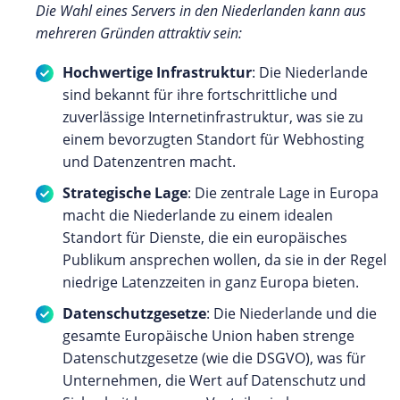
Die Wahl eines Servers in den Niederlanden kann aus
mehreren Gründen attraktiv sein:
Hochwertige Infrastruktur
: Die Niederlande
sind bekannt für ihre fortschrittliche und
zuverlässige Internetinfrastruktur, was sie zu
einem bevorzugten Standort für Webhosting
und Datenzentren macht.
Strategische Lage
: Die zentrale Lage in Europa
macht die Niederlande zu einem idealen
Standort für Dienste, die ein europäisches
Publikum ansprechen wollen, da sie in der Regel
niedrige Latenzzeiten in ganz Europa bieten.
Datenschutzgesetze
: Die Niederlande und die
gesamte Europäische Union haben strenge
Datenschutzgesetze (wie die DSGVO), was für
Unternehmen, die Wert auf Datenschutz und