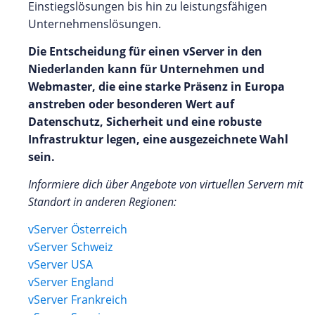
Einstiegslösungen bis hin zu leistungsfähigen
Unternehmenslösungen.
Die Entscheidung für einen vServer in den
Niederlanden kann für Unternehmen und
Webmaster, die eine starke Präsenz in Europa
anstreben oder besonderen Wert auf
Datenschutz, Sicherheit und eine robuste
Infrastruktur legen, eine ausgezeichnete Wahl
sein.
Informiere dich über Angebote von virtuellen Servern mit
Standort in anderen Regionen:
vServer Österreich
vServer Schweiz
vServer USA
vServer England
vServer Frankreich