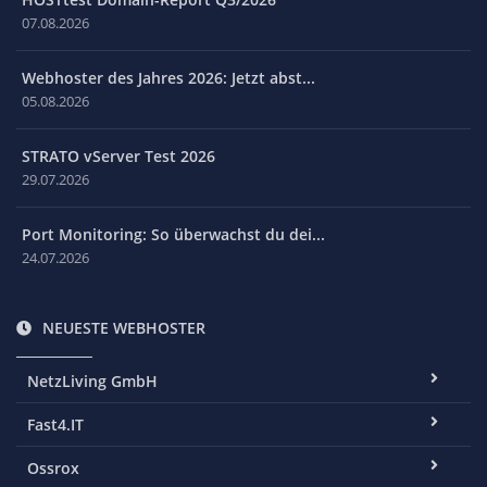
07.08.2026
Webhoster des Jahres 2026: Jetzt abst...
05.08.2026
STRATO vServer Test 2026
29.07.2026
Port Monitoring: So überwachst du dei...
24.07.2026
NEUESTE WEBHOSTER
NetzLiving GmbH
Fast4.IT
Ossrox