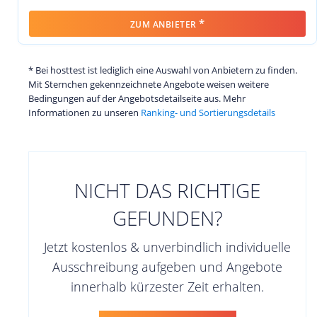
*
ZUM ANBIETER
* Bei hosttest ist lediglich eine Auswahl von Anbietern zu finden.
Mit Sternchen gekennzeichnete Angebote weisen weitere
Bedingungen auf der Angebotsdetailseite aus. Mehr
Informationen zu unseren
Ranking- und Sortierungsdetails
NICHT DAS RICHTIGE
GEFUNDEN?
Jetzt kostenlos & unverbindlich individuelle
Ausschreibung aufgeben und Angebote
innerhalb kürzester Zeit erhalten.