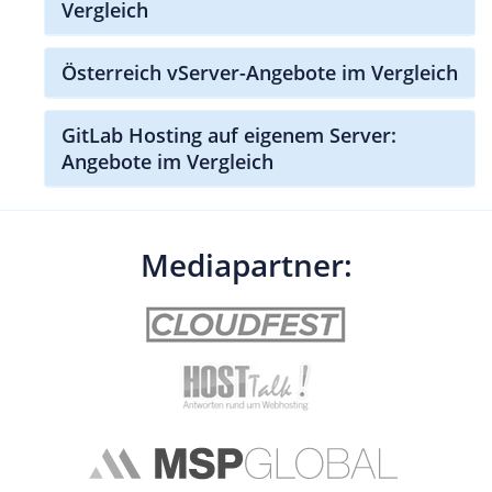
Vergleich
Österreich vServer-Angebote im Vergleich
GitLab Hosting auf eigenem Server:
Angebote im Vergleich
Mediapartner: