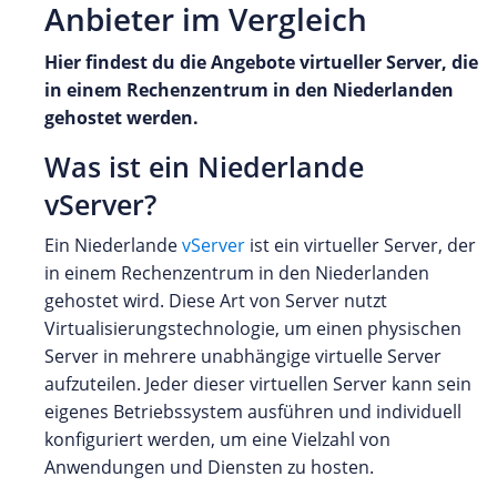
Anbieter im Vergleich
Hier findest du die Angebote virtueller Server, die
in einem Rechenzentrum in den Niederlanden
gehostet werden.
Was ist ein Niederlande
vServer?
Ein Niederlande
vServer
ist ein virtueller Server, der
in einem Rechenzentrum in den Niederlanden
gehostet wird. Diese Art von Server nutzt
Virtualisierungstechnologie, um einen physischen
Server in mehrere unabhängige virtuelle Server
aufzuteilen. Jeder dieser virtuellen Server kann sein
eigenes Betriebssystem ausführen und individuell
konfiguriert werden, um eine Vielzahl von
Anwendungen und Diensten zu hosten.