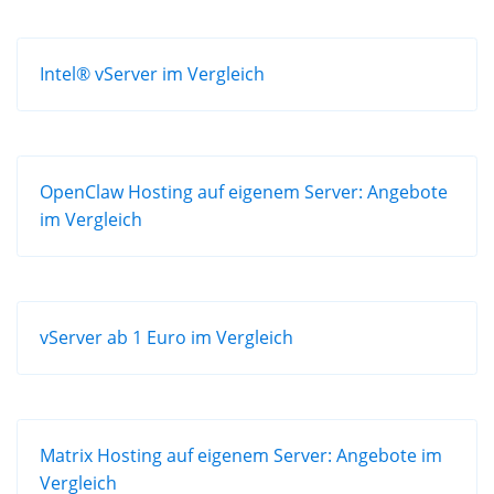
Intel® vServer im Vergleich
OpenClaw Hosting auf eigenem Server: Angebote
im Vergleich
vServer ab 1 Euro im Vergleich
Matrix Hosting auf eigenem Server: Angebote im
Vergleich