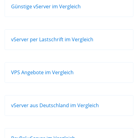
Günstige vServer im Vergleich
vServer per Lastschrift im Vergleich
VPS Angebote im Vergleich
vServer aus Deutschland im Vergleich