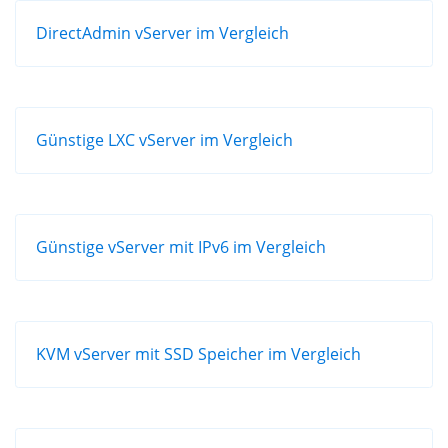
DirectAdmin vServer im Vergleich
Günstige LXC vServer im Vergleich
Günstige vServer mit IPv6 im Vergleich
KVM vServer mit SSD Speicher im Vergleich