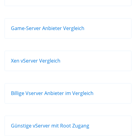
Game-Server Anbieter Vergleich
Xen vServer Vergleich
Billige Vserver Anbieter im Vergleich
Günstige vServer mit Root Zugang