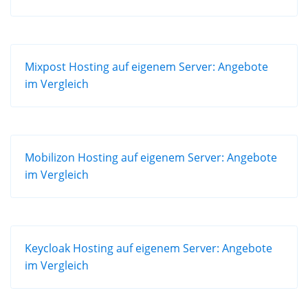
Mixpost Hosting auf eigenem Server: Angebote
im Vergleich
Mobilizon Hosting auf eigenem Server: Angebote
im Vergleich
Keycloak Hosting auf eigenem Server: Angebote
im Vergleich