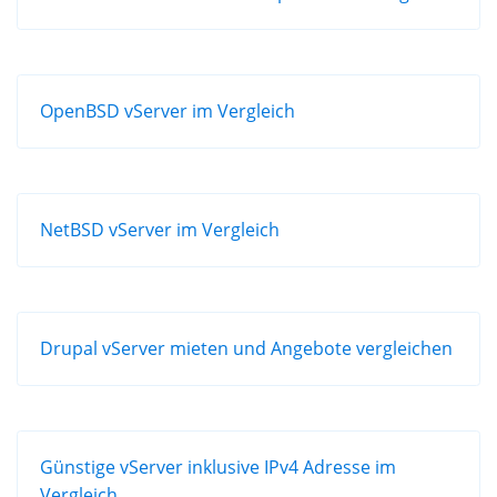
OpenBSD vServer im Vergleich
NetBSD vServer im Vergleich
Drupal vServer mieten und Angebote vergleichen
Günstige vServer inklusive IPv4 Adresse im
Vergleich