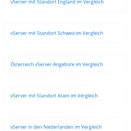
vServer mit Standort England im Vergleich
vServer mit Standort Schweiz im Vergleich
Österreich vServer-Angebote im Vergleich
vServer mit Standort Asien im Vergleich
vServer in den Niederlanden im Vergleich