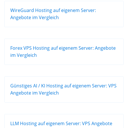
WireGuard Hosting auf eigenem Server:
Angebote im Vergleich
Forex VPS Hosting auf eigenem Server: Angebote
im Vergleich
Günstiges AI / KI Hosting auf eigenem Server: VPS
Angebote im Vergleich
LLM Hosting auf eigenem Server: VPS Angebote