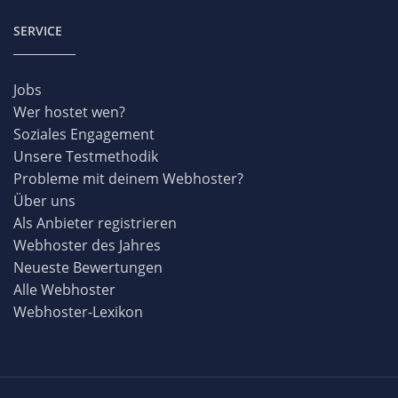
SERVICE
Jobs
Wer hostet wen?
Soziales Engagement
Unsere Testmethodik
Probleme mit deinem Webhoster?
Über uns
Als Anbieter registrieren
Webhoster des Jahres
Neueste Bewertungen
Alle Webhoster
Webhoster-Lexikon