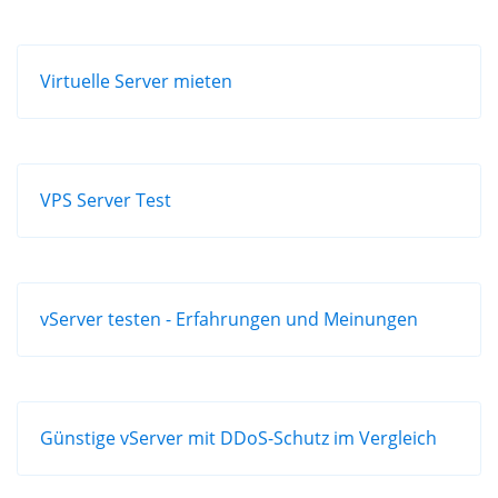
Virtuelle Server mieten
VPS Server Test
vServer testen - Erfahrungen und Meinungen
Günstige vServer mit DDoS-Schutz im Vergleich