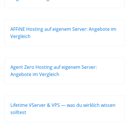
AFFiNE Hosting auf eigenem Server: Angebote im
Vergleich
Agent Zero Hosting auf eigenem Server:
Angebote im Vergleich
Lifetime VServer & VPS — was du wirklich wissen
solltest