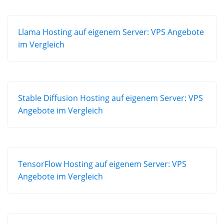
Llama Hosting auf eigenem Server: VPS Angebote
im Vergleich
Stable Diffusion Hosting auf eigenem Server: VPS
Angebote im Vergleich
TensorFlow Hosting auf eigenem Server: VPS
Angebote im Vergleich