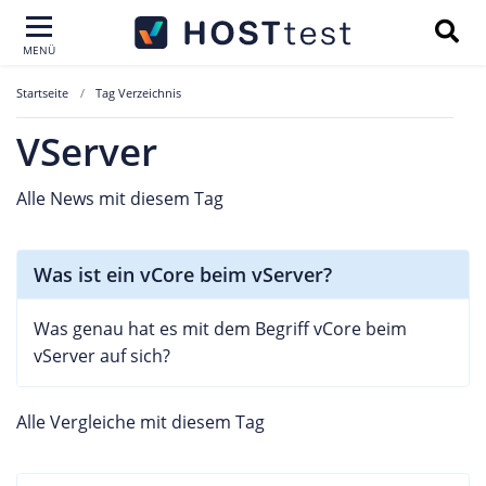
MENÜ
Startseite
Tag Verzeichnis
VServer
Alle News mit diesem Tag
Was ist ein vCore beim vServer?
Was genau hat es mit dem Begriff vCore beim
vServer auf sich?
Alle Vergleiche mit diesem Tag