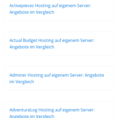
Activepieces Hosting auf eigenem Server:
Angebote im Vergleich
Actual Budget Hosting auf eigenem Server:
Angebote im Vergleich
Adminer Hosting auf eigenem Server: Angebote
im Vergleich
AdventureLog Hosting auf eigenem Server:
Angebote im Vergleich