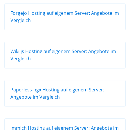
Forgejo Hosting auf eigenem Server: Angebote im
Vergleich
Wiki.js Hosting auf eigenem Server: Angebote im
Vergleich
Paperless-ngx Hosting auf eigenem Server:
Angebote im Vergleich
Immich Hosting auf eigenem Server: Angebote im