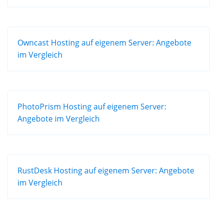
Owncast Hosting auf eigenem Server: Angebote
im Vergleich
PhotoPrism Hosting auf eigenem Server:
Angebote im Vergleich
RustDesk Hosting auf eigenem Server: Angebote
im Vergleich