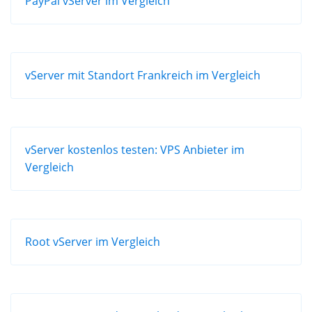
PayPal vServer im Vergleich
vServer mit Standort Frankreich im Vergleich
vServer kostenlos testen: VPS Anbieter im
Vergleich
Root vServer im Vergleich