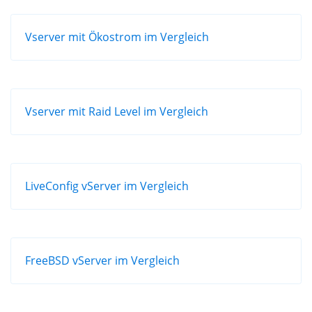
Vserver mit Ökostrom im Vergleich
Vserver mit Raid Level im Vergleich
LiveConfig vServer im Vergleich
FreeBSD vServer im Vergleich