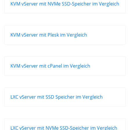
KVM vServer mit NVMe SSD-Speicher im Vergleich
KVM vServer mit Plesk im Vergleich
KVM vServer mit cPanel im Vergleich
LXC vServer mit SSD Speicher im Vergleich
LXC vServer mit NVMe SSD-Speicher im Vergleich