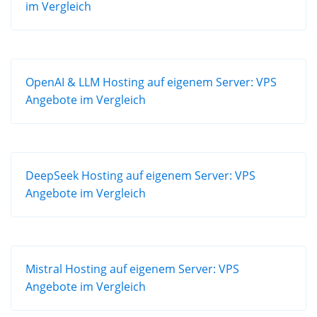
im Vergleich
OpenAI & LLM Hosting auf eigenem Server: VPS
Angebote im Vergleich
DeepSeek Hosting auf eigenem Server: VPS
Angebote im Vergleich
Mistral Hosting auf eigenem Server: VPS
Angebote im Vergleich