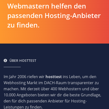
Webmastern helfen den
passenden Hosting-Anbieter
zu finden.
ÜBER HOSTTEST
Im Jahr 2006 riefen wir
hosttest
ins Leben, um den
Webhosting Markt im DACH-Raum transparenter zu
machen. Mit derzeit über 400 Webhostern und über
10.000 Angeboten bieten wir dir die beste Grundlage,
den für dich passenden Anbieter für Hosting-
Leistungen zu finden.