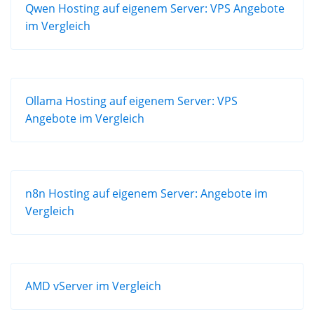
Qwen Hosting auf eigenem Server: VPS Angebote
im Vergleich
Ollama Hosting auf eigenem Server: VPS
Angebote im Vergleich
n8n Hosting auf eigenem Server: Angebote im
Vergleich
AMD vServer im Vergleich