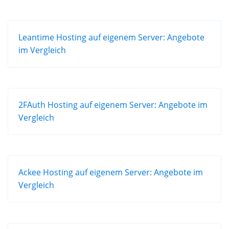
Leantime Hosting auf eigenem Server: Angebote
im Vergleich
2FAuth Hosting auf eigenem Server: Angebote im
Vergleich
Ackee Hosting auf eigenem Server: Angebote im
Vergleich