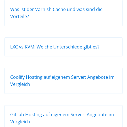
Was ist der Varnish Cache und was sind die
Vorteile?
LXC vs KVM: Welche Unterschiede gibt es?
Coolify Hosting auf eigenem Server: Angebote im
Vergleich
GitLab Hosting auf eigenem Server: Angebote im
Vergleich