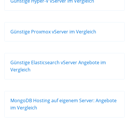
Günstige Hyper-V vServer im Vergleich
Günstige Proxmox vServer im Vergleich
Günstige Elasticsearch vServer Angebote im
Vergleich
MongoDB Hosting auf eigenem Server: Angebote
im Vergleich