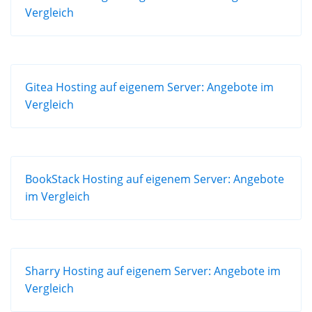
Vergleich
Gitea Hosting auf eigenem Server: Angebote im
Vergleich
BookStack Hosting auf eigenem Server: Angebote
im Vergleich
Sharry Hosting auf eigenem Server: Angebote im
Vergleich