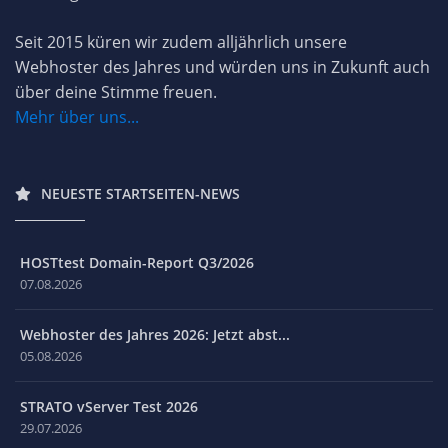
Seit 2015 küren wir zudem alljährlich unsere
Webhoster des Jahres und würden uns in Zukunft auch
über deine Stimme freuen.
Mehr über uns...
NEUESTE STARTSEITEN-NEWS
HOSTtest Domain-Report Q3/2026
07.08.2026
Webhoster des Jahres 2026: Jetzt abst...
05.08.2026
STRATO vServer Test 2026
29.07.2026