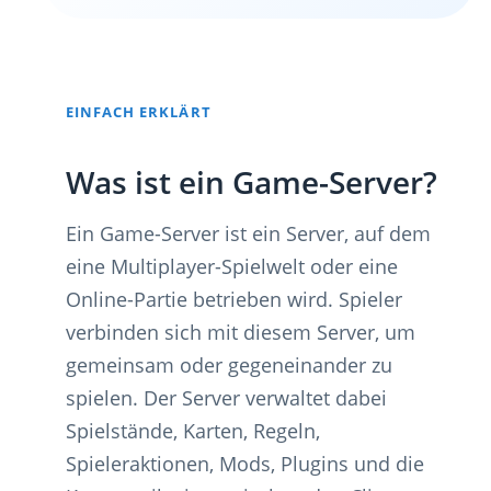
EINFACH ERKLÄRT
Was ist ein Game-Server?
Ein Game-Server ist ein Server, auf dem
eine Multiplayer-Spielwelt oder eine
Online-Partie betrieben wird. Spieler
verbinden sich mit diesem Server, um
gemeinsam oder gegeneinander zu
spielen. Der Server verwaltet dabei
Spielstände, Karten, Regeln,
Spieleraktionen, Mods, Plugins und die