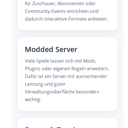
für Zuschauer, Abonnenten oder
Community-Events einrichten und
dadurch interaktive Formate anbieten.
Modded Server
Viele Spiele lassen sich mit Mods,
Plugins oder eigenen Regeln erweitern.
Dafür ist ein Server mit ausreichender
Leistung und guter
Verwaltungsoberfläche besonders
wichtig.