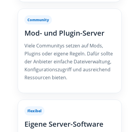
Community
Mod- und Plugin-Server
Viele Communitys setzen auf Mods,
Plugins oder eigene Regeln. Dafür sollte
der Anbieter einfache Dateiverwaltung,
Konfigurationszugriff und ausreichend
Ressourcen bieten.
Flexibel
Eigene Server-Software