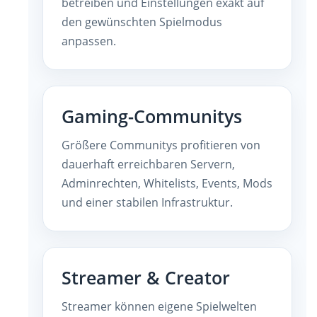
betreiben und Einstellungen exakt auf
den gewünschten Spielmodus
anpassen.
Gaming-Communitys
Größere Communitys profitieren von
dauerhaft erreichbaren Servern,
Adminrechten, Whitelists, Events, Mods
und einer stabilen Infrastruktur.
Streamer & Creator
Streamer können eigene Spielwelten