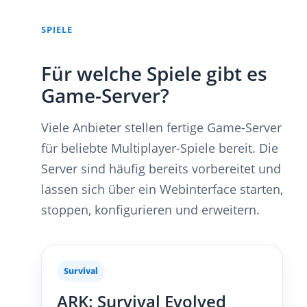
SPIELE
Für welche Spiele gibt es
Game-Server?
Viele Anbieter stellen fertige Game-Server
für beliebte Multiplayer-Spiele bereit. Die
Server sind häufig bereits vorbereitet und
lassen sich über ein Webinterface starten,
stoppen, konfigurieren und erweitern.
Survival
ARK: Survival Evolved