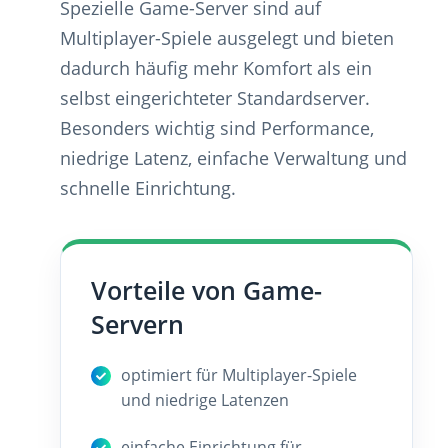
Spezielle Game-Server sind auf
Multiplayer-Spiele ausgelegt und bieten
dadurch häufig mehr Komfort als ein
selbst eingerichteter Standardserver.
Besonders wichtig sind Performance,
niedrige Latenz, einfache Verwaltung und
schnelle Einrichtung.
Vorteile von Game-
Servern
optimiert für Multiplayer-Spiele
und niedrige Latenzen
einfache Einrichtung für