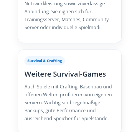
Netzwerkleistung sowie zuverlässige
Anbindung. Sie eignen sich für
Trainingsserver, Matches, Community-
Server oder individuelle Spielmodi.
Survival & Crafting
Weitere Survival-Games
Auch Spiele mit Crafting, Basenbau und
offenen Welten profitieren von eigenen
Servern. Wichtig sind regelmäßige
Backups, gute Performance und
ausreichend Speicher für Spielstände.