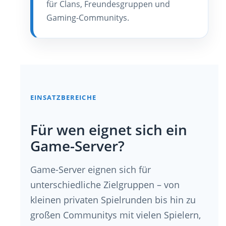
für Clans, Freundesgruppen und
Gaming-Communitys.
EINSATZBEREICHE
Für wen eignet sich ein
Game-Server?
Game-Server eignen sich für
unterschiedliche Zielgruppen – von
kleinen privaten Spielrunden bis hin zu
großen Communitys mit vielen Spielern,