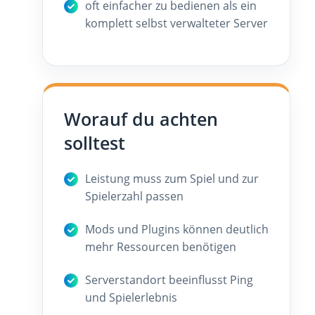
oft einfacher zu bedienen als ein
komplett selbst verwalteter Server
Worauf du achten
solltest
Leistung muss zum Spiel und zur
Spielerzahl passen
Mods und Plugins können deutlich
mehr Ressourcen benötigen
Serverstandort beeinflusst Ping
und Spielerlebnis