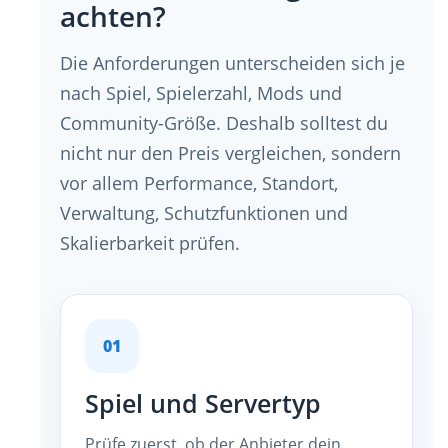
achten?
Die Anforderungen unterscheiden sich je
nach Spiel, Spielerzahl, Mods und
Community-Größe. Deshalb solltest du
nicht nur den Preis vergleichen, sondern
vor allem Performance, Standort,
Verwaltung, Schutzfunktionen und
Skalierbarkeit prüfen.
01
Spiel und Servertyp
Prüfe zuerst, ob der Anbieter dein