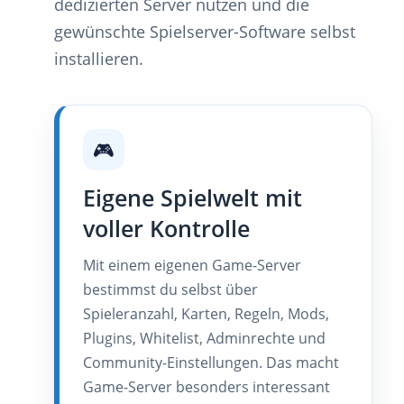
dedizierten Server nutzen und die
gewünschte Spielserver-Software selbst
installieren.
🎮
Eigene Spielwelt mit
voller Kontrolle
Mit einem eigenen Game-Server
bestimmst du selbst über
Spieleranzahl, Karten, Regeln, Mods,
Plugins, Whitelist, Adminrechte und
Community-Einstellungen. Das macht
Game-Server besonders interessant