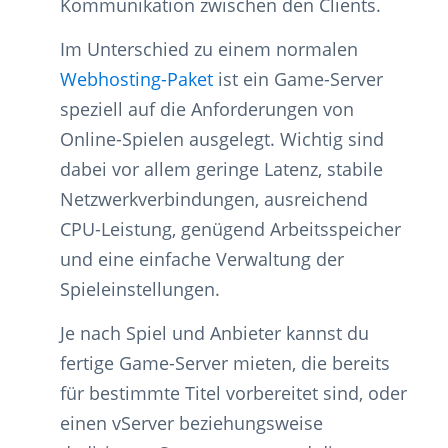
Kommunikation zwischen den Clients.
Im Unterschied zu einem normalen
Webhosting-Paket
ist ein Game-Server
speziell auf die Anforderungen von
Online-Spielen ausgelegt. Wichtig sind
dabei vor allem geringe Latenz, stabile
Netzwerkverbindungen, ausreichend
CPU-Leistung, genügend Arbeitsspeicher
und eine einfache Verwaltung der
Spieleinstellungen.
Je nach Spiel und Anbieter kannst du
fertige Game-Server mieten, die bereits
für bestimmte Titel vorbereitet sind, oder
einen vServer beziehungsweise