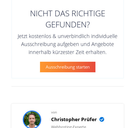
NICHT DAS RICHTIGE
GEFUNDEN?
Jetzt kostenlos & unverbindlich individuelle
Ausschreibung aufgeben und Angebote
innerhalb kürzester Zeit erhalten.
Ausschreibung starten
von
Christopher Prüfer
Webhosting-Experte