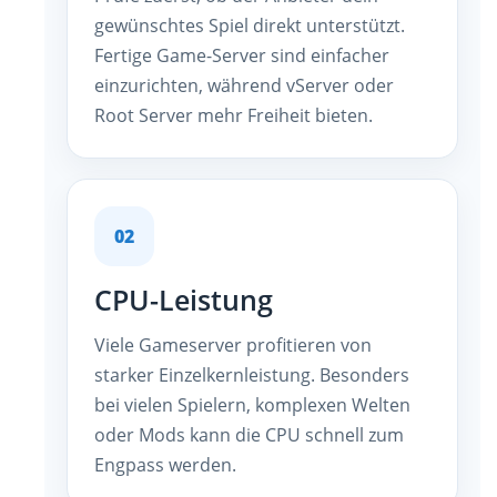
gewünschtes Spiel direkt unterstützt.
Fertige Game-Server sind einfacher
einzurichten, während vServer oder
Root Server mehr Freiheit bieten.
02
CPU-Leistung
Viele Gameserver profitieren von
starker Einzelkernleistung. Besonders
bei vielen Spielern, komplexen Welten
oder Mods kann die CPU schnell zum
Engpass werden.