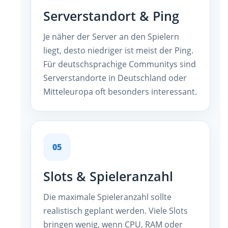
Serverstandort & Ping
Je näher der Server an den Spielern
liegt, desto niedriger ist meist der Ping.
Für deutschsprachige Communitys sind
Serverstandorte in Deutschland oder
Mitteleuropa oft besonders interessant.
05
Slots & Spieleranzahl
Die maximale Spieleranzahl sollte
realistisch geplant werden. Viele Slots
bringen wenig, wenn CPU, RAM oder