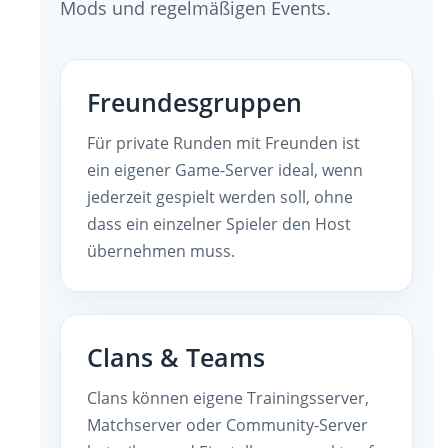
Mods und regelmäßigen Events.
Freundesgruppen
Für private Runden mit Freunden ist
ein eigener Game-Server ideal, wenn
jederzeit gespielt werden soll, ohne
dass ein einzelner Spieler den Host
übernehmen muss.
Clans & Teams
Clans können eigene Trainingsserver,
Matchserver oder Community-Server