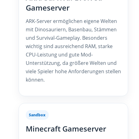
Gameserver
ARK-Server ermöglichen eigene Welten
mit Dinosauriern, Basenbau, Stämmen
und Survival-Gameplay. Besonders
wichtig sind ausreichend RAM, starke
CPU-Leistung und gute Mod-
Unterstützung, da größere Welten und
viele Spieler hohe Anforderungen stellen
können.
Sandbox
Minecraft Gameserver