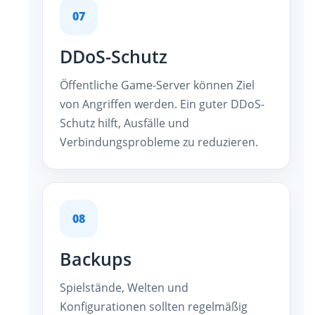
07
DDoS-Schutz
Öffentliche Game-Server können Ziel
von Angriffen werden. Ein guter DDoS-
Schutz hilft, Ausfälle und
Verbindungsprobleme zu reduzieren.
08
Backups
Spielstände, Welten und
Konfigurationen sollten regelmäßig