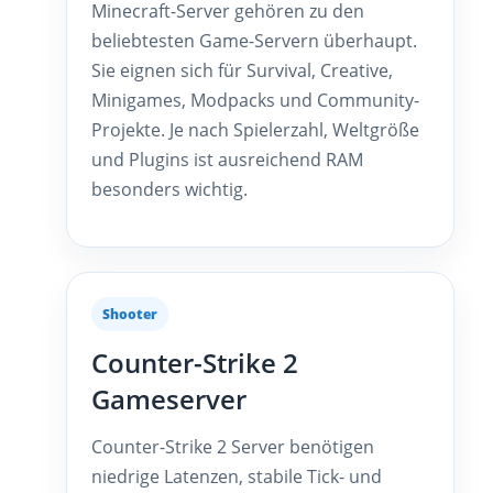
Minecraft-Server gehören zu den
beliebtesten Game-Servern überhaupt.
Sie eignen sich für Survival, Creative,
Minigames, Modpacks und Community-
Projekte. Je nach Spielerzahl, Weltgröße
und Plugins ist ausreichend RAM
besonders wichtig.
Shooter
Counter-Strike 2
Gameserver
Counter-Strike 2 Server benötigen
niedrige Latenzen, stabile Tick- und