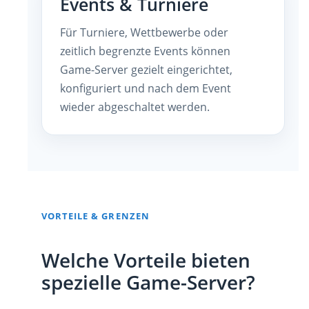
Events & Turniere
Für Turniere, Wettbewerbe oder
zeitlich begrenzte Events können
Game-Server gezielt eingerichtet,
konfiguriert und nach dem Event
wieder abgeschaltet werden.
VORTEILE & GRENZEN
Welche Vorteile bieten
spezielle Game-Server?