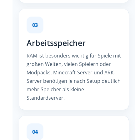
03
Arbeitsspeicher
RAM ist besonders wichtig für Spiele mit
großen Welten, vielen Spielern oder
Modpacks. Minecraft-Server und ARK-
Server benötigen je nach Setup deutlich
mehr Speicher als kleine
Standardserver.
04