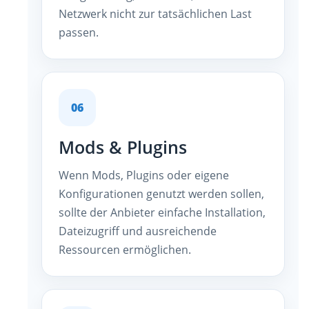
Netzwerk nicht zur tatsächlichen Last
passen.
06
Mods & Plugins
Wenn Mods, Plugins oder eigene
Konfigurationen genutzt werden sollen,
sollte der Anbieter einfache Installation,
Dateizugriff und ausreichende
Ressourcen ermöglichen.