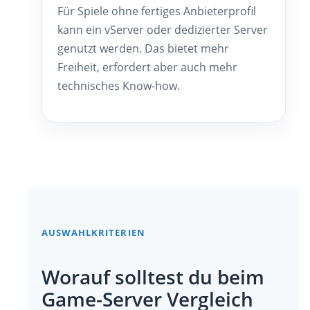
Für Spiele ohne fertiges Anbieterprofil
kann ein vServer oder dedizierter Server
genutzt werden. Das bietet mehr
Freiheit, erfordert aber auch mehr
technisches Know-how.
AUSWAHLKRITERIEN
Worauf solltest du beim
Game-Server Vergleich