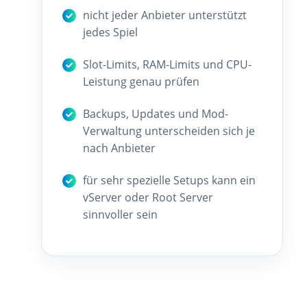
nicht jeder Anbieter unterstützt
jedes Spiel
Slot-Limits, RAM-Limits und CPU-
Leistung genau prüfen
Backups, Updates und Mod-
Verwaltung unterscheiden sich je
nach Anbieter
für sehr spezielle Setups kann ein
vServer oder Root Server
sinnvoller sein