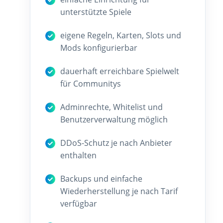
unterstützte Spiele
eigene Regeln, Karten, Slots und
Mods konfigurierbar
dauerhaft erreichbare Spielwelt
für Communitys
Adminrechte, Whitelist und
Benutzerverwaltung möglich
DDoS-Schutz je nach Anbieter
enthalten
Backups und einfache
Wiederherstellung je nach Tarif
verfügbar