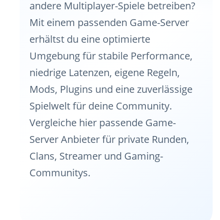
andere Multiplayer-Spiele betreiben?
Mit einem passenden Game-Server
erhältst du eine optimierte
Umgebung für stabile Performance,
niedrige Latenzen, eigene Regeln,
Mods, Plugins und eine zuverlässige
Spielwelt für deine Community.
Vergleiche hier passende Game-
Server Anbieter für private Runden,
Clans, Streamer und Gaming-
Communitys.