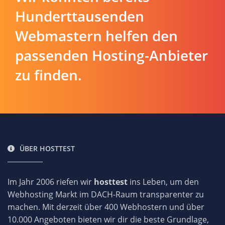
Hunderttausenden
Webmastern helfen den
passenden Hosting-Anbieter
zu finden.
ÜBER HOSTTEST
Im Jahr 2006 riefen wir
hosttest
ins Leben, um den
Webhosting Markt im DACH-Raum transparenter zu
machen. Mit derzeit über 400 Webhostern und über
10.000 Angeboten bieten wir dir die beste Grundlage,