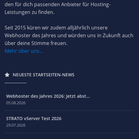
den für dich passenden Anbieter für Hosting-
Leistungen zu finden.
Seit 2015 küren wir zudem alljährlich unsere
Webhoster des Jahres und würden uns in Zukunft auch
über deine Stimme freuen.
Mehr über uns...
NEUESTE STARTSEITEN-NEWS
Webhoster des Jahres 2026: Jetzt abst...
05.08.2026
STRATO vServer Test 2026
29.07.2026