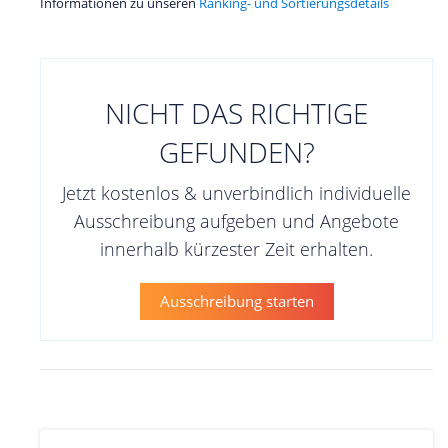
Informationen zu unseren
Ranking- und Sortierungsdetails
NICHT DAS RICHTIGE
GEFUNDEN?
Jetzt kostenlos & unverbindlich individuelle
Ausschreibung aufgeben und Angebote
innerhalb kürzester Zeit erhalten.
Ausschreibung starten