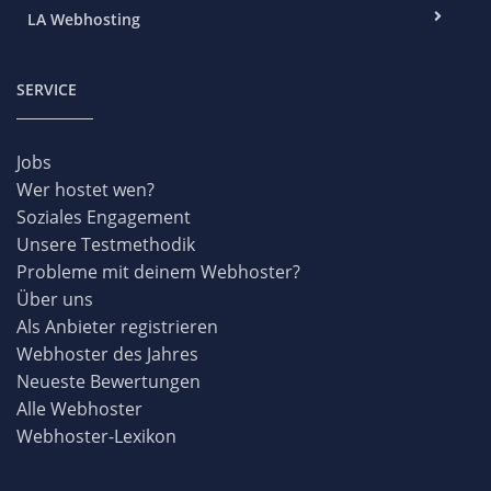
LA Webhosting
SERVICE
Jobs
Wer hostet wen?
Soziales Engagement
Unsere Testmethodik
Probleme mit deinem Webhoster?
Über uns
Als Anbieter registrieren
Webhoster des Jahres
Neueste Bewertungen
Alle Webhoster
Webhoster-Lexikon