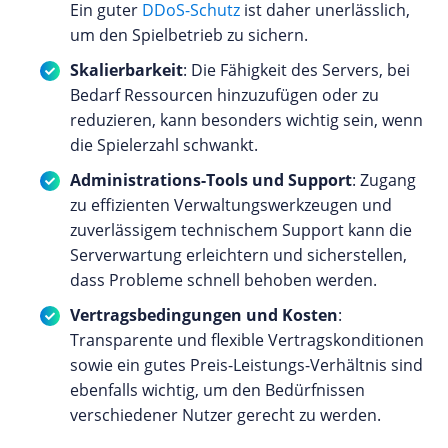
Ein guter
DDoS-Schutz
ist daher unerlässlich,
um den Spielbetrieb zu sichern.
Skalierbarkeit
: Die Fähigkeit des Servers, bei
Bedarf Ressourcen hinzuzufügen oder zu
reduzieren, kann besonders wichtig sein, wenn
die Spielerzahl schwankt.
Administrations-Tools und Support
: Zugang
zu effizienten Verwaltungswerkzeugen und
zuverlässigem technischem Support kann die
Serverwartung erleichtern und sicherstellen,
dass Probleme schnell behoben werden.
Vertragsbedingungen und Kosten
:
Transparente und flexible Vertragskonditionen
sowie ein gutes Preis-Leistungs-Verhältnis sind
ebenfalls wichtig, um den Bedürfnissen
verschiedener Nutzer gerecht zu werden.