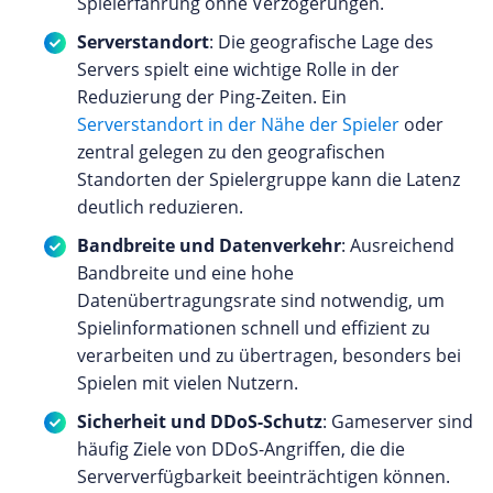
Spielerfahrung ohne Verzögerungen.
Serverstandort
: Die geografische Lage des
Servers spielt eine wichtige Rolle in der
Reduzierung der Ping-Zeiten. Ein
Serverstandort in der Nähe der Spieler
oder
zentral gelegen zu den geografischen
Standorten der Spielergruppe kann die Latenz
deutlich reduzieren.
Bandbreite und Datenverkehr
: Ausreichend
Bandbreite und eine hohe
Datenübertragungsrate sind notwendig, um
Spielinformationen schnell und effizient zu
verarbeiten und zu übertragen, besonders bei
Spielen mit vielen Nutzern.
Sicherheit und DDoS-Schutz
: Gameserver sind
häufig Ziele von DDoS-Angriffen, die die
Serververfügbarkeit beeinträchtigen können.