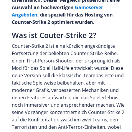
Auswahl an hochwertigen
Gameserver-
Angeboten
, die speziell für das Hosting von
Counter-Strike 2 optimiert wurden.
Was ist Couter-Strike 2?
Counter-Strike 2 ist eine kürzlich angekündigte
Fortsetzung der beliebten Counter-Strike-Reihe,
einem First-Person-Shooter, der ursprünglich als
Mod für das Spiel Half-Life entwickelt wurde. Diese
neue Version soll die klassische, teambasierte und
taktische Spielweise beibehalten, aber mit
moderner Grafik, verbesserten Mechaniken und
neuen Features aufwarten, die das Spielerlebnis
noch immersiver und ansprechender machen. Wie
seine Vorgänger konzentriert sich Counter-Strike 2
auf die Konfrontation zwischen zwei Teams, den
Terroristen und den Anti-Terror-Einheiten, wobei