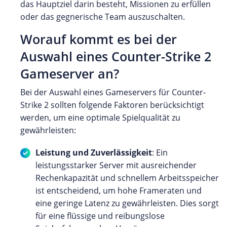
das Hauptziel darin besteht, Missionen zu erfüllen
oder das gegnerische Team auszuschalten.
Worauf kommt es bei der
Auswahl eines Counter-Strike 2
Gameserver an?
Bei der Auswahl eines Gameservers für Counter-
Strike 2 sollten folgende Faktoren berücksichtigt
werden, um eine optimale Spielqualität zu
gewährleisten:
Leistung und Zuverlässigkeit
: Ein
leistungsstarker Server mit ausreichender
Rechenkapazität und schnellem Arbeitsspeicher
ist entscheidend, um hohe Frameraten und
eine geringe Latenz zu gewährleisten. Dies sorgt
für eine flüssige und reibungslose