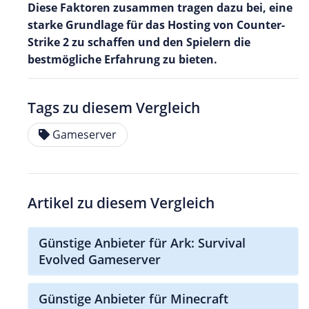
Diese Faktoren zusammen tragen dazu bei, eine
starke Grundlage für das Hosting von Counter-
Strike 2 zu schaffen und den Spielern die
bestmögliche Erfahrung zu bieten.
Tags zu diesem Vergleich
Gameserver
Artikel zu diesem Vergleich
Günstige Anbieter für Ark: Survival
Evolved Gameserver
Günstige Anbieter für Minecraft