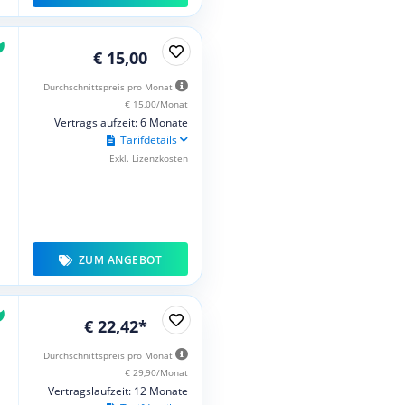
€ 15,00
Durchschnittspreis pro Monat
€ 15,00/Monat
Vertragslaufzeit: 6 Monate
Tarifdetails
Exkl. Lizenzkosten
ZUM ANGEBOT
€ 22,42*
Durchschnittspreis pro Monat
€ 29,90/Monat
Vertragslaufzeit: 12 Monate