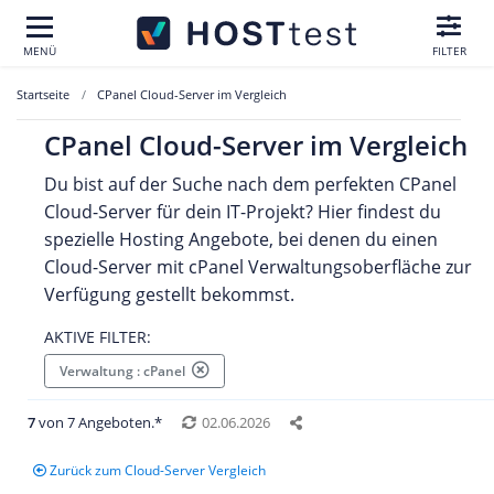
MENÜ
FILTER
Startseite
CPanel Cloud-Server im Vergleich
CPanel Cloud-Server im Vergleich
Du bist auf der Suche nach dem perfekten CPanel
Cloud-Server für dein IT-Projekt? Hier findest du
spezielle Hosting Angebote, bei denen du einen
Cloud-Server mit cPanel Verwaltungsoberfläche zur
Verfügung gestellt bekommst.
AKTIVE FILTER:
Verwaltung : cPanel
7
von 7 Angeboten.*
02.06.2026
Zurück zum Cloud-Server Vergleich