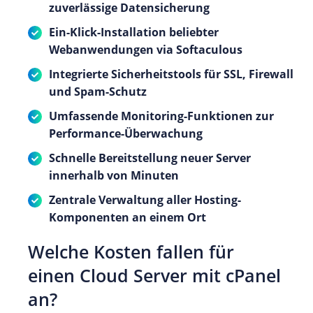
zuverlässige Datensicherung
Ein-Klick-Installation beliebter
Webanwendungen via Softaculous
Integrierte Sicherheitstools für SSL, Firewall
und Spam-Schutz
Umfassende Monitoring-Funktionen zur
Performance-Überwachung
Schnelle Bereitstellung neuer Server
innerhalb von Minuten
Zentrale Verwaltung aller Hosting-
Komponenten an einem Ort
Welche Kosten fallen für
einen Cloud Server mit cPanel
an?