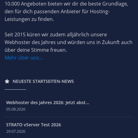
10.000 Angeboten bieten wir dir die beste Grundlage,
den für dich passenden Anbieter für Hosting-
Leistungen zu finden.
Seit 2015 küren wir zudem alljährlich unsere
Webhoster des Jahres und würden uns in Zukunft auch
über deine Stimme freuen.
Mehr über uns...
NEUESTE STARTSEITEN-NEWS
Webhoster des Jahres 2026: Jetzt abst...
05.08.2026
STRATO vServer Test 2026
29.07.2026