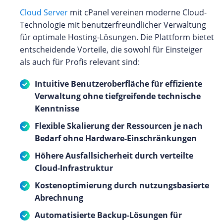
Cloud Server
mit cPanel vereinen moderne Cloud-
Technologie mit benutzerfreundlicher Verwaltung
für optimale Hosting-Lösungen. Die Plattform bietet
entscheidende Vorteile, die sowohl für Einsteiger
als auch für Profis relevant sind:
Intuitive Benutzeroberfläche für effiziente
Verwaltung ohne tiefgreifende technische
Kenntnisse
Flexible Skalierung der Ressourcen je nach
Bedarf ohne Hardware-Einschränkungen
Höhere Ausfallsicherheit durch verteilte
Cloud-Infrastruktur
Kostenoptimierung durch nutzungsbasierte
Abrechnung
Automatisierte Backup-Lösungen für