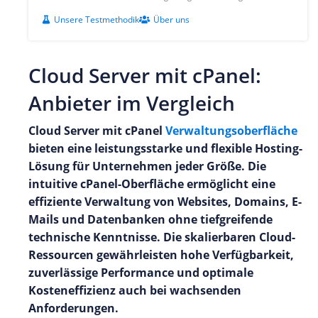
Unsere Testmethodik
Über uns
Cloud Server mit cPanel:
Anbieter im Vergleich
Cloud Server mit cPanel
Verwaltungsoberfläche
bieten eine leistungsstarke und flexible Hosting-
Lösung für Unternehmen jeder Größe. Die
intuitive cPanel-Oberfläche ermöglicht eine
effiziente Verwaltung von Websites, Domains, E-
Mails und Datenbanken ohne tiefgreifende
technische Kenntnisse. Die skalierbaren Cloud-
Ressourcen gewährleisten hohe Verfügbarkeit,
zuverlässige Performance und optimale
Kosteneffizienz auch bei wachsenden
Anforderungen.