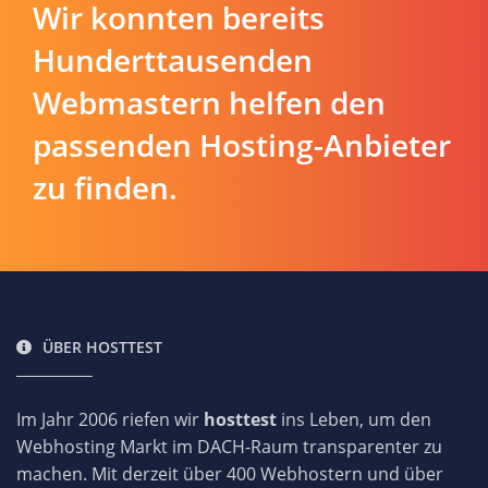
Wir konnten bereits
Hunderttausenden
Webmastern helfen den
passenden Hosting-Anbieter
zu finden.
ÜBER HOSTTEST
Im Jahr 2006 riefen wir
hosttest
ins Leben, um den
Webhosting Markt im DACH-Raum transparenter zu
machen. Mit derzeit über 400 Webhostern und über