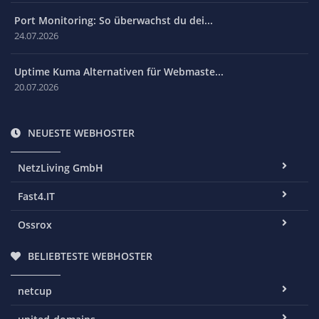
Port Monitoring: So überwachst du dei...
24.07.2026
Uptime Kuma Alternativen für Webmaste...
20.07.2026
NEUESTE WEBHOSTER
NetzLiving GmbH
Fast4.IT
Ossrox
BELIEBTESTE WEBHOSTER
netcup