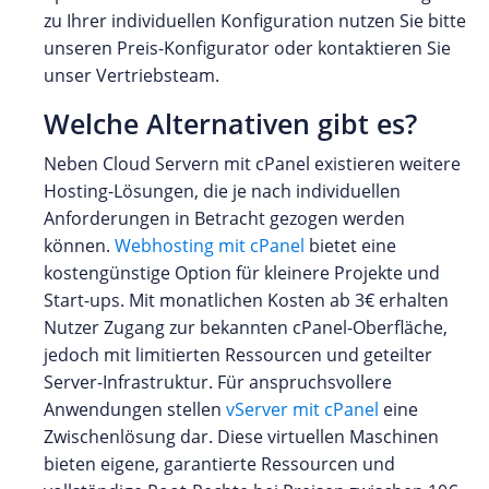
zu Ihrer individuellen Konfiguration nutzen Sie bitte
unseren Preis-Konfigurator oder kontaktieren Sie
unser Vertriebsteam.
Welche Alternativen gibt es?
Neben Cloud Servern mit cPanel existieren weitere
Hosting-Lösungen, die je nach individuellen
Anforderungen in Betracht gezogen werden
können.
Webhosting mit cPanel
bietet eine
kostengünstige Option für kleinere Projekte und
Start-ups. Mit monatlichen Kosten ab 3€ erhalten
Nutzer Zugang zur bekannten cPanel-Oberfläche,
jedoch mit limitierten Ressourcen und geteilter
Server-Infrastruktur. Für anspruchsvollere
Anwendungen stellen
vServer mit cPanel
eine
Zwischenlösung dar. Diese virtuellen Maschinen
bieten eigene, garantierte Ressourcen und