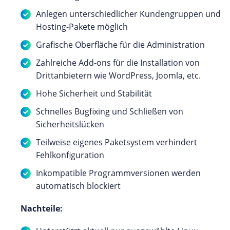
Anlegen unterschiedlicher Kundengruppen und
Hosting-Pakete möglich
Grafische Oberfläche für die Administration
Zahlreiche Add-ons für die Installation von
Drittanbietern wie WordPress, Joomla, etc.
Hohe Sicherheit und Stabilität
Schnelles Bugfixing und Schließen von
Sicherheitslücken
Teilweise eigenes Paketsystem verhindert
Fehlkonfiguration
Inkompatible Programmversionen werden
automatisch blockiert
Nachteile: