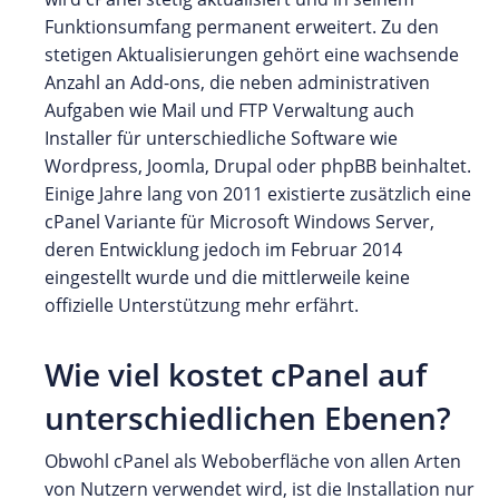
Funktionsumfang permanent erweitert. Zu den
stetigen Aktualisierungen gehört eine wachsende
Anzahl an Add-ons, die neben administrativen
Aufgaben wie Mail und FTP Verwaltung auch
Installer für unterschiedliche Software wie
Wordpress, Joomla, Drupal oder phpBB beinhaltet.
Einige Jahre lang von 2011 existierte zusätzlich eine
cPanel Variante für Microsoft Windows Server,
deren Entwicklung jedoch im Februar 2014
eingestellt wurde und die mittlerweile keine
offizielle Unterstützung mehr erfährt.
Wie viel kostet cPanel auf
unterschiedlichen Ebenen?
Obwohl cPanel als Weboberfläche von allen Arten
von Nutzern verwendet wird, ist die Installation nur