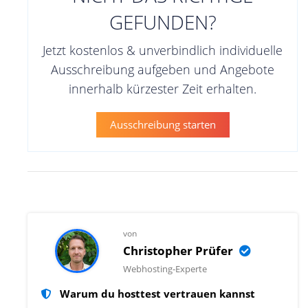
GEFUNDEN?
Jetzt kostenlos & unverbindlich individuelle
Ausschreibung aufgeben und Angebote
innerhalb kürzester Zeit erhalten.
Ausschreibung starten
von
Christopher Prüfer
Webhosting-Experte
Warum du hosttest vertrauen kannst