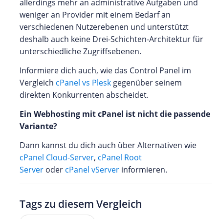
allerdings mehr an administrative Aufgaben und
weniger an Provider mit einem Bedarf an
verschiedenen Nutzerebenen und unterstützt
deshalb auch keine Drei-Schichten-Architektur für
unterschiedliche Zugriffsebenen.
Informiere dich auch, wie das Control Panel im
Vergleich
cPanel vs Plesk
gegenüber seinem
direkten Konkurrenten abscheidet.
Ein Webhosting mit cPanel ist nicht die passende
Variante?
Dann kannst du dich auch über Alternativen wie
cPanel Cloud-Server
,
cPanel Root
Server
oder
cPanel vServer
informieren.
Tags zu diesem Vergleich