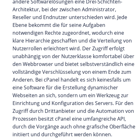
andere Softwarelösungen eine Drei-Schichten-
Architektur, bei der zwischen Administrator,
Reseller und Endnutzer unterschieden wird. Jede
Ebene bekommt die für seine Aufgaben
notwendigen Rechte zugeordnet, wodurch eine
klare Hierarchie geschaffen und die Verteilung von
Nutzerrollen erleichtert wird. Der Zugriff erfolgt
unabhängig von der Nutzerklasse komfortabel über
den Webbrowser und bietet selbstverständlich eine
vollständige Verschlüsselung von einem Ende zum
Anderen. Bei cPanel handelt es sich keinesfalls um
eine Software für die Erstellung dynamischer
Webseiten an sich, sondern um ein Werkzeug zur
Einrichtung und Konfiguration des Servers. Für den
Zugriff durch Drittanbieter und die Automation von
Prozessen besitzt cPanel eine umfangreiche API,
durch die Vorgänge auch ohne grafische Oberfläche
initiiert und durchgeführt werden können.