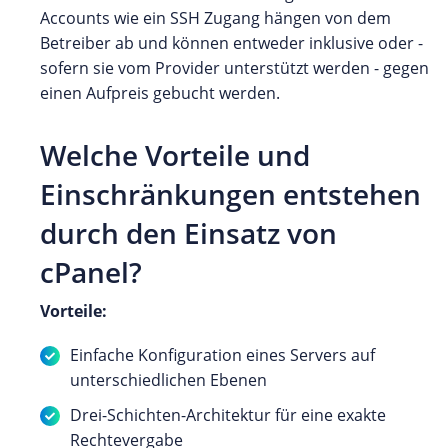
Accounts wie ein SSH Zugang hängen von dem
Betreiber ab und können entweder inklusive oder -
sofern sie vom Provider unterstützt werden - gegen
einen Aufpreis gebucht werden.
Welche Vorteile und
Einschränkungen entstehen
durch den Einsatz von
cPanel?
Vorteile:
Einfache Konfiguration eines Servers auf
unterschiedlichen Ebenen
Drei-Schichten-Architektur für eine exakte
Rechtevergabe