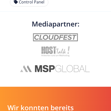
Control Panel
Mediapartner:
Wir konnten bereits