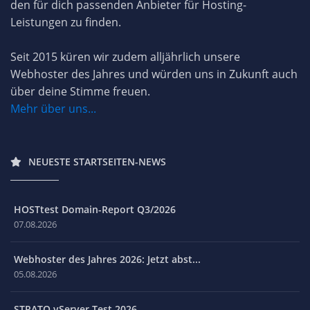
den für dich passenden Anbieter für Hosting-
Leistungen zu finden.
Seit 2015 küren wir zudem alljährlich unsere
Webhoster des Jahres und würden uns in Zukunft auch
über deine Stimme freuen.
Mehr über uns...
NEUESTE STARTSEITEN-NEWS
HOSTtest Domain-Report Q3/2026
07.08.2026
Webhoster des Jahres 2026: Jetzt abst...
05.08.2026
STRATO vServer Test 2026