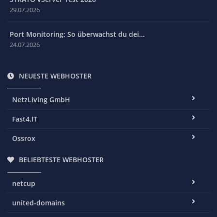
29.07.2026
Port Monitoring: So überwachst du dei...
24.07.2026
NEUESTE WEBHOSTER
NetzLiving GmbH
Fast4.IT
Ossrox
BELIEBTESTE WEBHOSTER
netcup
united-domains