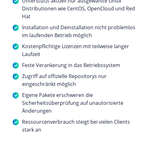
Unterstützt aktuell nur ausgewählte Linux
Distributionen wie CentOS, OpenCloud und Red
Hat
Installation und Deinstallation nicht problemlos
im laufenden Betrieb möglich
Kostenpflichtige Lizenzen mit teilweise langer
Laufzeit
Feste Verankerung in das Betriebssystem
Zugriff auf offizielle Repositorys nur
eingeschränkt möglich
Eigene Pakete erschweren die
Sicherheitsüberprüfung auf unautorisierte
Änderungen
Ressourcenverbrauch steigt bei vielen Clients
stark an