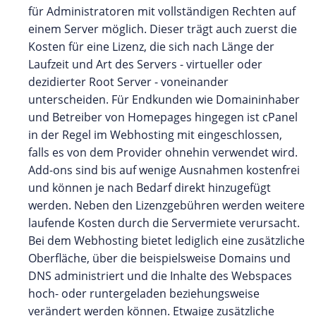
für Administratoren mit vollständigen Rechten auf
einem Server möglich. Dieser trägt auch zuerst die
Kosten für eine Lizenz, die sich nach Länge der
Laufzeit und Art des Servers - virtueller oder
dezidierter Root Server - voneinander
unterscheiden. Für Endkunden wie Domaininhaber
und Betreiber von Homepages hingegen ist cPanel
in der Regel im Webhosting mit eingeschlossen,
falls es von dem Provider ohnehin verwendet wird.
Add-ons sind bis auf wenige Ausnahmen kostenfrei
und können je nach Bedarf direkt hinzugefügt
werden. Neben den Lizenzgebühren werden weitere
laufende Kosten durch die Servermiete verursacht.
Bei dem Webhosting bietet lediglich eine zusätzliche
Oberfläche, über die beispielsweise Domains und
DNS administriert und die Inhalte des Webspaces
hoch- oder runtergeladen beziehungsweise
verändert werden können. Etwaige zusätzliche