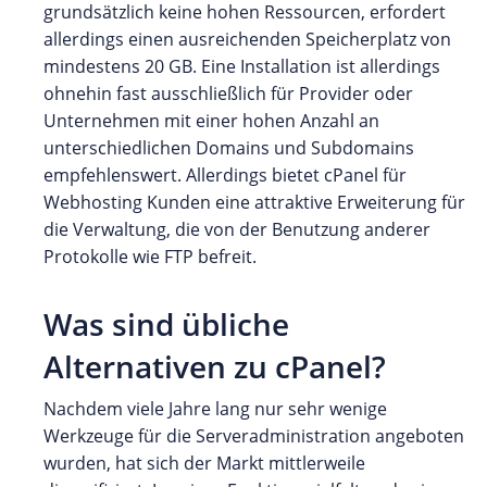
grundsätzlich keine hohen Ressourcen, erfordert
allerdings einen ausreichenden Speicherplatz von
mindestens 20 GB. Eine Installation ist allerdings
ohnehin fast ausschließlich für Provider oder
Unternehmen mit einer hohen Anzahl an
unterschiedlichen Domains und Subdomains
empfehlenswert. Allerdings bietet cPanel für
Webhosting Kunden eine attraktive Erweiterung für
die Verwaltung, die von der Benutzung anderer
Protokolle wie FTP befreit.
Was sind übliche
Alternativen zu cPanel?
Nachdem viele Jahre lang nur sehr wenige
Werkzeuge für die Serveradministration angeboten
wurden, hat sich der Markt mittlerweile