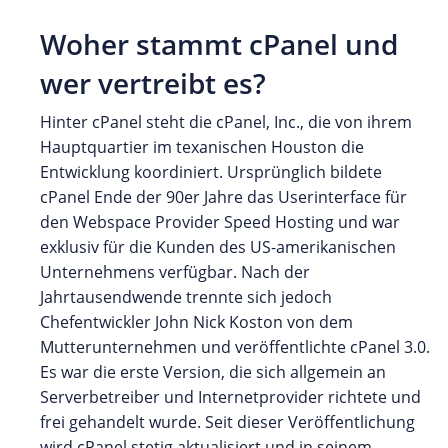
Woher stammt cPanel und
wer vertreibt es?
Hinter cPanel steht die cPanel, Inc., die von ihrem
Hauptquartier im texanischen Houston die
Entwicklung koordiniert. Ursprünglich bildete
cPanel Ende der 90er Jahre das Userinterface für
den Webspace Provider Speed Hosting und war
exklusiv für die Kunden des US-amerikanischen
Unternehmens verfügbar. Nach der
Jahrtausendwende trennte sich jedoch
Chefentwickler John Nick Koston von dem
Mutterunternehmen und veröffentlichte cPanel 3.0.
Es war die erste Version, die sich allgemein an
Serverbetreiber und Internetprovider richtete und
frei gehandelt wurde. Seit dieser Veröffentlichung
wird cPanel stetig aktualisiert und in seinem