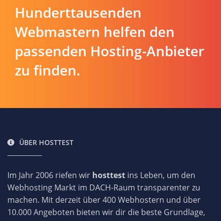
Hunderttausenden
Webmastern helfen den
passenden Hosting-Anbieter
zu finden.
ÜBER HOSTTEST
Im Jahr 2006 riefen wir
hosttest
ins Leben, um den
Webhosting Markt im DACH-Raum transparenter zu
machen. Mit derzeit über 400 Webhostern und über
10.000 Angeboten bieten wir dir die beste Grundlage,