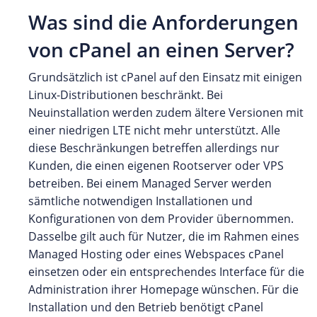
Was sind die Anforderungen
von cPanel an einen Server?
Grundsätzlich ist cPanel auf den Einsatz mit einigen
Linux-Distributionen beschränkt. Bei
Neuinstallation werden zudem ältere Versionen mit
einer niedrigen LTE nicht mehr unterstützt. Alle
diese Beschränkungen betreffen allerdings nur
Kunden, die einen eigenen Rootserver oder VPS
betreiben. Bei einem Managed Server werden
sämtliche notwendigen Installationen und
Konfigurationen von dem Provider übernommen.
Dasselbe gilt auch für Nutzer, die im Rahmen eines
Managed Hosting oder eines Webspaces cPanel
einsetzen oder ein entsprechendes Interface für die
Administration ihrer Homepage wünschen. Für die
Installation und den Betrieb benötigt cPanel