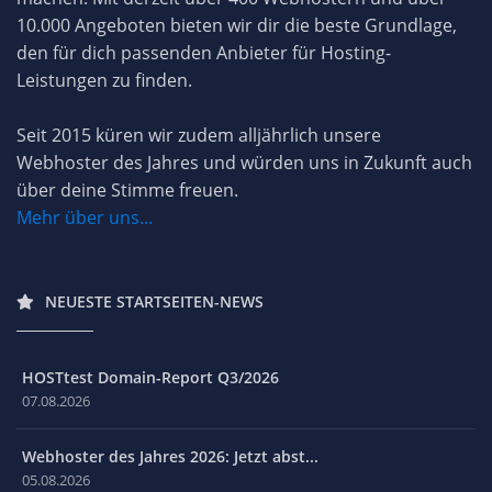
10.000 Angeboten bieten wir dir die beste Grundlage,
den für dich passenden Anbieter für Hosting-
Leistungen zu finden.
Seit 2015 küren wir zudem alljährlich unsere
Webhoster des Jahres und würden uns in Zukunft auch
über deine Stimme freuen.
Mehr über uns...
NEUESTE STARTSEITEN-NEWS
HOSTtest Domain-Report Q3/2026
07.08.2026
Webhoster des Jahres 2026: Jetzt abst...
05.08.2026