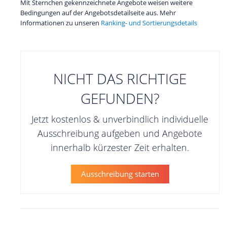
Mit Sternchen gekennzeichnete Angebote weisen weitere
Bedingungen auf der Angebotsdetailseite aus. Mehr
Informationen zu unseren
Ranking- und Sortierungsdetails
NICHT DAS RICHTIGE
GEFUNDEN?
Jetzt kostenlos & unverbindlich individuelle
Ausschreibung aufgeben und Angebote
innerhalb kürzester Zeit erhalten.
Ausschreibung starten