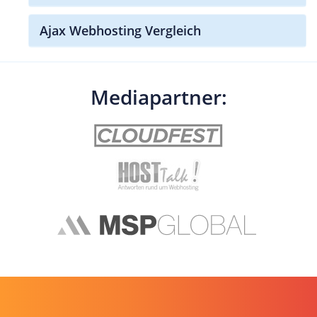
Ajax Webhosting Vergleich
Mediapartner: