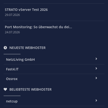
STRATO vServer Test 2026
29.07.2026
Port Monitoring: So überwachst du dei...
24.07.2026
NEUESTE WEBHOSTER
NetzLiving GmbH
Fast4.IT
Ossrox
BELIEBTESTE WEBHOSTER
netcup