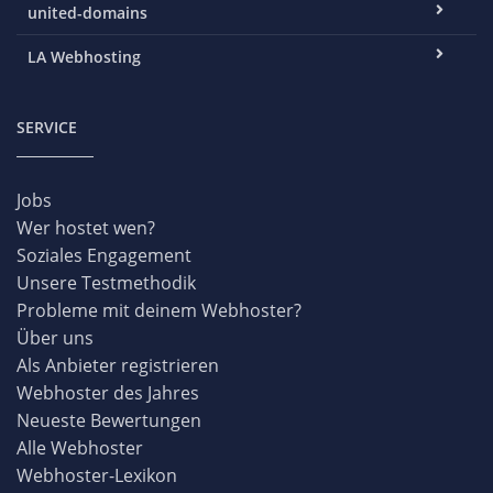
united-domains
LA Webhosting
SERVICE
Jobs
Wer hostet wen?
Soziales Engagement
Unsere Testmethodik
Probleme mit deinem Webhoster?
Über uns
Als Anbieter registrieren
Webhoster des Jahres
Neueste Bewertungen
Alle Webhoster
Webhoster-Lexikon