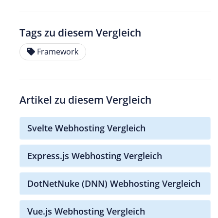
Tags zu diesem Vergleich
Framework
Artikel zu diesem Vergleich
Svelte Webhosting Vergleich
Express.js Webhosting Vergleich
DotNetNuke (DNN) Webhosting Vergleich
Vue.js Webhosting Vergleich