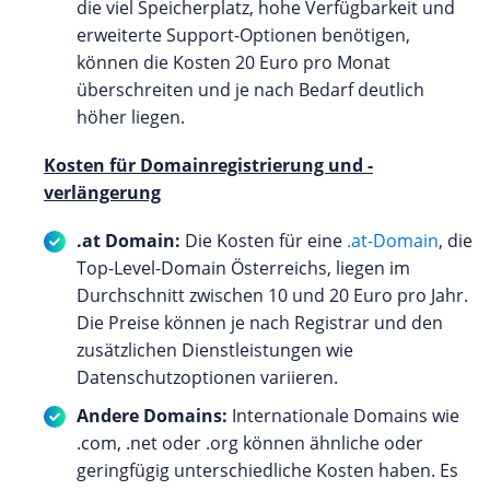
die viel Speicherplatz, hohe Verfügbarkeit und
erweiterte Support-Optionen benötigen,
können die Kosten 20 Euro pro Monat
überschreiten und je nach Bedarf deutlich
höher liegen.
Kosten für Domainregistrierung und -
verlängerung
.at Domain:
Die Kosten für eine
.at-Domain
, die
Top-Level-Domain Österreichs, liegen im
Durchschnitt zwischen 10 und 20 Euro pro Jahr.
Die Preise können je nach Registrar und den
zusätzlichen Dienstleistungen wie
Datenschutzoptionen variieren.
Andere Domains:
Internationale Domains wie
.com, .net oder .org können ähnliche oder
geringfügig unterschiedliche Kosten haben. Es