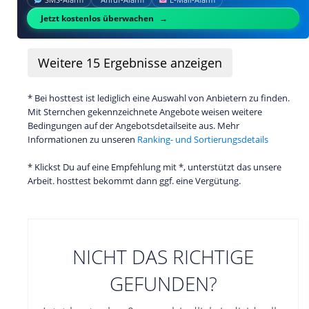
Jetzt kostenlos überwachen
Weitere
15
Ergebnisse anzeigen
* Bei hosttest ist lediglich eine Auswahl von Anbietern zu finden.
Mit Sternchen gekennzeichnete Angebote weisen weitere
Bedingungen auf der Angebotsdetailseite aus. Mehr
Informationen zu unseren
Ranking- und Sortierungsdetails
* Klickst Du auf eine Empfehlung mit *, unterstützt das unsere
Arbeit. hosttest bekommt dann ggf. eine Vergütung.
NICHT DAS RICHTIGE
GEFUNDEN?