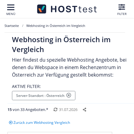
MENÜ
FILTER
Startseite
Webhosting in Österreich im Vergleich
Webhosting in Österreich im
Vergleich
Hier findest du spezielle Webhosting Angebote, bei
denen du Webspace in einem Rechenzentrum in
Österreich zur Verfügung gestellt bekommst:
AKTIVE FILTER:
Server-Standort : Österreich
15
von 33 Angeboten.*
31.07.2026
Zurück zum Webhosting Vergleich