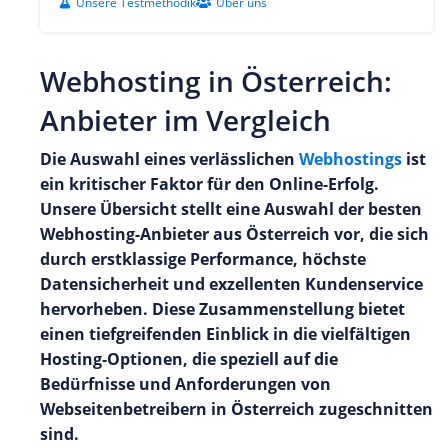
Unsere Testmethodik
Über uns
Webhosting in Österreich:
Anbieter im Vergleich
Die Auswahl eines verlässlichen
Webhostings
ist
ein kritischer Faktor für den Online-Erfolg.
Unsere Übersicht stellt eine Auswahl der besten
Webhosting-Anbieter aus Österreich vor, die sich
durch erstklassige Performance, höchste
Datensicherheit und exzellenten Kundenservice
hervorheben. Diese Zusammenstellung bietet
einen tiefgreifenden Einblick in die vielfältigen
Hosting-Optionen, die speziell auf die
Bedürfnisse und Anforderungen von
Webseitenbetreibern in Österreich zugeschnitten
sind.