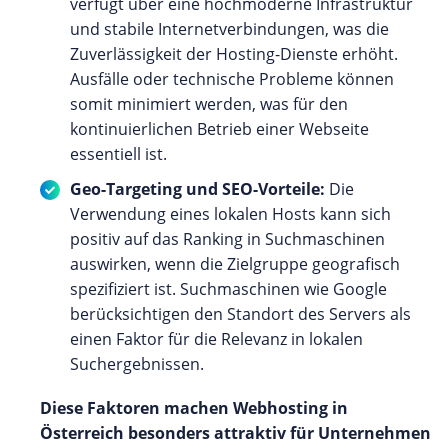
verfügt über eine hochmoderne Infrastruktur
und stabile Internetverbindungen, was die
Zuverlässigkeit der Hosting-Dienste erhöht.
Ausfälle oder technische Probleme können
somit minimiert werden, was für den
kontinuierlichen Betrieb einer Webseite
essentiell ist.
Geo-Targeting und SEO-Vorteile:
Die
Verwendung eines lokalen Hosts kann sich
positiv auf das Ranking in Suchmaschinen
auswirken, wenn die Zielgruppe geografisch
spezifiziert ist. Suchmaschinen wie Google
berücksichtigen den Standort des Servers als
einen Faktor für die Relevanz in lokalen
Suchergebnissen.
Diese Faktoren machen Webhosting in
Österreich besonders attraktiv für Unternehmen