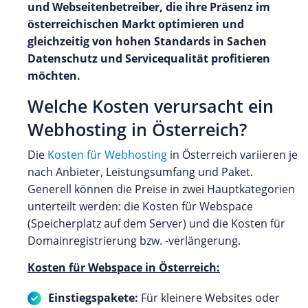
und Webseitenbetreiber, die ihre Präsenz im
österreichischen Markt optimieren und
gleichzeitig von hohen Standards in Sachen
Datenschutz und Servicequalität profitieren
möchten.
Welche Kosten verursacht ein
Webhosting in Österreich?
Die
Kosten für Webhosting
in Österreich variieren je
nach Anbieter, Leistungsumfang und Paket.
Generell können die Preise in zwei Hauptkategorien
unterteilt werden: die Kosten für Webspace
(Speicherplatz auf dem Server) und die Kosten für
Domainregistrierung bzw. -verlängerung.
Kosten für Webspace in Österreich:
Einstiegspakete:
Für kleinere Websites oder