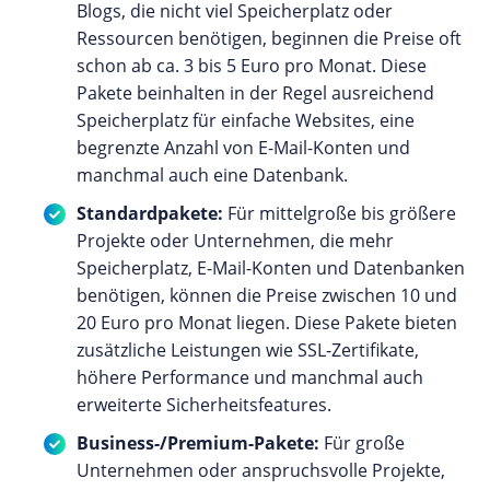
Blogs, die nicht viel Speicherplatz oder
Ressourcen benötigen, beginnen die Preise oft
schon ab ca. 3 bis 5 Euro pro Monat. Diese
Pakete beinhalten in der Regel ausreichend
Speicherplatz für einfache Websites, eine
begrenzte Anzahl von E-Mail-Konten und
manchmal auch eine Datenbank.
Standardpakete:
Für mittelgroße bis größere
Projekte oder Unternehmen, die mehr
Speicherplatz, E-Mail-Konten und Datenbanken
benötigen, können die Preise zwischen 10 und
20 Euro pro Monat liegen. Diese Pakete bieten
zusätzliche Leistungen wie SSL-Zertifikate,
höhere Performance und manchmal auch
erweiterte Sicherheitsfeatures.
Business-/Premium-Pakete:
Für große
Unternehmen oder anspruchsvolle Projekte,