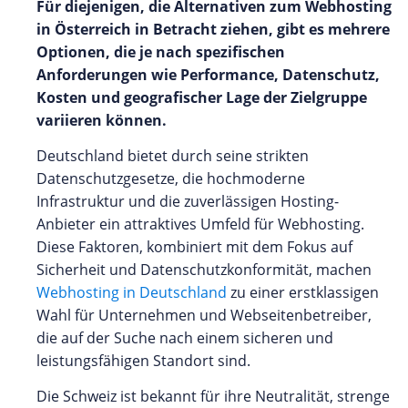
Für diejenigen, die Alternativen zum Webhosting
in Österreich in Betracht ziehen, gibt es mehrere
Optionen, die je nach spezifischen
Anforderungen wie Performance, Datenschutz,
Kosten und geografischer Lage der Zielgruppe
variieren können.
Deutschland bietet durch seine strikten
Datenschutzgesetze, die hochmoderne
Infrastruktur und die zuverlässigen Hosting-
Anbieter ein attraktives Umfeld für Webhosting.
Diese Faktoren, kombiniert mit dem Fokus auf
Sicherheit und Datenschutzkonformität, machen
Webhosting in Deutschland
zu einer erstklassigen
Wahl für Unternehmen und Webseitenbetreiber,
die auf der Suche nach einem sicheren und
leistungsfähigen Standort sind.
Die Schweiz ist bekannt für ihre Neutralität, strenge