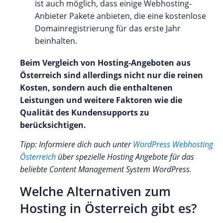
ist auch möglich, dass einige Webhosting-
Anbieter Pakete anbieten, die eine kostenlose
Domainregistrierung für das erste Jahr
beinhalten.
Beim Vergleich von Hosting-Angeboten aus
Österreich sind allerdings nicht nur die reinen
Kosten, sondern auch die enthaltenen
Leistungen und weitere Faktoren wie die
Qualität des Kundensupports zu
berücksichtigen.
Tipp: Informiere dich auch unter
WordPress Webhosting
Österreich
über spezielle Hosting Angebote für das
beliebte Content Management System WordPress.
Welche Alternativen zum
Hosting in Österreich gibt es?