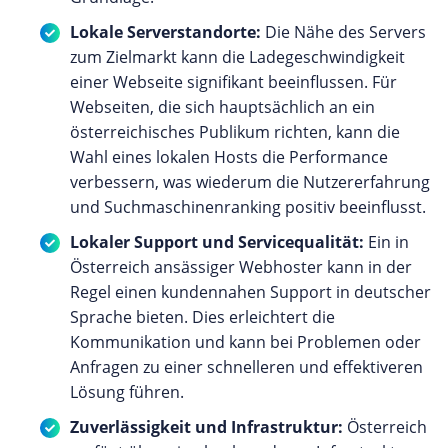
Lokale Serverstandorte:
Die Nähe des Servers
zum Zielmarkt kann die Ladegeschwindigkeit
einer Webseite signifikant beeinflussen. Für
Webseiten, die sich hauptsächlich an ein
österreichisches Publikum richten, kann die
Wahl eines lokalen Hosts die Performance
verbessern, was wiederum die Nutzererfahrung
und Suchmaschinenranking positiv beeinflusst.
Lokaler Support und Servicequalität:
Ein in
Österreich ansässiger Webhoster kann in der
Regel einen kundennahen Support in deutscher
Sprache bieten. Dies erleichtert die
Kommunikation und kann bei Problemen oder
Anfragen zu einer schnelleren und effektiveren
Lösung führen.
Zuverlässigkeit und Infrastruktur:
Österreich