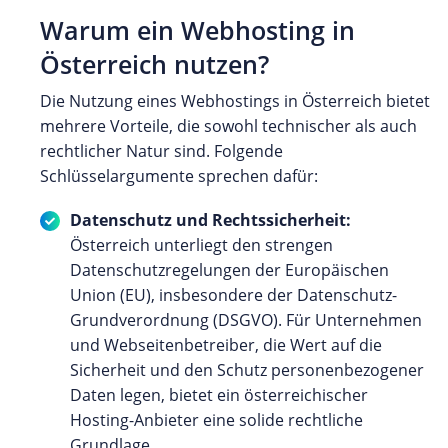
Warum ein Webhosting in
Österreich nutzen?
Die Nutzung eines Webhostings in Österreich bietet
mehrere Vorteile, die sowohl technischer als auch
rechtlicher Natur sind. Folgende
Schlüsselargumente sprechen dafür:
Datenschutz und Rechtssicherheit:
Österreich unterliegt den strengen
Datenschutzregelungen der Europäischen
Union (EU), insbesondere der Datenschutz-
Grundverordnung (DSGVO). Für Unternehmen
und Webseitenbetreiber, die Wert auf die
Sicherheit und den Schutz personenbezogener
Daten legen, bietet ein österreichischer
Hosting-Anbieter eine solide rechtliche
Grundlage.