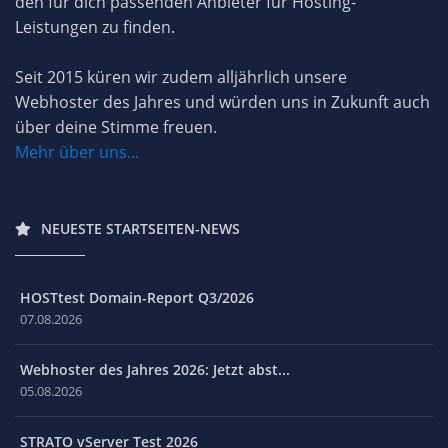
den für dich passenden Anbieter für Hosting-
Leistungen zu finden.
Seit 2015 küren wir zudem alljährlich unsere
Webhoster des Jahres und würden uns in Zukunft auch
über deine Stimme freuen.
Mehr über uns...
NEUESTE STARTSEITEN-NEWS
HOSTtest Domain-Report Q3/2026
07.08.2026
Webhoster des Jahres 2026: Jetzt abst...
05.08.2026
STRATO vServer Test 2026