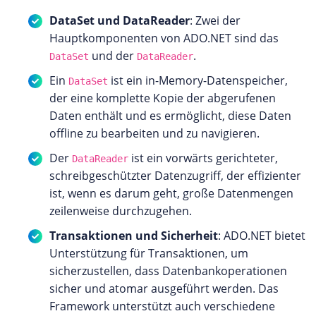
DataSet und DataReader
: Zwei der
Hauptkomponenten von ADO.NET sind das
und der
.
DataSet
DataReader
Ein
ist ein in-Memory-Datenspeicher,
DataSet
der eine komplette Kopie der abgerufenen
Daten enthält und es ermöglicht, diese Daten
offline zu bearbeiten und zu navigieren.
Der
ist ein vorwärts gerichteter,
DataReader
schreibgeschützter Datenzugriff, der effizienter
ist, wenn es darum geht, große Datenmengen
zeilenweise durchzugehen.
Transaktionen und Sicherheit
: ADO.NET bietet
Unterstützung für Transaktionen, um
sicherzustellen, dass Datenbankoperationen
sicher und atomar ausgeführt werden. Das
Framework unterstützt auch verschiedene