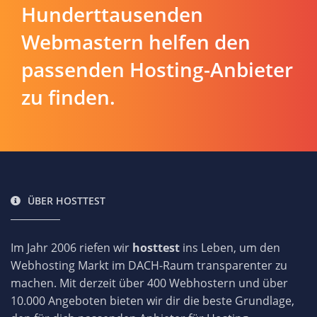
Hunderttausenden
Webmastern helfen den
passenden Hosting-Anbieter
zu finden.
ÜBER HOSTTEST
Im Jahr 2006 riefen wir
hosttest
ins Leben, um den
Webhosting Markt im DACH-Raum transparenter zu
machen. Mit derzeit über 400 Webhostern und über
10.000 Angeboten bieten wir dir die beste Grundlage,