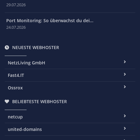
29.07.2026
Port Monitoring: So überwachst du dei...
24.07.2026
NEUESTE WEBHOSTER
NetzLiving GmbH
Fast4.IT
Ossrox
BELIEBTESTE WEBHOSTER
netcup
united-domains