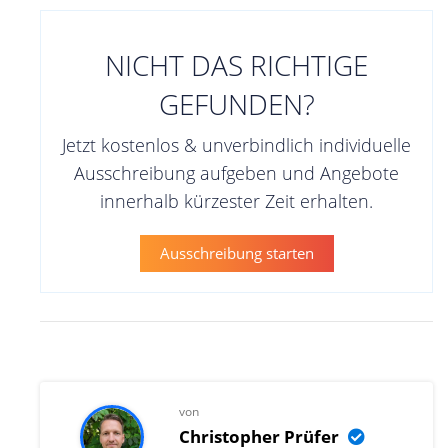
NICHT DAS RICHTIGE
GEFUNDEN?
Jetzt kostenlos & unverbindlich individuelle
Ausschreibung aufgeben und Angebote
innerhalb kürzester Zeit erhalten.
Ausschreibung starten
von
Christopher Prüfer