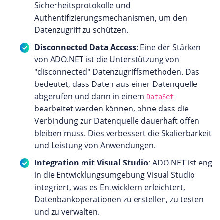
Sicherheitsprotokolle und
Authentifizierungsmechanismen, um den
Datenzugriff zu schützen.
Disconnected Data Access
: Eine der Stärken
von ADO.NET ist die Unterstützung von
"disconnected" Datenzugriffsmethoden. Das
bedeutet, dass Daten aus einer Datenquelle
abgerufen und dann in einem
DataSet
bearbeitet werden können, ohne dass die
Verbindung zur Datenquelle dauerhaft offen
bleiben muss. Dies verbessert die Skalierbarkeit
und Leistung von Anwendungen.
Integration mit Visual Studio
: ADO.NET ist eng
in die Entwicklungsumgebung Visual Studio
integriert, was es Entwicklern erleichtert,
Datenbankoperationen zu erstellen, zu testen
und zu verwalten.