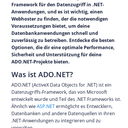
Framework für den Datenzugriff in .NET-
Anwendungen, und es ist wichtig, einen
Webhoster zu finden, der die notwendigen
Voraussetzungen bietet, um deine
Datenbankanwendungen schnell und
zuverlässig zu betreiben. Entdecke die besten
Optionen, die dir eine optimale Performance,
Sicherheit und Unterstützung für deine
ADO.NET-Projekte bieten.
Was ist ADO.NET?
ADO.NET (ActiveX Data Objects for .NET) ist ein
Datenzugriffs-Framework, das von Microsoft
entwickelt wurde und Teil des .NET Frameworks ist.
Ähnlich wie
ASP.NET
ermöglicht es Entwicklern,
Datenbanken und andere Datenquellen in ihren
.NET-Anwendungen zu integrieren und zu
verwalten.