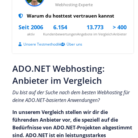
Webhosting-Experte
Warum du hosttest vertrauen kannst
Seit 2006
6.154
13.773
> 400
aktiv
Kundenbewertungen
Angebote im Vergleich
Anbieter
Unsere Testmethodik
Über uns
ADO.NET Webhosting:
Anbieter im Vergleich
Du bist auf der Suche nach dem besten Webhosting für
deine ADO.NET-basierten Anwendungen?
In unserem Vergleich stellen wir dir die
führenden Anbieter vor, die speziell auf die
Bedürfnisse von ADO.NET-Projekten abgestimmt
sind. ADO.NET ist ein leistungsstarkes