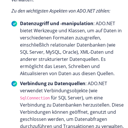
Zu den wichtigsten Aspekten von ADO.NET zählen:
Datenzugriff und -manipulation
: ADO.NET
bietet Werkzeuge und Klassen, um auf Daten in
verschiedenen Formaten zuzugreifen,
einschließlich relationaler Datenbanken (wie
SQL Server, MySQL, Oracle), XML-Daten und
anderer strukturierter Datenquellen. Es
ermöglicht das Lesen, Schreiben und
Aktualisieren von Daten aus diesen Quellen.
Verbindung zu Datenquellen
: ADO.NET
verwendet Verbindungsobjekte (wie
für SQL Server), um eine
SqlConnection
Verbindung zu Datenbanken herzustellen. Diese
Verbindungen können geöffnet, genutzt und
geschlossen werden, um Datenabfragen
durchzuführen und Transaktionen zu verwalten.