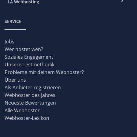
LA Webhosting
SERVICE
Jobs
Wer hostet wen?
Soziales Engagement
Unsere Testmethodik
Probleme mit deinem Webhoster?
Über uns
Als Anbieter registrieren
Webhoster des Jahres
Neueste Bewertungen
Alle Webhoster
Webhoster-Lexikon