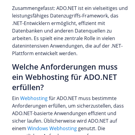
Zusammengefasst: ADO.NET ist ein vielseitiges und
leistungsfähiges Datenzugriffs-Framework, das
.NET-Entwicklern ermöglicht, effizient mit
Datenbanken und anderen Datenquellen zu
arbeiten. Es spielt eine zentrale Rolle in vielen
datenintensiven Anwendungen, die auf der .NET-
Plattform entwickelt werden.
Welche Anforderungen muss
ein Webhosting für ADO.NET
erfüllen?
Ein
Webhosting
für ADO.NET muss bestimmte
Anforderungen erfüllen, um sicherzustellen, dass
ADO.NET-basierte Anwendungen effizient und
sicher laufen. Üblicherweise wird ADO.NET auf
einem
Windows Webhosting
genutzt. Die