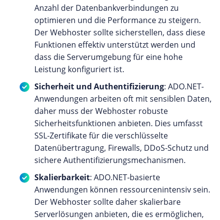
Anzahl der Datenbankverbindungen zu
optimieren und die Performance zu steigern.
Der Webhoster sollte sicherstellen, dass diese
Funktionen effektiv unterstützt werden und
dass die Serverumgebung für eine hohe
Leistung konfiguriert ist.
Sicherheit und Authentifizierung
: ADO.NET-
Anwendungen arbeiten oft mit sensiblen Daten,
daher muss der Webhoster robuste
Sicherheitsfunktionen anbieten. Dies umfasst
SSL-Zertifikate für die verschlüsselte
Datenübertragung, Firewalls, DDoS-Schutz und
sichere Authentifizierungsmechanismen.
Skalierbarkeit
: ADO.NET-basierte
Anwendungen können ressourcenintensiv sein.
Der Webhoster sollte daher skalierbare
Serverlösungen anbieten, die es ermöglichen,