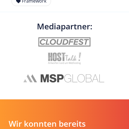
Framework
Mediapartner:
Wir konnten bereits