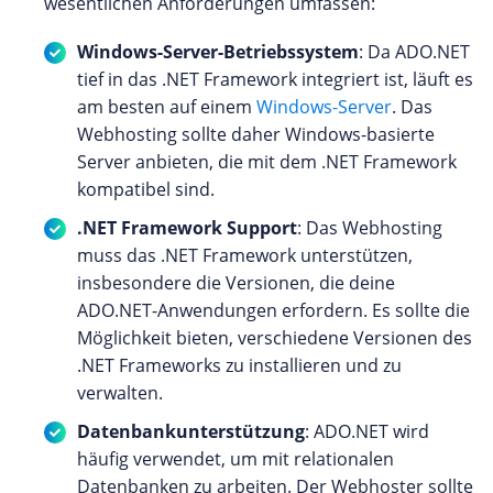
wesentlichen Anforderungen umfassen:
Windows-Server-Betriebssystem
: Da ADO.NET
tief in das .NET Framework integriert ist, läuft es
am besten auf einem
Windows-Server
. Das
Webhosting sollte daher Windows-basierte
Server anbieten, die mit dem .NET Framework
kompatibel sind.
.NET Framework Support
: Das Webhosting
muss das .NET Framework unterstützen,
insbesondere die Versionen, die deine
ADO.NET-Anwendungen erfordern. Es sollte die
Möglichkeit bieten, verschiedene Versionen des
.NET Frameworks zu installieren und zu
verwalten.
Datenbankunterstützung
: ADO.NET wird
häufig verwendet, um mit relationalen
Datenbanken zu arbeiten. Der Webhoster sollte