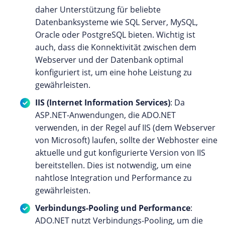
daher Unterstützung für beliebte
Datenbanksysteme wie SQL Server, MySQL,
Oracle oder PostgreSQL bieten. Wichtig ist
auch, dass die Konnektivität zwischen dem
Webserver und der Datenbank optimal
konfiguriert ist, um eine hohe Leistung zu
gewährleisten.
IIS (Internet Information Services)
: Da
ASP.NET-Anwendungen, die ADO.NET
verwenden, in der Regel auf IIS (dem Webserver
von Microsoft) laufen, sollte der Webhoster eine
aktuelle und gut konfigurierte Version von IIS
bereitstellen. Dies ist notwendig, um eine
nahtlose Integration und Performance zu
gewährleisten.
Verbindungs-Pooling und Performance
:
ADO.NET nutzt Verbindungs-Pooling, um die