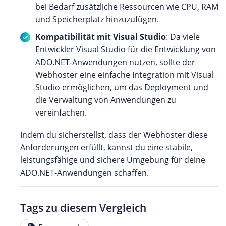
bei Bedarf zusätzliche Ressourcen wie CPU, RAM
und Speicherplatz hinzuzufügen.
Kompatibilität mit Visual Studio
: Da viele
Entwickler Visual Studio für die Entwicklung von
ADO.NET-Anwendungen nutzen, sollte der
Webhoster eine einfache Integration mit Visual
Studio ermöglichen, um das Deployment und
die Verwaltung von Anwendungen zu
vereinfachen.
Indem du sicherstellst, dass der Webhoster diese
Anforderungen erfüllt, kannst du eine stabile,
leistungsfähige und sichere Umgebung für deine
ADO.NET-Anwendungen schaffen.
Tags zu diesem Vergleich