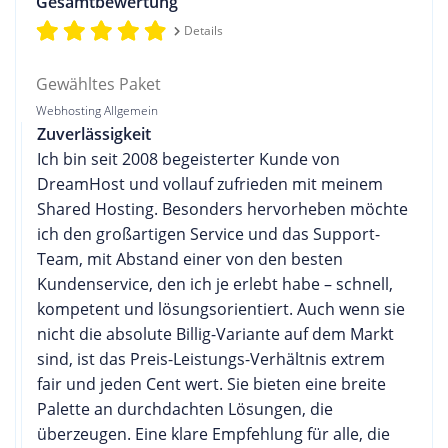
Gesamtbewertung
Details
Gewähltes Paket
Webhosting Allgemein
Zuverlässigkeit
Ich bin seit 2008 begeisterter Kunde von
DreamHost und vollauf zufrieden mit meinem
Shared Hosting. Besonders hervorheben möchte
ich den großartigen Service und das Support-
Team, mit Abstand einer von den besten
Kundenservice, den ich je erlebt habe – schnell,
kompetent und lösungsorientiert. Auch wenn sie
nicht die absolute Billig-Variante auf dem Markt
sind, ist das Preis-Leistungs-Verhältnis extrem
fair und jeden Cent wert. Sie bieten eine breite
Palette an durchdachten Lösungen, die
überzeugen. Eine klare Empfehlung für alle, die