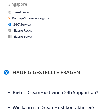
Singapore
Land:
Asien
Backup-Stromversorgung
24/7 Service
Eigene Racks
Eigene Server
HÄUFIG GESTELLTE FRAGEN
Bietet DreamHost einen 24h Support an?
Wie kann ich DreamHost kontaktieren?