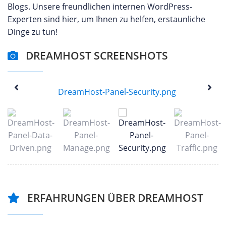
Blogs. Unsere freundlichen internen WordPress-
Experten sind hier, um Ihnen zu helfen, erstaunliche
Dinge zu tun!
DREAMHOST SCREENSHOTS
ERFAHRUNGEN ÜBER DREAMHOST