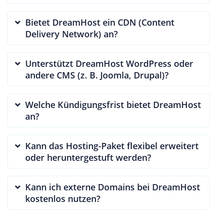
Bietet DreamHost ein CDN (Content
Delivery Network) an?
Unterstützt DreamHost WordPress oder
andere CMS (z. B. Joomla, Drupal)?
Welche Kündigungsfrist bietet DreamHost
an?
Kann das Hosting-Paket flexibel erweitert
oder heruntergestuft werden?
Kann ich externe Domains bei DreamHost
kostenlos nutzen?