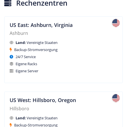
Rechenzentren
US East: Ashburn, Virginia
Ashburn
Land:
Vereinigte Staaten
Backup-Stromversorgung
24/7 Service
Eigene Racks
Eigene Server
US West: Hillsboro, Oregon
Hillsboro
Land:
Vereinigte Staaten
Backup-Stromversorgung