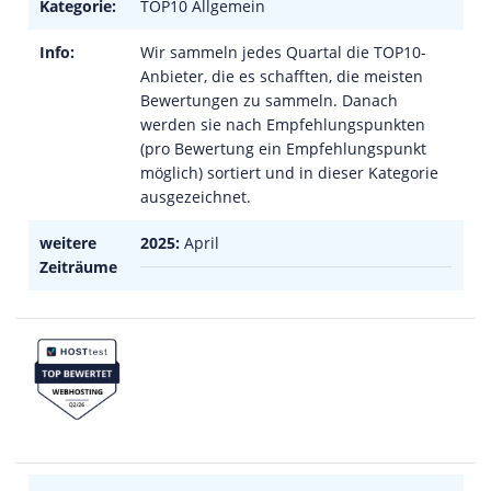
Kategorie:
TOP10 Allgemein
Info:
Wir sammeln jedes Quartal die TOP10-
Anbieter, die es schafften, die meisten
Bewertungen zu sammeln. Danach
werden sie nach Empfehlungspunkten
(pro Bewertung ein Empfehlungspunkt
möglich) sortiert und in dieser Kategorie
ausgezeichnet.
weitere
2025:
April
Zeiträume