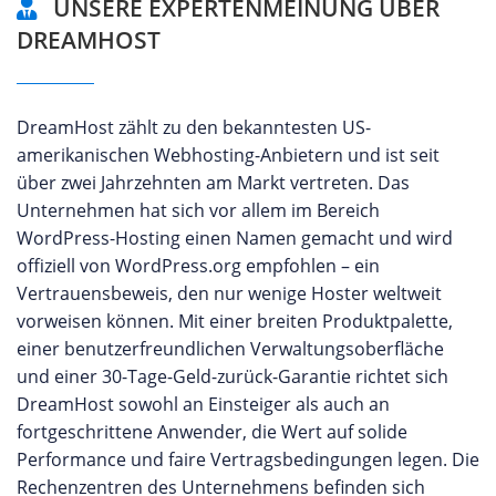
UNSERE EXPERTENMEINUNG ÜBER
DREAMHOST
DreamHost zählt zu den bekanntesten US-
amerikanischen Webhosting-Anbietern und ist seit
über zwei Jahrzehnten am Markt vertreten. Das
Unternehmen hat sich vor allem im Bereich
WordPress-Hosting einen Namen gemacht und wird
offiziell von WordPress.org empfohlen – ein
Vertrauensbeweis, den nur wenige Hoster weltweit
vorweisen können. Mit einer breiten Produktpalette,
einer benutzerfreundlichen Verwaltungsoberfläche
und einer 30-Tage-Geld-zurück-Garantie richtet sich
DreamHost sowohl an Einsteiger als auch an
fortgeschrittene Anwender, die Wert auf solide
Performance und faire Vertragsbedingungen legen. Die
Rechenzentren des Unternehmens befinden sich