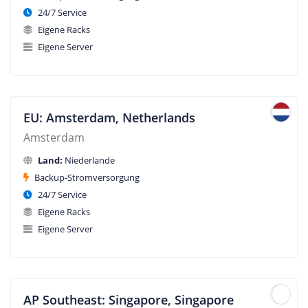
24/7 Service
Eigene Racks
Eigene Server
EU: Amsterdam, Netherlands
Amsterdam
Land:
Niederlande
Backup-Stromversorgung
24/7 Service
Eigene Racks
Eigene Server
AP Southeast: Singapore, Singapore