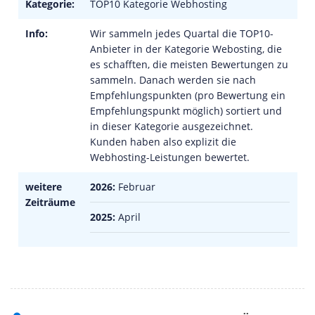
Kategorie:
TOP10 Kategorie Webhosting
Info:
Wir sammeln jedes Quartal die TOP10-
Anbieter in der Kategorie Webosting, die
es schafften, die meisten Bewertungen zu
sammeln. Danach werden sie nach
Empfehlungspunkten (pro Bewertung ein
Empfehlungspunkt möglich) sortiert und
in dieser Kategorie ausgezeichnet.
Kunden haben also explizit die
Webhosting-Leistungen bewertet.
weitere
2026:
Februar
Zeiträume
2025:
April