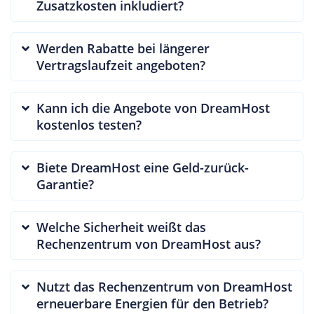
Zusatzkosten inkludiert?
Werden Rabatte bei längerer
Vertragslaufzeit angeboten?
Kann ich die Angebote von DreamHost
kostenlos testen?
Biete DreamHost eine Geld-zurück-
Garantie?
Welche Sicherheit weißt das
Rechenzentrum von DreamHost aus?
Nutzt das Rechenzentrum von DreamHost
erneuerbare Energien für den Betrieb?