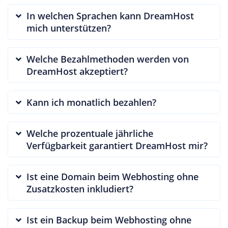
In welchen Sprachen kann DreamHost
mich unterstützen?
Welche Bezahlmethoden werden von
DreamHost akzeptiert?
Kann ich monatlich bezahlen?
Welche prozentuale jährliche
Verfügbarkeit garantiert DreamHost mir?
Ist eine Domain beim Webhosting ohne
Zusatzkosten inkludiert?
Ist ein Backup beim Webhosting ohne