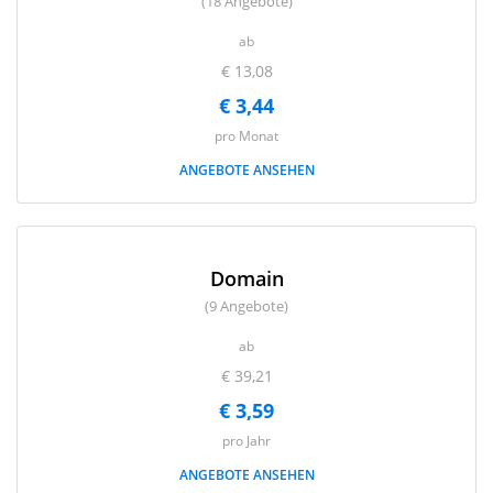
(18 Angebote)
ab
€ 13,08
€ 3,44
pro Monat
ANGEBOTE ANSEHEN
Domain
(9 Angebote)
ab
€ 39,21
€ 3,59
pro Jahr
ANGEBOTE ANSEHEN