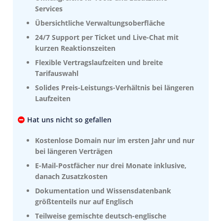
Services
Übersichtliche Verwaltungsoberfläche
24/7 Support per Ticket und Live-Chat mit
kurzen Reaktionszeiten
Flexible Vertragslaufzeiten und breite
Tarifauswahl
Solides Preis-Leistungs-Verhältnis bei längeren
Laufzeiten
Hat uns nicht so gefallen
Kostenlose Domain nur im ersten Jahr und nur
bei längeren Verträgen
E-Mail-Postfächer nur drei Monate inklusive,
danach Zusatzkosten
Dokumentation und Wissensdatenbank
größtenteils nur auf Englisch
Teilweise gemischte deutsch-englische