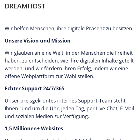
DREAMHOST
Wir helfen Menschen, ihre digitale Präsenz zu besitzen.
Unsere Vision und Mission
Wir glauben an eine Welt, in der Menschen die Freiheit
haben, zu entscheiden, wie ihre digitalen Inhalte geteilt
werden, und wir fördern ihren Erfolg, indem wir eine
offene Webplattform zur Wahl stellen.
Echter Support 24/7/365
Unser preisgekröntes internes Support-Team steht
Ihnen rund um die Uhr, jeden Tag, per Live-Chat, E-Mail
und sozialen Medien zur Verfügung.
1,5 Millionen+ Websites