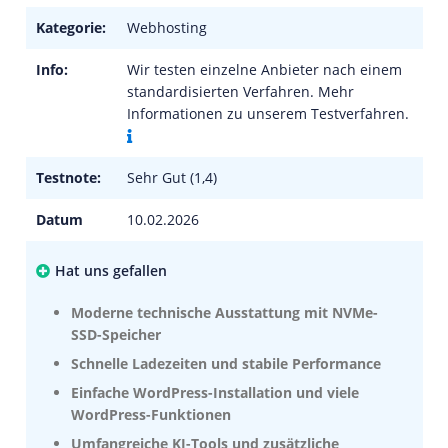
Kategorie:
Webhosting
Info:
Wir testen einzelne Anbieter nach einem
standardisierten Verfahren. Mehr
Informationen zu unserem Testverfahren.
Testnote:
Sehr Gut (1,4)
Datum
10.02.2026
Hat uns gefallen
Moderne technische Ausstattung mit NVMe-
SSD-Speicher
Schnelle Ladezeiten und stabile Performance
Einfache WordPress-Installation und viele
WordPress-Funktionen
Umfangreiche KI-Tools und zusätzliche