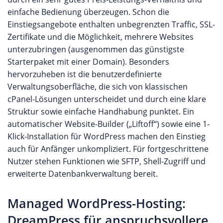
einfache Bedienung überzeugen. Schon die
Einstiegsangebote enthalten unbegrenzten Traffic, SSL-
Zertifikate und die Möglichkeit, mehrere Websites
unterzubringen (ausgenommen das günstigste
Starterpaket mit einer Domain). Besonders
hervorzuheben ist die benutzerdefinierte
Verwaltungsoberfläche, die sich von klassischen
cPanel-Lösungen unterscheidet und durch eine klare
Struktur sowie einfache Handhabung punktet. Ein
automatischer Website-Builder („Liftoff“) sowie eine 1-
Klick-Installation für WordPress machen den Einstieg
auch für Anfänger unkompliziert. Für fortgeschrittene
Nutzer stehen Funktionen wie SFTP, Shell-Zugriff und
erweiterte Datenbankverwaltung bereit.
Managed WordPress-Hosting:
DreamPress für anspruchsvollere