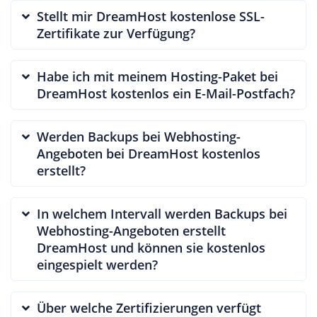
Stellt mir DreamHost kostenlose SSL-
Zertifikate zur Verfügung?
Habe ich mit meinem Hosting-Paket bei
DreamHost kostenlos ein E-Mail-Postfach?
Werden Backups bei Webhosting-
Angeboten bei DreamHost kostenlos
erstellt?
In welchem Intervall werden Backups bei
Webhosting-Angeboten erstellt
DreamHost und können sie kostenlos
eingespielt werden?
Über welche Zertifizierungen verfügt