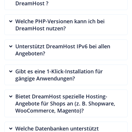
DreamHost ?
Welche PHP-Versionen kann ich bei
DreamHost nutzen?
Unterstützt DreamHost IPv6 bei allen
Angeboten?
Gibt es eine 1-Klick-Installation für
gängige Anwendungen?
Bietet DreamHost spezielle Hosting-
Angebote für Shops an (z. B. Shopware,
WooCommerce, Magento)?
Welche Datenbanken unterstützt