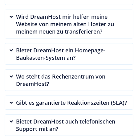
Wird DreamHost mir helfen meine
Website von meinem alten Hoster zu
meinem neuen zu transferieren?
Bietet DreamHost ein Homepage-
Baukasten-System an?
Wo steht das Rechenzentrum von
DreamHost?
Gibt es garantierte Reaktionszeiten (SLA)?
Bietet DreamHost auch telefonischen
Support mit an?