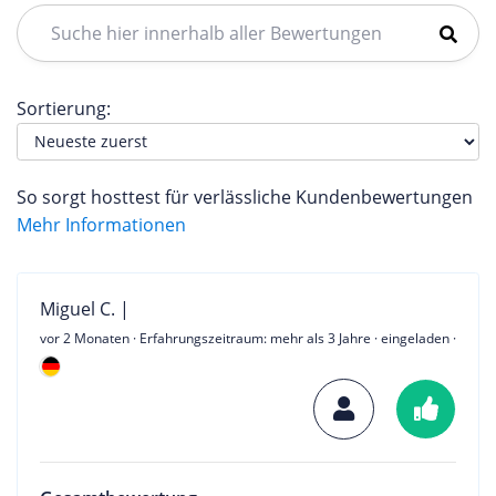
Sortierung:
So sorgt hosttest für verlässliche Kundenbewertungen
Mehr Informationen
Miguel C. |
vor 2 Monaten
· Erfahrungszeitraum: mehr als 3 Jahre · eingeladen ·