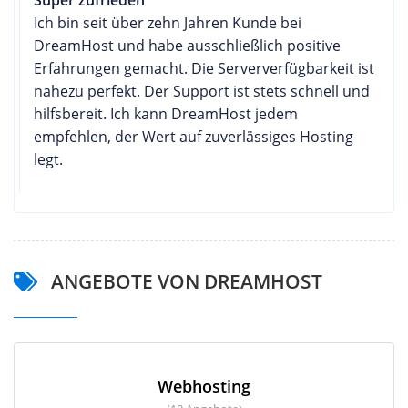
Ich bin seit über zehn Jahren Kunde bei
DreamHost und habe ausschließlich positive
Erfahrungen gemacht. Die Serververfügbarkeit ist
nahezu perfekt. Der Support ist stets schnell und
hilfsbereit. Ich kann DreamHost jedem
empfehlen, der Wert auf zuverlässiges Hosting
legt.
ANGEBOTE VON DREAMHOST
Webhosting