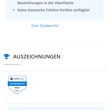
Bezeichnungen in der Oberfläche
Keine klassische Telefon-Hotline verfügbar
Zum Testbericht
AUSZEICHNUNGEN