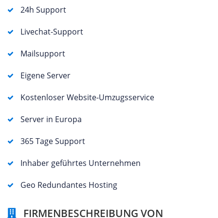
24h Support
Livechat-Support
Mailsupport
Eigene Server
Kostenloser Website-Umzugsservice
Server in Europa
365 Tage Support
Inhaber geführtes Unternehmen
Geo Redundantes Hosting
FIRMENBESCHREIBUNG VON