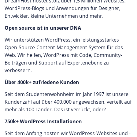
DreamHost hostet stolz über 1,5 Millionen Websites,
WordPress-Blogs und Anwendungen für Designer,
Entwickler, kleine Unternehmen und mehr.
Open source ist in unserer DNA
Wir unterstützen WordPress, ein leistungsstarkes
Open-Source-Content-Management-System für das
Web. Wir helfen, WordPress mit Code, Community-
Beiträgen und Support auf Expertenebene zu
verbessern.
Über 400k+ zufriedene Kunden
Seit dem Studentenwohnheim im Jahr 1997 ist unsere
Kundenzahl auf über 400.000 angewachsen, verteilt auf
mehr als 100 Länder. Das ist verrückt, oder?
750k+ WordPress-Installationen
Seit dem Anfang hosten wir WordPress-Websites und -