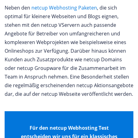
Neben den
netcup Webhosting Paketen
, die sich
optimal für kleinere Webseiten und Blogs eignen,
stehen mit den netcup VServern auch passende
Angebote für Betreiber von umfangreicheren und
komplexeren Webprojekten wie beispielsweise eines
Onlineshops zur Verfügung. Darüber hinaus können
Kunden auch Zusatzprodukte wie netcup Domains
oder netcup Groupware für die Zusammenarbeit im
Team in Anspruch nehmen. Eine Besonderheit stellen
die regelmäßig erscheinenden netcup Aktionsangebote
dar, die auf der netcup Webseite veröffentlicht werden.
Für den netcup Webhosting Test
entscheiden wir uns für ein klassisches