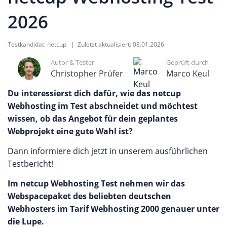
2026
Testkandidat:
netcup
| Zuletzt aktualisiert:
08.01.2026
Autor & Tester
Geprüft durch
Christopher Prüfer
Marco Keul
Du interessierst dich dafür, wie das netcup
Webhosting im Test abschneidet und möchtest
wissen, ob das Angebot für dein geplantes
Webprojekt eine gute Wahl ist?
Dann informiere dich jetzt in unserem ausführlichen
Testbericht!
Im netcup Webhosting Test nehmen wir das
Webspacepaket des beliebten deutschen
Webhosters im Tarif Webhosting 2000 genauer unter
die Lupe.