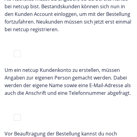
bei netcup bist. Bestandskunden können sich nun in
den Kunden Account einloggen, um mit der Bestellung
fortzufahren. Neukunden müssen sich jetzt erst einmal
bei netcup registrieren.
Um ein netcup Kundenkonto zu erstellen, müssen
Angaben zur eigenen Person gemacht werden. Dabei
werden der eigene Name sowie eine E-Mail-Adresse als
auch die Anschrift und eine Telefonnummer abgefragt.
Vor Beauftragung der Bestellung kannst du noch