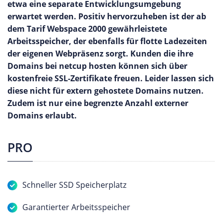
etwa eine separate Entwicklungsumgebung
erwartet werden. Positiv hervorzuheben ist der ab
dem Tarif Webspace 2000 gewährleistete
Arbeitsspeicher, der ebenfalls für flotte Ladezeiten
der eigenen Webpräsenz sorgt. Kunden die ihre
Domains bei netcup hosten können sich über
kostenfreie SSL-Zertifikate freuen. Leider lassen sich
diese nicht für extern gehostete Domains nutzen.
Zudem ist nur eine begrenzte Anzahl externer
Domains erlaubt.
PRO
Schneller SSD Speicherplatz
Garantierter Arbeitsspeicher