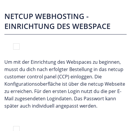
NETCUP WEBHOSTING -
EINRICHTUNG DES WEBSPACE
Um mit der Einrichtung des Webspaces zu beginnen,
musst du dich nach erfolgter Bestellung in das netcup
customer control panel (CCP) einloggen. Die
Konfigurationsoberfläche ist über die netcup Webseite
zu erreichen. Für den ersten Login nutzt du die per E-
Mail zugesendeten Logindaten. Das Passwort kann
später auch individuell angepasst werden.