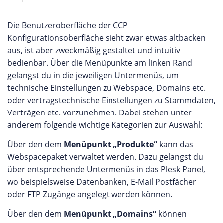
Die Benutzeroberfläche der CCP
Konfigurationsoberfläche sieht zwar etwas altbacken
aus, ist aber zweckmäßig gestaltet und intuitiv
bedienbar. Über die Menüpunkte am linken Rand
gelangst du in die jeweiligen Untermenüs, um
technische Einstellungen zu Webspace, Domains etc.
oder vertragstechnische Einstellungen zu Stammdaten,
Verträgen etc. vorzunehmen. Dabei stehen unter
anderem folgende wichtige Kategorien zur Auswahl:
Über den dem
Menüpunkt „Produkte“
kann das
Webspacepaket verwaltet werden. Dazu gelangst du
über entsprechende Untermenüs in das Plesk Panel,
wo beispielsweise Datenbanken, E-Mail Postfächer
oder FTP Zugänge angelegt werden können.
Über den dem
Menüpunkt „Domains“
können