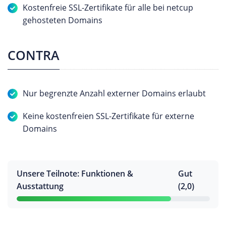
Kostenfreie SSL-Zertifikate für alle bei netcup
gehosteten Domains
CONTRA
Nur begrenzte Anzahl externer Domains erlaubt
Keine kostenfreien SSL-Zertifikate für externe
Domains
Unsere Teilnote: Funktionen &
Gut
Ausstattung
(2,0)