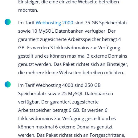
Einsteiger, die eine einzelne Webseite betreiben
möchten.
Im Tarif
Webhosting 2000
sind 75 GB Speicherplatz
sowie 10 MySQL Datenbanken verfügbar. Der
garantiert zugesicherte Arbeitsspeicher beträgt 4
GB. Es werden 3 Inklusivdomains zur Verfügung
gestellt und es können maximal 3 externe Domains
genutzt werden. Das Paket richtet sich an Einsteiger,
die mehrere kleine Webseiten betreiben möchten.
Im Tarif Webhosting 4000 sind 250 GB
Speicherplatz sowie 25 MySQL Datenbanken
verfügbar. Der garantiert zugesicherte
Arbeitsspeicher beträgt 6 GB. Es werden 6
Inklusivdomains zur Verfügung gestellt und es
können maximal 6 externe Domains genutzt
werden. Das Paket richtet sich an Fortgeschrittene,