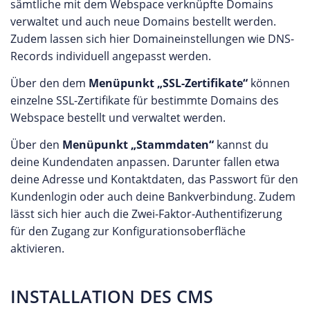
sämtliche mit dem Webspace verknüpfte Domains
verwaltet und auch neue Domains bestellt werden.
Zudem lassen sich hier Domaineinstellungen wie DNS-
Records individuell angepasst werden.
Über den dem
Menüpunkt „SSL-Zertifikate“
können
einzelne SSL-Zertifikate für bestimmte Domains des
Webspace bestellt und verwaltet werden.
Über den
Menüpunkt „Stammdaten“
kannst du
deine Kundendaten anpassen. Darunter fallen etwa
deine Adresse und Kontaktdaten, das Passwort für den
Kundenlogin oder auch deine Bankverbindung. Zudem
lässt sich hier auch die Zwei-Faktor-Authentifizerung
für den Zugang zur Konfigurationsoberfläche
aktivieren.
INSTALLATION DES CMS