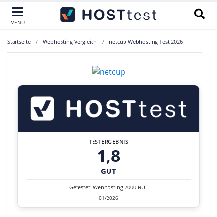
MENÜ
Startseite
Webhosting Vergleich
netcup Webhosting Test 2026
TESTERGEBNIS
1,8
GUT
Getestet: Webhosting 2000 NUE
01/2026