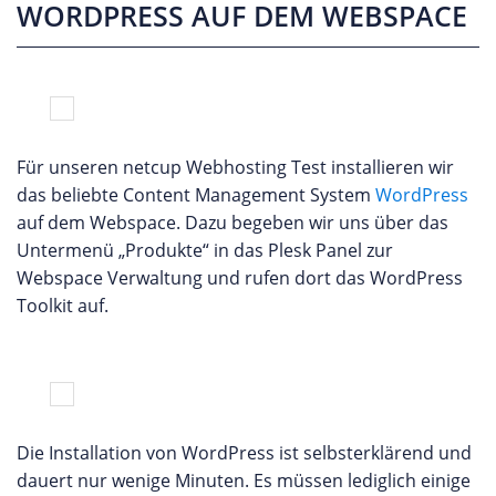
WORDPRESS AUF DEM WEBSPACE
Für unseren netcup Webhosting Test installieren wir
das beliebte Content Management System
WordPress
auf dem Webspace. Dazu begeben wir uns über das
Untermenü „Produkte“ in das Plesk Panel zur
Webspace Verwaltung und rufen dort das WordPress
Toolkit auf.
Die Installation von WordPress ist selbsterklärend und
dauert nur wenige Minuten. Es müssen lediglich einige