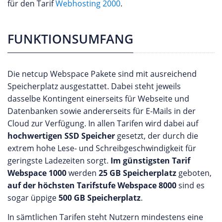
für den Tarif
Webhosting 2000
.
FUNKTIONSUMFANG
Die netcup Webspace Pakete sind mit ausreichend
Speicherplatz ausgestattet. Dabei steht jeweils
dasselbe Kontingent einerseits für Webseite und
Datenbanken sowie andererseits für E-Mails in der
Cloud zur Verfügung. In allen Tarifen wird dabei auf
hochwertigen SSD Speicher
gesetzt, der durch die
extrem hohe Lese- und Schreibgeschwindigkeit für
geringste Ladezeiten sorgt.
Im günstigsten Tarif
Webspace 1000
werden
25 GB Speicherplatz
geboten,
auf der höchsten Tarifstufe Webspace 8000
sind es
sogar üppige
500 GB Speicherplatz
.
In sämtlichen Tarifen steht Nutzern mindestens eine