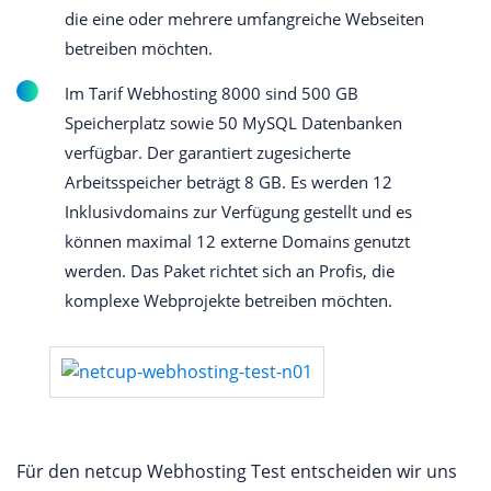
die eine oder mehrere umfangreiche Webseiten
betreiben möchten.
Im Tarif Webhosting 8000 sind 500 GB
Speicherplatz sowie 50 MySQL Datenbanken
verfügbar. Der garantiert zugesicherte
Arbeitsspeicher beträgt 8 GB. Es werden 12
Inklusivdomains zur Verfügung gestellt und es
können maximal 12 externe Domains genutzt
werden. Das Paket richtet sich an Profis, die
komplexe Webprojekte betreiben möchten.
Für den netcup Webhosting Test entscheiden wir uns