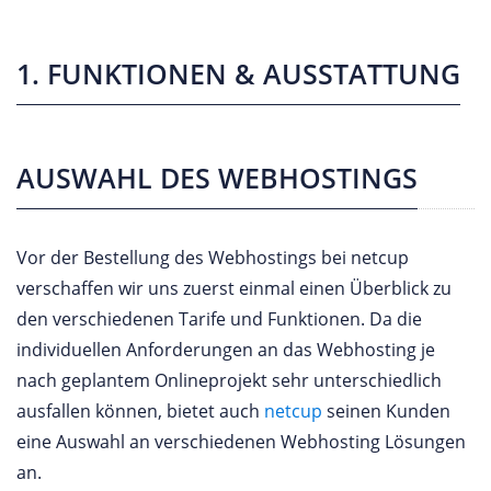
1. FUNKTIONEN & AUSSTATTUNG
AUSWAHL DES WEBHOSTINGS
Vor der Bestellung des Webhostings bei netcup
verschaffen wir uns zuerst einmal einen Überblick zu
den verschiedenen Tarife und Funktionen. Da die
individuellen Anforderungen an das Webhosting je
nach geplantem Onlineprojekt sehr unterschiedlich
ausfallen können, bietet auch
netcup
seinen Kunden
eine Auswahl an verschiedenen Webhosting Lösungen
an.