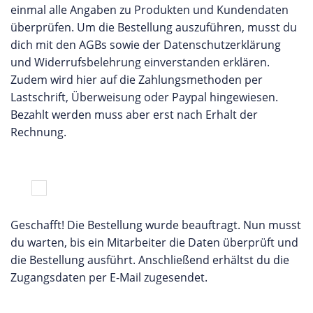
einmal alle Angaben zu Produkten und Kundendaten
überprüfen. Um die Bestellung auszuführen, musst du
dich mit den AGBs sowie der Datenschutzerklärung
und Widerrufsbelehrung einverstanden erklären.
Zudem wird hier auf die Zahlungsmethoden per
Lastschrift, Überweisung oder Paypal hingewiesen.
Bezahlt werden muss aber erst nach Erhalt der
Rechnung.
Geschafft! Die Bestellung wurde beauftragt. Nun musst
du warten, bis ein Mitarbeiter die Daten überprüft und
die Bestellung ausführt. Anschließend erhältst du die
Zugangsdaten per E-Mail zugesendet.