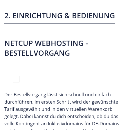
2. EINRICHTUNG & BEDIENUNG
NETCUP WEBHOSTING -
BESTELLVORGANG
Der Bestellvorgang lässt sich schnell und einfach
durchführen. Im ersten Schritt wird der gewünschte
Tarif ausgewählt und in den virtuellen Warenkorb
gelegt. Dabei kannst du dich entscheiden, ob du das
volle Kontingent an Inklusivdomains für DE-Domains