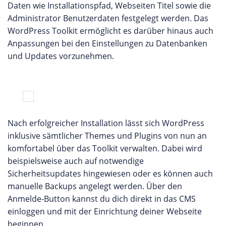
Daten wie Installationspfad, Webseiten Titel sowie die
Administrator Benutzerdaten festgelegt werden. Das
WordPress Toolkit ermöglicht es darüber hinaus auch
Anpassungen bei den Einstellungen zu Datenbanken
und Updates vorzunehmen.
Nach erfolgreicher Installation lässt sich WordPress
inklusive sämtlicher Themes und Plugins von nun an
komfortabel über das Toolkit verwalten. Dabei wird
beispielsweise auch auf notwendige
Sicherheitsupdates hingewiesen oder es können auch
manuelle Backups angelegt werden. Über den
Anmelde-Button kannst du dich direkt in das CMS
einloggen und mit der Einrichtung deiner Webseite
beginnen.