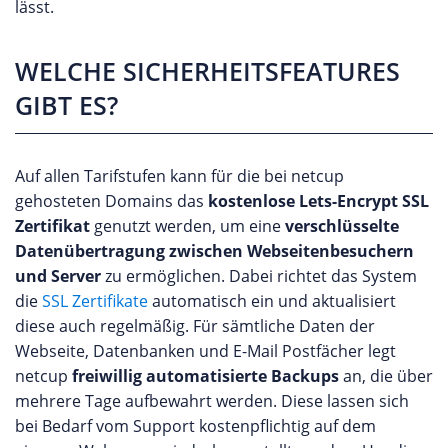
lässt.
WELCHE SICHERHEITSFEATURES
GIBT ES?
Auf allen Tarifstufen kann für die bei netcup
gehosteten Domains das
kostenlose Lets-Encrypt SSL
Zertifikat
genutzt werden, um eine
verschlüsselte
Datenübertragung zwischen Webseitenbesuchern
und Server
zu ermöglichen. Dabei richtet das System
die
SSL Zertifikate
automatisch ein und aktualisiert
diese auch regelmäßig. Für sämtliche Daten der
Webseite, Datenbanken und E-Mail Postfächer legt
netcup
freiwillig automatisierte Backups
an, die über
mehrere Tage aufbewahrt werden. Diese lassen sich
bei Bedarf vom Support kostenpflichtig auf dem