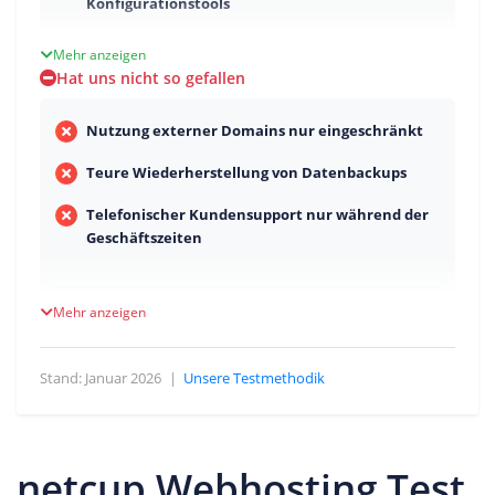
Konfigurationstools
Mehr anzeigen
Hat uns nicht so gefallen
Nutzung externer Domains nur eingeschränkt
Teure Wiederherstellung von Datenbackups
Telefonischer Kundensupport nur während der
Geschäftszeiten
Mehr anzeigen
Stand: Januar 2026
|
Unsere Testmethodik
netcup Webhosting Test