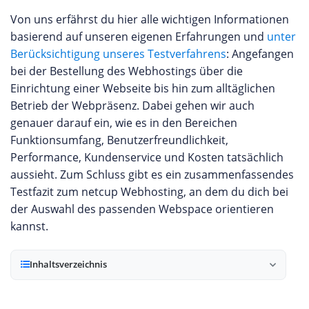
Von uns erfährst du hier alle wichtigen Informationen
basierend auf unseren eigenen Erfahrungen und
unter
Berücksichtigung unseres Testverfahrens
: Angefangen
bei der Bestellung des Webhostings über die
Einrichtung einer Webseite bis hin zum alltäglichen
Betrieb der Webpräsenz. Dabei gehen wir auch
genauer darauf ein, wie es in den Bereichen
Funktionsumfang, Benutzerfreundlichkeit,
Performance, Kundenservice und Kosten tatsächlich
aussieht. Zum Schluss gibt es ein zusammenfassendes
Testfazit zum netcup Webhosting, an dem du dich bei
der Auswahl des passenden Webspace orientieren
kannst.
Inhaltsverzeichnis