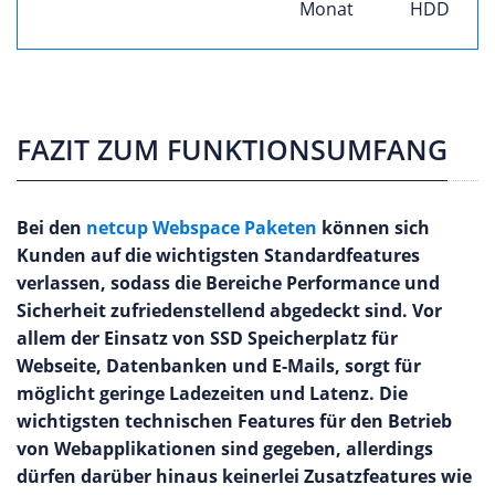
Monat
HDD
FAZIT ZUM FUNKTIONSUMFANG
Bei den
netcup Webspace Paketen
können sich
Kunden auf die wichtigsten Standardfeatures
verlassen, sodass die Bereiche Performance und
Sicherheit zufriedenstellend abgedeckt sind. Vor
allem der Einsatz von SSD Speicherplatz für
Webseite, Datenbanken und E-Mails, sorgt für
möglicht geringe Ladezeiten und Latenz. Die
wichtigsten technischen Features für den Betrieb
von Webapplikationen sind gegeben, allerdings
dürfen darüber hinaus keinerlei Zusatzfeatures wie