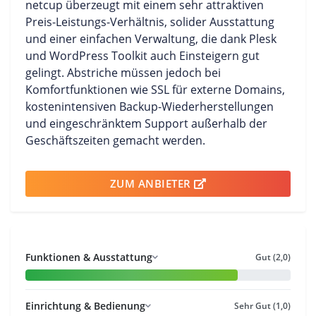
netcup überzeugt mit einem sehr attraktiven
Preis-Leistungs-Verhältnis, solider Ausstattung
und einer einfachen Verwaltung, die dank Plesk
und WordPress Toolkit auch Einsteigern gut
gelingt. Abstriche müssen jedoch bei
Komfortfunktionen wie SSL für externe Domains,
kostenintensiven Backup-Wiederherstellungen
und eingeschränktem Support außerhalb der
Geschäftszeiten gemacht werden.
ZUM ANBIETER
Funktionen & Ausstattung
Gut (2,0)
Einrichtung & Bedienung
Sehr Gut (1,0)