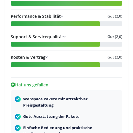
Performance & Stabilität
Gut (2,0)
Support & Servicequalität
Gut (2,0)
Kosten & Vertrag
Gut (2,0)
Hat uns gefallen
Webspace Pakete mit attraktiver
Preisgestaltung
Gute Ausstattung der Pakete
Einfache Bedienung und praktische