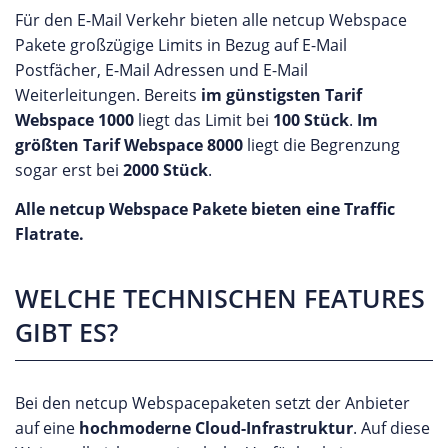
Für den E-Mail Verkehr bieten alle netcup Webspace
Pakete großzügige Limits in Bezug auf E-Mail
Postfächer, E-Mail Adressen und E-Mail
Weiterleitungen. Bereits
im günstigsten Tarif
Webspace 1000
liegt das Limit bei
100 Stück
.
Im
größten Tarif Webspace 8000
liegt die Begrenzung
sogar erst bei
2000 Stück
.
Alle netcup Webspace Pakete bieten eine Traffic
Flatrate.
WELCHE TECHNISCHEN FEATURES
GIBT ES?
Bei den netcup Webspacepaketen setzt der Anbieter
auf eine
hochmoderne Cloud-Infrastruktur
. Auf diese