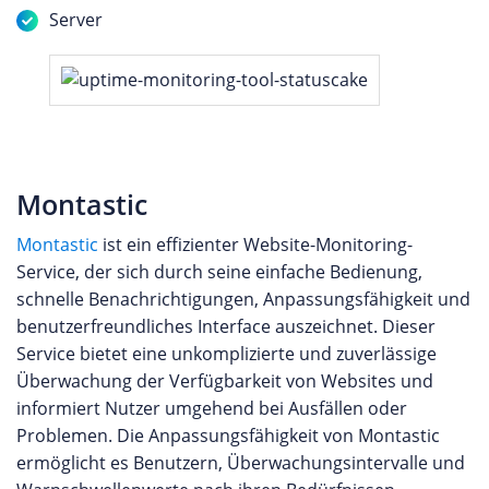
Server
Montastic
Montastic
ist ein effizienter Website-Monitoring-
Service, der sich durch seine einfache Bedienung,
schnelle Benachrichtigungen, Anpassungsfähigkeit und
benutzerfreundliches Interface auszeichnet. Dieser
Service bietet eine unkomplizierte und zuverlässige
Überwachung der Verfügbarkeit von Websites und
informiert Nutzer umgehend bei Ausfällen oder
Problemen. Die Anpassungsfähigkeit von Montastic
ermöglicht es Benutzern, Überwachungsintervalle und