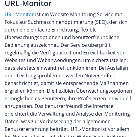
URL-Monitor
URL-Monitor
ist ein Website Monitoring Service mit
Fokus auf Suchmaschinenoptimierung (SEO), der sich
durch eine einfache Einrichtung, flexible
Überwachungsoptionen und benutzerfreundliche
Bedienung auszeichnet. Der Service überprüft
regelmäßig die Verfügbarkeit und Erreichbarkeit von
Websites und Webanwendungen, um sicherzustellen,
dass sie stets einwandfrei funktionieren. Bei Ausfällen
oder Leistungsproblemen werden Nutzer sofort
benachrichtigt, damit sie entsprechende Maßnahmen
ergreifen können. Die flexiblen Überwachungsoptionen
ermöglichen es Benutzern, ihre Präferenzen individuell
anzupassen. Das benutzerfreundliche Interface
erleichtert die Verwaltung und Analyse der Monitoring-
Daten, was zur Verbesserung der allgemeinen
Benutzererfahrung beiträgt. URL-Monitor ist vor allem
für Nutzer interessant, die ihre Webpräsenz in Bezug