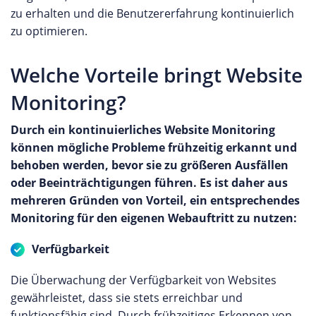
zu erhalten und die Benutzererfahrung kontinuierlich
zu optimieren.
Welche Vorteile bringt Website
Monitoring?
Durch ein kontinuierliches Website Monitoring
können mögliche Probleme frühzeitig erkannt und
behoben werden, bevor sie zu größeren Ausfällen
oder Beeinträchtigungen führen. Es ist daher aus
mehreren Gründen von Vorteil, ein entsprechendes
Monitoring für den eigenen Webauftritt zu nutzen:
Verfügbarkeit
Die Überwachung der Verfügbarkeit von Websites
gewährleistet, dass sie stets erreichbar und
funktionsfähig sind. Durch frühzeitiges Erkennen von