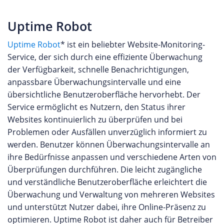
Uptime Robot
Uptime Robot
* ist ein beliebter Website-Monitoring-
Service, der sich durch eine effiziente Überwachung
der Verfügbarkeit, schnelle Benachrichtigungen,
anpassbare Überwachungsintervalle und eine
übersichtliche Benutzeroberfläche hervorhebt. Der
Service ermöglicht es Nutzern, den Status ihrer
Websites kontinuierlich zu überprüfen und bei
Problemen oder Ausfällen unverzüglich informiert zu
werden. Benutzer können Überwachungsintervalle an
ihre Bedürfnisse anpassen und verschiedene Arten von
Überprüfungen durchführen. Die leicht zugängliche
und verständliche Benutzeroberfläche erleichtert die
Überwachung und Verwaltung von mehreren Websites
und unterstützt Nutzer dabei, ihre Online-Präsenz zu
optimieren. Uptime Robot ist daher auch für Betreiber