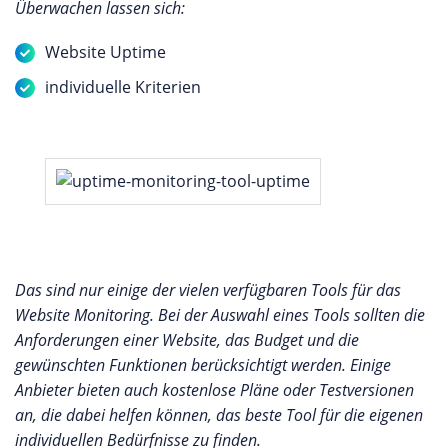
Überwachen lassen sich:
Website Uptime
individuelle Kriterien
Das sind nur einige der vielen verfügbaren Tools für das
Website Monitoring. Bei der Auswahl eines Tools sollten die
Anforderungen einer Website, das Budget und die
gewünschten Funktionen berücksichtigt werden. Einige
Anbieter bieten auch kostenlose Pläne oder Testversionen
an, die dabei helfen können, das beste Tool für die eigenen
individuellen Bedürfnisse zu finden.