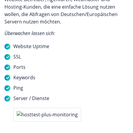
Hosting-Kunden, die eine einfache Lösung nutzen
wollen, die Abfragen von Deutschen/Europäischen
Servern nutzen möchten.
Überwachen lassen sich:
Website Uptime
SSL
Ports
Keywords
Ping
Server / Dienste