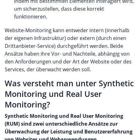
indem mit bestimmten Elementen interagiert wird,
um sicherzustellen, dass diese korrekt
funktionieren.
Website-Monitoring kann entweder intern (innerhalb
der eigenen Infrastruktur) oder extern (durch einen
Drittanbieter-Service) durchgeführt werden. Beide
Ansätze haben ihre Vor- und Nachteile, abhängig von
den Anforderungen und der Art der Website oder des
Services, der überwacht werden soll.
Was versteht man unter Synthetic
Monitoring und Real User
Monitoring?
Synthetic Monitoring und Real User Monitoring
(RUM) sind zwei unterschiedliche Ansätze zur
Überwachung der Leistung und Benutzererfahrung
von Websites und Webanwendungen.