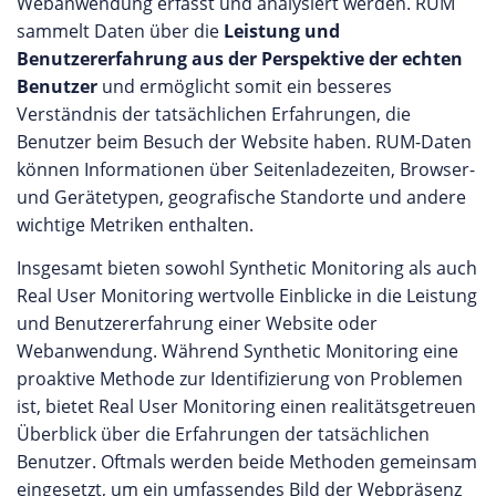
Webanwendung erfasst und analysiert werden. RUM
sammelt Daten über die
Leistung und
Benutzererfahrung aus der Perspektive der echten
Benutzer
und ermöglicht somit ein besseres
Verständnis der tatsächlichen Erfahrungen, die
Benutzer beim Besuch der Website haben. RUM-Daten
können Informationen über Seitenladezeiten, Browser-
und Gerätetypen, geografische Standorte und andere
wichtige Metriken enthalten.
Insgesamt bieten sowohl Synthetic Monitoring als auch
Real User Monitoring wertvolle Einblicke in die Leistung
und Benutzererfahrung einer Website oder
Webanwendung. Während Synthetic Monitoring eine
proaktive Methode zur Identifizierung von Problemen
ist, bietet Real User Monitoring einen realitätsgetreuen
Überblick über die Erfahrungen der tatsächlichen
Benutzer. Oftmals werden beide Methoden gemeinsam
eingesetzt, um ein umfassendes Bild der Webpräsenz