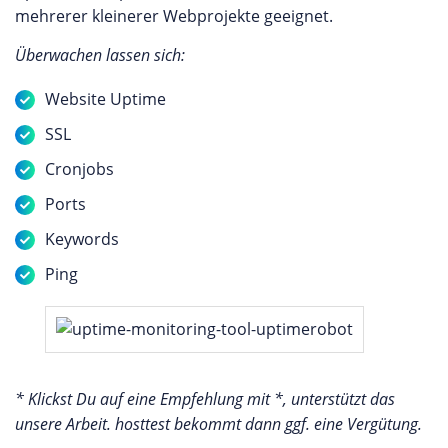
mehrerer kleinerer Webprojekte geeignet.
Überwachen lassen sich:
Website Uptime
SSL
Cronjobs
Ports
Keywords
Ping
* Klickst Du auf eine Empfehlung mit *, unterstützt das
unsere Arbeit. hosttest bekommt dann ggf. eine Vergütung.