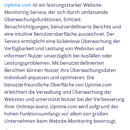
Uptime.com
ist ein leistungsstarker Website-
Monitoring-Service, der sich durch umfassende
Überwachungsfunktionen, Echtzeit-
Benachrichtigungen, benutzerdefinierte Berichte und
eine intuitive Benutzeroberfläche auszeichnet. Der
Service ermöglicht eine lückenlose Überwachung der
Verfügbarkeit und Leistung von Websites und
informiert Nutzer unverzüglich bei Ausfällen oder
Leistungsproblemen. Mit benutzerdefinierten
Berichten können Nutzer ihre Überwachungsdaten
individuell anpassen und optimieren. Die
benutzerfreundliche Oberfläche von Uptime.com
erleichtert die Verwaltung und Überwachung der
Websites und unterstützt Nutzer bei der Verbesserung
ihrer Onlinepräsenz. Uptime.com wird aufgrund des
hohen Funktionsumfangs vor allem von großen
Unternehmen beim Website-Monitoring bevorzugt.