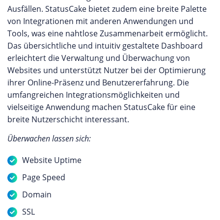
Ausfällen. StatusCake bietet zudem eine breite Palette
von Integrationen mit anderen Anwendungen und
Tools, was eine nahtlose Zusammenarbeit ermöglicht.
Das übersichtliche und intuitiv gestaltete Dashboard
erleichtert die Verwaltung und Überwachung von
Websites und unterstützt Nutzer bei der Optimierung
ihrer Online-Präsenz und Benutzererfahrung. Die
umfangreichen Integrationsmöglichkeiten und
vielseitige Anwendung machen StatusCake für eine
breite Nutzerschicht interessant.
Überwachen lassen sich:
Website Uptime
Page Speed
Domain
SSL