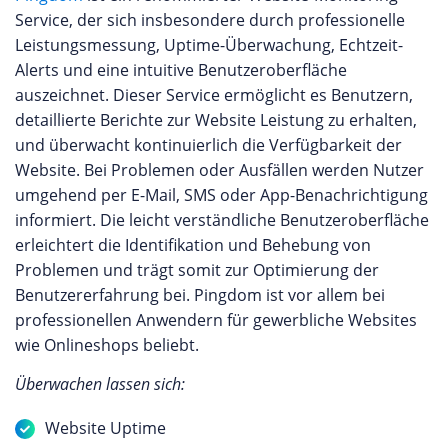
Service, der sich insbesondere durch professionelle
Leistungsmessung, Uptime-Überwachung, Echtzeit-
Alerts und eine intuitive Benutzeroberfläche
auszeichnet. Dieser Service ermöglicht es Benutzern,
detaillierte Berichte zur Website Leistung zu erhalten,
und überwacht kontinuierlich die Verfügbarkeit der
Website. Bei Problemen oder Ausfällen werden Nutzer
umgehend per E-Mail, SMS oder App-Benachrichtigung
informiert. Die leicht verständliche Benutzeroberfläche
erleichtert die Identifikation und Behebung von
Problemen und trägt somit zur Optimierung der
Benutzererfahrung bei. Pingdom ist vor allem bei
professionellen Anwendern für gewerbliche Websites
wie Onlineshops beliebt.
Überwachen lassen sich:
Website Uptime