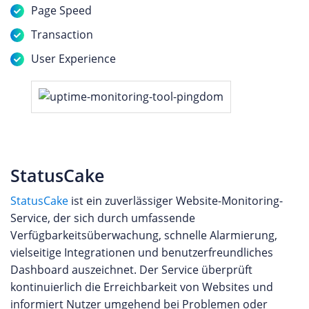
Page Speed
Transaction
User Experience
StatusCake
StatusCake
ist ein zuverlässiger Website-Monitoring-
Service, der sich durch umfassende
Verfügbarkeitsüberwachung, schnelle Alarmierung,
vielseitige Integrationen und benutzerfreundliches
Dashboard auszeichnet. Der Service überprüft
kontinuierlich die Erreichbarkeit von Websites und
informiert Nutzer umgehend bei Problemen oder