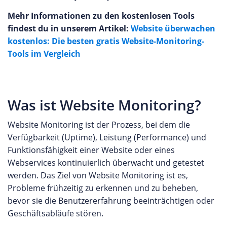
Mehr Informationen zu den kostenlosen Tools
findest du in unserem Artikel:
Website überwachen
kostenlos: Die besten gratis Website-Monitoring-
Tools im Vergleich
Was ist Website Monitoring?
Website Monitoring ist der Prozess, bei dem die
Verfügbarkeit (Uptime), Leistung (Performance) und
Funktionsfähigkeit einer Website oder eines
Webservices kontinuierlich überwacht und getestet
werden. Das Ziel von Website Monitoring ist es,
Probleme frühzeitig zu erkennen und zu beheben,
bevor sie die Benutzererfahrung beeinträchtigen oder
Geschäftsabläufe stören.