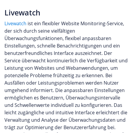
Livewatch
Livewatch
ist ein flexibler Website Monitoring-Service,
der sich durch seine vielfältigen
Überwachungsfunktionen, flexibel anpassbaren
Einstellungen, schnelle Benachrichtigungen und ein
benutzerfreundliches Interface auszeichnet. Der
Service überwacht kontinuierlich die Verfügbarkeit und
Leistung von Websites und Webanwendungen, um
potenzielle Probleme frühzeitig zu erkennen. Bei
Ausfällen oder Leistungsproblemen werden Nutzer
umgehend informiert. Die anpassbaren Einstellungen
ermöglichen es Benutzern, Überwachungsintervalle
und Schwellenwerte individuell zu konfigurieren. Das
leicht zugängliche und intuitive Interface erleichtert die
Verwaltung und Analyse der Überwachungsdaten und
trägt zur Optimierung der Benutzererfahrung bei.