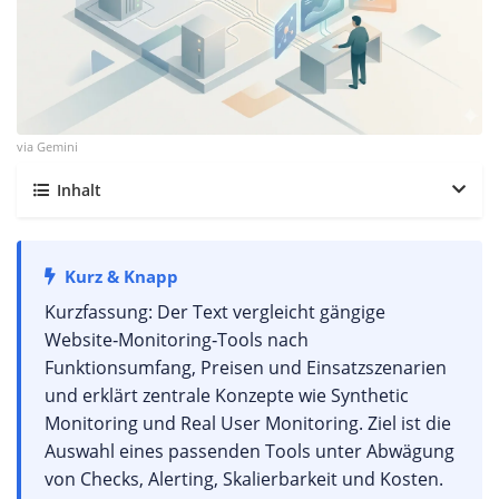
via Gemini
Inhalt
Kurz & Knapp
Kurzfassung: Der Text vergleicht gängige
Website‑Monitoring‑Tools nach
Funktionsumfang, Preisen und Einsatzszenarien
und erklärt zentrale Konzepte wie Synthetic
Monitoring und Real User Monitoring. Ziel ist die
Auswahl eines passenden Tools unter Abwägung
von Checks, Alerting, Skalierbarkeit und Kosten.