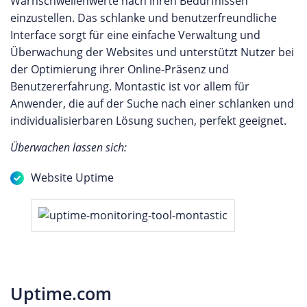
Warnschwellenwerte nach ihren Bedürfnissen
einzustellen. Das schlanke und benutzerfreundliche
Interface sorgt für eine einfache Verwaltung und
Überwachung der Websites und unterstützt Nutzer bei
der Optimierung ihrer Online-Präsenz und
Benutzererfahrung. Montastic ist vor allem für
Anwender, die auf der Suche nach einer schlanken und
individualisierbaren Lösung suchen, perfekt geeignet.
Überwachen lassen sich:
Website Uptime
Uptime.com