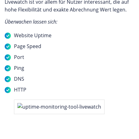
Livewatch ist vor allem für Nutzer interessant, die auf
hohe Flexibilität und exakte Abrechnung Wert legen.
Überwachen lassen sich:
Website Uptime
Page Speed
Port
Ping
DNS
HTTP