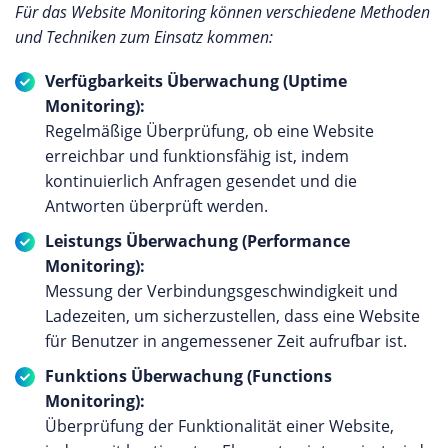
Für das Website Monitoring können verschiedene Methoden
und Techniken zum Einsatz kommen:
Verfügbarkeits Überwachung (Uptime
Monitoring):
Regelmäßige Überprüfung, ob eine Website
erreichbar und funktionsfähig ist, indem
kontinuierlich Anfragen gesendet und die
Antworten überprüft werden.
Leistungs Überwachung (Performance
Monitoring):
Messung der Verbindungsgeschwindigkeit und
Ladezeiten, um sicherzustellen, dass eine Website
für Benutzer in angemessener Zeit aufrufbar ist.
Funktions Überwachung (Functions
Monitoring):
Überprüfung der Funktionalität einer Website,