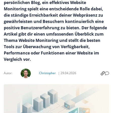
persönlichen Blog, ein effektives Website
Monitoring spielt eine entscheidende Rolle dabei,
die ständige Erreichbarkeit deiner Webpräsenz zu
gewährleisten und Besuchern kontinuierlich eine
positive Benutzererfahrung zu bieten. Der folgende
Artikel gibt dir einen umfassenden Überblick zum
Thema Website Monitoring und stellt die besten
Tools zur Überwachung von Verfügbarkeit,
Performance oder Funktionen einer Website im
Vergleich vor.
Autor:
Christopher
|
29.04.2026