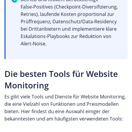
False‑Positives (Checkpoint‑Diversifizierung,
Retries), laufende Kosten proportional zur
Prüffrequenz, Datenschutz/Data‑Residency
bei Drittanbietern und implementiere klare
Eskalations‑Playbooks zur Reduktion von
Alert‑Noise.
Die besten Tools für Website
Monitoring
Es gibt viele Tools und Dienste für Website Monitoring,
die eine Vielzahl von Funktionen und Preismodellen
bieten. Hier findest du eine Auswahl einiger der
bekanntesten und am häufigsten verwendeten Tools: