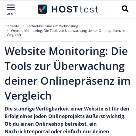
MENÜ
Startseite
Fachartikel rund um Webhosting
Website Monitoring: Die Tools zur Überwachung deiner Onlinepräsenz im
Vergleich
Website Monitoring: Die
Tools zur Überwachung
deiner Onlinepräsenz im
Vergleich
Die ständige Verfügbarkeit einer Website ist für den
Erfolg eines jeden Onlineprojekts äußerst wichtig.
Ob du einen Onlineshop betreibst, ein
Nachrichtenportal oder einfach nur deinen