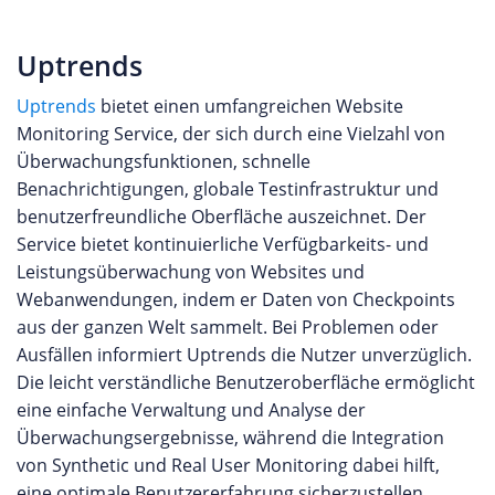
Uptrends
Uptrends
bietet einen umfangreichen Website
Monitoring Service, der sich durch eine Vielzahl von
Überwachungsfunktionen, schnelle
Benachrichtigungen, globale Testinfrastruktur und
benutzerfreundliche Oberfläche auszeichnet. Der
Service bietet kontinuierliche Verfügbarkeits- und
Leistungsüberwachung von Websites und
Webanwendungen, indem er Daten von Checkpoints
aus der ganzen Welt sammelt. Bei Problemen oder
Ausfällen informiert Uptrends die Nutzer unverzüglich.
Die leicht verständliche Benutzeroberfläche ermöglicht
eine einfache Verwaltung und Analyse der
Überwachungsergebnisse, während die Integration
von Synthetic und Real User Monitoring dabei hilft,
eine optimale Benutzererfahrung sicherzustellen.