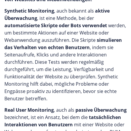
Synthetic Monitoring
, auch bekannt als
aktive
Überwachung
, ist eine Methode, bei der
automatisierte Skripte oder Bots verwendet
werden,
um bestimmte Aktionen auf einer Website oder
Webanwendung auszuführen. Die Skripte
simulieren
das Verhalten von echten Benutzern
, indem sie
Seitenaufrufe, Klicks und andere Interaktionen
durchführen. Diese Tests werden regelmäßig
durchgeführt, um die Leistung, Verfügbarkeit und
Funktionalität der Website zu überprüfen. Synthetic
Monitoring hilft dabei, mögliche Probleme oder
Engpässe proaktiv zu identifizieren, bevor sie echte
Benutzer betreffen.
Real User Monitoring
, auch als
passive Überwachung
bezeichnet, ist ein Ansatz, bei dem die
tatsächlichen
Interaktionen von Benutzern
mit einer Website oder