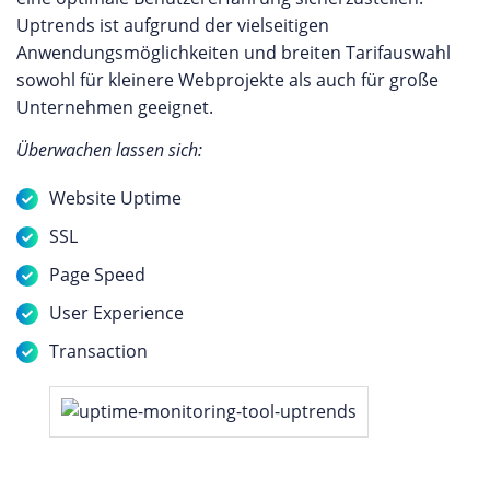
Uptrends ist aufgrund der vielseitigen
Anwendungsmöglichkeiten und breiten Tarifauswahl
sowohl für kleinere Webprojekte als auch für große
Unternehmen geeignet.
Überwachen lassen sich:
Website Uptime
SSL
Page Speed
User Experience
Transaction