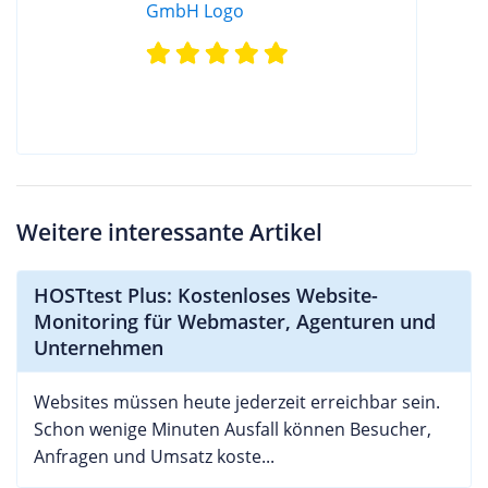
Weitere interessante Artikel
HOSTtest Plus: Kostenloses Website-
Monitoring für Webmaster, Agenturen und
Unternehmen
Websites müssen heute jederzeit erreichbar sein.
Schon wenige Minuten Ausfall können Besucher,
Anfragen und Umsatz koste...