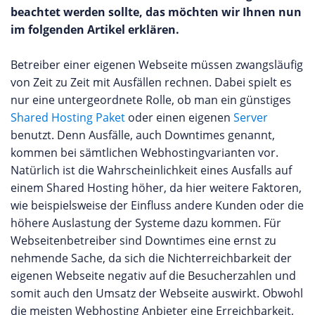
beachtet werden sollte, das möchten wir Ihnen nun
im folgenden Artikel erklären.
Betreiber einer eigenen Webseite müssen zwangsläufig
von Zeit zu Zeit mit Ausfällen rechnen. Dabei spielt es
nur eine untergeordnete Rolle, ob man ein günstiges
Shared Hosting Paket
oder einen eigenen
Server
benutzt. Denn Ausfälle, auch Downtimes genannt,
kommen bei sämtlichen Webhostingvarianten vor.
Natürlich ist die Wahrscheinlichkeit eines Ausfalls auf
einem Shared Hosting höher, da hier weitere Faktoren,
wie beispielsweise der Einfluss andere Kunden oder die
höhere Auslastung der Systeme dazu kommen. Für
Webseitenbetreiber sind Downtimes eine ernst zu
nehmende Sache, da sich die Nichterreichbarkeit der
eigenen Webseite negativ auf die Besucherzahlen und
somit auch den Umsatz der Webseite auswirkt. Obwohl
die meisten Webhosting Anbieter eine Erreichbarkeit,