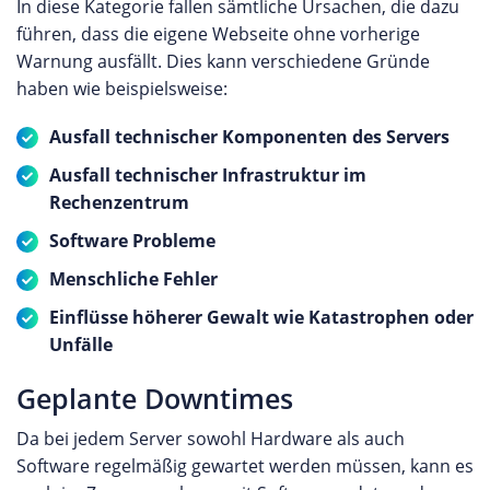
In diese Kategorie fallen sämtliche Ursachen, die dazu
führen, dass die eigene Webseite ohne vorherige
Warnung ausfällt. Dies kann verschiedene Gründe
haben wie beispielsweise:
Ausfall technischer Komponenten des Servers
Ausfall technischer Infrastruktur im
Rechenzentrum
Software Probleme
Menschliche Fehler
Einflüsse höherer Gewalt wie Katastrophen oder
Unfälle
Geplante Downtimes
Da bei jedem Server sowohl Hardware als auch
Software regelmäßig gewartet werden müssen, kann es