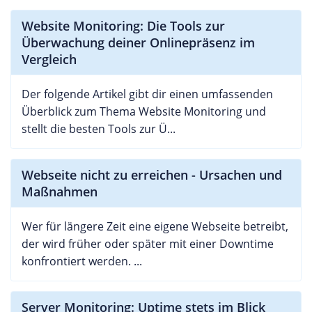
Website Monitoring: Die Tools zur
Überwachung deiner Onlinepräsenz im
Vergleich
Der folgende Artikel gibt dir einen umfassenden
Überblick zum Thema Website Monitoring und
stellt die besten Tools zur Ü...
Webseite nicht zu erreichen - Ursachen und
Maßnahmen
Wer für längere Zeit eine eigene Webseite betreibt,
der wird früher oder später mit einer Downtime
konfrontiert werden. ...
Server Monitoring: Uptime stets im Blick