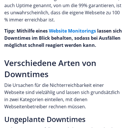
auch Uptime genannt, von um die 99% garantieren, ist
es unwahrscheinlich, dass die eigene Webseite zu 100
% immer erreichbar ist.
Tipp: Mithilfe eines
Website Monitorings
lassen sich
Downtimes im Blick behalten, sodass bei Ausfällen
möglichst schnell reagiert werden kann.
Verschiedene Arten von
Downtimes
Die Ursachen für die Nichterreichbarkeit einer
Webseite sind vielzählig und lassen sich grundsätzlich
in zwei Kategorien einteilen, mit denen
Webseitenbetreiber rechnen müssen.
Ungeplante Downtimes