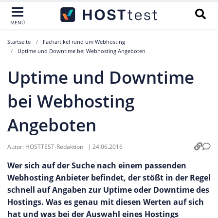
MENÜ
Startseite
Fachartikel rund um Webhosting
Uptime und Downtime bei Webhosting Angeboten
Uptime und Downtime
bei Webhosting
Angeboten
Autor:
HOSTTEST-Redaktion
|
24.06.2016
Wer sich auf der Suche nach einem passenden
Webhosting Anbieter befindet, der stößt in der Regel
schnell auf Angaben zur Uptime oder Downtime des
Hostings. Was es genau mit diesen Werten auf sich
hat und was bei der Auswahl eines Hostings