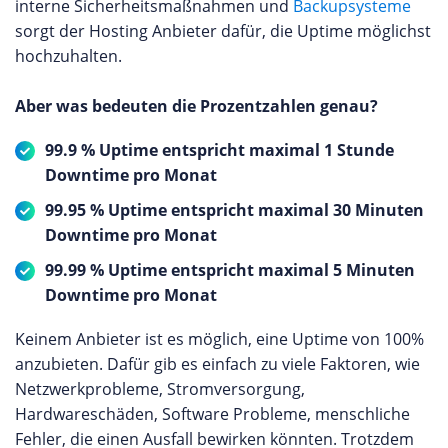
interne Sicherheitsmaßnahmen und
Backupsysteme
sorgt der Hosting Anbieter dafür, die Uptime möglichst
hochzuhalten.
Aber was bedeuten die Prozentzahlen genau?
99.9 % Uptime entspricht maximal 1 Stunde
Downtime pro Monat
99.95 % Uptime entspricht maximal 30 Minuten
Downtime pro Monat
99.99 % Uptime entspricht maximal 5 Minuten
Downtime pro Monat
Keinem Anbieter ist es möglich, eine Uptime von 100%
anzubieten. Dafür gib es einfach zu viele Faktoren, wie
Netzwerkprobleme, Stromversorgung,
Hardwareschäden, Software Probleme, menschliche
Fehler, die einen Ausfall bewirken könnten. Trotzdem