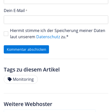
Dein E-Mail
Hiermit stimme ich der Speicherung meiner Daten
laut unserem
Datenschutz
zu.*
Kommentar abschicken
Tags zu diesem Artikel
Monitoring
Weitere Webhoster