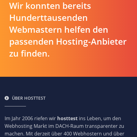
Wir konnten bereits
Hunderttausenden
Webmastern helfen den
passenden Hosting-Anbieter
zu finden.
ÜBER HOSTTEST
Im Jahr 2006 riefen wir
hosttest
ins Leben, um den
Webhosting Markt im DACH-Raum transparenter zu
machen. Mit derzeit über 400 Webhostern und über