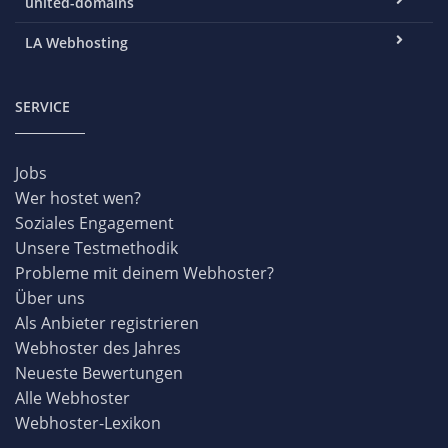
united-domains
LA Webhosting
SERVICE
Jobs
Wer hostet wen?
Soziales Engagement
Unsere Testmethodik
Probleme mit deinem Webhoster?
Über uns
Als Anbieter registrieren
Webhoster des Jahres
Neueste Bewertungen
Alle Webhoster
Webhoster-Lexikon