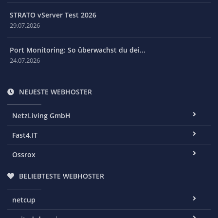
STRATO vServer Test 2026
29.07.2026
Port Monitoring: So überwachst du dei...
24.07.2026
NEUESTE WEBHOSTER
NetzLiving GmbH
Fast4.IT
Ossrox
BELIEBTESTE WEBHOSTER
netcup