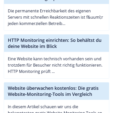
Die permanente Erreichbarkeit des eigenen
Servers mit schnellen Reaktionszeiten ist f&uuml;r
jeden kommerziellen Betreib...
HTTP Monitoring einrichten: So behältst du
deine Website im Blick
Eine Website kann technisch vorhanden sein und
trotzdem für Besucher nicht richtig funktionieren.
HTTP Monitoring prüft ...
Website überwachen kostenlos: Die gratis
Website-Monitoring-Tools im Vergleich
In diesem Artikel schauen wir uns die