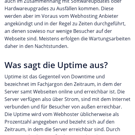
auch im Zusammenhang mit Softwareupdates oder
Hardwareupgrades zu Ausfällen kommen. Diese
werden aber im Voraus vom Webhosting Anbieter
angekündigt und in der Regel zu Zeiten durchgeführt,
an denen sowieso nur wenige Besucher auf der
Webseite sind. Meistens erfolgen die Wartungsarbeiten
daher in den Nachtstunden.
Was sagt die Uptime aus?
Uptime ist das Gegenteil von Downtime und
bezeichnet im Fachjargon den Zeitraum, in dem der
Server samt Webseiten online und erreichbar ist. Die
Server verfügen also über Strom, sind mit dem Internet
verbunden und für Besucher von außen erreichbar.
Die Uptime wird vom Webhoster üblicherweise als
Prozentzahl angegeben und bezieht sich auf den
Zeitraum, in dem die Server erreichbar sind. Durch