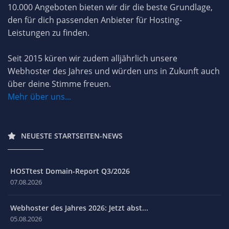
10.000 Angeboten bieten wir dir die beste Grundlage,
den für dich passenden Anbieter für Hosting-
Leistungen zu finden.
Seit 2015 küren wir zudem alljährlich unsere
Webhoster des Jahres und würden uns in Zukunft auch
über deine Stimme freuen.
Mehr über uns...
NEUESTE STARTSEITEN-NEWS
HOSTtest Domain-Report Q3/2026
07.08.2026
Webhoster des Jahres 2026: Jetzt abst...
05.08.2026