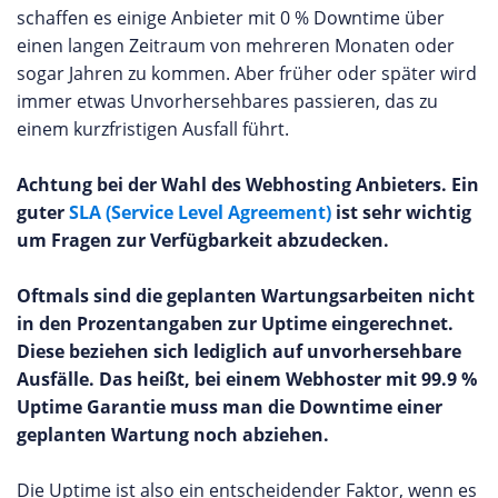
schaffen es einige Anbieter mit 0 % Downtime über
einen langen Zeitraum von mehreren Monaten oder
sogar Jahren zu kommen. Aber früher oder später wird
immer etwas Unvorhersehbares passieren, das zu
einem kurzfristigen Ausfall führt.
Achtung bei der Wahl des Webhosting Anbieters. Ein
guter
SLA (Service Level Agreement)
ist sehr wichtig
um Fragen zur Verfügbarkeit abzudecken.
Oftmals sind die geplanten Wartungsarbeiten nicht
in den Prozentangaben zur Uptime eingerechnet.
Diese beziehen sich lediglich auf unvorhersehbare
Ausfälle. Das heißt, bei einem Webhoster mit 99.9 %
Uptime Garantie muss man die Downtime einer
geplanten Wartung noch abziehen.
Die Uptime ist also ein entscheidender Faktor, wenn es