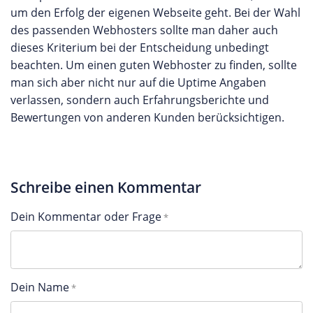
um den Erfolg der eigenen Webseite geht. Bei der Wahl
des passenden Webhosters sollte man daher auch
dieses Kriterium bei der Entscheidung unbedingt
beachten. Um einen guten Webhoster zu finden, sollte
man sich aber nicht nur auf die Uptime Angaben
verlassen, sondern auch Erfahrungsberichte und
Bewertungen von anderen Kunden berücksichtigen.
Schreibe einen Kommentar
Dein Kommentar oder Frage
Dein Name