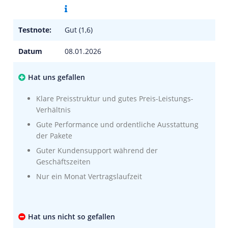
Testnote:
Gut (1,6)
Datum
08.01.2026
Hat uns gefallen
Klare Preisstruktur und gutes Preis-Leistungs-
Verhältnis
Gute Performance und ordentliche Ausstattung
der Pakete
Guter Kundensupport während der
Geschäftszeiten
Nur ein Monat Vertragslaufzeit
Hat uns nicht so gefallen