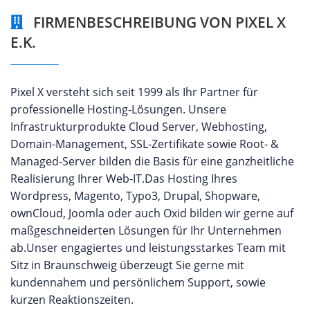
FIRMENBESCHREIBUNG VON PIXEL X
E.K.
Pixel X versteht sich seit 1999 als Ihr Partner für
professionelle Hosting-Lösungen. Unsere
Infrastrukturprodukte Cloud Server, Webhosting,
Domain-Management, SSL-Zertifikate sowie Root- &
Managed-Server bilden die Basis für eine ganzheitliche
Realisierung Ihrer Web-IT.Das Hosting Ihres
Wordpress, Magento, Typo3, Drupal, Shopware,
ownCloud, Joomla oder auch Oxid bilden wir gerne auf
maßgeschneiderten Lösungen für Ihr Unternehmen
ab.Unser engagiertes und leistungsstarkes Team mit
Sitz in Braunschweig überzeugt Sie gerne mit
kundennahem und persönlichem Support, sowie
kurzen Reaktionszeiten.