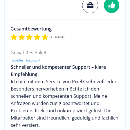
Gesamtbewertung
Details
Gewähltes Paket
Reseller Hosting M
Schneller und kompetenter Support – klare
Empfehlung.
Ich bin mit dem Service von PixelX sehr zufrieden.
Besonders hervorheben möchte ich den
schnellen und kompetenten Support. Meine
Anfragen wurden zügig beantwortet und
Probleme direkt und unkompliziert gelöst. Die
Mitarbeiter sind freundlich, geduldig und fachlich
sehr versiert.