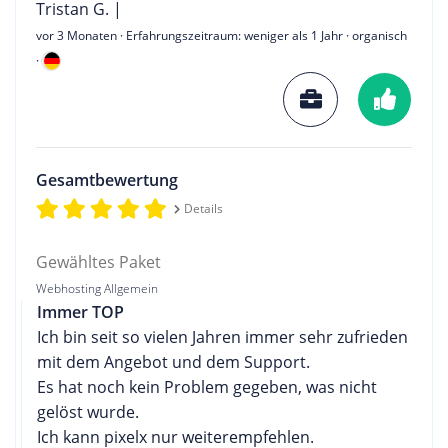
Tristan G. |
vor 3 Monaten
· Erfahrungszeitraum: weniger als 1 Jahr · organisch
·
Gesamtbewertung
Details
Gewähltes Paket
Webhosting Allgemein
Immer TOP
Ich bin seit so vielen Jahren immer sehr zufrieden
mit dem Angebot und dem Support.
Es hat noch kein Problem gegeben, was nicht
gelöst wurde.
Ich kann pixelx nur weiterempfehlen.