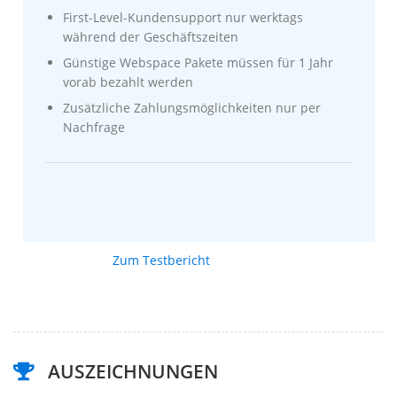
First-Level-Kundensupport nur werktags
während der Geschäftszeiten
Günstige Webspace Pakete müssen für 1 Jahr
vorab bezahlt werden
Zusätzliche Zahlungsmöglichkeiten nur per
Nachfrage
Zum Testbericht
AUSZEICHNUNGEN