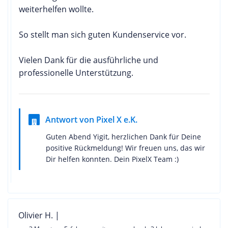
weiterhelfen wollte.
So stellt man sich guten Kundenservice vor.
Vielen Dank für die ausführliche und
professionelle Unterstützung.
Antwort von Pixel X e.K.
Guten Abend Yigit, herzlichen Dank für Deine
positive Rückmeldung! Wir freuen uns, das wir
Dir helfen konnten. Dein PixelX Team :)
Olivier H. |