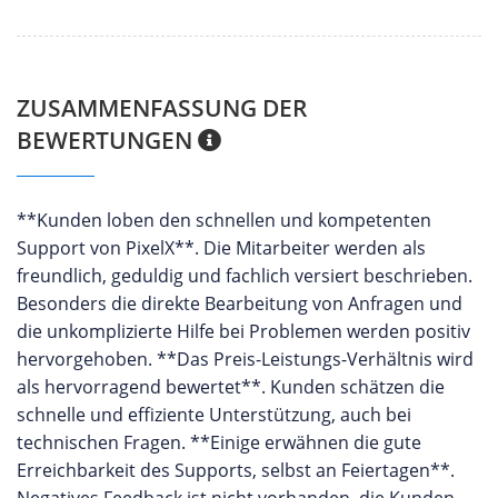
ZUSAMMENFASSUNG DER
BEWERTUNGEN
**Kunden loben den schnellen und kompetenten
Support von PixelX**. Die Mitarbeiter werden als
freundlich, geduldig und fachlich versiert beschrieben.
Besonders die direkte Bearbeitung von Anfragen und
die unkomplizierte Hilfe bei Problemen werden positiv
hervorgehoben. **Das Preis-Leistungs-Verhältnis wird
als hervorragend bewertet**. Kunden schätzen die
schnelle und effiziente Unterstützung, auch bei
technischen Fragen. **Einige erwähnen die gute
Erreichbarkeit des Supports, selbst an Feiertagen**.