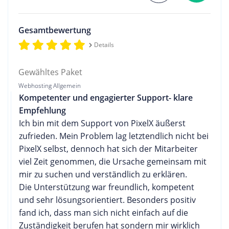
Gesamtbewertung
Details
Gewähltes Paket
Webhosting Allgemein
Kompetenter und engagierter Support- klare
Empfehlung
Ich bin mit dem Support von PixelX äußerst
zufrieden. Mein Problem lag letztendlich nicht bei
PixelX selbst, dennoch hat sich der Mitarbeiter
viel Zeit genommen, die Ursache gemeinsam mit
mir zu suchen und verständlich zu erklären.
Die Unterstützung war freundlich, kompetent
und sehr lösungsorientiert. Besonders positiv
fand ich, dass man sich nicht einfach auf die
Zuständigkeit berufen hat sondern mir wirklich