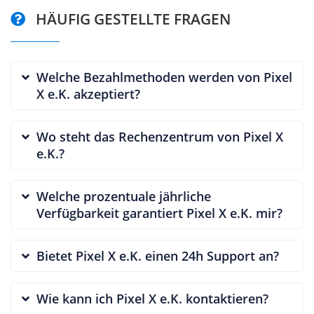
HÄUFIG GESTELLTE FRAGEN
Welche Bezahlmethoden werden von Pixel
X e.K. akzeptiert?
Wo steht das Rechenzentrum von Pixel X
e.K.?
Welche prozentuale jährliche
Verfügbarkeit garantiert Pixel X e.K. mir?
Bietet Pixel X e.K. einen 24h Support an?
Wie kann ich Pixel X e.K. kontaktieren?