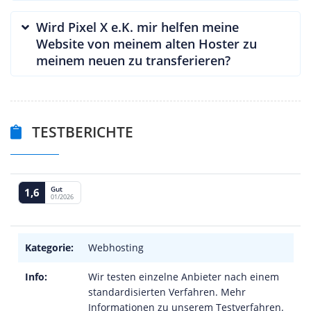
Wird Pixel X e.K. mir helfen meine
Website von meinem alten Hoster zu
meinem neuen zu transferieren?
TESTBERICHTE
Gut
1,6
01/2026
Kategorie:
Webhosting
Info:
Wir testen einzelne Anbieter nach einem
standardisierten Verfahren. Mehr
Informationen zu unserem Testverfahren.