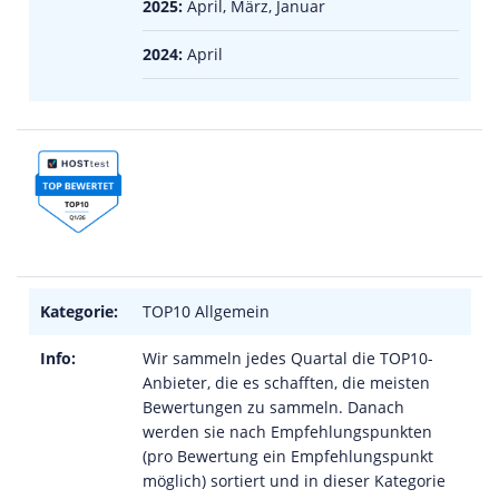
2025:
April, März, Januar
2024:
April
Kategorie:
TOP10 Allgemein
Info:
Wir sammeln jedes Quartal die TOP10-
Anbieter, die es schafften, die meisten
Bewertungen zu sammeln. Danach
werden sie nach Empfehlungspunkten
(pro Bewertung ein Empfehlungspunkt
möglich) sortiert und in dieser Kategorie