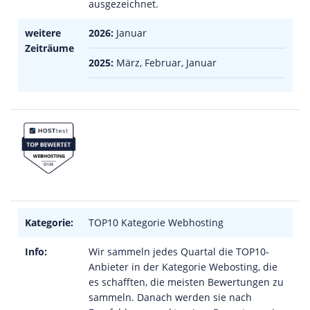
ausgezeichnet.
weitere
2026:
Januar
Zeiträume
2025:
März, Februar, Januar
Kategorie:
TOP10 Kategorie Webhosting
Info:
Wir sammeln jedes Quartal die TOP10-
Anbieter in der Kategorie Webosting, die
es schafften, die meisten Bewertungen zu
sammeln. Danach werden sie nach