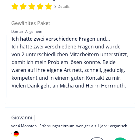
Details
Gewähltes Paket
Domain Allgemein
Ich hatte zwei verschiedene Fragen und…
Ich hatte zwei verschiedene Fragen und wurde
von 2 unterschiedlichen Mitarbeitern unterstützt,
damit ich mein Problem lösen konnte. Beide
waren auf ihre eigene Art nett, schnell, geduldig,
kompetent und in einem guten Kontakt zu mir.
Vielen Dank geht an Micha und Herrn Herrmuth.
Giovanni |
vor 4 Monaten
· Erfahrungszeitraum: weniger als 1 Jahr · organisch
·