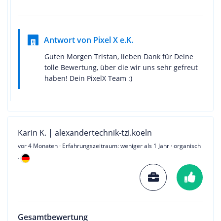
Antwort von Pixel X e.K.
Guten Morgen Tristan, lieben Dank für Deine
tolle Bewertung, über die wir uns sehr gefreut
haben! Dein PixelX Team :)
Karin K. | alexandertechnik-tzi.koeln
vor 4 Monaten
· Erfahrungszeitraum: weniger als 1 Jahr · organisch
·
Gesamtbewertung