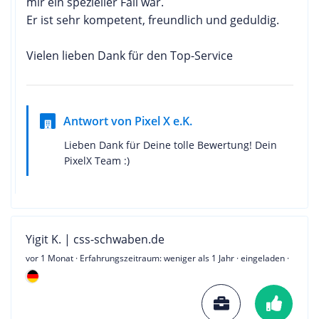
mir ein spezieller Fall war.
Er ist sehr kompetent, freundlich und geduldig.
Vielen lieben Dank für den Top-Service
Antwort von Pixel X e.K.
Lieben Dank für Deine tolle Bewertung! Dein
PixelX Team :)
Yigit K. | css-schwaben.de
vor 1 Monat
· Erfahrungszeitraum: weniger als 1 Jahr · eingeladen ·