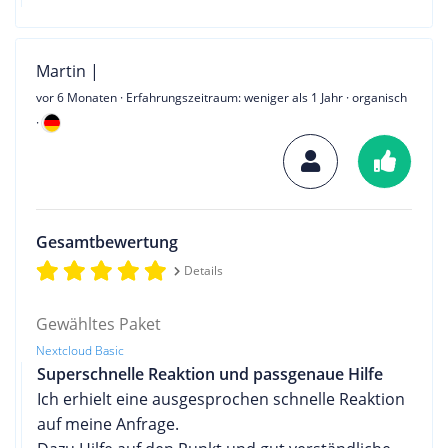
Martin |
vor 6 Monaten
· Erfahrungszeitraum: weniger als 1 Jahr · organisch
·
Gesamtbewertung
Details
Gewähltes Paket
Nextcloud Basic
Superschnelle Reaktion und passgenaue Hilfe
Ich erhielt eine ausgesprochen schnelle Reaktion
auf meine Anfrage.