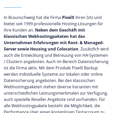
In Braunschweig hat die Firma
PixelX
ihren Sitz und
bietet seit 1999 professionelle Hosting-Lösungen für
ihre Kunden an.
Neben dem Geschäft mit
klassischen Webhostingpaketen hat das
Unternehmen Erfahrungen mit Root- & Managed-
Server sowie Housing und Colocation
. Zusätzlich wird
auch die Entwicklung und Betreuung von HA-Systemen
/ Clustern angeboten. Auch im Bereich Datensicherung
ist die Firma aktiv. Mit dem Produkt PixelX Backup
werden individuelle Systeme zur lokalen oder online
Datensicherung angeboten. Bei den klassischen
Webhostingpaketen stehen diverse Varianten mit
unterschiedlichen Leistungsmerkmalen zur Verfügung,
auch spezielle Reseller Angebote sind vorhanden. Für
alle Webhostingpakete besteht die Möglichkeit, die
Performance über einen kostenlosen Testaccount zu