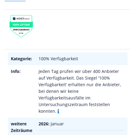
Kategorie:
100% Verfügbarkeit
Info:
Jeden Tag prüfen wir über 400 Anbieter
auf Verfügbarkeit. Das Siegel '100%
Verfügbarkeit' erhalten nur die Anbieter,
bei denen wir keine
Verfügbarkeitsausfälle im
Untersuchungszeitraum feststellen
konnten.
weitere
2026:
Januar
Zeiträume