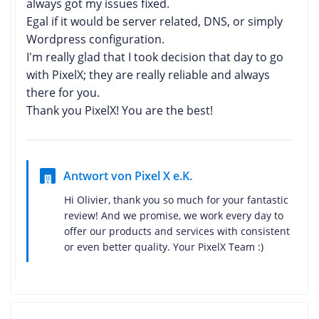
always got my issues fixed.
Egal if it would be server related, DNS, or simply
Wordpress configuration.
I'm really glad that I took decision that day to go
with PixelX; they are really reliable and always
there for you.
Thank you PixelX! You are the best!
Antwort von Pixel X e.K.
Hi Olivier, thank you so much for your fantastic
review! And we promise, we work every day to
offer our products and services with consistent
or even better quality. Your PixelX Team :)