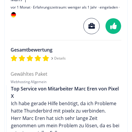
vor 1 Monat
· Erfahrungszeitraum: weniger als 1 Jahr · eingeladen ·
Gesamtbewertung
Details
Gewähltes Paket
Webhosting Allgemein
Top Service von Mitarbeiter Marc Eren von Pixel
X
Ich habe gerade Hilfe benötigt, da ich Probleme
hatte Thunderbird mit pixelx zu verbinden.
Herr Marc Eren hat sich sehr lange Zeit
genommen um mein Problem zu lösen, da es bei