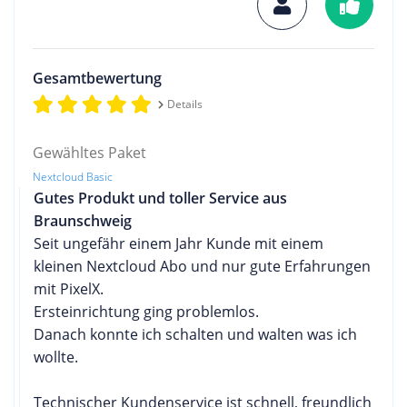
Gesamtbewertung
Details
Gewähltes Paket
Nextcloud Basic
Gutes Produkt und toller Service aus
Braunschweig
Seit ungefähr einem Jahr Kunde mit einem
kleinen Nextcloud Abo und nur gute Erfahrungen
mit PixelX.
Ersteinrichtung ging problemlos.
Danach konnte ich schalten und walten was ich
wollte.
Technischer Kundenservice ist schnell, freundlich