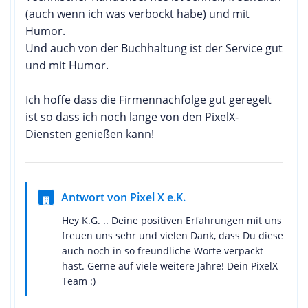
(auch wenn ich was verbockt habe) und mit
Humor.
Und auch von der Buchhaltung ist der Service gut
und mit Humor.
Ich hoffe dass die Firmennachfolge gut geregelt
ist so dass ich noch lange von den PixelX-
Diensten genießen kann!
Antwort von Pixel X e.K.
Hey K.G. .. Deine positiven Erfahrungen mit uns
freuen uns sehr und vielen Dank, dass Du diese
auch noch in so freundliche Worte verpackt
hast. Gerne auf viele weitere Jahre! Dein PixelX
Team :)