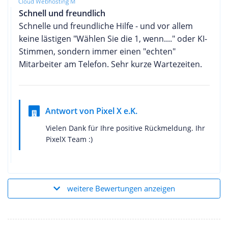
Cloud Webhosting M
Schnell und freundlich
Schnelle und freundliche Hilfe - und vor allem
keine lästigen "Wählen Sie die 1, wenn...." oder KI-
Stimmen, sondern immer einen "echten"
Mitarbeiter am Telefon. Sehr kurze Wartezeiten.
Antwort von Pixel X e.K.
Vielen Dank für Ihre positive Rückmeldung. Ihr
PixelX Team :)
weitere Bewertungen anzeigen