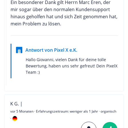
Ein besonderer Dank gilt Herrn Marc Eren, der
mir sogar über den normalen Kundensupport
hinaus geholfen hat und sich Zeit genommen hat,
mein Problem zu lösen.
Antwort von Pixel X e.K.
Hallo Giovanni, vielen Dank für deine tolle
Bewertung, haben uns sehr gefreut! Dein PixelX
Team :)
K G. |
vor 5 Monaten
· Erfahrungszeitraum: weniger als 1 Jahr · organisch
·