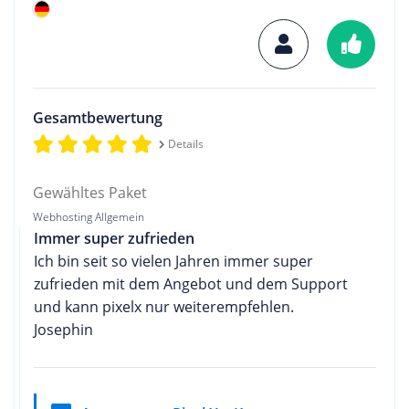
Gesamtbewertung
Details
Gewähltes Paket
Webhosting Allgemein
Immer super zufrieden
Ich bin seit so vielen Jahren immer super
zufrieden mit dem Angebot und dem Support
und kann pixelx nur weiterempfehlen.
Josephin