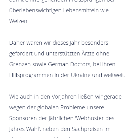
überlebenswichtigen Lebensmitteln wie
Weizen.
Daher waren wir dieses Jahr besonders
gefordert und unterstützten Ärzte ohne
Grenzen sowie German Doctors, bei ihren
Hilfsprogrammen in der Ukraine und weltweit.
Wie auch in den Vorjahren ließen wir gerade
wegen der globalen Probleme unsere
Sponsoren der jährlichen 'Webhoster des
Jahres Wahl', neben den Sachpreisen im