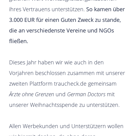
ihres Vertrauens unterstützen.
So kamen über
3.000 EUR für einen Guten Zweck zu stande,
die an verschiedenste Vereine und NGOs
fließen.
Dieses Jahr haben wir wie auch in den
Vorjahren beschlossen zusammen mit unserer
zweiten Plattform traucheck.de gemeinsam
Ärzte ohne Grenzen
und
German Doctors
mit
unserer Weihnachtsspende zu unterstützen.
Allen Werbekunden und Unterstützern wollen