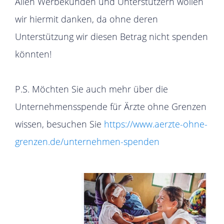
Allen Werbekunden und Unterstützern wollen
wir hiermit danken, da ohne deren
Unterstützung wir diesen Betrag nicht spenden
könnten!
P.S. Möchten Sie auch mehr über die
Unternehmensspende für Ärzte ohne Grenzen
wissen, besuchen Sie
https://www.aerzte-ohne-
grenzen.de/unternehmen-spenden