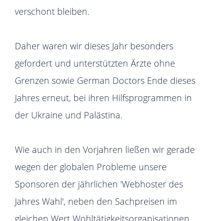
verschont bleiben.
Daher waren wir dieses Jahr besonders
gefordert und unterstützten Ärzte ohne
Grenzen sowie German Doctors Ende dieses
Jahres erneut, bei ihren Hilfsprogrammen in
der Ukraine und Palästina.
Wie auch in den Vorjahren ließen wir gerade
wegen der globalen Probleme unsere
Sponsoren der jährlichen 'Webhoster des
Jahres Wahl', neben den Sachpreisen im
gleichen Wert Wohltätigkeitsorganisationen