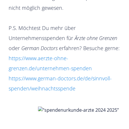
nicht möglich gewesen.
P.S. Möchtest Du mehr über
Unternehmensspenden für
Ärzte ohne Grenzen
oder
German Doctors
erfahren? Besuche gerne:
https://www.aerzte-ohne-
grenzen.de/unternehmen-spenden
https://www.german-doctors.de/de/sinnvoll-
spenden/weihnachtsspende