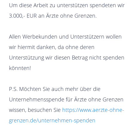
Um diese Arbeit zu unterstützen spendeten wir
3.000,- EUR an Ärzte ohne Grenzen.
Allen Werbekunden und Unterstützern wollen
wir hiermit danken, da ohne deren
Unterstützung wir diesen Betrag nicht spenden
könnten!
P.S. Möchten Sie auch mehr über die
Unternehmensspende für Ärzte ohne Grenzen
wissen, besuchen Sie
https://www.aerzte-ohne-
grenzen.de/unternehmen-spenden