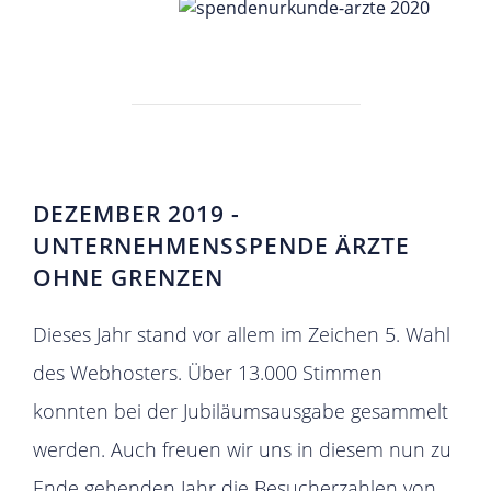
DEZEMBER 2019 -
UNTERNEHMENSSPENDE ÄRZTE
OHNE GRENZEN
Dieses Jahr stand vor allem im Zeichen 5. Wahl
des Webhosters. Über 13.000 Stimmen
konnten bei der Jubiläumsausgabe gesammelt
werden. Auch freuen wir uns in diesem nun zu
Ende gehenden Jahr die Besucherzahlen von