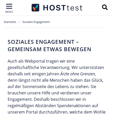
MENÜ
Startseite
Soziales Engagement
SOZIALES ENGAGEMENT –
GEMEINSAM ETWAS BEWEGEN
Auch als Webportal tragen wir eine
gesellschaftliche Verantwortung. Wir unterstützen
deshalb seit einigen Jahren
Ärzte ohne Grenzen
,
denn längst nicht alle Menschen haben das Glück,
auf der Sonnenseite des Lebens zu stehen. Sie
brauchen unsere Hilfe und verdienen unser
Engagement. Deshalb beschlossen wir in
regelmäßigen Abständen Spendenaktionen auf
unserem Portal durchzuführen, welche dem Wohle