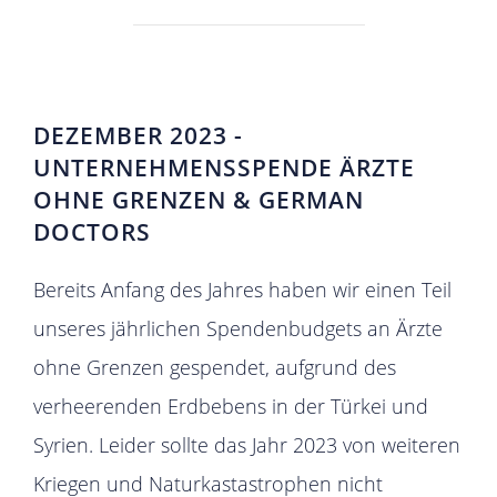
DEZEMBER 2023 -
UNTERNEHMENSSPENDE ÄRZTE
OHNE GRENZEN & GERMAN
DOCTORS
Bereits Anfang des Jahres haben wir einen Teil
unseres jährlichen Spendenbudgets an Ärzte
ohne Grenzen gespendet, aufgrund des
verheerenden Erdbebens in der Türkei und
Syrien. Leider sollte das Jahr 2023 von weiteren
Kriegen und Naturkastastrophen nicht