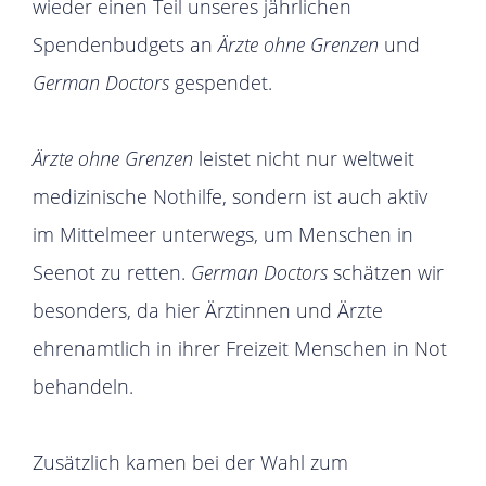
wieder einen Teil unseres jährlichen
Spendenbudgets an
Ärzte ohne Grenzen
und
German Doctors
gespendet.
Ärzte ohne Grenzen
leistet nicht nur weltweit
medizinische Nothilfe, sondern ist auch aktiv
im Mittelmeer unterwegs, um Menschen in
Seenot zu retten.
German Doctors
schätzen wir
besonders, da hier Ärztinnen und Ärzte
ehrenamtlich in ihrer Freizeit Menschen in Not
behandeln.
Zusätzlich kamen bei der Wahl zum