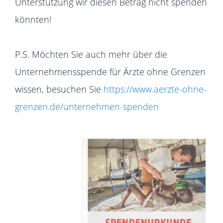
Unterstützung wir diesen Betrag nicht spenden
könnten!
P.S. Möchten Sie auch mehr über die
Unternehmensspende für Ärzte ohne Grenzen
wissen, besuchen Sie
https://www.aerzte-ohne-
grenzen.de/unternehmen-spenden