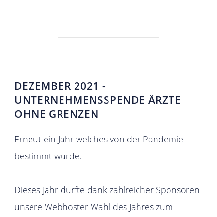
DEZEMBER 2021 -
UNTERNEHMENSSPENDE ÄRZTE
OHNE GRENZEN
Erneut ein Jahr welches von der Pandemie
bestimmt wurde.
Dieses Jahr durfte dank zahlreicher Sponsoren
unsere Webhoster Wahl des Jahres zum