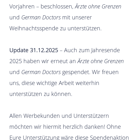
Vorjahren – beschlossen,
Ärzte ohne Grenzen
und
German Doctors
mit unserer
Weihnachtsspende zu unterstützen.
Update 31.12.2025
– Auch zum Jahresende
2025 haben wir erneut an
Ärzte ohne Grenzen
und
German Doctors
gespendet. Wir freuen
uns, diese wichtige Arbeit weiterhin
unterstützen zu können.
Allen Werbekunden und Unterstützern
möchten wir hiermit herzlich danken! Ohne
Eure Unterstützung wäre diese Spendenaktion