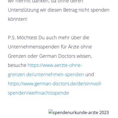
wir hiermit danken, da ohne deren
Unterstützung wir diesen Betrag nicht spenden
könnten!
P.S. Möchtest Du auch mehr über die
Unternehmensspenden für Ärzte ohne
Grenzen oder German Doctors wissen,
besuche
https://www.aerzte-ohne-
grenzen.de/unternehmen-spenden
und
https://www.german-doctors.de/de/sinnvoll-
spenden/weihnachtsspende