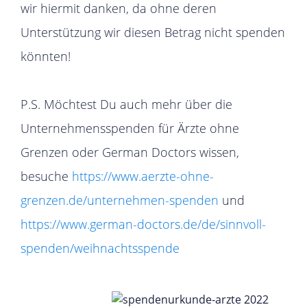
wir hiermit danken, da ohne deren
Unterstützung wir diesen Betrag nicht spenden
könnten!
P.S. Möchtest Du auch mehr über die
Unternehmensspenden für Ärzte ohne
Grenzen oder German Doctors wissen,
besuche
https://www.aerzte-ohne-
grenzen.de/unternehmen-spenden
und
https://www.german-doctors.de/de/sinnvoll-
spenden/weihnachtsspende