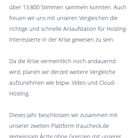
über 13.800 Stimmen sammeln konnten. Auch
freuen wir uns mit unseren Vergleichen die
richtige und schnelle Anlaufstation für Hosting-
Interessierte in der Krise gewesen zu sein.
Da die Krise vermeintlich noch andauernd
wird, planen wir derzeit weitere Vergleiche
aufzunehmen wie bspw. Video und Cloud-
Hosting.
Dieses Jahr beschlossen wir zusammen mit
unserer zweiten Plattform traucheck.de
gemeinsam Ärzte ohne Grenzen mit unserer