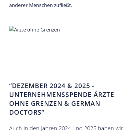
anderer Menschen zufließt.
“DEZEMBER 2024 & 2025 -
UNTERNEHMENSSPENDE ÄRZTE
OHNE GRENZEN & GERMAN
DOCTORS”
Auch in den Jahren 2024 und 2025 haben wir