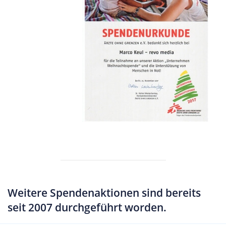
Weitere Spendenaktionen sind bereits
seit 2007 durchgeführt worden.