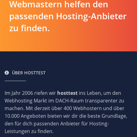
Webmastern helfen den
passenden Hosting-Anbieter
zu finden.
ÜBER HOSTTEST
Im Jahr 2006 riefen wir
hosttest
ins Leben, um den
Webhosting Markt im DACH-Raum transparenter zu
machen. Mit derzeit über 400 Webhostern und über
10.000 Angeboten bieten wir dir die beste Grundlage,
den für dich passenden Anbieter für Hosting-
Leistungen zu finden.