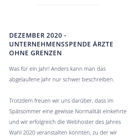
DEZEMBER 2020 -
UNTERNEHMENSSPENDE ÄRZTE
OHNE GRENZEN
Was für ein Jahr! Anders kann man das
abgelaufene Jahr nur schwer beschreiben.
Trotzdem freuen wir uns darüber, dass im
Spätsommer eine gewisse Normalität einkehrte
und wir erfolgreich die Webhoster des Jahres
Wahl 2020 veranstalten konnten, zu der wir