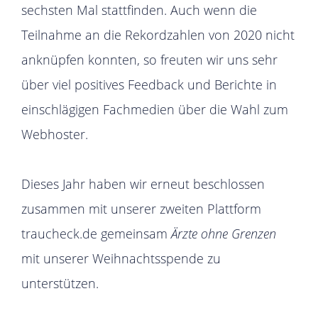
sechsten Mal stattfinden. Auch wenn die
Teilnahme an die Rekordzahlen von 2020 nicht
anknüpfen konnten, so freuten wir uns sehr
über viel positives Feedback und Berichte in
einschlägigen Fachmedien über die Wahl zum
Webhoster.
Dieses Jahr haben wir erneut beschlossen
zusammen mit unserer zweiten Plattform
traucheck.de gemeinsam
Ärzte ohne Grenzen
mit unserer Weihnachtsspende zu
unterstützen.