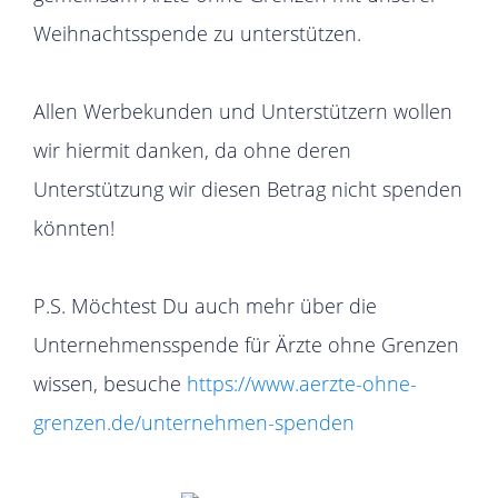
Weihnachtsspende zu unterstützen.
Allen Werbekunden und Unterstützern wollen
wir hiermit danken, da ohne deren
Unterstützung wir diesen Betrag nicht spenden
könnten!
P.S. Möchtest Du auch mehr über die
Unternehmensspende für Ärzte ohne Grenzen
wissen, besuche
https://www.aerzte-ohne-
grenzen.de/unternehmen-spenden