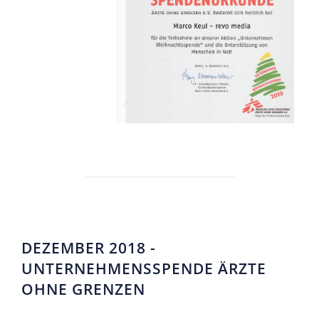
DEZEMBER 2018 -
UNTERNEHMENSSPENDE ÄRZTE
OHNE GRENZEN