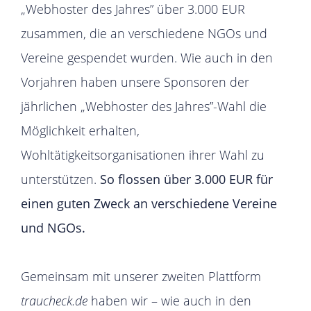
„Webhoster des Jahres” über 3.000 EUR
zusammen, die an verschiedene NGOs und
Vereine gespendet wurden. Wie auch in den
Vorjahren haben unsere Sponsoren der
jährlichen „Webhoster des Jahres”-Wahl die
Möglichkeit erhalten,
Wohltätigkeitsorganisationen ihrer Wahl zu
unterstützen.
So flossen über 3.000 EUR für
einen guten Zweck an verschiedene Vereine
und NGOs.
Gemeinsam mit unserer zweiten Plattform
traucheck.de
haben wir – wie auch in den