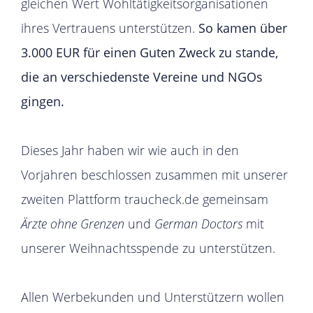
gleichen Wert Wohltätigkeitsorganisationen
ihres Vertrauens unterstützen.
So kamen über
3.000 EUR für einen Guten Zweck zu stande,
die an verschiedenste Vereine und NGOs
gingen.
Dieses Jahr haben wir wie auch in den
Vorjahren beschlossen zusammen mit unserer
zweiten Plattform traucheck.de gemeinsam
Ärzte ohne Grenzen
und
German Doctors
mit
unserer Weihnachtsspende zu unterstützen.
Allen Werbekunden und Unterstützern wollen