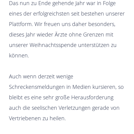
Das nun zu Ende gehende Jahr war in Folge
eines der erfolgreichsten seit bestehen unserer
Plattform. Wir freuen uns daher besonders,
dieses Jahr wieder Ärzte ohne Grenzen mit
unserer Weihnachtsspende unterstützen zu
können.
Auch wenn derzeit wenige
Schreckensmeldungen in Medien kursieren, so
bleibt es eine sehr große Herausforderung
auch die seelischen Verletzungen gerade von
Vertriebenen zu heilen.