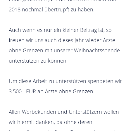
2018 nochmal übertrupft zu haben.
Auch wenn es nur ein kleiner Beitrag ist, so
freuen wir uns auch dieses Jahr wieder Ärzte
ohne Grenzen mit unserer Weihnachtsspende
unterstützen zu können.
Um diese Arbeit zu unterstützen spendeten wir
3.500,- EUR an Ärzte ohne Grenzen.
Allen Werbekunden und Unterstützern wollen
wir hiermit danken, da ohne deren