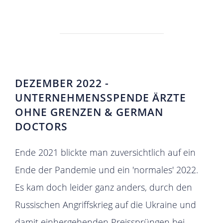
DEZEMBER 2022 -
UNTERNEHMENSSPENDE ÄRZTE
OHNE GRENZEN & GERMAN
DOCTORS
Ende 2021 blickte man zuversichtlich auf ein
Ende der Pandemie und ein 'normales' 2022.
Es kam doch leider ganz anders, durch den
Russischen Angriffskrieg auf die Ukraine und
damit einhergehenden Preissprüngen bei