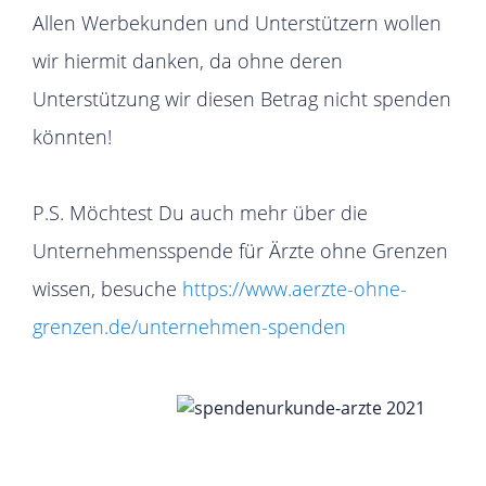
Allen Werbekunden und Unterstützern wollen
wir hiermit danken, da ohne deren
Unterstützung wir diesen Betrag nicht spenden
könnten!
P.S. Möchtest Du auch mehr über die
Unternehmensspende für Ärzte ohne Grenzen
wissen, besuche
https://www.aerzte-ohne-
grenzen.de/unternehmen-spenden