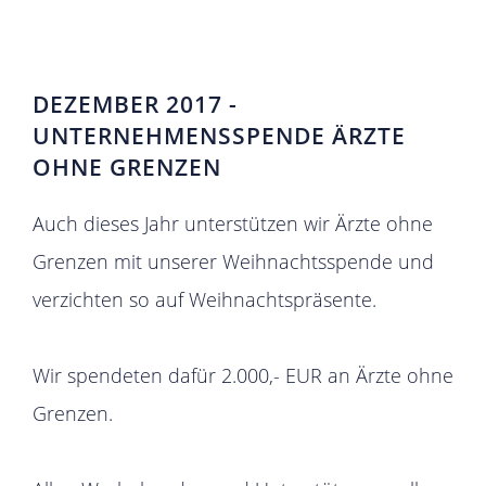
DEZEMBER 2017 -
UNTERNEHMENSSPENDE ÄRZTE
OHNE GRENZEN
Auch dieses Jahr unterstützen wir Ärzte ohne
Grenzen mit unserer Weihnachtsspende und
verzichten so auf Weihnachtspräsente.
Wir spendeten dafür 2.000,- EUR an Ärzte ohne
Grenzen.