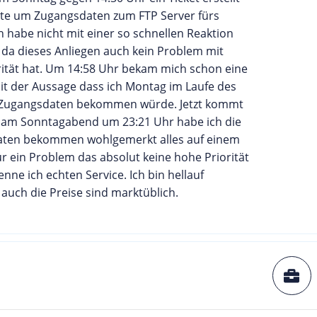
itte um Zugangsdaten zum FTP Server fürs
h habe nicht mit einer so schnellen Reaktion
 da dieses Anliegen auch kein Problem mit
rität hat. Um 14:58 Uhr bekam mich schon eine
it der Aussage dass ich Montag im Laufe des
 Zugangsdaten bekommen würde. Jetzt kommt
r am Sonntagabend um 23:21 Uhr habe ich die
ten bekommen wohlgemerkt alles auf einem
r ein Problem das absolut keine hohe Priorität
enne ich echten Service. Ich bin hellauf
 auch die Preise sind marktüblich.