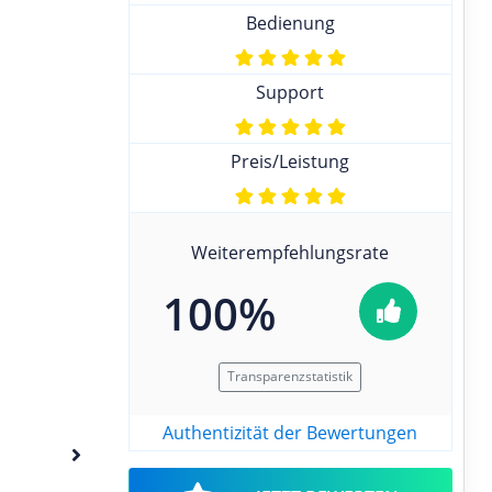
Bedienung
Support
Preis/Leistung
Weiterempfehlungsrate
100%
Transparenzstatistik
Authentizität der Bewertungen