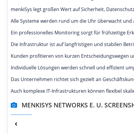
menkiSys legt großen Wert auf Sicherheit, Datenschutz
Alle Systeme werden rund um die Uhr überwacht und 
Ein professionelles Monitoring sorgt für frühzeitige 
Die Infrastruktur ist auf langfristigen und stabilen Betr
Kunden profitieren von kurzen Entscheidungswegen u
Individuelle Lösungen werden schnell und effizient um
Das Unternehmen richtet sich gezielt an Geschäftskun
Auch komplexe IT-Infrastrukturen können flexibel skali
MENKISYS NETWORKS E. U. SCREENS