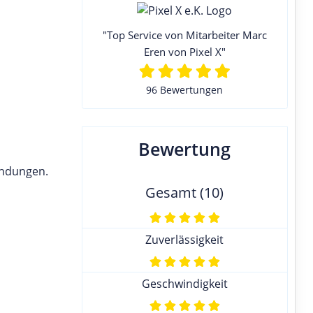
"Top Service von Mitarbeiter Marc
Eren von Pixel X"
96 Bewertungen
Bewertung
endungen.
Gesamt (10)
Zuverlässigkeit
Geschwindigkeit