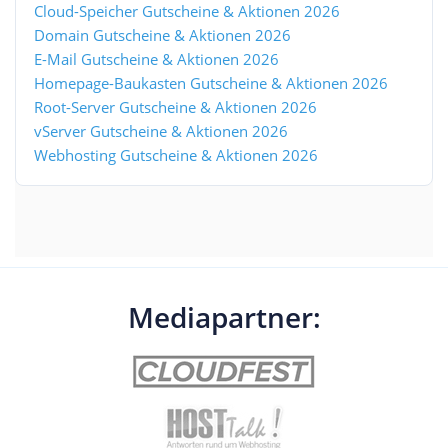
Cloud-Speicher Gutscheine & Aktionen 2026
Domain Gutscheine & Aktionen 2026
E-Mail Gutscheine & Aktionen 2026
Homepage-Baukasten Gutscheine & Aktionen 2026
Root-Server Gutscheine & Aktionen 2026
vServer Gutscheine & Aktionen 2026
Webhosting Gutscheine & Aktionen 2026
Mediapartner: