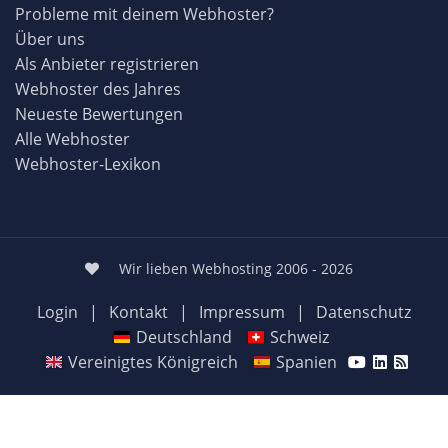
Probleme mit deinem Webhoster?
Über uns
Als Anbieter registrieren
Webhoster des Jahres
Neueste Bewertungen
Alle Webhoster
Webhoster-Lexikon
Wir lieben Webhosting 2006 - 2026
Login
|
Kontakt
|
Impressum
|
Datenschutz
Deutschland
Schweiz
Vereinigtes Königreich
Spanien