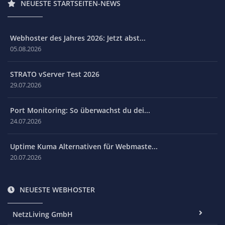
NEUESTE STARTSEITEN-NEWS
Webhoster des Jahres 2026: Jetzt abst...
05.08.2026
STRATO vServer Test 2026
29.07.2026
Port Monitoring: So überwachst du dei...
24.07.2026
Uptime Kuma Alternativen für Webmaste...
20.07.2026
NEUESTE WEBHOSTER
NetzLiving GmbH