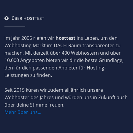
ÜBER HOSTTEST
Im Jahr 2006 riefen wir
hosttest
ins Leben, um den
Webhosting Markt im DACH-Raum transparenter zu
machen. Mit derzeit über 400 Webhostern und über
10.000 Angeboten bieten wir dir die beste Grundlage,
den für dich passenden Anbieter für Hosting-
Leistungen zu finden.
Seit 2015 küren wir zudem alljährlich unsere
Webhoster des Jahres und würden uns in Zukunft auch
über deine Stimme freuen.
Mehr über uns...