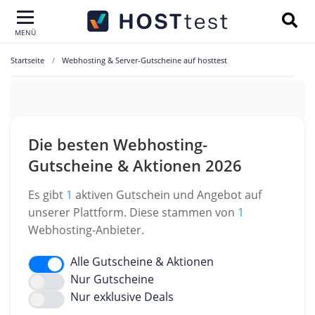
MENÜ
Startseite
Webhosting & Server-Gutscheine auf hosttest
Die besten Webhosting-
Gutscheine & Aktionen 2026
Es gibt
1
aktiven Gutschein und Angebot auf
unserer Plattform. Diese stammen von
1
Webhosting-Anbieter.
Alle Gutscheine & Aktionen
Nur Gutscheine
Nur exklusive Deals