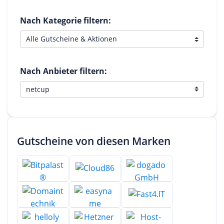
Nach Kategorie filtern:
Nach Anbieter filtern:
Gutscheine von diesen Marken