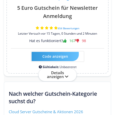
5 Euro Gutschein für Newsletter
Anmeldung
654 Bewertungen
Letzter Versuch vor 15 Tagen, 0 Stunden und 2 Minuten
Hat es funktioniert?
167
98
Code anzeigen
Kein Code erforderlich
Gültigkeit:
Unbegrenzt
Details
anzeigen
Nach welcher Gutschein-Kategorie
suchst du?
Cloud Server Gutscheine & Aktionen 2026