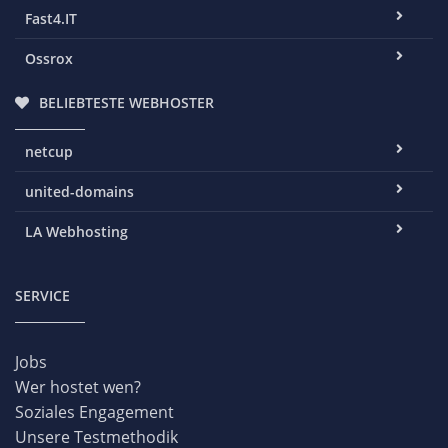
Fast4.IT
Ossrox
BELIEBTESTE WEBHOSTER
netcup
united-domains
LA Webhosting
SERVICE
Jobs
Wer hostet wen?
Soziales Engagement
Unsere Testmethodik