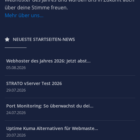
über deine Stimme freuen.
Mehr über uns...
NEUESTE STARTSEITEN-NEWS
Webhoster des Jahres 2026: Jetzt abst...
05.08.2026
STRATO vServer Test 2026
29.07.2026
Port Monitoring: So überwachst du dei...
24.07.2026
Uptime Kuma Alternativen für Webmaste...
20.07.2026