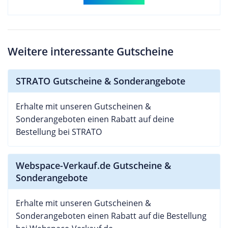
Weitere interessante Gutscheine
STRATO Gutscheine & Sonderangebote
Erhalte mit unseren Gutscheinen &
Sonderangeboten einen Rabatt auf deine
Bestellung bei STRATO
Webspace-Verkauf.de Gutscheine &
Sonderangebote
Erhalte mit unseren Gutscheinen &
Sonderangeboten einen Rabatt auf die Bestellung