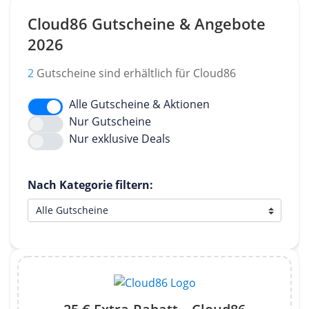
Cloud86 Gutscheine & Angebote
2026
2
Gutscheine sind erhältlich für Cloud86
Alle Gutscheine & Aktionen
Nur Gutscheine
Nur exklusive Deals
Nach Kategorie filtern: