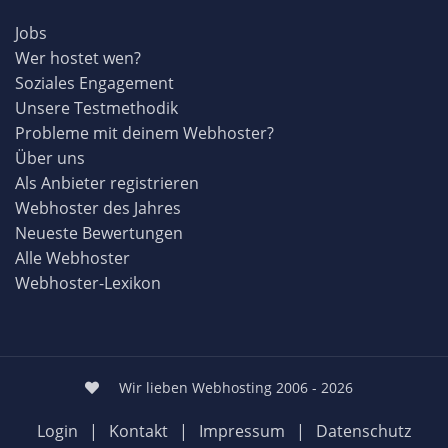
Jobs
Wer hostet wen?
Soziales Engagement
Unsere Testmethodik
Probleme mit deinem Webhoster?
Über uns
Als Anbieter registrieren
Webhoster des Jahres
Neueste Bewertungen
Alle Webhoster
Webhoster-Lexikon
Wir lieben Webhosting 2006 - 2026
Login
|
Kontakt
|
Impressum
|
Datenschutz