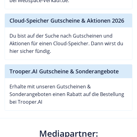
bei Webspace-Verkauf.de.
Cloud-Speicher Gutscheine & Aktionen 2026
Du bist auf der Suche nach Gutscheinen und
Aktionen für einen Cloud-Speicher. Dann wirst du
hier sicher fündig.
Trooper.AI Gutscheine & Sonderangebote
Erhalte mit unseren Gutscheinen &
Sonderangeboten einen Rabatt auf die Bestellung
bei Trooper.AI
Mediapartner: