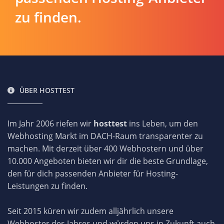
zu finden.
ÜBER HOSTTEST
Im Jahr 2006 riefen wir
hosttest
ins Leben, um den
Webhosting Markt im DACH-Raum transparenter zu
machen. Mit derzeit über 400 Webhostern und über
10.000 Angeboten bieten wir dir die beste Grundlage,
den für dich passenden Anbieter für Hosting-
Leistungen zu finden.
Seit 2015 küren wir zudem alljährlich unsere
Webhoster des Jahres und würden uns in Zukunft auch