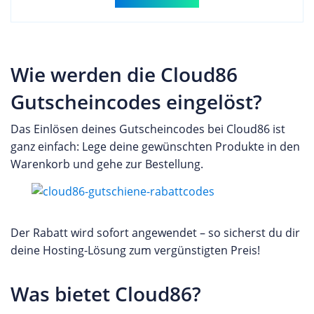
Wie werden die Cloud86
Gutscheincodes eingelöst?
Das Einlösen deines Gutscheincodes bei Cloud86 ist
ganz einfach: Lege deine gewünschten Produkte in den
Warenkorb und gehe zur Bestellung.
Der Rabatt wird sofort angewendet – so sicherst du dir
deine Hosting-Lösung zum vergünstigten Preis!
Was bietet Cloud86?