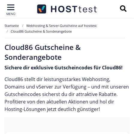
MENÜ
Startseite
Webhosting & Server-Gutscheine auf hosttest
Cloud86 Gutscheine & Sonderangebote
Cloud86 Gutscheine &
Sonderangebote
Sichere dir exklusive Gutscheincodes für Cloud86!
Cloud86 stellt dir leistungsstarkes Webhosting,
Domains und vServer zur Verfügung – und mit unseren
Gutscheincodes sicherst du dir attraktive Rabatte.
Profitiere von den aktuellen Aktionen und hol dir
Hosting-Lösungen jetzt deutlich günstiger!