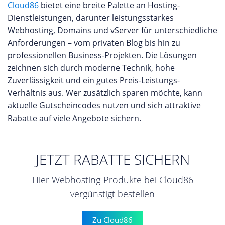
Cloud86
bietet eine breite Palette an Hosting-
Dienstleistungen, darunter leistungsstarkes
Webhosting, Domains und vServer für unterschiedliche
Anforderungen – vom privaten Blog bis hin zu
professionellen Business-Projekten. Die Lösungen
zeichnen sich durch moderne Technik, hohe
Zuverlässigkeit und ein gutes Preis-Leistungs-
Verhältnis aus. Wer zusätzlich sparen möchte, kann
aktuelle Gutscheincodes nutzen und sich attraktive
Rabatte auf viele Angebote sichern.
JETZT RABATTE SICHERN
Hier Webhosting-Produkte bei Cloud86
vergünstigt bestellen
Zu Cloud86