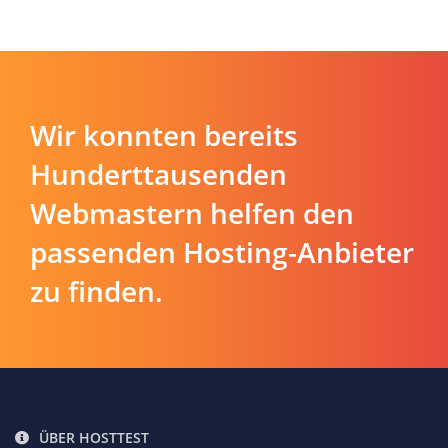
Wir konnten bereits
Hunderttausenden
Webmastern helfen den
passenden Hosting-Anbieter
zu finden.
ÜBER HOSTTEST