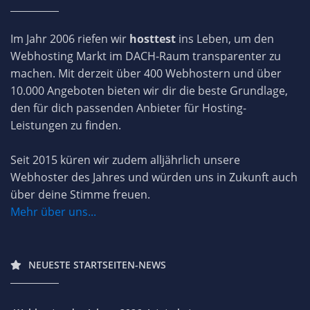
Im Jahr 2006 riefen wir
hosttest
ins Leben, um den
Webhosting Markt im DACH-Raum transparenter zu
machen. Mit derzeit über 400 Webhostern und über
10.000 Angeboten bieten wir dir die beste Grundlage,
den für dich passenden Anbieter für Hosting-
Leistungen zu finden.
Seit 2015 küren wir zudem alljährlich unsere
Webhoster des Jahres und würden uns in Zukunft auch
über deine Stimme freuen.
Mehr über uns...
NEUESTE STARTSEITEN-NEWS