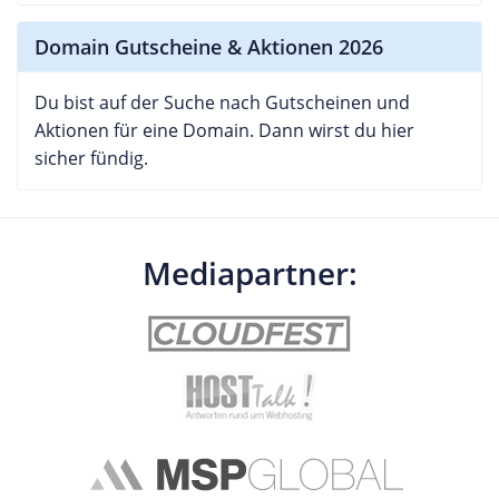
Domain Gutscheine & Aktionen 2026
Du bist auf der Suche nach Gutscheinen und
Aktionen für eine Domain. Dann wirst du hier
sicher fündig.
Mediapartner: