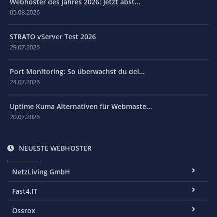
Webhoster des Jahres 2026: Jetzt abst...
05.08.2026
STRATO vServer Test 2026
29.07.2026
Port Monitoring: So überwachst du dei...
24.07.2026
Uptime Kuma Alternativen für Webmaste...
20.07.2026
NEUESTE WEBHOSTER
NetzLiving GmbH
Fast4.IT
Ossrox