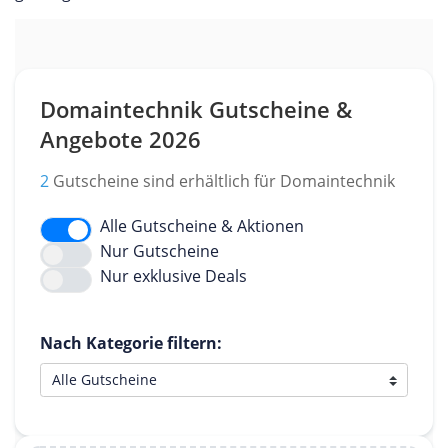
Domaintechnik Gutscheine &
Angebote 2026
2
Gutscheine sind erhältlich für Domaintechnik
Alle Gutscheine & Aktionen
Nur Gutscheine
Nur exklusive Deals
Nach Kategorie filtern: