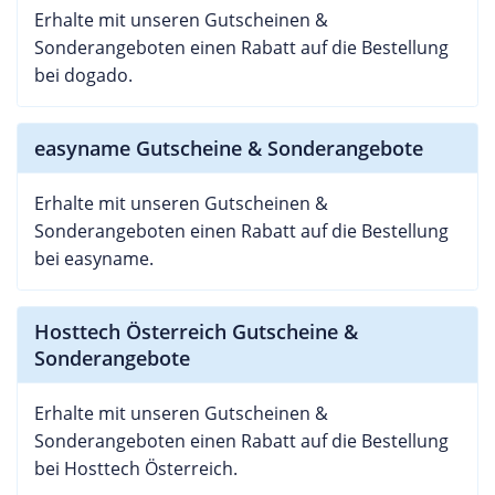
Erhalte mit unseren Gutscheinen &
Sonderangeboten einen Rabatt auf die Bestellung
bei dogado.
easyname Gutscheine & Sonderangebote
Erhalte mit unseren Gutscheinen &
Sonderangeboten einen Rabatt auf die Bestellung
bei easyname.
Hosttech Österreich Gutscheine &
Sonderangebote
Erhalte mit unseren Gutscheinen &
Sonderangeboten einen Rabatt auf die Bestellung
bei Hosttech Österreich.