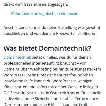
direkt vom Gesamtpreis abgezogen.
Anschließend kannst du deine Bestellung wie gewohnt
abschließen und von deinem Preisvorteil profitieren.
Was bietet Domaintechnik?
Domaintechnik
bietet dir alles, was du für deinen
professionellen Internetauftritt brauchst – von
Domains über Webhosting bis hin zu leistungsstarkem
WordPress-Hosting. Mit der benutzerfreundlichen
Installationshilfe kannst du WordPress in wenigen
Klicks starten und sofort mit deiner Website loslegen.
Die Serverinfrastruktur in Österreich sorgt für schnelle
Ladezeiten, hohe Sicherheit und stabile Performance.
Dazu kommen moderne E-Mail-Lösungen, flexible