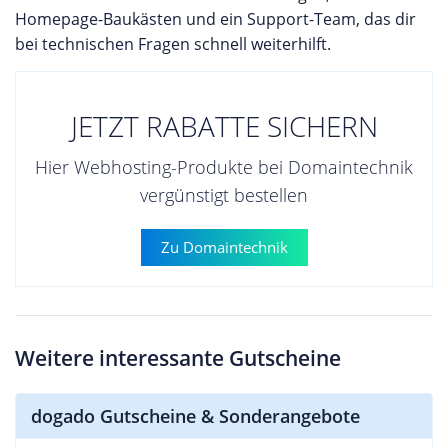
Homepage-Baukästen und ein Support-Team, das dir
bei technischen Fragen schnell weiterhilft.
JETZT RABATTE SICHERN
Hier Webhosting-Produkte bei Domaintechnik
vergünstigt bestellen
Zu Domaintechnik
Weitere interessante Gutscheine
dogado Gutscheine & Sonderangebote