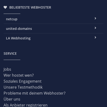
BELIEBTESTE WEBHOSTER
netcup
united-domains
LA Webhosting
SERVICE
Jobs
Wer hostet wen?
Soziales Engagement
Unsere Testmethodik
Probleme mit deinem Webhoster?
Über uns
Als Anbieter registrieren