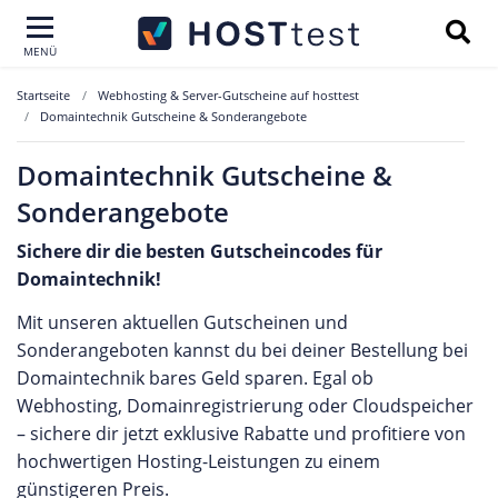
MENÜ
Startseite
Webhosting & Server-Gutscheine auf hosttest
Domaintechnik Gutscheine & Sonderangebote
Domaintechnik Gutscheine &
Sonderangebote
Sichere dir die besten Gutscheincodes für
Domaintechnik!
Mit unseren aktuellen Gutscheinen und
Sonderangeboten kannst du bei deiner Bestellung bei
Domaintechnik bares Geld sparen. Egal ob
Webhosting, Domainregistrierung oder Cloudspeicher
– sichere dir jetzt exklusive Rabatte und profitiere von
hochwertigen Hosting-Leistungen zu einem
günstigeren Preis.