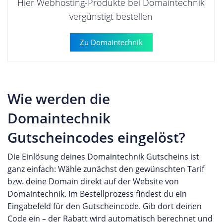
Hier Webhosting-Produkte bei Domaintechnik
vergünstigt bestellen
Zu Domaintechnik
Wie werden die
Domaintechnik
Gutscheincodes eingelöst?
Die Einlösung deines Domaintechnik Gutscheins ist
ganz einfach: Wähle zunächst den gewünschten Tarif
bzw. deine Domain direkt auf der Website von
Domaintechnik. Im Bestellprozess findest du ein
Eingabefeld für den Gutscheincode. Gib dort deinen
Code ein – der Rabatt wird automatisch berechnet und