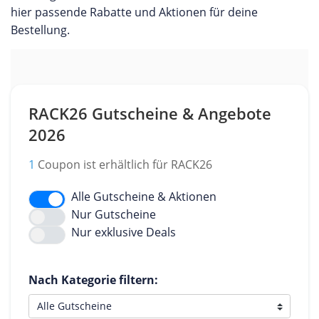
hier passende Rabatte und Aktionen für deine
Bestellung.
RACK26 Gutscheine & Angebote
2026
1
Coupon ist erhältlich für RACK26
Alle Gutscheine & Aktionen
Nur Gutscheine
Nur exklusive Deals
Nach Kategorie filtern: