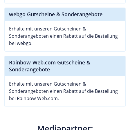
webgo Gutscheine & Sonderangebote
Erhalte mit unseren Gutscheinen &
Sonderangeboten einen Rabatt auf die Bestellung
bei webgo.
Rainbow-Web.com Gutscheine &
Sonderangebote
Erhalte mit unseren Gutscheinen &
Sonderangeboten einen Rabatt auf die Bestellung
bei Rainbow-Web.com.
Mediapartner: