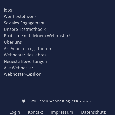
Jobs
Wer hostet wen?
Soziales Engagement
Unsere Testmethodik
Probleme mit deinem Webhoster?
Über uns
Als Anbieter registrieren
Webhoster des Jahres
Neueste Bewertungen
Alle Webhoster
Webhoster-Lexikon
Wir lieben Webhosting 2006 - 2026
Login
|
Kontakt
|
Impressum
|
Datenschutz