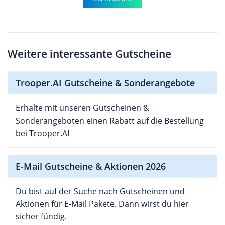
Weitere interessante Gutscheine
Trooper.AI Gutscheine & Sonderangebote
Erhalte mit unseren Gutscheinen &
Sonderangeboten einen Rabatt auf die Bestellung
bei Trooper.AI
E-Mail Gutscheine & Aktionen 2026
Du bist auf der Suche nach Gutscheinen und
Aktionen für E-Mail Pakete. Dann wirst du hier
sicher fündig.