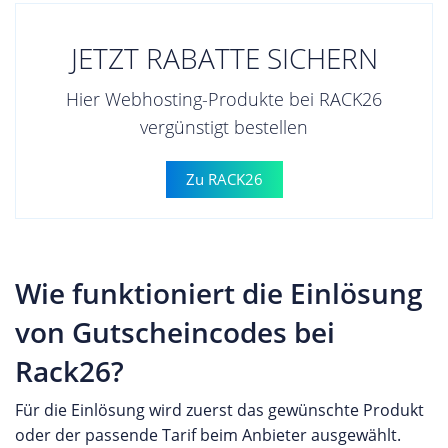
JETZT RABATTE SICHERN
Hier Webhosting-Produkte bei RACK26
vergünstigt bestellen
Zu RACK26
Wie funktioniert die Einlösung
von Gutscheincodes bei
Rack26?
Für die Einlösung wird zuerst das gewünschte Produkt
oder der passende Tarif beim Anbieter ausgewählt.