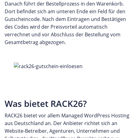
Danach führt der Bestellprozess in den Warenkorb.
Dort befindet sich am unteren Ende ein Feld für den
Gutscheincode. Nach dem Eintragen und Bestätigen
des Codes wird der Preisvorteil automatisch
verrechnet und vor Abschluss der Bestellung vom
Gesamtbetrag abgezogen.
Was bietet RACK26?
RACK26 bietet vor allem Managed WordPress Hosting
aus Deutschland an. Der Anbieter richtet sich an
Website-Betreiber, Agenturen, Unternehmen und