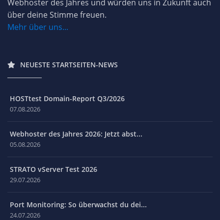
Webhoster des Jahres und würden uns in Zukunft auch
über deine Stimme freuen.
Mehr über uns...
NEUESTE STARTSEITEN-NEWS
HOSTtest Domain-Report Q3/2026
07.08.2026
Webhoster des Jahres 2026: Jetzt abst...
05.08.2026
STRATO vServer Test 2026
29.07.2026
Port Monitoring: So überwachst du dei...
24.07.2026