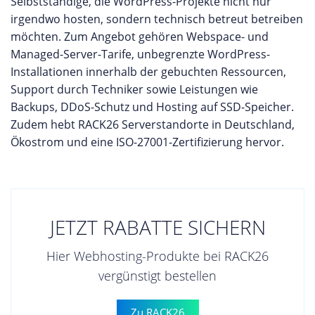
Selbstständige, die WordPress-Projekte nicht nur
irgendwo hosten, sondern technisch betreut betreiben
möchten. Zum Angebot gehören Webspace- und
Managed-Server-Tarife, unbegrenzte WordPress-
Installationen innerhalb der gebuchten Ressourcen,
Support durch Techniker sowie Leistungen wie
Backups, DDoS-Schutz und Hosting auf SSD-Speicher.
Zudem hebt RACK26 Serverstandorte in Deutschland,
Ökostrom und eine ISO-27001-Zertifizierung hervor.
JETZT RABATTE SICHERN
Hier Webhosting-Produkte bei RACK26
vergünstigt bestellen
Zu RACK26