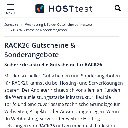
MENÜ
Startseite
Webhosting & Server-Gutscheine auf hosttest
RACK26 Gutscheine & Sonderangebote
RACK26 Gutscheine &
Sonderangebote
Sichere dir aktuelle Gutscheine für RACK26
Mit den aktuellen Gutscheinen und Sonderangeboten
für RACK26 kannst du bei Hosting- und Serverlösungen
sparen. Der Anbieter richtet sich vor allem an Kunden,
die Wert auf leistungsstarke Infrastruktur, flexible
Tarife und eine zuverlässige technische Grundlage für
Webseiten, Projekte oder Anwendungen legen. Wenn
du Webhosting, Server oder weitere Hosting-
Leistungen von RACK26 nutzen möchtest, findest du