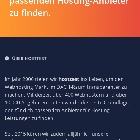
passenden Hosting-Anbieter
zu finden.
ÜBER HOSTTEST
Im Jahr 2006 riefen wir
hosttest
ins Leben, um den
Webhosting Markt im DACH-Raum transparenter zu
machen. Mit derzeit über 400 Webhostern und über
10.000 Angeboten bieten wir dir die beste Grundlage,
den für dich passenden Anbieter für Hosting-
Leistungen zu finden.
Seit 2015 küren wir zudem alljährlich unsere