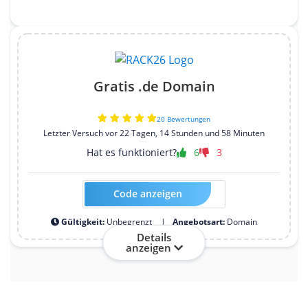
Gratis .de Domain
20 Bewertungen
Letzter Versuch vor 22 Tagen, 14 Stunden und 58 Minuten
Hat es funktioniert?
6
3
Code anzeigen
Kein Code erforderlich
Gültigkeit:
Unbegrenzt
Angebotsart:
Domain
Details
anzeigen