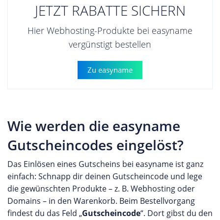
JETZT RABATTE SICHERN
Hier Webhosting-Produkte bei easyname
vergünstigt bestellen
Zu easyname
Wie werden die easyname
Gutscheincodes eingelöst?
Das Einlösen eines Gutscheins bei easyname ist ganz
einfach: Schnapp dir deinen Gutscheincode und lege
die gewünschten Produkte – z. B. Webhosting oder
Domains – in den Warenkorb. Beim Bestellvorgang
findest du das Feld „
Gutscheincode
“. Dort gibst du den