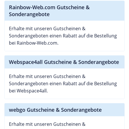
Rainbow-Web.com Gutscheine &
Sonderangebote
Erhalte mit unseren Gutscheinen &
Sonderangeboten einen Rabatt auf die Bestellung
bei Rainbow-Web.com.
Webspace4all Gutscheine & Sonderangebote
Erhalte mit unseren Gutscheinen &
Sonderangeboten einen Rabatt auf die Bestellung
bei Webspace4all.
webgo Gutscheine & Sonderangebote
Erhalte mit unseren Gutscheinen &