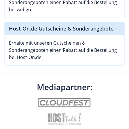
Sonderangeboten einen Rabatt auf die Bestellung
bei webgo.
Host-On.de Gutscheine & Sonderangebote
Erhalte mit unseren Gutscheinen &
Sonderangeboten einen Rabatt auf die Bestellung
bei Host-On.de.
Mediapartner: