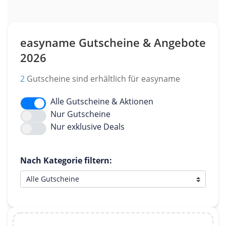
easyname Gutscheine & Angebote
2026
2
Gutscheine sind erhältlich für easyname
Alle Gutscheine & Aktionen
Nur Gutscheine
Nur exklusive Deals
Nach Kategorie filtern: