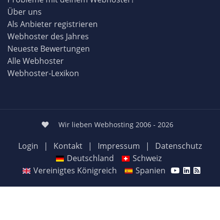
Über uns
Als Anbieter registrieren
Webhoster des Jahres
Neueste Bewertungen
Alle Webhoster
Webhoster-Lexikon
Wir lieben Webhosting 2006 - 2026
Login
|
Kontakt
|
Impressum
|
Datenschutz
Deutschland
Schweiz
Vereinigtes Königreich
Spanien