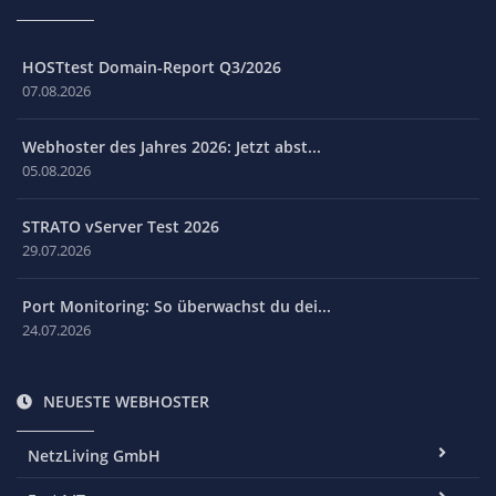
HOSTtest Domain-Report Q3/2026
07.08.2026
Webhoster des Jahres 2026: Jetzt abst...
05.08.2026
STRATO vServer Test 2026
29.07.2026
Port Monitoring: So überwachst du dei...
24.07.2026
NEUESTE WEBHOSTER
NetzLiving GmbH