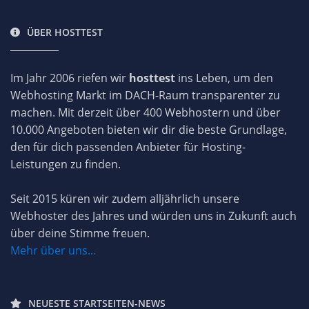
ÜBER HOSTTEST
Im Jahr 2006 riefen wir
hosttest
ins Leben, um den
Webhosting Markt im DACH-Raum transparenter zu
machen. Mit derzeit über 400 Webhostern und über
10.000 Angeboten bieten wir dir die beste Grundlage,
den für dich passenden Anbieter für Hosting-
Leistungen zu finden.
Seit 2015 küren wir zudem alljährlich unsere
Webhoster des Jahres und würden uns in Zukunft auch
über deine Stimme freuen.
Mehr über uns...
NEUESTE STARTSEITEN-NEWS