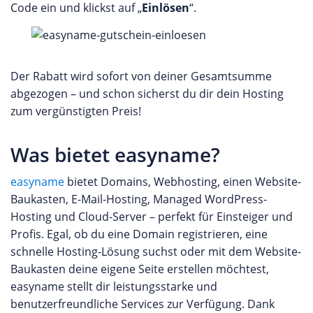
Code ein und klickst auf „
Einlösen
“.
Der Rabatt wird sofort von deiner Gesamtsumme
abgezogen – und schon sicherst du dir dein Hosting
zum vergünstigten Preis!
Was bietet easyname?
easyname
bietet Domains, Webhosting, einen Website-
Baukasten, E-Mail-Hosting, Managed WordPress-
Hosting und Cloud-Server – perfekt für Einsteiger und
Profis. Egal, ob du eine Domain registrieren, eine
schnelle Hosting-Lösung suchst oder mit dem Website-
Baukasten deine eigene Seite erstellen möchtest,
easyname stellt dir leistungsstarke und
benutzerfreundliche Services zur Verfügung. Dank