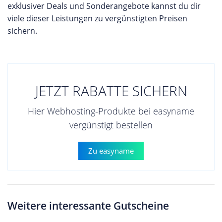
exklusiver Deals und Sonderangebote kannst du dir
viele dieser Leistungen zu vergünstigten Preisen
sichern.
JETZT RABATTE SICHERN
Hier Webhosting-Produkte bei easyname
vergünstigt bestellen
Zu easyname
Weitere interessante Gutscheine