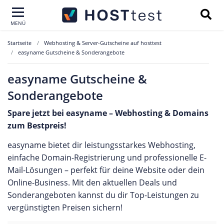
MENÜ
Startseite
Webhosting & Server-Gutscheine auf hosttest
easyname Gutscheine & Sonderangebote
easyname Gutscheine &
Sonderangebote
Spare jetzt bei easyname – Webhosting & Domains
zum Bestpreis!
easyname bietet dir leistungsstarkes Webhosting,
einfache Domain-Registrierung und professionelle E-
Mail-Lösungen – perfekt für deine Website oder dein
Online-Business. Mit den aktuellen Deals und
Sonderangeboten kannst du dir Top-Leistungen zu
vergünstigten Preisen sichern!