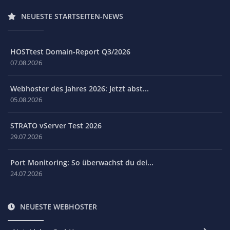
NEUESTE STARTSEITEN-NEWS
HOSTtest Domain-Report Q3/2026
07.08.2026
Webhoster des Jahres 2026: Jetzt abst...
05.08.2026
STRATO vServer Test 2026
29.07.2026
Port Monitoring: So überwachst du dei...
24.07.2026
NEUESTE WEBHOSTER