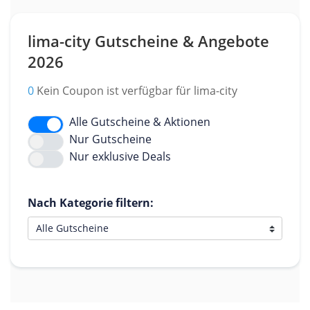
lima-city Gutscheine & Angebote
2026
0
Kein Coupon ist verfügbar für lima-city
Alle Gutscheine & Aktionen
Nur Gutscheine
Nur exklusive Deals
Nach Kategorie filtern: