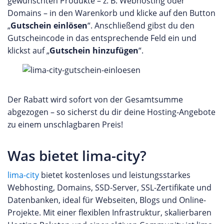
gewünschten Produkte – z. B. Webhosting oder
Domains – in den Warenkorb und klicke auf den Button
„
Gutschein einlösen
“. Anschließend gibst du den
Gutscheincode in das entsprechende Feld ein und
klickst auf „
Gutschein hinzufügen
“.
Der Rabatt wird sofort von der Gesamtsumme
abgezogen – so sicherst du dir deine Hosting-Angebote
zu einem unschlagbaren Preis!
Was bietet lima-city?
lima-city
bietet kostenloses und leistungsstarkes
Webhosting, Domains, SSD-Server, SSL-Zertifikate und
Datenbanken, ideal für Webseiten, Blogs und Online-
Projekte. Mit einer flexiblen Infrastruktur, skalierbaren