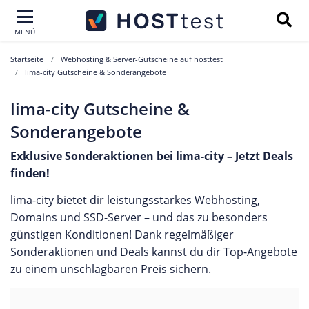
MENÜ
Startseite
Webhosting & Server-Gutscheine auf hosttest
lima-city Gutscheine & Sonderangebote
lima-city Gutscheine &
Sonderangebote
Exklusive Sonderaktionen bei lima-city – Jetzt Deals
finden!
lima-city bietet dir leistungsstarkes Webhosting,
Domains und SSD-Server – und das zu besonders
günstigen Konditionen! Dank regelmäßiger
Sonderaktionen und Deals kannst du dir Top-Angebote
zu einem unschlagbaren Preis sichern.