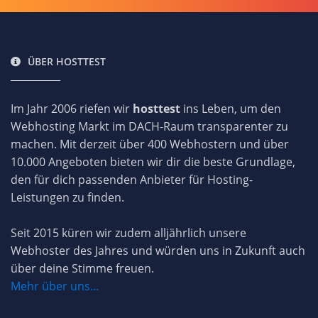
ÜBER HOSTTEST
Im Jahr 2006 riefen wir
hosttest
ins Leben, um den
Webhosting Markt im DACH-Raum transparenter zu
machen. Mit derzeit über 400 Webhostern und über
10.000 Angeboten bieten wir dir die beste Grundlage,
den für dich passenden Anbieter für Hosting-
Leistungen zu finden.
Seit 2015 küren wir zudem alljährlich unsere
Webhoster des Jahres und würden uns in Zukunft auch
über deine Stimme freuen.
Mehr über uns...