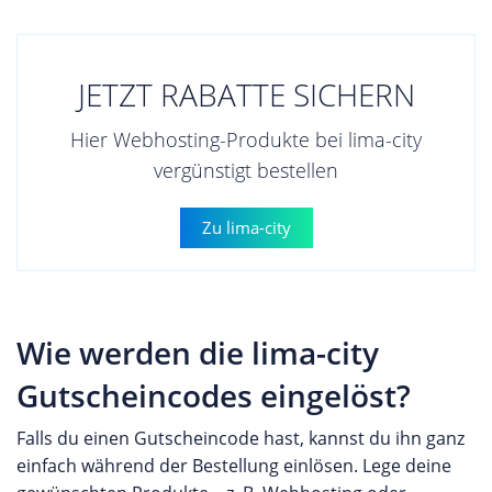
JETZT RABATTE SICHERN
Hier Webhosting-Produkte bei lima-city
vergünstigt bestellen
Zu lima-city
Wie werden die lima-city
Gutscheincodes eingelöst?
Falls du einen Gutscheincode hast, kannst du ihn ganz
einfach während der Bestellung einlösen. Lege deine