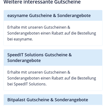
Weitere interessante Gutscheine
easyname Gutscheine & Sonderangebote
Erhalte mit unseren Gutscheinen &
Sonderangeboten einen Rabatt auf die Bestellung
bei easyname.
SpeedIT Solutions Gutscheine &
Sonderangebote
Erhalte mit unseren Gutscheinen &
Sonderangeboten einen Rabatt auf die Bestellung
bei SpeedIT Solutions.
Bitpalast Gutscheine & Sonderangebote