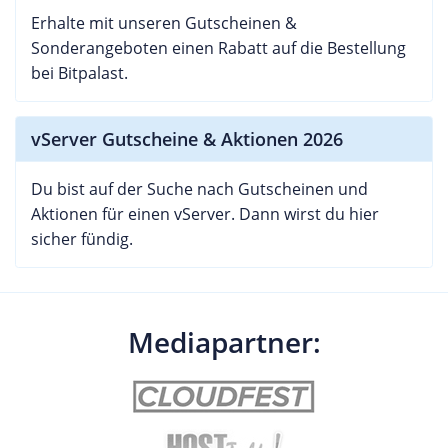
Erhalte mit unseren Gutscheinen &
Sonderangeboten einen Rabatt auf die Bestellung
bei Bitpalast.
vServer Gutscheine & Aktionen 2026
Du bist auf der Suche nach Gutscheinen und
Aktionen für einen vServer. Dann wirst du hier
sicher fündig.
Mediapartner: