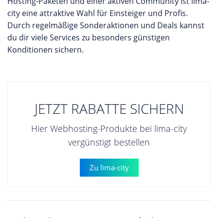
Hosting-Paketen und einer aktiven Community ist lima-
city eine attraktive Wahl für Einsteiger und Profis.
Durch regelmäßige Sonderaktionen und Deals kannst
du dir viele Services zu besonders günstigen
Konditionen sichern.
JETZT RABATTE SICHERN
Hier Webhosting-Produkte bei lima-city
vergünstigt bestellen
Zu lima-city