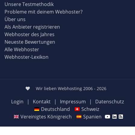
Unsere Testmethodik
Probleme mit deinem Webhoster?
Über uns
Als Anbieter registrieren
Webhoster des Jahres
Neueste Bewertungen
Alle Webhoster
Webhoster-Lexikon
Wir lieben Webhosting 2006 - 2026
Login
|
Kontakt
|
Impressum
|
Datenschutz
Deutschland
Schweiz
Vereinigtes Königreich
Spanien